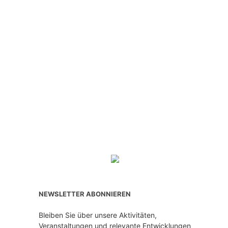
NEWSLETTER ABONNIEREN
Bleiben Sie über unsere Aktivitäten,
Veranstaltungen und relevante Entwicklungen