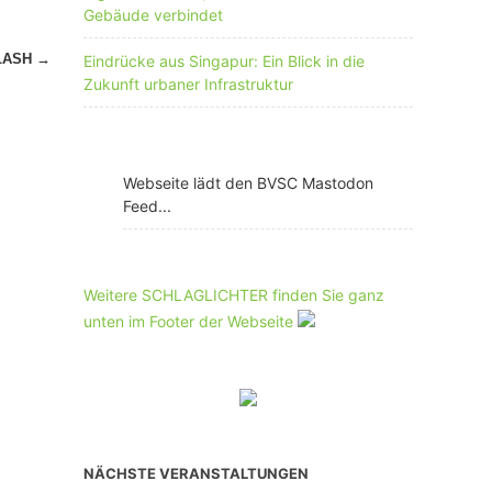
Gebäude verbindet
LASH
→
Eindrücke aus Singapur: Ein Blick in die
Zukunft urbaner Infrastruktur
Webseite lädt den BVSC Mastodon
Feed...
Weitere SCHLAGLICHTER finden Sie ganz
unten im Footer der Webseite
NÄCHSTE VERANSTALTUNGEN