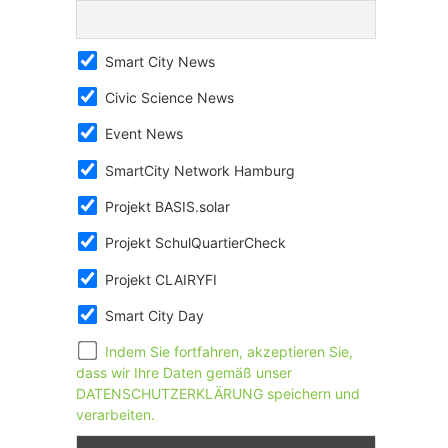
Smart City News
Civic Science News
Event News
SmartCity Network Hamburg
Projekt BASIS.solar
Projekt SchulQuartierCheck
Projekt CLAIRYFI
Smart City Day
Indem Sie fortfahren, akzeptieren Sie,
dass wir Ihre Daten gemäß unser
DATENSCHUTZERKLÄRUNG speichern und
verarbeiten.