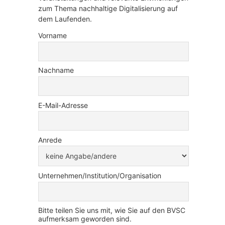
zum Thema nachhaltige Digitalisierung auf
dem Laufenden.
Vorname
Nachname
E-Mail-Adresse
Anrede
Unternehmen/Institution/Organisation
Bitte teilen Sie uns mit, wie Sie auf den BVSC
aufmerksam geworden sind.