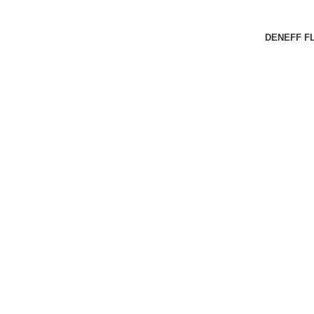
DENEFF F