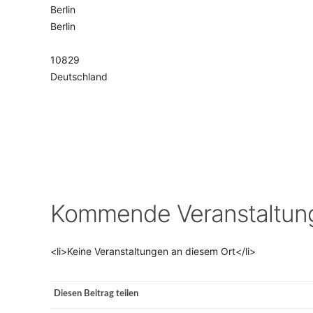
Berlin
Berlin
VERANSTALTUNGSORTE
10829
Deutschland
Kommende Veranstaltun
<li>Keine Veranstaltungen an diesem Ort</li>
Diesen Beitrag teilen