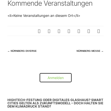
Kommende Veranstaltungen
<li>Keine Veranstaltungen an diesem Ort</li>
Beitragsnavigation
←
NÜRNBERG DIVERSE
NÜRNBERG MESSE
→
Anmelden
HIGHTECH-FESTUNG ODER DIGITALES GLASHAUS? SMART
CITIES GELTEN ALS ZUKUNFTSMODELL – DOCH HALTEN SIE
DEM KLIMADRUCK STAND?