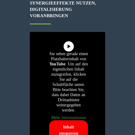
SYNERGIEEFFEKTE NUTZEN,
DIGITALISIERUNG
VORANBRINGEN
Sie sehen gerade einen
Platzhalterinhalt von
YouTube
. Um auf den
eigentlichen Inhalt
zuzugreifen, klicken
Sie auf die
Schaltfläche unten.
Bitte beachten Sie,
dass dabei Daten an
Drittanbieter
weitergegeben
werden.
Mehr Informationen
Inhalt
entsperren