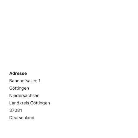
Adresse
Bahnhofsallee 1
Göttingen
Niedersachsen
Landkreis Göttingen
37081
Deutschland