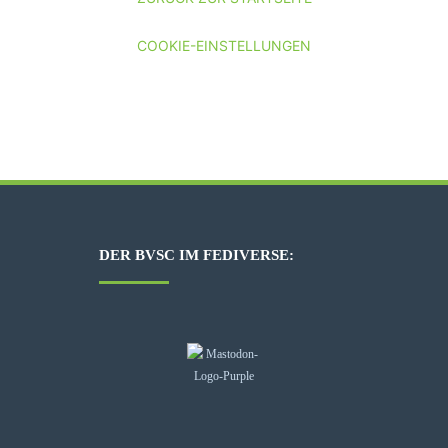
COOKIE-EINSTELLUNGEN
DER BVSC IM FEDIVERSE: