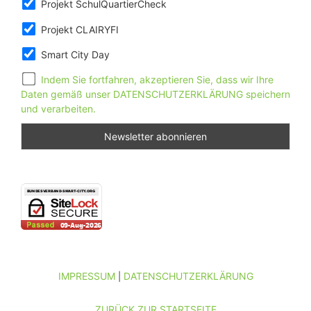
Projekt SchulQuartierCheck
Projekt CLAIRYFI
Smart City Day
Indem Sie fortfahren, akzeptieren Sie, dass wir Ihre
Daten gemäß unser DATENSCHUTZERKLÄRUNG speichern
und verarbeiten.
IMPRESSUM
DATENSCHUTZERKLÄRUNG
|
ZURÜCK ZUR STARTSEITE