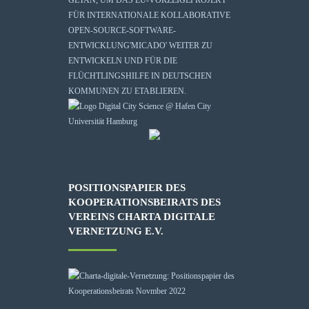
FÜR INTERNATIONALE KOLLABORATIVE
OPEN-SOURCE-SOFTWARE-
ENTWICKLUNG
'MICADO'
WEITER ZU
ENTWICKELN UND FÜR DIE
FLÜCHTLINGSHILFE IN DEUTSCHEN
KOMMUNEN ZU ETABLIEREN.
POSITIONSPAPIER DES
KOOPERATIONSBEIRATS DES
VEREINS CHARTA DIGITALE
VERNETZUNG E.V.