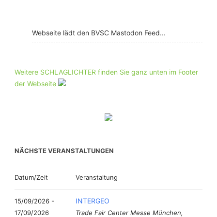
Webseite lädt den BVSC Mastodon Feed...
Weitere SCHLAGLICHTER finden Sie ganz unten im Footer
der Webseite
NÄCHSTE VERANSTALTUNGEN
Datum/Zeit
Veranstaltung
INTERGEO
15/09/2026 -
17/09/2026
Trade Fair Center Messe München,