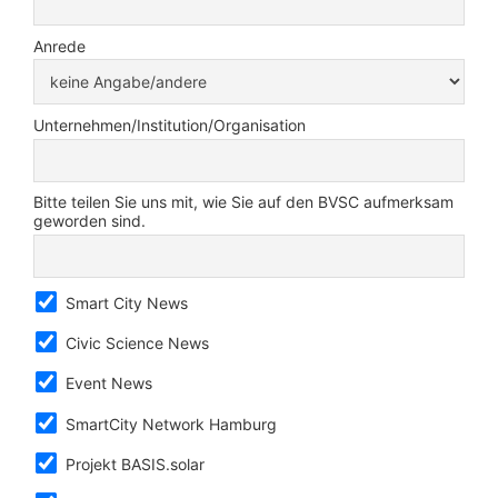
Anrede
Unternehmen/Institution/Organisation
Bitte teilen Sie uns mit, wie Sie auf den BVSC aufmerksam
geworden sind.
Smart City News
Civic Science News
Event News
SmartCity Network Hamburg
Projekt BASIS.solar