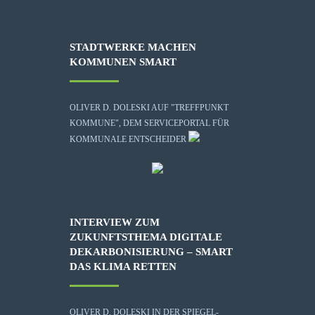
STADTWERKE MACHEN
KOMMUNEN SMART
OLIVER D. DOLESKI AUF "TREFFPUNKT
KOMMUNE", DEM SERVICEPORTAL FÜR
KOMMUNALE ENTSCHEIDER
INTERVIEW ZUM
ZUKUNFTSTHEMA DIGITALE
DEKARBONISIERUNG – SMART
DAS KLIMA RETTEN
OLIVER D. DOLESKI IN DER SPIEGEL-