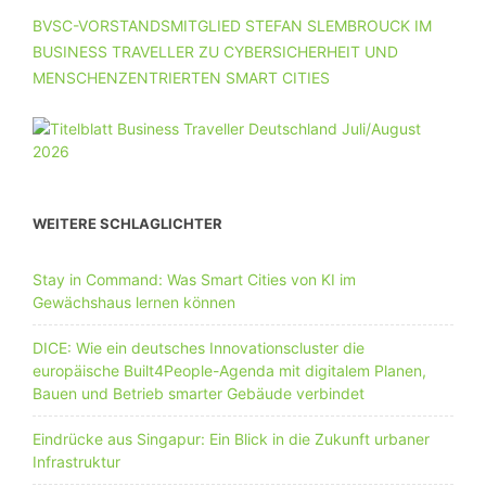
BVSC-VORSTANDSMITGLIED STEFAN SLEMBROUCK IM
BUSINESS TRAVELLER ZU CYBERSICHERHEIT UND
MENSCHENZENTRIERTEN SMART CITIES
WEITERE SCHLAGLICHTER
Stay in Command: Was Smart Cities von KI im
Gewächshaus lernen können
DICE: Wie ein deutsches Innovationscluster die
europäische Built4People-Agenda mit digitalem Planen,
Bauen und Betrieb smarter Gebäude verbindet
Eindrücke aus Singapur: Ein Blick in die Zukunft urbaner
Infrastruktur