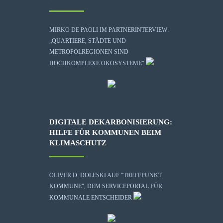
MIRKO DE PAOLI IM PARTNERINTERVIEW:
„QUARTIERE, STÄDTE UND
METROPOLREGIONEN SIND
HOCHKOMPLEXE ÖKOSYSTEME“
DIGITALE DEKARBONISIERUNG:
HILFE FÜR KOMMUNEN BEIM
KLIMASCHUTZ
OLIVER D. DOLESKI AUF "TREFFPUNKT
KOMMUNE", DEM SERVICEPORTAL FÜR
KOMMUNALE ENTSCHEIDER