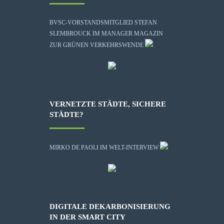
BVSC-VORSTANDSMITGLIED STEFAN
SLEMBROUCK IM MANAGER MAGAZIN
ZUR GRÜNEN VERKEHRSWENDE
VERNETZTE STÄDTE, SICHERE
STÄDTE?
MIRKO DE PAOLI IM WELT-INTERVIEW
DIGITALE DEKARBONISIERUNG
IN DER SMART CITY