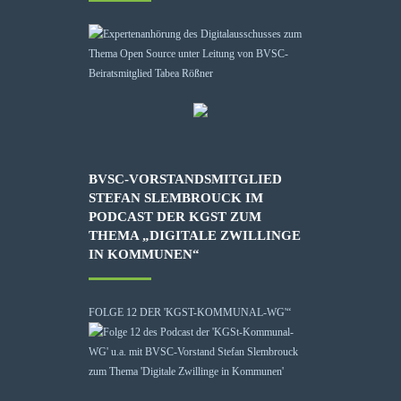
BVSC-VORSTANDSMITGLIED
STEFAN SLEMBROUCK IM
PODCAST DER KGST ZUM
THEMA „DIGITALE ZWILLINGE
IN KOMMUNEN“
FOLGE 12 DER 'KGST-KOMMUNAL-WG'“