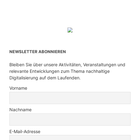
NEWSLETTER ABONNIEREN
Bleiben Sie über unsere Aktivitäten, Veranstaltungen und
relevante Entwicklungen zum Thema nachhaltige
Digitalisierung auf dem Laufenden.
Vorname
Nachname
E-Mail-Adresse