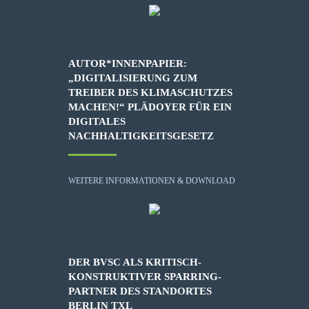
AUTOR*INNENPAPIER:
„DIGITALISIERUNG ZUM
TREIBER DES KLIMASCHUTZES
MACHEN!“ PLÄDOYER FÜR EIN
DIGITALES
NACHHALTIGKEITSGESETZ
WEITERE INFORMATIONEN & DOWNLOAD
DER BVSC ALS KRITISCH-
KONSTRUKTIVER SPARRING-
PARTNER DES STANDORTES
BERLIN TXL