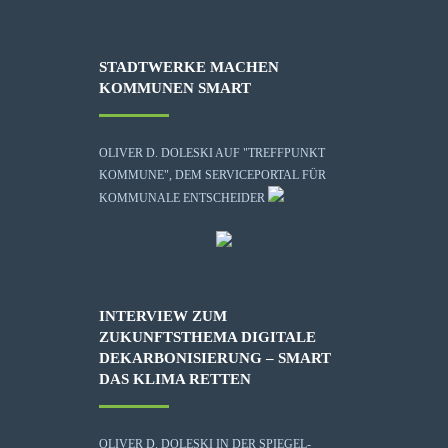
STADTWERKE MACHEN
KOMMUNEN SMART
OLIVER D. DOLESKI AUF "TREFFPUNKT
KOMMUNE", DEM SERVICEPORTAL FÜR
KOMMUNALE ENTSCHEIDER
INTERVIEW ZUM
ZUKUNFTSTHEMA DIGITALE
DEKARBONISIERUNG – SMART
DAS KLIMA RETTEN
OLIVER D. DOLESKI IN DER SPIEGEL-