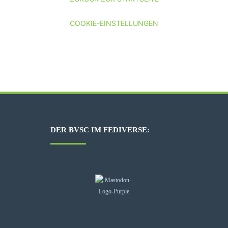
COOKIE-EINSTELLUNGEN
DER BVSC IM FEDIVERSE: