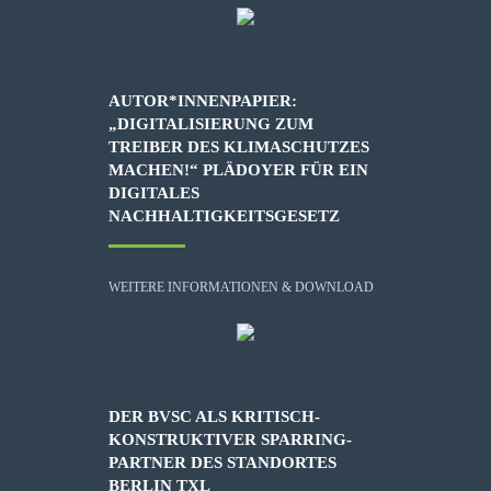
AUTOR*INNENPAPIER:
„DIGITALISIERUNG ZUM
TREIBER DES KLIMASCHUTZES
MACHEN!“ PLÄDOYER FÜR EIN
DIGITALES
NACHHALTIGKEITSGESETZ
WEITERE INFORMATIONEN & DOWNLOAD
DER BVSC ALS KRITISCH-
KONSTRUKTIVER SPARRING-
PARTNER DES STANDORTES
BERLIN TXL