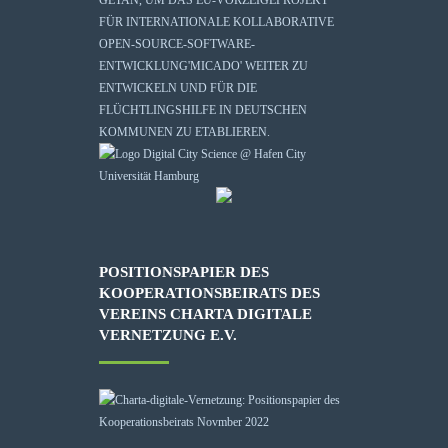
FÜR INTERNATIONALE KOLLABORATIVE
OPEN-SOURCE-SOFTWARE-
ENTWICKLUNG
'MICADO'
WEITER ZU
ENTWICKELN UND FÜR DIE
FLÜCHTLINGSHILFE IN DEUTSCHEN
KOMMUNEN ZU ETABLIEREN.
POSITIONSPAPIER DES
KOOPERATIONSBEIRATS DES
VEREINS CHARTA DIGITALE
VERNETZUNG E.V.