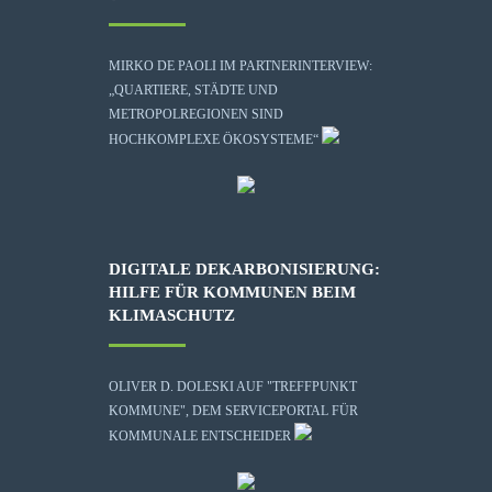
MIRKO DE PAOLI IM PARTNERINTERVIEW:
„QUARTIERE, STÄDTE UND
METROPOLREGIONEN SIND
HOCHKOMPLEXE ÖKOSYSTEME“
DIGITALE DEKARBONISIERUNG:
HILFE FÜR KOMMUNEN BEIM
KLIMASCHUTZ
OLIVER D. DOLESKI AUF "TREFFPUNKT
KOMMUNE", DEM SERVICEPORTAL FÜR
KOMMUNALE ENTSCHEIDER