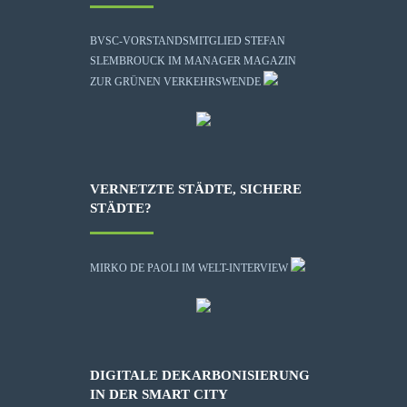
BVSC-VORSTANDSMITGLIED STEFAN
SLEMBROUCK IM MANAGER MAGAZIN
ZUR GRÜNEN VERKEHRSWENDE
VERNETZTE STÄDTE, SICHERE
STÄDTE?
MIRKO DE PAOLI IM WELT-INTERVIEW
DIGITALE DEKARBONISIERUNG
IN DER SMART CITY