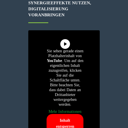
SYNERGIEEFFEKTE NUTZEN,
DIGITALISIERUNG
VORANBRINGEN
Sie sehen gerade einen
Platzhalterinhalt von
YouTube
. Um auf den
eigentlichen Inhalt
zuzugreifen, klicken
Sie auf die
Schaltfläche unten.
Bitte beachten Sie,
dass dabei Daten an
Drittanbieter
weitergegeben
werden.
Mehr Informationen
Inhalt
entsperren