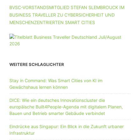
BVSC-VORSTANDSMITGLIED STEFAN SLEMBROUCK IM
BUSINESS TRAVELLER ZU CYBERSICHERHEIT UND
MENSCHENZENTRIERTEN SMART CITIES
WEITERE SCHLAGLICHTER
Stay in Command: Was Smart Cities von KI im
Gewächshaus lernen können
DICE: Wie ein deutsches Innovationscluster die
europäische Built4People-Agenda mit digitalem Planen,
Bauen und Betrieb smarter Gebäude verbindet
Eindrücke aus Singapur: Ein Blick in die Zukunft urbaner
Infrastruktur