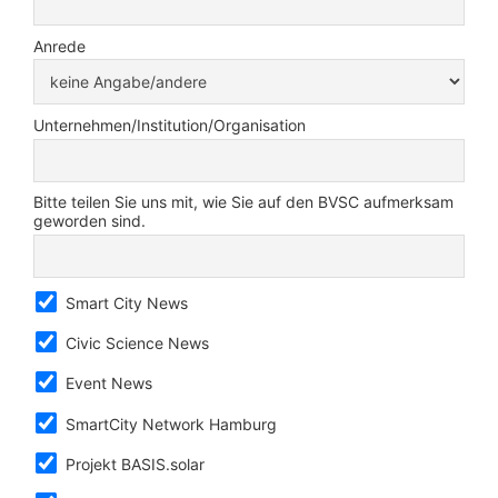
Anrede
Unternehmen/Institution/Organisation
Bitte teilen Sie uns mit, wie Sie auf den BVSC aufmerksam
geworden sind.
Smart City News
Civic Science News
Event News
SmartCity Network Hamburg
Projekt BASIS.solar