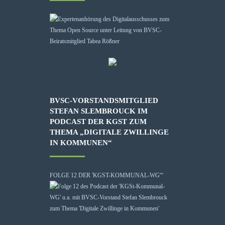
BVSC-VORSTANDSMITGLIED
STEFAN SLEMBROUCK IM
PODCAST DER KGST ZUM
THEMA „DIGITALE ZWILLINGE
IN KOMMUNEN“
FOLGE 12 DER 'KGST-KOMMUNAL-WG'“