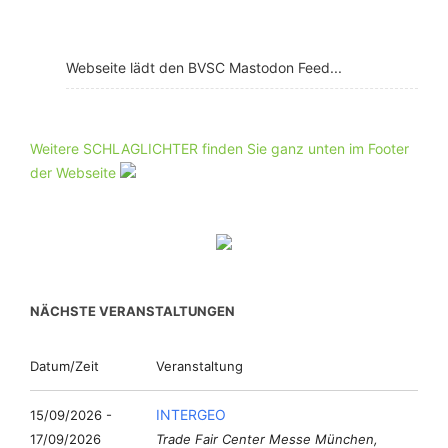
Webseite lädt den BVSC Mastodon Feed...
Weitere SCHLAGLICHTER finden Sie ganz unten im Footer
der Webseite
NÄCHSTE VERANSTALTUNGEN
Datum/Zeit
Veranstaltung
INTERGEO
15/09/2026 -
17/09/2026
Trade Fair Center Messe München,