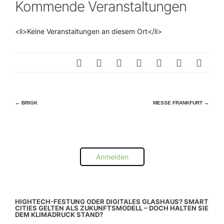
Kommende Veranstaltungen
<li>Keine Veranstaltungen an diesem Ort</li>
Beitragsnavigation
←
BRIGK
MESSE FRANKFURT
→
Anmelden
HIGHTECH-FESTUNG ODER DIGITALES GLASHAUS? SMART
CITIES GELTEN ALS ZUKUNFTSMODELL – DOCH HALTEN SIE
DEM KLIMADRUCK STAND?