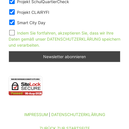
Projekt SchulQuartierCheck
Projekt CLAIRYFI
Smart City Day
Indem Sie fortfahren, akzeptieren Sie, dass wir Ihre
Daten gemäß unser DATENSCHUTZERKLÄRUNG speichern
und verarbeiten.
IMPRESSUM
DATENSCHUTZERKLÄRUNG
|
ZURÜCK ZUR STARTSEITE