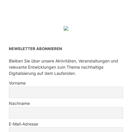
NEWSLETTER ABONNIEREN
Bleiben Sie über unsere Aktivitäten, Veranstaltungen und
relevante Entwicklungen zum Thema nachhaltige
Digitalisierung auf dem Laufenden.
Vorname
Nachname
E-Mail-Adresse