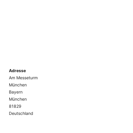
Adresse
Am Messeturm
München
Bayern
München
81829
Deutschland