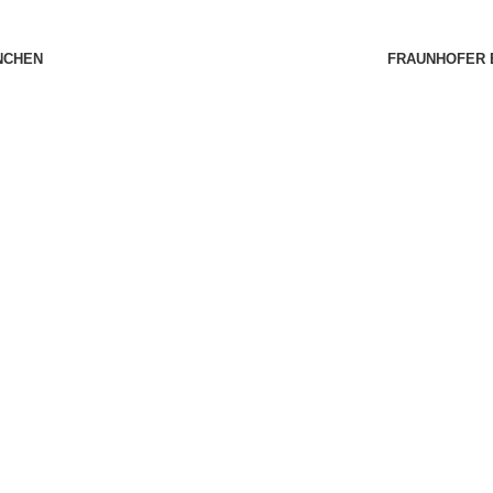
NCHEN
FRAUNHOFER 