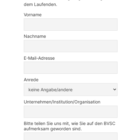
dem Laufenden.
Vorname
Nachname
E-Mail-Adresse
Anrede
Unternehmen/Institution/Organisation
Bitte teilen Sie uns mit, wie Sie auf den BVSC
aufmerksam geworden sind.