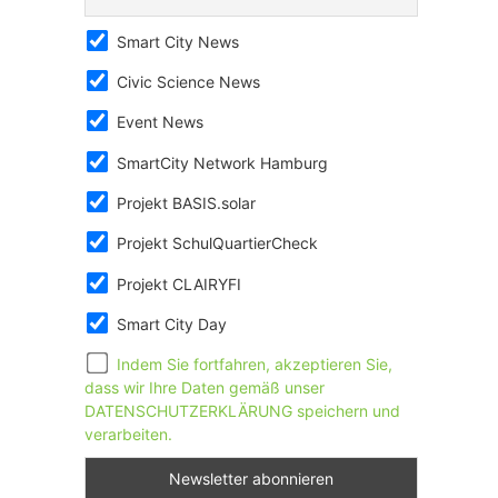
Smart City News
Civic Science News
Event News
SmartCity Network Hamburg
Projekt BASIS.solar
Projekt SchulQuartierCheck
Projekt CLAIRYFI
Smart City Day
Indem Sie fortfahren, akzeptieren Sie,
dass wir Ihre Daten gemäß unser
DATENSCHUTZERKLÄRUNG speichern und
verarbeiten.