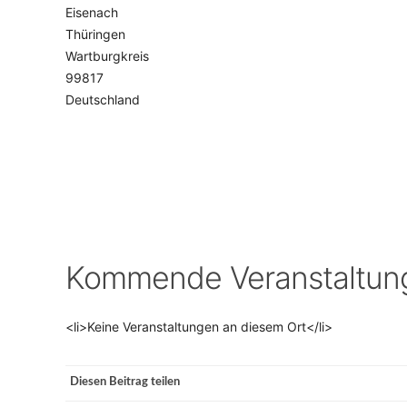
Eisenach
Thüringen
VERANSTALTUNGSORTE
Wartburgkreis
99817
Deutschland
Kommende Veranstaltun
<li>Keine Veranstaltungen an diesem Ort</li>
Diesen Beitrag teilen