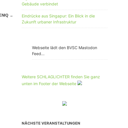
Gebäude verbindet
ENIQ
→
Eindrücke aus Singapur: Ein Blick in die
Zukunft urbaner Infrastruktur
Webseite lädt den BVSC Mastodon
Feed...
Weitere SCHLAGLICHTER finden Sie ganz
unten im Footer der Webseite
NÄCHSTE VERANSTALTUNGEN