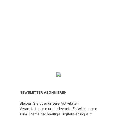
NEWSLETTER ABONNIEREN
Bleiben Sie über unsere Aktivitäten,
Veranstaltungen und relevante Entwicklungen
zum Thema nachhaltige Digitalisierung auf