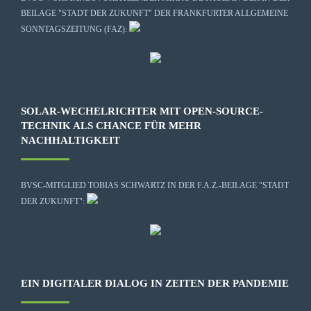
BEILAGE "STADT DER ZUKUNFT" DER FRANKFURTER ALLGEMEINE
SONNTAGSZEITUNG (FAZ):
SOLAR-WECHELRICHTER MIT OPEN-SOURCE-
TECHNIK ALS CHANCE FÜR MEHR
NACHHALTIGKEIT
BVSC-MITGLIED TOBIAS SCHWARTZ IN DER F.A.Z.-BEILAGE "STADT
DER ZUKUNFT":
EIN DIGITALER DIALOG IN ZEITEN DER PANDEMIE