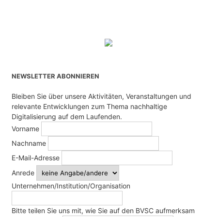
NEWSLETTER ABONNIEREN
Bleiben Sie über unsere Aktivitäten, Veranstaltungen und
relevante Entwicklungen zum Thema nachhaltige
Digitalisierung auf dem Laufenden.
Vorname
Nachname
E-Mail-Adresse
Anrede
Unternehmen/Institution/Organisation
Bitte teilen Sie uns mit, wie Sie auf den BVSC aufmerksam