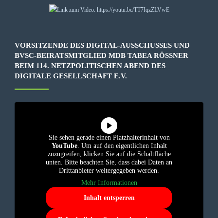
VORSITZENDE DES DIGITAL-AUSSCHUSSES UND
BVSC-BEIRATSMITGLIED MDB TABEA RÖSSNER B
EIM 114. NETZPOLITISCHEN ABEND DES D
IGITALE GESELLSCHAFT E.V.
Sie sehen gerade einen Platzhalterinhalt von
YouTube
. Um auf den eigentlichen Inhalt
zuzugreifen, klicken Sie auf die Schaltfläche
unten. Bitte beachten Sie, dass dabei Daten an
Drittanbieter weitergegeben werden.
Mehr Informationen
Inhalt entsperren