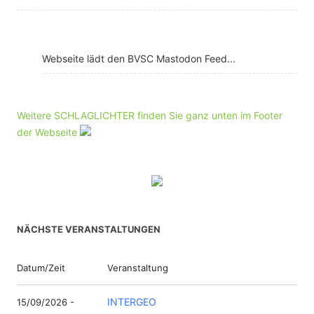
Webseite lädt den BVSC Mastodon Feed...
Weitere SCHLAGLICHTER finden Sie ganz unten im Footer
der Webseite
NÄCHSTE VERANSTALTUNGEN
Datum/Zeit
Veranstaltung
INTERGEO
15/09/2026 -