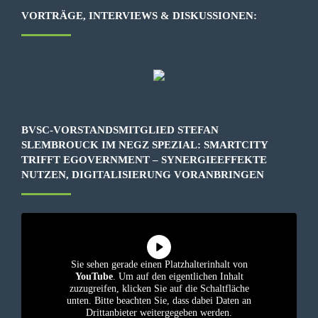
VORTRÄGE, INTERVIEWS & DISKUSSIONEN:
BVSC-VORSTANDSMITGLIED STEFAN
SLEMBROUCK IM NEGZ SPEZIAL: SMARTCITY
TRIFFT EGOVERNMENT – SYNERGIEEFFEKTE
NUTZEN, DIGITALISIERUNG VORANBRINGEN
Sie sehen gerade einen Platzhalterinhalt von
YouTube
. Um auf den eigentlichen Inhalt
zuzugreifen, klicken Sie auf die Schaltfläche
unten. Bitte beachten Sie, dass dabei Daten an
Drittanbieter weitergegeben werden.