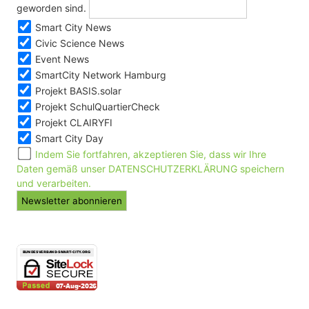
geworden sind.
Smart City News
Civic Science News
Event News
SmartCity Network Hamburg
Projekt BASIS.solar
Projekt SchulQuartierCheck
Projekt CLAIRYFI
Smart City Day
Indem Sie fortfahren, akzeptieren Sie, dass wir Ihre
Daten gemäß unser DATENSCHUTZERKLÄRUNG speichern
und verarbeiten.