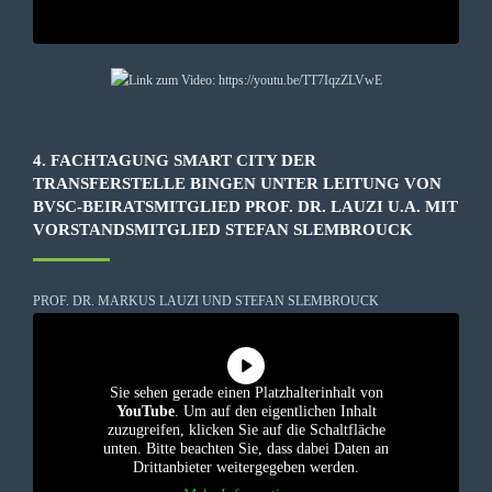
4. FACHTAGUNG SMART CITY DER
TRANSFERSTELLE BINGEN UNTER LEITUNG VON
BVSC-BEIRATSMITGLIED PROF. DR. LAUZI U.A. MIT
VORSTANDSMITGLIED STEFAN SLEMBROUCK
PROF. DR. MARKUS LAUZI UND STEFAN SLEMBROUCK
Sie sehen gerade einen Platzhalterinhalt von
YouTube
. Um auf den eigentlichen Inhalt
zuzugreifen, klicken Sie auf die Schaltfläche
unten. Bitte beachten Sie, dass dabei Daten an
Drittanbieter weitergegeben werden.