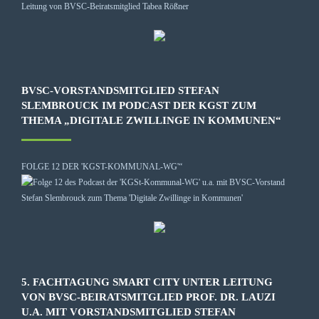
BVSC-VORSTANDSMITGLIED STEFAN
SLEMBROUCK IM PODCAST DER KGST ZUM
THEMA „DIGITALE ZWILLINGE IN KOMMUNEN“
FOLGE 12 DER 'KGST-KOMMUNAL-WG'“
5. FACHTAGUNG SMART CITY UNTER LEITUNG
VON BVSC-BEIRATSMITGLIED PROF. DR. LAUZI
U.A. MIT VORSTANDSMITGLIED STEFAN