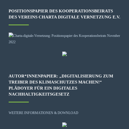
POSITIONSPAPIER DES KOOPERATIONSBEIRATS
DES VEREINS CHARTA DIGITALE VERNETZUNG E.V.
AUTOR*INNENPAPIER: „DIGITALISIERUNG ZUM
TREIBER DES KLIMASCHUTZES MACHEN!“
PLÄDOYER FÜR EIN DIGITALES
NACHHALTIGKEITSGESETZ
WEITERE INFORMATIONEN & DOWNLOAD