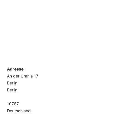
Adresse
An der Urania 17
Berlin
Berlin
10787
Deutschland