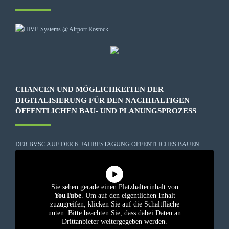
CHANCEN UND MÖGLICHKEITEN DER
DIGITALISIERUNG FÜR DEN NACHHALTIGEN
ÖFFENTLICHEN BAU- UND PLANUNGSPROZESS
DER BVSC AUF DER 6. JAHRESTAGUNG ÖFFENTLICHES BAUEN
Sie sehen gerade einen Platzhalterinhalt von
YouTube
. Um auf den eigentlichen Inhalt
zuzugreifen, klicken Sie auf die Schaltfläche
unten. Bitte beachten Sie, dass dabei Daten an
Drittanbieter weitergegeben werden.