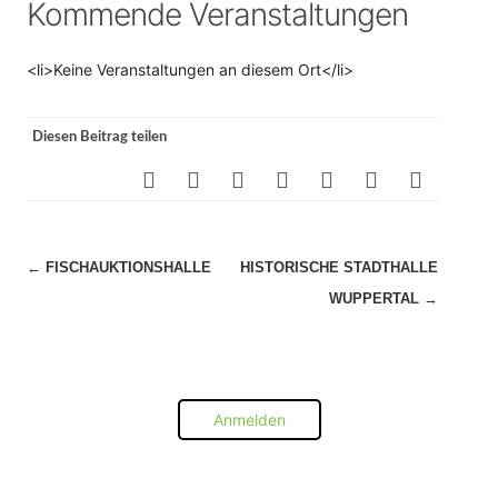
Kommende Veranstaltungen
<li>Keine Veranstaltungen an diesem Ort</li>
Diesen Beitrag teilen
Beitragsnavigation
←
FISCHAUKTIONSHALLE
HISTORISCHE STADTHALLE
WUPPERTAL
→
Anmelden