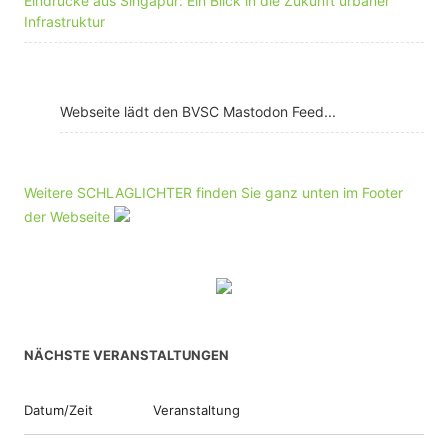
Eindrücke aus Singapur: Ein Blick in die Zukunft urbaner
Infrastruktur
Webseite lädt den BVSC Mastodon Feed...
Weitere SCHLAGLICHTER finden Sie ganz unten im Footer
der Webseite
NÄCHSTE VERANSTALTUNGEN
Datum/Zeit
Veranstaltung