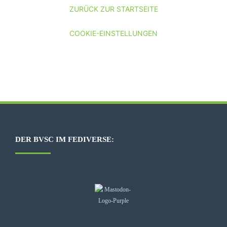
ZURÜCK ZUR STARTSEITE
COOKIE-EINSTELLUNGEN
DER BVSC IM FEDIVERSE: