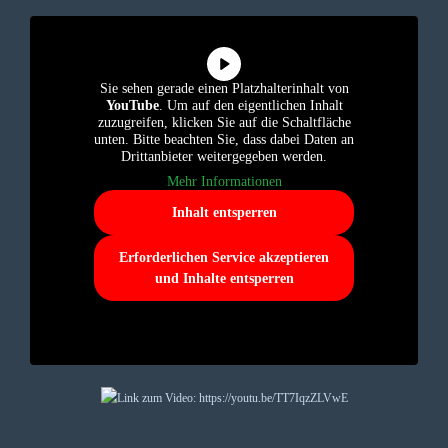
Sie sehen gerade einen Platzhalterinhalt von
YouTube
. Um auf den eigentlichen Inhalt
zuzugreifen, klicken Sie auf die Schaltfläche
unten. Bitte beachten Sie, dass dabei Daten an
Drittanbieter weitergegeben werden.
Mehr Informationen
Inhalt entsperren
Erforderlichen Service akzeptieren
und Inhalte entsperren