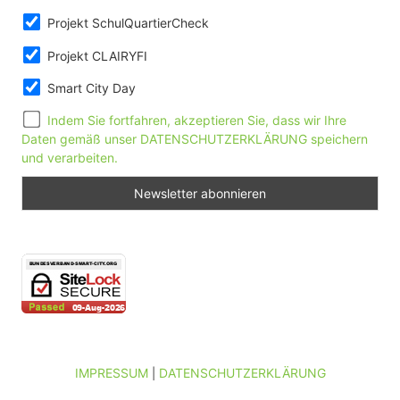
Projekt SchulQuartierCheck
Projekt CLAIRYFI
Smart City Day
Indem Sie fortfahren, akzeptieren Sie, dass wir Ihre
Daten gemäß unser DATENSCHUTZERKLÄRUNG speichern
und verarbeiten.
IMPRESSUM
DATENSCHUTZERKLÄRUNG
|