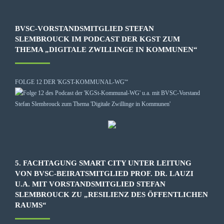
BVSC-VORSTANDSMITGLIED STEFAN
SLEMBROUCK IM PODCAST DER KGST ZUM
THEMA „DIGITALE ZWILLINGE IN KOMMUNEN“
FOLGE 12 DER 'KGST-KOMMUNAL-WG'“
5. FACHTAGUNG SMART CITY UNTER LEITUNG
VON BVSC-BEIRATSMITGLIED PROF. DR. LAUZI
U.A. MIT VORSTANDSMITGLIED STEFAN
SLEMBROUCK ZU „RESILIENZ DES ÖFFENTLICHEN
RAUMS“