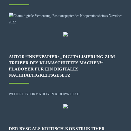
AUTOR*INNENPAPIER: „DIGITALISIERUNG ZUM
TREIBER DES KLIMASCHUTZES MACHEN!“
PLÄDOYER FÜR EIN DIGITALES
NACHHALTIGKEITSGESETZ
WEITERE INFORMATIONEN & DOWNLOAD
DER BVSC ALS KRITISCH-KONSTRUKTIVER