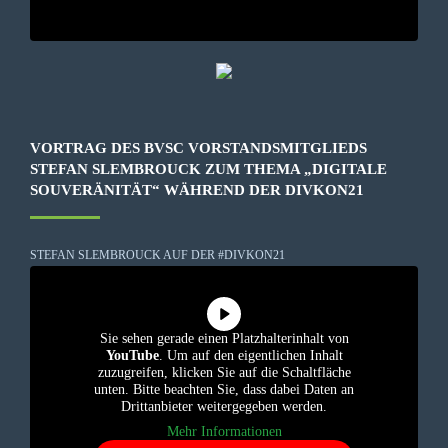
VORTRAG DES BVSC VORSTANDSMITGLIEDS
STEFAN SLEMBROUCK ZUM THEMA „DIGITALE
SOUVERÄNITÄT“ WÄHREND DER DIVKON21
STEFAN SLEMBROUCK AUF DER #DIVKON21
Sie sehen gerade einen Platzhalterinhalt von
YouTube
. Um auf den eigentlichen Inhalt
zuzugreifen, klicken Sie auf die Schaltfläche
unten. Bitte beachten Sie, dass dabei Daten an
Drittanbieter weitergegeben werden.
Mehr Informationen