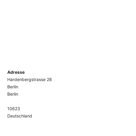
Adresse
Hardenbergstrasse 28
Berlin
Berlin
10623
Deutschland