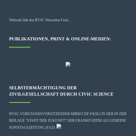
Webseite lädt den BVSC Mastodon Feed...
PUBLIKATIONEN, PRINT & ONLINE-MEDIEN:
SELBSTERMÄCHTIGUNG DER
ZIVILGESELLSCHAFT DURCH CIVIC SCIENCE
BVSC-VORSTANDSVORSITZENDER MIRKO DE PAOLI IN DER IN DER
BEILAGE "STADT DER ZUKUNFT" DER FRANKFURTER ALLGEMEINE
SONNTAGSZEITUNG (FAZ):