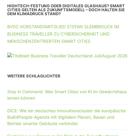
HIGHTECH-FESTUNG ODER DIGITALES GLASHAUS? SMART
CITIES GELTEN ALS ZUKUNFTSMODELL – DOCH HALTEN SIE
DEM KLIMADRUCK STAND?
BVSC-VORSTANDSMITGLIED STEFAN SLEMBROUCK IM
BUSINESS TRAVELLER ZU CYBERSICHERHEIT UND
MENSCHENZENTRIERTEN SMART CITIES
WEITERE SCHLAGLICHTER
Stay in Command: Was Smart Cities von KI im Gewächshaus
lernen können
DICE: Wie ein deutsches Innovationscluster die europäische
Built4People-Agenda mit digitalem Planen, Bauen und
Betrieb smarter Gebäude verbindet