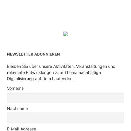
NEWSLETTER ABONNIEREN
Bleiben Sie über unsere Aktivitäten, Veranstaltungen und
relevante Entwicklungen zum Thema nachhaltige
Digitalisierung auf dem Laufenden.
Vorname
Nachname
E-Mail-Adresse