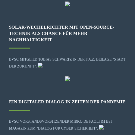
SOLAR-WECHELRICHTER MIT OPEN-SOURCE-
TECHNIK ALS CHANCE FÜR MEHR
NACHHALTIGKEIT
BVSC-MITGLIED TOBIAS SCHWARTZ IN DER F.A.Z.-BEILAGE "STADT
DER ZUKUNFT":
EIN DIGITALER DIALOG IN ZEITEN DER PANDEMIE
BVSC-VORSTANDSVORSITZENDER MIRKO DE PAOLI IM BSI-
MAGAZIN ZUM "DIALOG FÜR CYBER-SICHERHEIT":