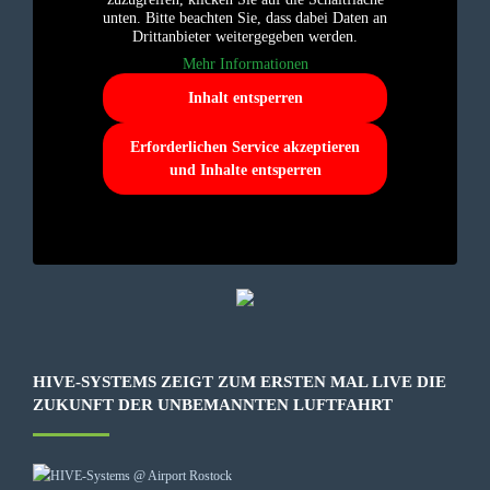
unten. Bitte beachten Sie, dass dabei Daten an
Drittanbieter weitergegeben werden.
Mehr Informationen
Inhalt entsperren
Erforderlichen Service akzeptieren
und Inhalte entsperren
HIVE-SYSTEMS ZEIGT ZUM ERSTEN MAL LIVE DIE
ZUKUNFT DER UNBEMANNTEN LUFTFAHRT