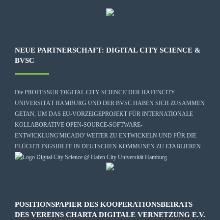
NEUE PARTNERSCHAFT: DIGITAL CITY SCIENCE &
BVSC
Die
PROFESSUR 'DIGITAL CITY SCIENCE' DER HAFENCITY
UNIVERSITÄT HAMBURG
UND DER BVSC HABEN SICH ZUSAMMEN
GETAN, UM DAS EU-VORZEIGEPROJEKT FÜR INTERNATIONALE
KOLLABORATIVE OPEN-SOURCE-SOFTWARE-
ENTWICKLUNG
'MICADO'
WEITER ZU ENTWICKELN UND FÜR DIE
FLÜCHTLINGSHILFE IN DEUTSCHEN KOMMUNEN ZU ETABLIEREN.
POSITIONSPAPIER DES KOOPERATIONSBEIRATS
DES VEREINS CHARTA DIGITALE VERNETZUNG E.V.