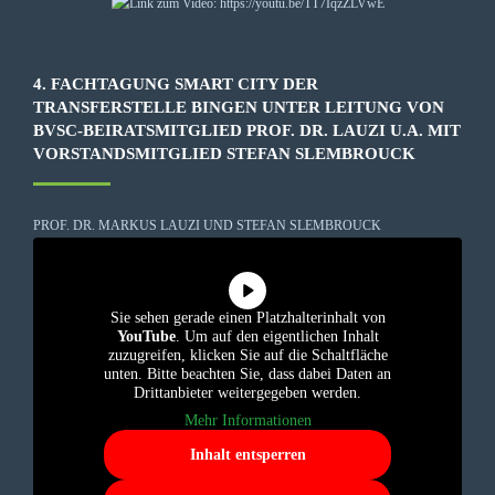
4. FACHTAGUNG SMART CITY DER
TRANSFERSTELLE BINGEN UNTER LEITUNG VON
BVSC-BEIRATSMITGLIED PROF. DR. LAUZI U.A. MIT
VORSTANDSMITGLIED STEFAN SLEMBROUCK
PROF. DR. MARKUS LAUZI UND STEFAN SLEMBROUCK
Sie sehen gerade einen Platzhalterinhalt von
YouTube
. Um auf den eigentlichen Inhalt
zuzugreifen, klicken Sie auf die Schaltfläche
unten. Bitte beachten Sie, dass dabei Daten an
Drittanbieter weitergegeben werden.
Mehr Informationen
Inhalt entsperren