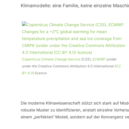
Klimamodelle: eine Familie, keine einzelne Maschi
Copernicus Climate Change Service
(C3S),
ECMWF
(under
under the Creative Commons Attribution 4.0 International (
CC
BY 4.0
) licence
Die moderne Klimawissenschaft stützt sich stark auf Mode
robuste Muster zu identifizieren, anstatt einzelne Vorhers
einem „perfekten“ Modell, sondern auf der Konvergenz v