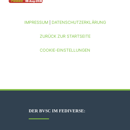
IMPRESSUM
DATENSCHUTZERKLÄRUNG
|
ZURÜCK ZUR STARTSEITE
COOKIE-EINSTELLUNGEN
DER BVSC IM FEDIVERSE: