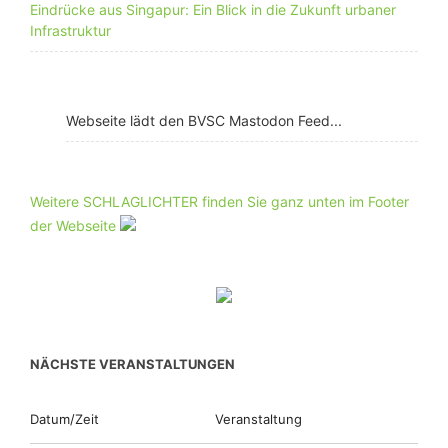
Eindrücke aus Singapur: Ein Blick in die Zukunft urbaner
Infrastruktur
Webseite lädt den BVSC Mastodon Feed...
Weitere SCHLAGLICHTER finden Sie ganz unten im Footer
der Webseite
NÄCHSTE VERANSTALTUNGEN
Datum/Zeit
Veranstaltung