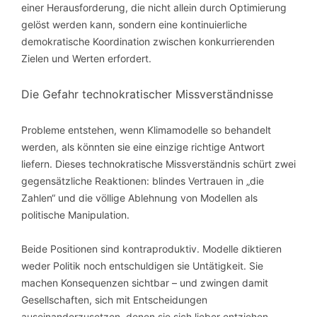
einer Herausforderung, die nicht allein durch Optimierung
gelöst werden kann, sondern eine kontinuierliche
demokratische Koordination zwischen konkurrierenden
Zielen und Werten erfordert.
Die Gefahr technokratischer Missverständnisse
Probleme entstehen, wenn Klimamodelle so behandelt
werden, als könnten sie eine einzige richtige Antwort
liefern. Dieses technokratische Missverständnis schürt zwei
gegensätzliche Reaktionen: blindes Vertrauen in „die
Zahlen“ und die völlige Ablehnung von Modellen als
politische Manipulation.
Beide Positionen sind kontraproduktiv. Modelle diktieren
weder Politik noch entschuldigen sie Untätigkeit. Sie
machen Konsequenzen sichtbar – und zwingen damit
Gesellschaften, sich mit Entscheidungen
auseinanderzusetzen, denen sie sich lieber entziehen