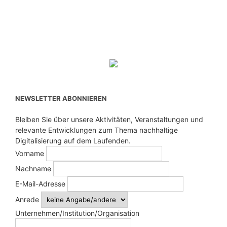
NEWSLETTER ABONNIEREN
Bleiben Sie über unsere Aktivitäten, Veranstaltungen und
relevante Entwicklungen zum Thema nachhaltige
Digitalisierung auf dem Laufenden.
Vorname
Nachname
E-Mail-Adresse
Anrede
Unternehmen/Institution/Organisation