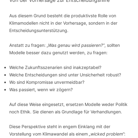
Von der Vorhersage zur Entscheidungshilfe
Aus diesem Grund besteht die produktivste Rolle von
Klimamodellen nicht in der Vorhersage, sondern in der
Entscheidungsunterstützung.
Anstatt zu fragen:
„Was genau wird passieren?“
, sollten
Modelle besser dazu genutzt werden, zu fragen:
Welche Zukunftsszenarien sind inakzeptabel?
Welche Entscheidungen sind unter Unsicherheit robust?
Wo sind Kompromisse unvermeidbar?
Was passiert, wenn wir zögern?
Auf diese Weise eingesetzt, ersetzen Modelle weder Politik
noch Ethik. Sie dienen als Grundlage für Verhandlungen.
Diese Perspektive steht in engem Einklang mit der
Vorstellung vom Klimawandel als einem
„wicked problem“
: