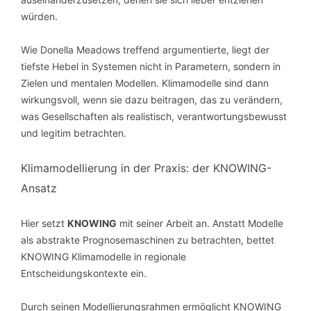
würden.
Wie Donella Meadows treffend argumentierte, liegt der
tiefste Hebel in Systemen nicht in Parametern, sondern in
Zielen und mentalen Modellen. Klimamodelle sind dann
wirkungsvoll, wenn sie dazu beitragen, das zu verändern,
was Gesellschaften als realistisch, verantwortungsbewusst
und legitim betrachten.
Klimamodellierung in der Praxis: der KNOWING-
Ansatz
Hier setzt
KNOWING
mit seiner Arbeit an. Anstatt Modelle
als abstrakte Prognosemaschinen zu betrachten, bettet
KNOWING Klimamodelle in regionale
Entscheidungskontexte ein.
Durch seinen Modellierungsrahmen ermöglicht KNOWING