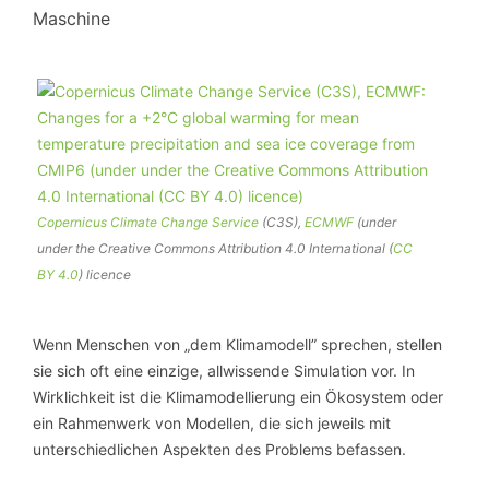
Maschine
Copernicus Climate Change Service
(C3S),
ECMWF
(under
under the Creative Commons Attribution 4.0 International (
CC
BY 4.0
) licence
Wenn Menschen von „dem Klimamodell” sprechen, stellen
sie sich oft eine einzige, allwissende Simulation vor. In
Wirklichkeit ist die Klimamodellierung ein Ökosystem oder
ein Rahmenwerk von Modellen, die sich jeweils mit
unterschiedlichen Aspekten des Problems befassen.