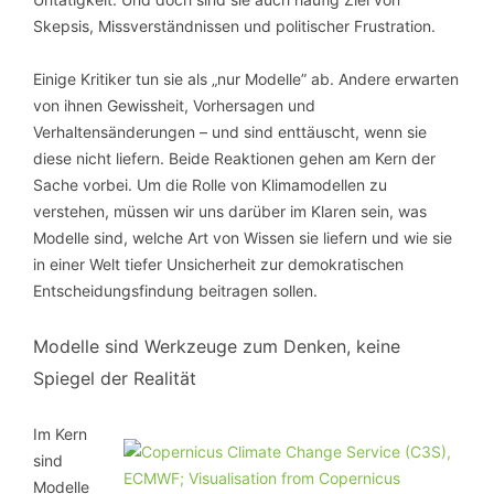
Skepsis, Missverständnissen und politischer Frustration.
Einige Kritiker tun sie als „nur Modelle” ab. Andere erwarten
von ihnen Gewissheit, Vorhersagen und
Verhaltensänderungen – und sind enttäuscht, wenn sie
diese nicht liefern. Beide Reaktionen gehen am Kern der
Sache vorbei. Um die Rolle von Klimamodellen zu
verstehen, müssen wir uns darüber im Klaren sein, was
Modelle sind, welche Art von Wissen sie liefern und wie sie
in einer Welt tiefer Unsicherheit zur demokratischen
Entscheidungsfindung beitragen sollen.
Modelle sind Werkzeuge zum Denken, keine
Spiegel der Realität
Im Kern
sind
Modelle