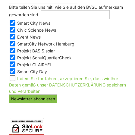
Bitte teilen Sie uns mit, wie Sie auf den BVSC aufmerksam
geworden sind.
Smart City News
Civic Science News
Event News
SmartCity Network Hamburg
Projekt BASIS.solar
Projekt SchulQuartierCheck
Projekt CLAIRYFI
Smart City Day
Indem Sie fortfahren, akzeptieren Sie, dass wir Ihre
Daten gemäß unser DATENSCHUTZERKLÄRUNG speichern
und verarbeiten.