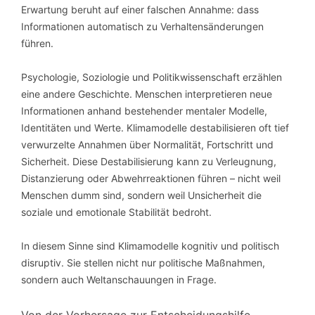
Erwartung beruht auf einer falschen Annahme: dass
Informationen automatisch zu Verhaltensänderungen
führen.
Psychologie, Soziologie und Politikwissenschaft erzählen
eine andere Geschichte. Menschen interpretieren neue
Informationen anhand bestehender mentaler Modelle,
Identitäten und Werte. Klimamodelle destabilisieren oft tief
verwurzelte Annahmen über Normalität, Fortschritt und
Sicherheit. Diese Destabilisierung kann zu Verleugnung,
Distanzierung oder Abwehrreaktionen führen – nicht weil
Menschen dumm sind, sondern weil Unsicherheit die
soziale und emotionale Stabilität bedroht.
In diesem Sinne sind Klimamodelle kognitiv und politisch
disruptiv. Sie stellen nicht nur politische Maßnahmen,
sondern auch Weltanschauungen in Frage.