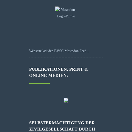
Webseite lädt den BVSC Mastodon Feed...
PUBLIKATIONEN, PRINT &
ONLINE-MEDIEN:
SELBSTERMÄCHTIGUNG DER
ZIVILGESELLSCHAFT DURCH