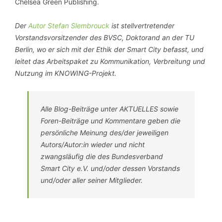
Chelsea Green Publishing.
Der
Autor Stefan Slembrouck
ist stellvertretender
Vorstandsvorsitzender des BVSC, Doktorand an der TU
Berlin, wo er sich mit der Ethik der Smart City befasst, und
leitet das Arbeitspaket zu Kommunikation, Verbreitung und
Nutzung im KNOWING-Projekt.
Alle Blog-Beiträge unter AKTUELLES sowie
Foren-Beiträge und Kommentare geben die
persönliche Meinung des/der jeweiligen
Autors/Autor:in wieder und nicht
zwangsläufig die des Bundesverband
Smart City e.V. und/oder dessen Vorstands
und/oder aller seiner Mitglieder.