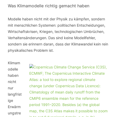
Was Klimamodelle richtig gemacht haben
Modelle haben nicht mit der Physik zu kämpfen, sondern
mit menschlichen Systemen: politischen Entscheidungen,
Wirtschaftskrisen, Kriegen, technologischen Umbrüchen,
Verhaltensänderungen. Das sind keine Modellfehler,
sondern sie erinnern daran, dass der Klimawandel kein rein
physikalisches Problem ist.
Klimam
odelle
haben
nicht
nur
langfrist
ige
Erwärm
ungstre