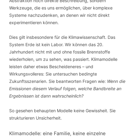
Abstraktion noch direkte Beschreibung, sondern
Werkzeuge, die es uns ermöglichen, über komplexe
Systeme nachzudenken, an denen wir nicht direkt
experimentieren können.
Dies gilt insbesondere für die Klimawissenschaft. Das
System Erde ist kein Labor. Wir können das 20.
Jahrhundert nicht mit und ohne fossile Brennstoffe
wiederholen, um zu sehen, was passiert. Klimamodelle
leisten daher etwas Bescheideneres – und
Wirkungsvolleres: Sie untersuchen bedingte
Zukunftsszenarien. Sie beantworten Fragen wie:
Wenn die
Emissionen diesem Verlauf folgen, welche Bandbreite an
Ergebnissen ist dann wahrscheinlich?
So gesehen behaupten Modelle keine Gewissheit. Sie
strukturieren Unsicherheit.
Klimamodelle: eine Familie, keine einzelne