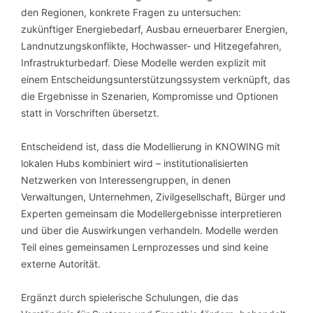
den Regionen, konkrete Fragen zu untersuchen:
zukünftiger Energiebedarf, Ausbau erneuerbarer Energien,
Landnutzungskonflikte, Hochwasser- und Hitzegefahren,
Infrastrukturbedarf. Diese Modelle werden explizit mit
einem Entscheidungsunterstützungssystem verknüpft, das
die Ergebnisse in Szenarien, Kompromisse und Optionen
statt in Vorschriften übersetzt.
Entscheidend ist, dass die Modellierung in KNOWING mit
lokalen Hubs kombiniert wird – institutionalisierten
Netzwerken von Interessengruppen, in denen
Verwaltungen, Unternehmen, Zivilgesellschaft, Bürger und
Experten gemeinsam die Modellergebnisse interpretieren
und über die Auswirkungen verhandeln. Modelle werden
Teil eines gemeinsamen Lernprozesses und sind keine
externe Autorität.
Ergänzt durch spielerische Schulungen, die das