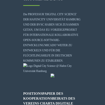
Die
PROFESSUR 'DIGITAL CITY SCIENCE'
DER HAFENCITY UNIVERSITÄT HAMBURG
UND DER BVSC HABEN SICH ZUSAMMEN
GETAN, UM DAS EU-VORZEIGEPROJEKT
FÜR INTERNATIONALE KOLLABORATIVE
OPEN-SOURCE-SOFTWARE-
ENTWICKLUNG
'MICADO'
WEITER ZU
ENTWICKELN UND FÜR DIE
FLÜCHTLINGSHILFE IN DEUTSCHEN
KOMMUNEN ZU ETABLIEREN.
POSITIONSPAPIER DES
KOOPERATIONSBEIRATS DES
VEREINS CHARTA DIGITALE