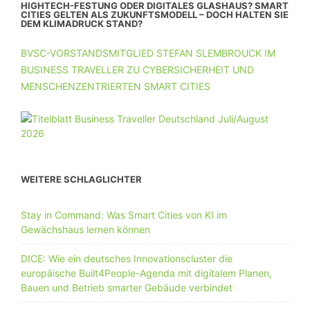
HIGHTECH-FESTUNG ODER DIGITALES GLASHAUS? SMART
CITIES GELTEN ALS ZUKUNFTSMODELL – DOCH HALTEN SIE
DEM KLIMADRUCK STAND?
BVSC-VORSTANDSMITGLIED STEFAN SLEMBROUCK IM
BUSINESS TRAVELLER ZU CYBERSICHERHEIT UND
MENSCHENZENTRIERTEN SMART CITIES
WEITERE SCHLAGLICHTER
Stay in Command: Was Smart Cities von KI im
Gewächshaus lernen können
DICE: Wie ein deutsches Innovationscluster die
europäische Built4People-Agenda mit digitalem Planen,
Bauen und Betrieb smarter Gebäude verbindet