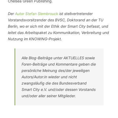
Chelsea Green Publishing.
Der
Autor Stefan Slembrouck
ist stellvertretender
Vorstandsvorsitzender des BVSC, Doktorand an der TU
Berlin, wo er sich mit der Ethik der Smart City befasst, und
leitet das Arbeitspaket zu Kommunikation, Verbreitung und
Nutzung im KNOWING-Projekt.
Alle Blog-Beiträge unter AKTUELLES sowie
Foren-Beiträge und Kommentare geben die
persönliche Meinung des/der jeweiligen
Autors/Autor:in wieder und nicht
zwangsläufig die des Bundesverband
Smart City e.V. und/oder dessen Vorstands
und/oder aller seiner Mitglieder.