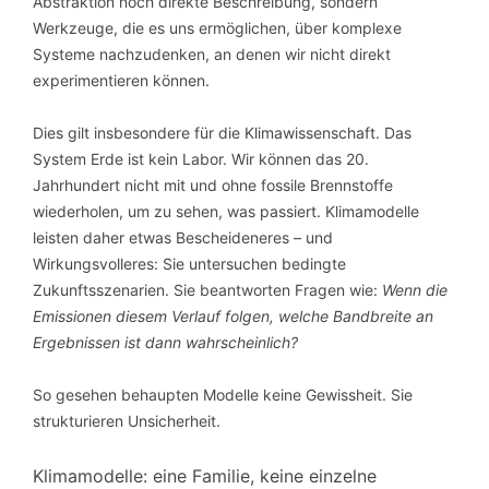
Abstraktion noch direkte Beschreibung, sondern
Werkzeuge, die es uns ermöglichen, über komplexe
Systeme nachzudenken, an denen wir nicht direkt
experimentieren können.
Dies gilt insbesondere für die Klimawissenschaft. Das
System Erde ist kein Labor. Wir können das 20.
Jahrhundert nicht mit und ohne fossile Brennstoffe
wiederholen, um zu sehen, was passiert. Klimamodelle
leisten daher etwas Bescheideneres – und
Wirkungsvolleres: Sie untersuchen bedingte
Zukunftsszenarien. Sie beantworten Fragen wie:
Wenn die
Emissionen diesem Verlauf folgen, welche Bandbreite an
Ergebnissen ist dann wahrscheinlich?
So gesehen behaupten Modelle keine Gewissheit. Sie
strukturieren Unsicherheit.
Klimamodelle: eine Familie, keine einzelne