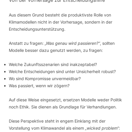
Von der Vorhersage zur Entscheidungshilfe
Aus diesem Grund besteht die produktivste Rolle von
Klimamodellen nicht in der Vorhersage, sondern in der
Entscheidungsunterstützung.
Anstatt zu fragen:
„Was genau wird passieren?“
, sollten
Modelle besser dazu genutzt werden, zu fragen:
Welche Zukunftsszenarien sind inakzeptabel?
Welche Entscheidungen sind unter Unsicherheit robust?
Wo sind Kompromisse unvermeidbar?
Was passiert, wenn wir zögern?
Auf diese Weise eingesetzt, ersetzen Modelle weder Politik
noch Ethik. Sie dienen als Grundlage für Verhandlungen.
Diese Perspektive steht in engem Einklang mit der
Vorstellung vom Klimawandel als einem
„wicked problem“
: