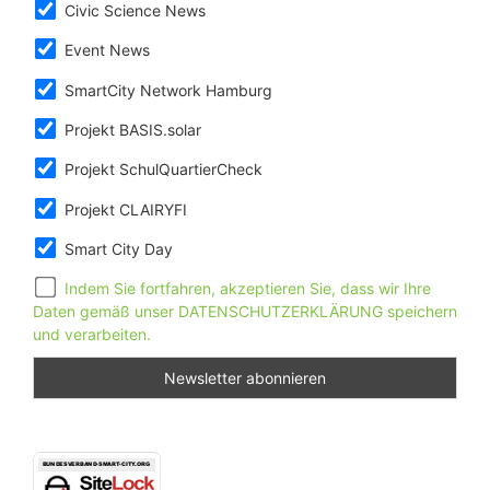
Civic Science News
Event News
SmartCity Network Hamburg
Projekt BASIS.solar
Projekt SchulQuartierCheck
Projekt CLAIRYFI
Smart City Day
Indem Sie fortfahren, akzeptieren Sie, dass wir Ihre
Daten gemäß unser DATENSCHUTZERKLÄRUNG speichern
und verarbeiten.