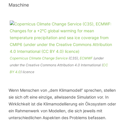
Maschine
Copernicus Climate Change Service
(C3S),
ECMWF
(under
under the Creative Commons Attribution 4.0 International (
CC
BY 4.0
) licence
Wenn Menschen von „dem Klimamodell” sprechen, stellen
sie sich oft eine einzige, allwissende Simulation vor. In
Wirklichkeit ist die Klimamodellierung ein Ökosystem oder
ein Rahmenwerk von Modellen, die sich jeweils mit
unterschiedlichen Aspekten des Problems befassen.