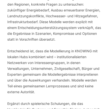
den Regionen, konkrete Fragen zu untersuchen:
zukünftiger Energiebedarf, Ausbau erneuerbarer Energien,
Landnutzungskonflikte, Hochwasser- und Hitzegefahren,
Infrastrukturbedarf. Diese Modelle werden explizit mit
einem Entscheidungsunterstützungssystem verknüpft, das
die Ergebnisse in Szenarien, Kompromisse und Optionen
statt in Vorschriften übersetzt.
Entscheidend ist, dass die Modellierung in KNOWING mit
lokalen Hubs kombiniert wird – institutionalisierten
Netzwerken von Interessengruppen, in denen
Verwaltungen, Unternehmen, Zivilgesellschaft, Bürger und
Experten gemeinsam die Modellergebnisse interpretieren
und über die Auswirkungen verhandeln. Modelle werden
Teil eines gemeinsamen Lernprozesses und sind keine
externe Autorität.
Ergänzt durch spielerische Schulungen, die das