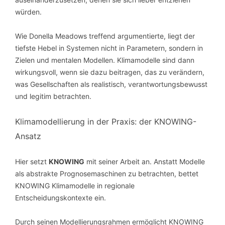
würden.
Wie Donella Meadows treffend argumentierte, liegt der
tiefste Hebel in Systemen nicht in Parametern, sondern in
Zielen und mentalen Modellen. Klimamodelle sind dann
wirkungsvoll, wenn sie dazu beitragen, das zu verändern,
was Gesellschaften als realistisch, verantwortungsbewusst
und legitim betrachten.
Klimamodellierung in der Praxis: der KNOWING-
Ansatz
Hier setzt
KNOWING
mit seiner Arbeit an. Anstatt Modelle
als abstrakte Prognosemaschinen zu betrachten, bettet
KNOWING Klimamodelle in regionale
Entscheidungskontexte ein.
Durch seinen Modellierungsrahmen ermöglicht KNOWING