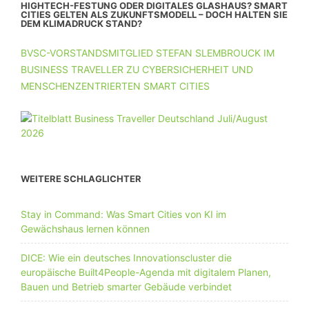
HIGHTECH-FESTUNG ODER DIGITALES GLASHAUS? SMART
CITIES GELTEN ALS ZUKUNFTSMODELL – DOCH HALTEN SIE
DEM KLIMADRUCK STAND?
BVSC-VORSTANDSMITGLIED STEFAN SLEMBROUCK IM
BUSINESS TRAVELLER ZU CYBERSICHERHEIT UND
MENSCHENZENTRIERTEN SMART CITIES
WEITERE SCHLAGLICHTER
Stay in Command: Was Smart Cities von KI im
Gewächshaus lernen können
DICE: Wie ein deutsches Innovationscluster die
europäische Built4People-Agenda mit digitalem Planen,
Bauen und Betrieb smarter Gebäude verbindet