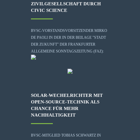
ZIVILGESELLSCHAFT DURCH
CIVIC SCIENCE
BVSC-VORSTANDSVORSITZENDER MIRKO
DE PAOLI IN DER IN DER BEILAGE "STADT
DER ZUKUNFT" DER FRANKFURTER
ALLGEMEINE SONNTAGSZEITUNG (FAZ):
SOLAR-WECHELRICHTER MIT
OPEN-SOURCE-TECHNIK ALS
CHANCE FÜR MEHR
NACHHALTIGKEIT
BVSC-MITGLIED TOBIAS SCHWARTZ IN