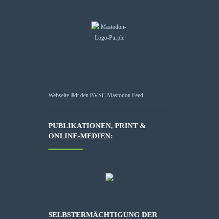
Webseite lädt den BVSC Mastodon Feed...
PUBLIKATIONEN, PRINT &
ONLINE-MEDIEN:
SELBSTERMÄCHTIGUNG DER