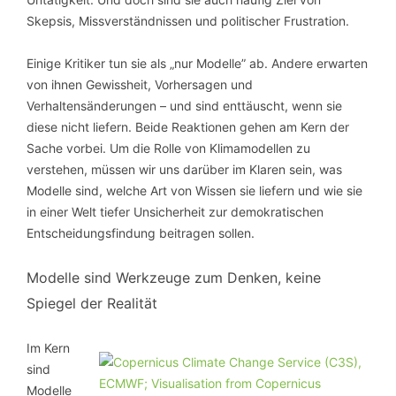
Skepsis, Missverständnissen und politischer Frustration.
Einige Kritiker tun sie als „nur Modelle” ab. Andere erwarten
von ihnen Gewissheit, Vorhersagen und
Verhaltensänderungen – und sind enttäuscht, wenn sie
diese nicht liefern. Beide Reaktionen gehen am Kern der
Sache vorbei. Um die Rolle von Klimamodellen zu
verstehen, müssen wir uns darüber im Klaren sein, was
Modelle sind, welche Art von Wissen sie liefern und wie sie
in einer Welt tiefer Unsicherheit zur demokratischen
Entscheidungsfindung beitragen sollen.
Modelle sind Werkzeuge zum Denken, keine
Spiegel der Realität
Im Kern
sind
Modelle