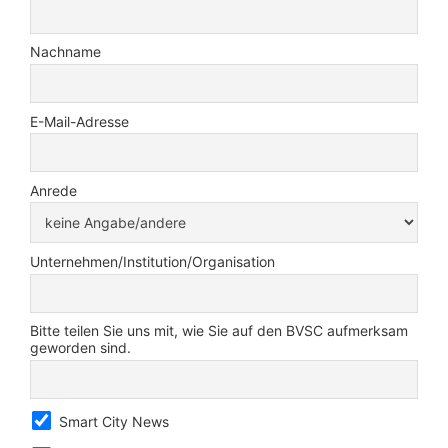
Nachname
E-Mail-Adresse
Anrede
Unternehmen/Institution/Organisation
Bitte teilen Sie uns mit, wie Sie auf den BVSC aufmerksam
geworden sind.
Smart City News