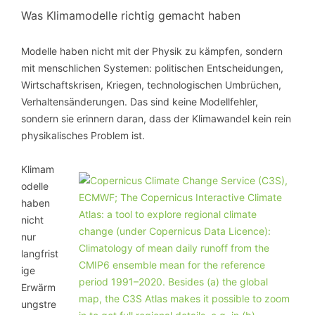
Was Klimamodelle richtig gemacht haben
Modelle haben nicht mit der Physik zu kämpfen, sondern
mit menschlichen Systemen: politischen Entscheidungen,
Wirtschaftskrisen, Kriegen, technologischen Umbrüchen,
Verhaltensänderungen. Das sind keine Modellfehler,
sondern sie erinnern daran, dass der Klimawandel kein rein
physikalisches Problem ist.
Klimam
odelle
haben
nicht
nur
langfrist
ige
Erwärm
ungstre