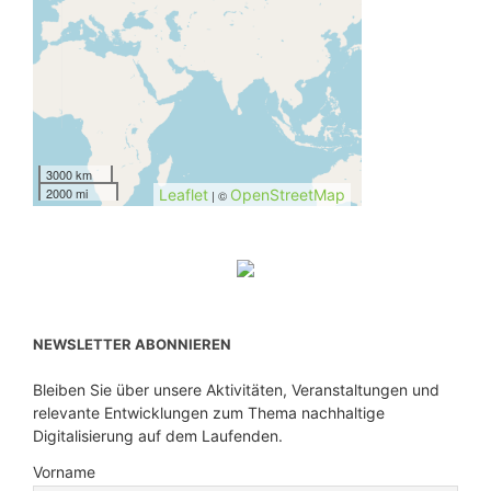
3000 km
2000 mi
Leaflet
OpenStreetMap
| ©
NEWSLETTER ABONNIEREN
Bleiben Sie über unsere Aktivitäten, Veranstaltungen und
relevante Entwicklungen zum Thema nachhaltige
Digitalisierung auf dem Laufenden.
Vorname