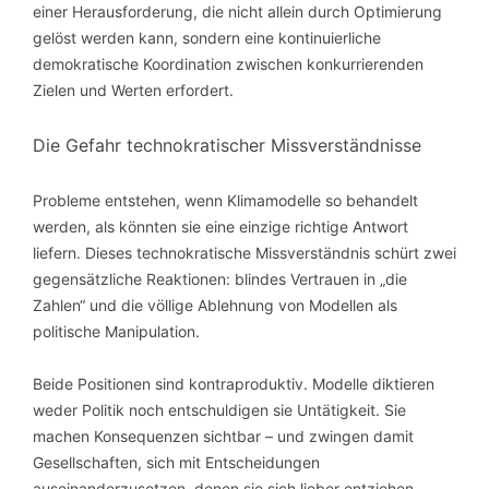
einer Herausforderung, die nicht allein durch Optimierung
gelöst werden kann, sondern eine kontinuierliche
demokratische Koordination zwischen konkurrierenden
Zielen und Werten erfordert.
Die Gefahr technokratischer Missverständnisse
Probleme entstehen, wenn Klimamodelle so behandelt
werden, als könnten sie eine einzige richtige Antwort
liefern. Dieses technokratische Missverständnis schürt zwei
gegensätzliche Reaktionen: blindes Vertrauen in „die
Zahlen“ und die völlige Ablehnung von Modellen als
politische Manipulation.
Beide Positionen sind kontraproduktiv. Modelle diktieren
weder Politik noch entschuldigen sie Untätigkeit. Sie
machen Konsequenzen sichtbar – und zwingen damit
Gesellschaften, sich mit Entscheidungen
auseinanderzusetzen, denen sie sich lieber entziehen