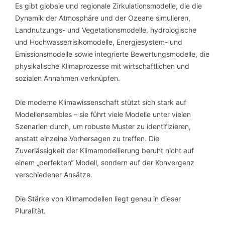
Es gibt globale und regionale Zirkulationsmodelle, die die
Dynamik der Atmosphäre und der Ozeane simulieren,
Landnutzungs- und Vegetationsmodelle, hydrologische
und Hochwasserrisikomodelle, Energiesystem- und
Emissionsmodelle sowie integrierte Bewertungsmodelle, die
physikalische Klimaprozesse mit wirtschaftlichen und
sozialen Annahmen verknüpfen.
Die moderne Klimawissenschaft stützt sich stark auf
Modellensembles – sie führt viele Modelle unter vielen
Szenarien durch, um robuste Muster zu identifizieren,
anstatt einzelne Vorhersagen zu treffen. Die
Zuverlässigkeit der Klimamodellierung beruht nicht auf
einem „perfekten“ Modell, sondern auf der Konvergenz
verschiedener Ansätze.
Die Stärke von Klimamodellen liegt genau in dieser
Pluralität.