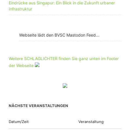
Eindrücke aus Singapur: Ein Blick in die Zukunft urbaner
Infrastruktur
Webseite lädt den BVSC Mastodon Feed...
Weitere SCHLAGLICHTER finden Sie ganz unten im Footer
der Webseite
NÄCHSTE VERANSTALTUNGEN
Datum/Zeit
Veranstaltung