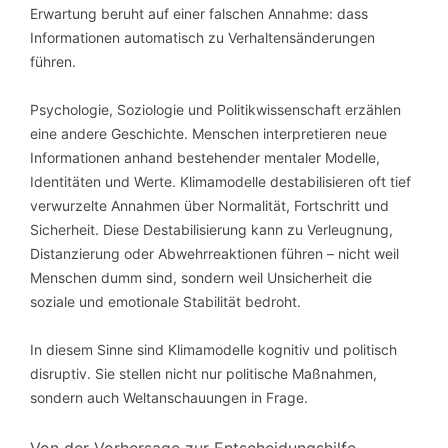
Erwartung beruht auf einer falschen Annahme: dass
Informationen automatisch zu Verhaltensänderungen
führen.
Psychologie, Soziologie und Politikwissenschaft erzählen
eine andere Geschichte. Menschen interpretieren neue
Informationen anhand bestehender mentaler Modelle,
Identitäten und Werte. Klimamodelle destabilisieren oft tief
verwurzelte Annahmen über Normalität, Fortschritt und
Sicherheit. Diese Destabilisierung kann zu Verleugnung,
Distanzierung oder Abwehrreaktionen führen – nicht weil
Menschen dumm sind, sondern weil Unsicherheit die
soziale und emotionale Stabilität bedroht.
In diesem Sinne sind Klimamodelle kognitiv und politisch
disruptiv. Sie stellen nicht nur politische Maßnahmen,
sondern auch Weltanschauungen in Frage.