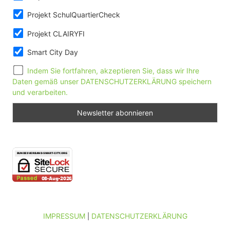
Projekt SchulQuartierCheck
Projekt CLAIRYFI
Smart City Day
Indem Sie fortfahren, akzeptieren Sie, dass wir Ihre
Daten gemäß unser DATENSCHUTZERKLÄRUNG speichern
und verarbeiten.
IMPRESSUM
DATENSCHUTZERKLÄRUNG
|