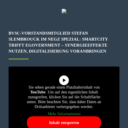
BVSC-VORSTANDSMITGLIED STEFAN
SLEMBROUCK IM NEGZ SPEZIAL: SMARTCITY
TRIFFT EGOVERNMENT – SYNERGIEEFFEKTE
NUTZEN, DIGITALISIERUNG VORANBRINGEN
Sie sehen gerade einen Platzhalterinhalt von
YouTube
. Um auf den eigentlichen Inhalt
zuzugreifen, klicken Sie auf die Schaltfläche
unten. Bitte beachten Sie, dass dabei Daten an
Drittanbieter weitergegeben werden.
Mehr Informationen
Inhalt entsperren