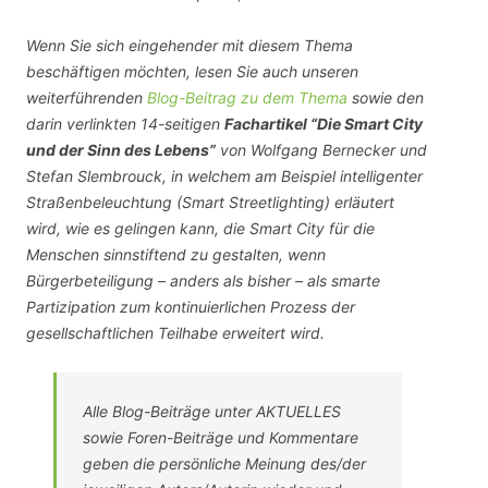
Wenn Sie sich eingehender mit diesem Thema
beschäftigen möchten, lesen Sie auch unseren
weiterführenden
Blog-Beitrag zu dem Thema
sowie den
darin verlinkten 14-seitigen
Fachartikel “Die Smart City
und der Sinn des Lebens”
von Wolfgang Bernecker und
Stefan Slembrouck, in welchem am Beispiel intelligenter
Straßenbeleuchtung (Smart Streetlighting) erläutert
wird, wie es gelingen kann, die Smart City für die
Menschen sinnstiftend zu gestalten, wenn
Bürgerbeteiligung – anders als bisher – als smarte
Partizipation zum kontinuierlichen Prozess der
gesellschaftlichen Teilhabe erweitert wird.
Alle Blog-Beiträge unter AKTUELLES
sowie Foren-Beiträge und Kommentare
geben die persönliche Meinung des/der