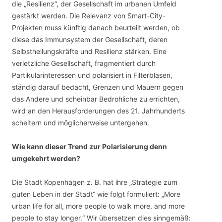
die „Resilienz“, der Gesellschaft im urbanen Umfeld
gestärkt werden. Die Relevanz von Smart-City-
Projekten muss künftig danach beurteilt werden, ob
diese das Immunsystem der Gesellschaft, deren
Selbstheilungskräfte und Resilienz stärken. Eine
verletzliche Gesellschaft, fragmentiert durch
Partikularinteressen und polarisiert in Filterblasen,
ständig darauf bedacht, Grenzen und Mauern gegen
das Andere und scheinbar Bedrohliche zu errichten,
wird an den Herausforderungen des 21. Jahrhunderts
scheitern und möglicherweise untergehen.
Wie kann dieser Trend zur Polarisierung denn
umgekehrt werden?
Die Stadt Kopenhagen z. B. hat ihre „Strategie zum
guten Leben in der Stadt“ wie folgt formuliert: „More
urban life for all, more people to walk more, and more
people to stay longer.“ Wir übersetzen dies sinngemäß: