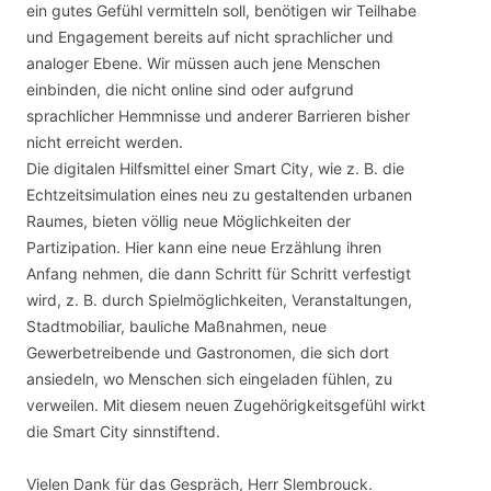
ein gutes Gefühl vermitteln soll, benötigen wir Teilhabe
und Engagement bereits auf nicht sprachlicher und
analoger Ebene. Wir müssen auch jene Menschen
einbinden, die nicht online sind oder aufgrund
sprachlicher Hemmnisse und anderer Barrieren bisher
nicht erreicht werden.
Die digitalen Hilfsmittel einer Smart City, wie z. B. die
Echtzeitsimulation eines neu zu gestaltenden urbanen
Raumes, bieten völlig neue Möglichkeiten der
Partizipation. Hier kann eine neue Erzählung ihren
Anfang nehmen, die dann Schritt für Schritt verfestigt
wird, z. B. durch Spielmöglichkeiten, Veranstaltungen,
Stadtmobiliar, bauliche Maßnahmen, neue
Gewerbetreibende und Gastronomen, die sich dort
ansiedeln, wo Menschen sich eingeladen fühlen, zu
verweilen. Mit diesem neuen Zugehörigkeitsgefühl wirkt
die Smart City sinnstiftend.
Vielen Dank für das Gespräch, Herr Slembrouck.