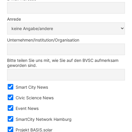
Anrede
Unternehmen/Institution/Organisation
Bitte teilen Sie uns mit, wie Sie auf den BVSC aufmerksam
geworden sind.
Smart City News
Civic Science News
Event News
SmartCity Network Hamburg
Projekt BASIS.solar