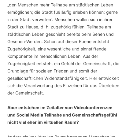
„den Menschen mehr Teilhabe am städtischen Leben
ermöglichen; die Stadt fußläufig erleben können; gerne
in der Stadt verweilen“. Menschen wollen sich in ihrer
Stadt zu Hause, d. h. zugehörig fühlen. Teilhabe am
städtischen Leben geschieht bereits beim Sehen und
Gesehen-Werden. Schon auf dieser Ebene entsteht
Zugehörigkeit, eine wesentliche und sinnstiftende
Komponente im menschlichen Leben. Aus der
Zugehörigkeit entsteht ein Gefühl der Gemeinschaft, die
Grundlage für sozialen Frieden und somit der
gesellschaftlichen Widerstandsfähigkeit. Hier entwickelt
sich die Verantwortung des Einzelnen für das Überleben
der Gemeinschaft.
Aber entstehen im Zeitalter von Videokonferenzen
und Social Media Teilhabe und Gemeinschaftsgefühl
nicht viel eher im virtuellen Raum?
Anders als im virtuellen Raum begegnen Menschen im