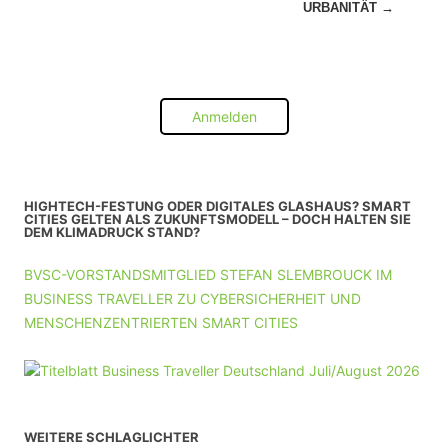
URBANITÄT
→
Anmelden
HIGHTECH-FESTUNG ODER DIGITALES GLASHAUS? SMART
CITIES GELTEN ALS ZUKUNFTSMODELL – DOCH HALTEN SIE
DEM KLIMADRUCK STAND?
BVSC-VORSTANDSMITGLIED STEFAN SLEMBROUCK IM
BUSINESS TRAVELLER ZU CYBERSICHERHEIT UND
MENSCHENZENTRIERTEN SMART CITIES
WEITERE SCHLAGLICHTER