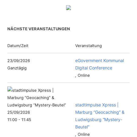
NÄCHSTE VERANSTALTUNGEN
Datum/Zeit
Veranstaltung
eGovernment Kommunal
23/09/2026
Digital Conference
Ganztägig
,
Online
stadtimpulse Xpress |
Marburg “Geocaching” &
25/09/2026
Ludwigsburg “Mystery-
11:00 - 11:45
Beutel”
,
Online