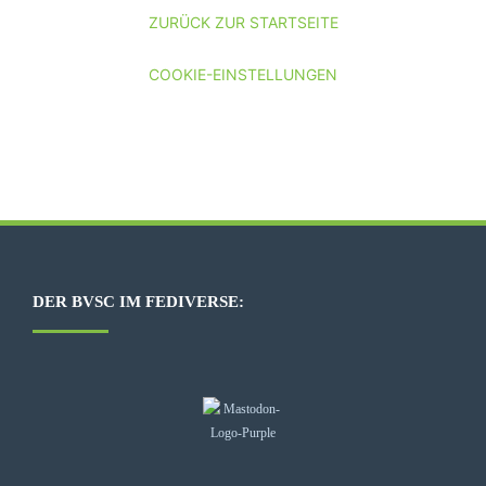
ZURÜCK ZUR STARTSEITE
COOKIE-EINSTELLUNGEN
DER BVSC IM FEDIVERSE: