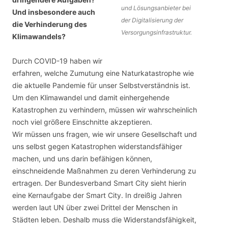
und Lösungsanbieter bei
Und insbesondere auch
der Digitalisierung der
die Verhinderung des
Versorgungsinfrastruktur.
Klimawandels?
Durch COVID-19 haben wir
erfahren, welche Zumutung eine Naturkatastrophe wie
die aktuelle Pandemie für unser Selbstverständnis ist.
Um den Klimawandel und damit einhergehende
Katastrophen zu verhindern, müssen wir wahrscheinlich
noch viel größere Einschnitte akzeptieren.
Wir müssen uns fragen, wie wir unsere Gesellschaft und
uns selbst gegen Katastrophen widerstandsfähiger
machen, und uns darin befähigen können,
einschneidende Maßnahmen zu deren Verhinderung zu
ertragen. Der Bundesverband Smart City sieht hierin
eine Kernaufgabe der Smart City. In dreißig Jahren
werden laut UN über zwei Drittel der Menschen in
Städten leben. Deshalb muss die Widerstandsfähigkeit,