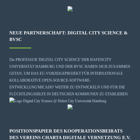
NEUE PARTNERSCHAFT: DIGITAL CITY SCIENCE &
BVSC
Die
PROFESSUR 'DIGITAL CITY SCIENCE' DER HAFENCITY
UNIVERSITÄT HAMBURG
UND DER BVSC HABEN SICH ZUSAMMEN
GETAN, UM DAS EU-VORZEIGEPROJEKT FÜR INTERNATIONALE
KOLLABORATIVE OPEN-SOURCE-SOFTWARE-
ENTWICKLUNG
'MICADO'
WEITER ZU ENTWICKELN UND FÜR DIE
FLÜCHTLINGSHILFE IN DEUTSCHEN KOMMUNEN ZU ETABLIEREN.
POSITIONSPAPIER DES KOOPERATIONSBEIRATS
DES VEREINS CHARTA DIGITALE VERNETZUNG E.V.