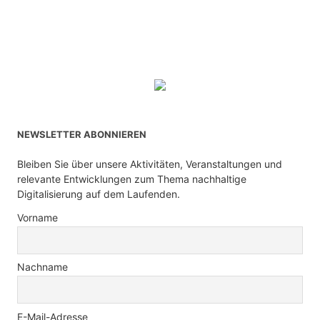
NEWSLETTER ABONNIEREN
Bleiben Sie über unsere Aktivitäten, Veranstaltungen und
relevante Entwicklungen zum Thema nachhaltige
Digitalisierung auf dem Laufenden.
Vorname
Nachname
E-Mail-Adresse