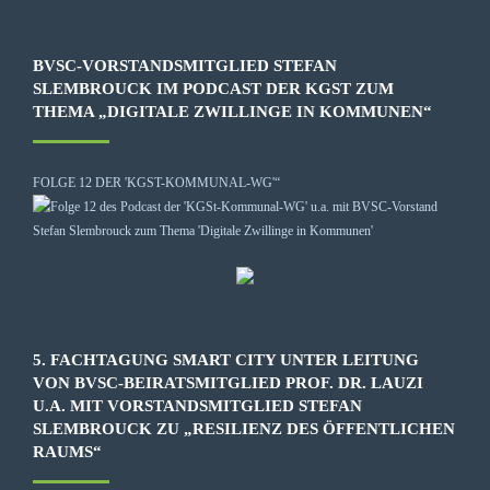
BVSC-VORSTANDSMITGLIED STEFAN
SLEMBROUCK IM PODCAST DER KGST ZUM
THEMA „DIGITALE ZWILLINGE IN KOMMUNEN“
FOLGE 12 DER 'KGST-KOMMUNAL-WG'“
5. FACHTAGUNG SMART CITY UNTER LEITUNG
VON BVSC-BEIRATSMITGLIED PROF. DR. LAUZI
U.A. MIT VORSTANDSMITGLIED STEFAN
SLEMBROUCK ZU „RESILIENZ DES ÖFFENTLICHEN
RAUMS“