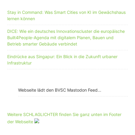
Stay in Command: Was Smart Cities von KI im Gewächshaus
lernen können
DICE: Wie ein deutsches Innovationscluster die europäische
Built4People-Agenda mit digitalem Planen, Bauen und
Betrieb smarter Gebäude verbindet
Eindrücke aus Singapur: Ein Blick in die Zukunft urbaner
Infrastruktur
Webseite lädt den BVSC Mastodon Feed...
Weitere SCHLAGLICHTER finden Sie ganz unten im Footer
der Webseite