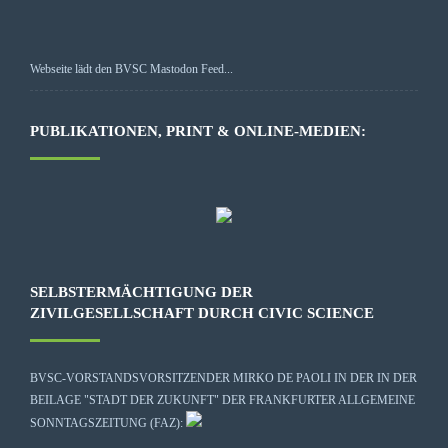
Webseite lädt den BVSC Mastodon Feed...
PUBLIKATIONEN, PRINT & ONLINE-MEDIEN:
SELBSTERMÄCHTIGUNG DER
ZIVILGESELLSCHAFT DURCH CIVIC SCIENCE
BVSC-VORSTANDSVORSITZENDER MIRKO DE PAOLI IN DER IN DER
BEILAGE "STADT DER ZUKUNFT" DER FRANKFURTER ALLGEMEINE
SONNTAGSZEITUNG (FAZ):