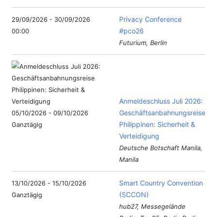
Privacy Conference
29/09/2026 - 30/09/2026
#pco26
00:00
Futurium, Berlin
Anmeldeschluss Juli 2026:
Geschäftsanbahnungsreise
05/10/2026 - 09/10/2026
Philippinen: Sicherheit &
Ganztägig
Verteidigung
Deutsche Botschaft Manila,
Manila
Smart Country Convention
13/10/2026 - 15/10/2026
(SCCON)
Ganztägig
hub27, Messegelände