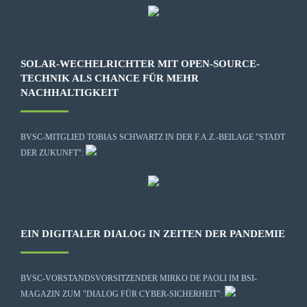
SOLAR-WECHELRICHTER MIT OPEN-SOURCE-
TECHNIK ALS CHANCE FÜR MEHR
NACHHALTIGKEIT
BVSC-MITGLIED TOBIAS SCHWARTZ IN DER F.A.Z.-BEILAGE "STADT
DER ZUKUNFT":
EIN DIGITALER DIALOG IN ZEITEN DER PANDEMIE
BVSC-VORSTANDSVORSITZENDER MIRKO DE PAOLI IM BSI-
MAGAZIN ZUM "DIALOG FÜR CYBER-SICHERHEIT":