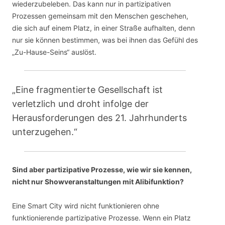
wiederzubeleben. Das kann nur in partizipativen
Prozessen gemeinsam mit den Menschen geschehen,
die sich auf einem Platz, in einer Straße aufhalten, denn
nur sie können bestimmen, was bei ihnen das Gefühl des
„Zu-Hause-Seins“ auslöst.
„Eine fragmentierte Gesellschaft ist
verletzlich und droht infolge der
Herausforderungen des 21. Jahrhunderts
unterzugehen.“
Sind aber partizipative Prozesse, wie wir sie kennen,
nicht nur Showveranstaltungen mit Alibifunktion?
Eine Smart City wird nicht funktionieren ohne
funktionierende partizipative Prozesse. Wenn ein Platz