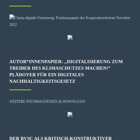
AUTOR*INNENPAPIER: „DIGITALISIERUNG ZUM
TREIBER DES KLIMASCHUTZES MACHEN!“
PLÄDOYER FÜR EIN DIGITALES
NACHHALTIGKEITSGESETZ
WEITERE INFORMATIONEN & DOWNLOAD
DER BVSC ALS KRITISCH-KONSTRUKTIVER