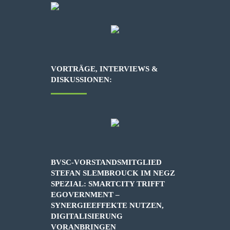
VORTRÄGE, INTERVIEWS &
DISKUSSIONEN:
BVSC-VORSTANDSMITGLIED
STEFAN SLEMBROUCK IM NEGZ
SPEZIAL: SMARTCITY TRIFFT
EGOVERNMENT –
SYNERGIEEFFEKTE NUTZEN,
DIGITALISIERUNG
VORANBRINGEN