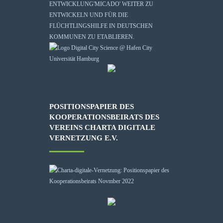
ENTWICKLUNG
'MICADO'
WEITER ZU
ENTWICKELN UND FÜR DIE
FLÜCHTLINGSHILFE IN DEUTSCHEN
KOMMUNEN ZU ETABLIEREN.
POSITIONSPAPIER DES
KOOPERATIONSBEIRATS DES
VEREINS CHARTA DIGITALE
VERNETZUNG E.V.