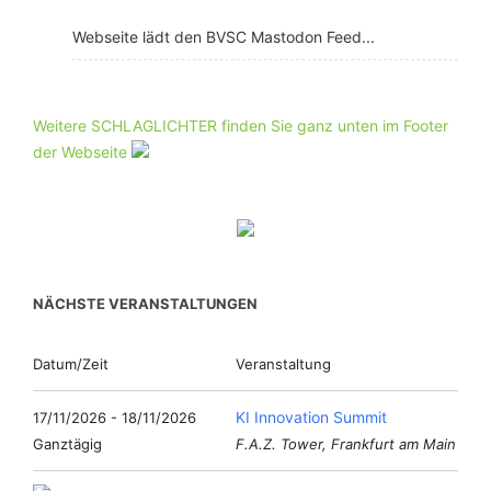
Webseite lädt den BVSC Mastodon Feed...
Weitere SCHLAGLICHTER finden Sie ganz unten im Footer
der Webseite
NÄCHSTE VERANSTALTUNGEN
Datum/Zeit
Veranstaltung
KI Innovation Summit
17/11/2026 - 18/11/2026
Ganztägig
F.A.Z. Tower, Frankfurt am Main