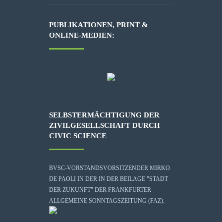
PUBLIKATIONEN, PRINT &
ONLINE-MEDIEN:
SELBSTERMÄCHTIGUNG DER
ZIVILGESELLSCHAFT DURCH
CIVIC SCIENCE
BVSC-VORSTANDSVORSITZENDER MIRKO
DE PAOLI IN DER IN DER BEILAGE "STADT
DER ZUKUNFT" DER FRANKFURTER
ALLGEMEINE SONNTAGSZEITUNG (FAZ):