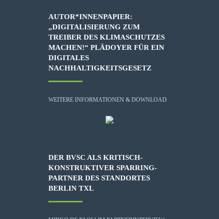
AUTOR*INNENPAPIER:
„DIGITALISIERUNG ZUM
TREIBER DES KLIMASCHUTZES
MACHEN!“ PLÄDOYER FÜR EIN
DIGITALES
NACHHALTIGKEITSGESETZ
WEITERE INFORMATIONEN & DOWNLOAD
DER BVSC ALS KRITISCH-
KONSTRUKTIVER SPARRING-
PARTNER DES STANDORTES
BERLIN TXL