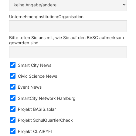
Unternehmen/Institution/Organisation
Bitte teilen Sie uns mit, wie Sie auf den BVSC aufmerksam
geworden sind.
Smart City News
Civic Science News
Event News
SmartCity Network Hamburg
Projekt BASIS.solar
Projekt SchulQuartierCheck
Projekt CLAIRYFI