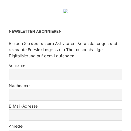
NEWSLETTER ABONNIEREN
Bleiben Sie über unsere Aktivitäten, Veranstaltungen und
relevante Entwicklungen zum Thema nachhaltige
Digitalisierung auf dem Laufenden.
Vorname
Nachname
E-Mail-Adresse
Anrede