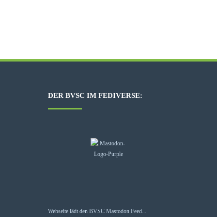
DER BVSC IM FEDIVERSE:
Webseite lädt den BVSC Mastodon Feed...