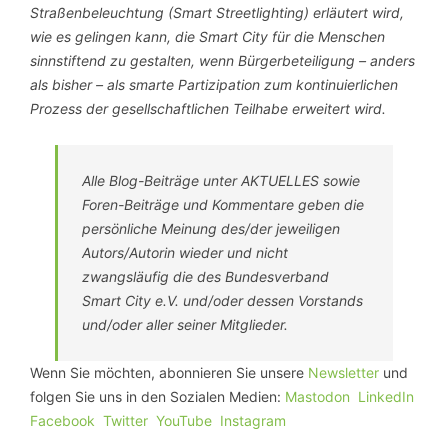
Straßenbeleuchtung (Smart Streetlighting) erläutert wird,
wie es gelingen kann, die Smart City für die Menschen
sinnstiftend zu gestalten, wenn Bürgerbeteiligung – anders
als bisher – als smarte Partizipation zum kontinuierlichen
Prozess der gesellschaftlichen Teilhabe erweitert wird.
Alle Blog-Beiträge unter AKTUELLES sowie
Foren-Beiträge und Kommentare geben die
persönliche Meinung des/der jeweiligen
Autors/Autorin wieder und nicht
zwangsläufig die des Bundesverband
Smart City e.V. und/oder dessen Vorstands
und/oder aller seiner Mitglieder.
Wenn Sie möchten, abonnieren Sie unsere
Newsletter
und
folgen Sie uns in den Sozialen Medien:
Mastodon
LinkedIn
Facebook
Twitter
YouTube
Instagram