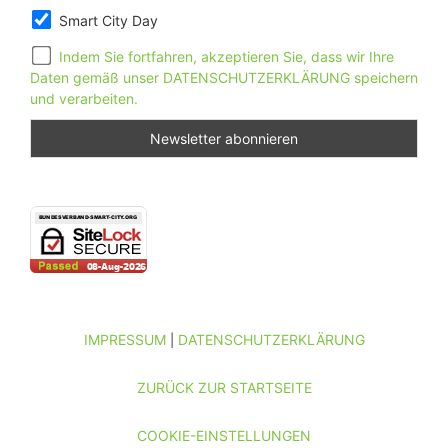
Smart City Day
Indem Sie fortfahren, akzeptieren Sie, dass wir Ihre
Daten gemäß unser DATENSCHUTZERKLÄRUNG speichern
und verarbeiten.
IMPRESSUM
DATENSCHUTZERKLÄRUNG
|
ZURÜCK ZUR STARTSEITE
COOKIE-EINSTELLUNGEN