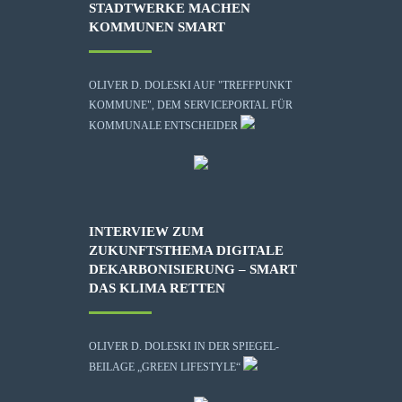
STADTWERKE MACHEN
KOMMUNEN SMART
OLIVER D. DOLESKI AUF "TREFFPUNKT
KOMMUNE", DEM SERVICEPORTAL FÜR
KOMMUNALE ENTSCHEIDER
INTERVIEW ZUM
ZUKUNFTSTHEMA DIGITALE
DEKARBONISIERUNG – SMART
DAS KLIMA RETTEN
OLIVER D. DOLESKI IN DER SPIEGEL-
BEILAGE „GREEN LIFESTYLE“