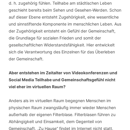
d. h. zugehörig fühlen. Teilhabe am städtischen Leben
geschieht bereits beim Sehen und Gesehen-Werden. Schon
auf dieser Ebene entsteht Zugehörigkeit, eine wesentliche
und sinnstiftende Komponente im menschlichen Leben. Aus
der Zugehörigkeit entsteht ein Gefühl der Gemeinschaft,
die Grundlage für sozialen Frieden und somit der
gesellschaftlichen Widerstandsfähigkeit. Hier entwickelt
sich die Verantwortung des Einzelnen für das Überleben
der Gemeinschaft.
Aber entstehen im Zeitalter von Videokonferenzen und
Social Media Teilhabe und Gemeinschaftsgefühl nicht
viel eher im virtuellen Raum?
Anders als im virtuellen Raum begegnen Menschen im
physischen Raum zwangsläufig immer wieder Menschen
außerhalb der eigenen Filterblase. Filterblasen führen zu
Abhängigkeit und Einsamkeit, dem Gegenteil von
Gemeinschaft. „Zu Hause“ findet im Internet nicht statt.