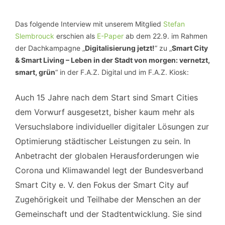
Das folgende Interview mit unserem Mitglied
Stefan
Slembrouck
erschien als
E-Paper
ab dem 22.9. im Rahmen
der Dachkampagne „
Digitalisierung jetzt!
“ zu „
Smart City
& Smart Living – Leben in der Stadt von morgen: vernetzt,
smart, grün
“ in der F.A.Z. Digital und im F.A.Z. Kiosk:
Auch 15 Jahre nach dem Start sind Smart Cities
dem Vorwurf ausgesetzt, bisher kaum mehr als
Versuchslabore individueller digitaler Lösungen zur
Optimierung städtischer Leistungen zu sein. In
Anbetracht der globalen Herausforderungen wie
Corona und Klimawandel legt der Bundesverband
Smart City e. V. den Fokus der Smart City auf
Zugehörigkeit und Teilhabe der Menschen an der
Gemeinschaft und der Stadtentwicklung. Sie sind