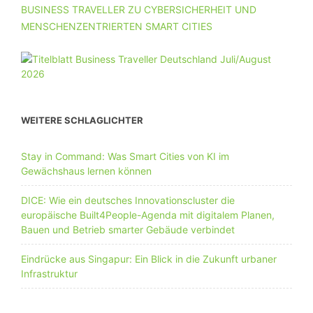
BUSINESS TRAVELLER ZU CYBERSICHERHEIT UND
MENSCHENZENTRIERTEN SMART CITIES
WEITERE SCHLAGLICHTER
Stay in Command: Was Smart Cities von KI im
Gewächshaus lernen können
DICE: Wie ein deutsches Innovationscluster die
europäische Built4People-Agenda mit digitalem Planen,
Bauen und Betrieb smarter Gebäude verbindet
Eindrücke aus Singapur: Ein Blick in die Zukunft urbaner
Infrastruktur