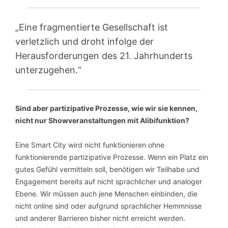
„Eine fragmentierte Gesellschaft ist
verletzlich und droht infolge der
Herausforderungen des 21. Jahrhunderts
unterzugehen.“
Sind aber partizipative Prozesse, wie wir sie kennen,
nicht nur Showveranstaltungen mit Alibifunktion?
Eine Smart City wird nicht funktionieren ohne
funktionierende partizipative Prozesse. Wenn ein Platz ein
gutes Gefühl vermitteln soll, benötigen wir Teilhabe und
Engagement bereits auf nicht sprachlicher und analoger
Ebene. Wir müssen auch jene Menschen einbinden, die
nicht online sind oder aufgrund sprachlicher Hemmnisse
und anderer Barrieren bisher nicht erreicht werden.