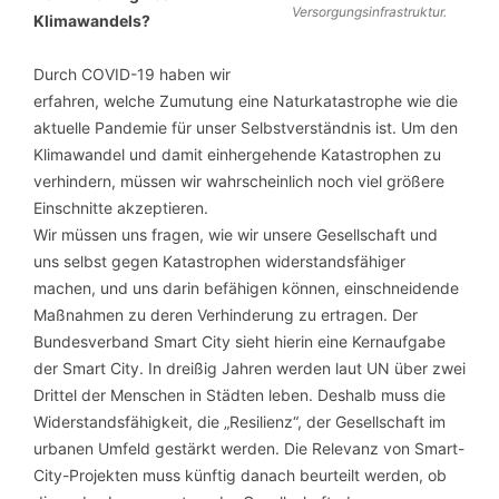
Versorgungsinfrastruktur.
Klimawandels?
Durch COVID-19 haben wir
erfahren, welche Zumutung eine Naturkatastrophe wie die
aktuelle Pandemie für unser Selbstverständnis ist. Um den
Klimawandel und damit einhergehende Katastrophen zu
verhindern, müssen wir wahrscheinlich noch viel größere
Einschnitte akzeptieren.
Wir müssen uns fragen, wie wir unsere Gesellschaft und
uns selbst gegen Katastrophen widerstandsfähiger
machen, und uns darin befähigen können, einschneidende
Maßnahmen zu deren Verhinderung zu ertragen. Der
Bundesverband Smart City sieht hierin eine Kernaufgabe
der Smart City. In dreißig Jahren werden laut UN über zwei
Drittel der Menschen in Städten leben. Deshalb muss die
Widerstandsfähigkeit, die „Resilienz“, der Gesellschaft im
urbanen Umfeld gestärkt werden. Die Relevanz von Smart-
City-Projekten muss künftig danach beurteilt werden, ob