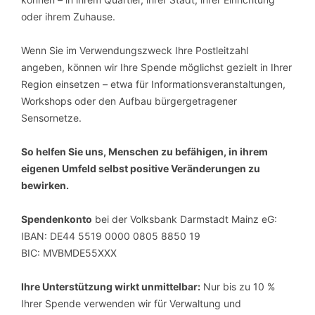
oder ihrem Zuhause.
Wenn Sie im Verwendungszweck Ihre Postleitzahl
angeben, können wir Ihre Spende möglichst gezielt in Ihrer
Region einsetzen – etwa für Informationsveranstaltungen,
Workshops oder den Aufbau bürgergetragener
Sensornetze.
So helfen Sie uns, Menschen zu befähigen, in ihrem
eigenen Umfeld selbst positive Veränderungen zu
bewirken.
Spendenkonto
bei der Volksbank Darmstadt Mainz eG:
IBAN: DE44 5519 0000 0805 8850 19
BIC: MVBMDE55XXX
Ihre Unterstützung wirkt unmittelbar:
Nur bis zu 10 %
Ihrer Spende verwenden wir für Verwaltung und