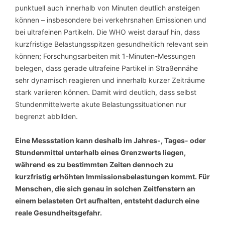
punktuell auch innerhalb von Minuten deutlich ansteigen
können – insbesondere bei verkehrsnahen Emissionen und
bei ultrafeinen Partikeln. Die WHO weist darauf hin, dass
kurzfristige Belastungsspitzen gesundheitlich relevant sein
können; Forschungsarbeiten mit 1-Minuten-Messungen
belegen, dass gerade ultrafeine Partikel in Straßennähe
sehr dynamisch reagieren und innerhalb kurzer Zeiträume
stark variieren können. Damit wird deutlich, dass selbst
Stundenmittelwerte akute Belastungssituationen nur
begrenzt abbilden.
Eine Messstation kann deshalb im Jahres-, Tages- oder
Stundenmittel unterhalb eines Grenzwerts liegen,
während es zu bestimmten Zeiten dennoch zu
kurzfristig erhöhten Immissionsbelastungen kommt. Für
Menschen, die sich genau in solchen Zeitfenstern an
einem belasteten Ort aufhalten, entsteht dadurch eine
reale Gesundheitsgefahr.