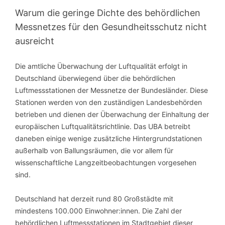
Warum die geringe Dichte des behördlichen
Messnetzes für den Gesundheitsschutz nicht
ausreicht
Die amtliche Überwachung der Luftqualität erfolgt in
Deutschland überwiegend über die behördlichen
Luftmessstationen der Messnetze der Bundesländer. Diese
Stationen werden von den zuständigen Landesbehörden
betrieben und dienen der Überwachung der Einhaltung der
europäischen Luftqualitätsrichtlinie. Das UBA betreibt
daneben einige wenige zusätzliche Hintergrundstationen
außerhalb von Ballungsräumen, die vor allem für
wissenschaftliche Langzeitbeobachtungen vorgesehen
sind.
Deutschland hat derzeit rund 80 Großstädte mit
mindestens 100.000 Einwohner:innen. Die Zahl der
behördlichen Luftmessstationen im Stadtgebiet dieser