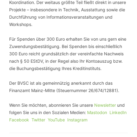
Koordination. Der weitaus größte Teil fließt direkt in unsere
Projekte – insbesondere in Technik, Ausstattung sowie die
Durchführung von Informationsveranstaltungen und
Workshops.
Für Spenden über 300 Euro erhalten Sie von uns gern eine
Zuwendungsbestätigung. Bei Spenden bis einschließlich
300 Euro reicht grundsätzlich der vereinfachte Nachweis
nach § 50 EStDV, in der Regel also Ihr Kontoauszug bzw.
die Buchungsbestätigung Ihres Kreditinstituts.
Der BVSC ist als gemeinnützig anerkannt durch das
Finanzamt Mainz-Mitte (Steuernummer 26/674/12881).
Wenn Sie möchten, abonnieren Sie unsere
Newsletter
und
folgen Sie uns in den Sozialen Medien:
Mastodon
LinkedIn
Facebook
Twitter
YouTube
Instagram