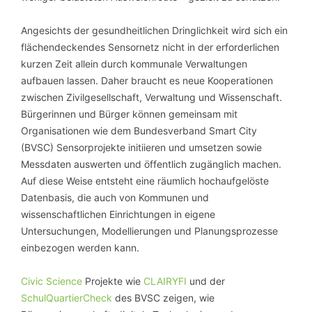
Angesichts der gesundheitlichen Dringlichkeit wird sich ein
flächendeckendes Sensornetz nicht in der erforderlichen
kurzen Zeit allein durch kommunale Verwaltungen
aufbauen lassen. Daher braucht es neue Kooperationen
zwischen Zivilgesellschaft, Verwaltung und Wissenschaft.
Bürgerinnen und Bürger können gemeinsam mit
Organisationen wie dem Bundesverband Smart City
(BVSC) Sensorprojekte initiieren und umsetzen sowie
Messdaten auswerten und öffentlich zugänglich machen.
Auf diese Weise entsteht eine räumlich hochaufgelöste
Datenbasis, die auch von Kommunen und
wissenschaftlichen Einrichtungen in eigene
Untersuchungen, Modellierungen und Planungsprozesse
einbezogen werden kann.
Civic Science
Projekte wie
CLAIRYFI
und der
SchulQuartierCheck
des BVSC zeigen, wie