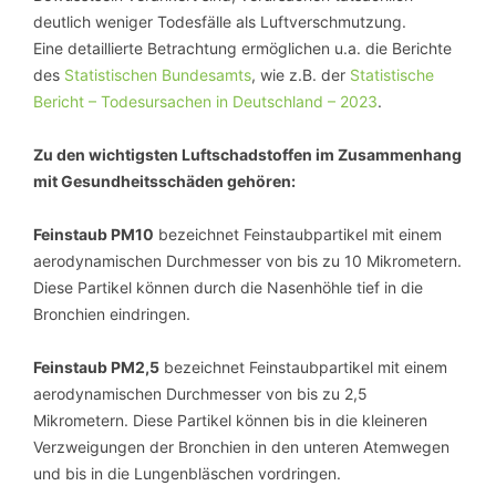
deutlich weniger Todesfälle als Luftverschmutzung.
Eine detaillierte Betrachtung ermöglichen u.a. die Berichte
des
Statistischen Bundesamts
, wie z.B. der
Statistische
Bericht – Todesursachen in Deutschland – 2023
.
Zu den wichtigsten Luftschadstoffen im Zusammenhang
mit Gesundheitsschäden gehören:
Feinstaub PM10
bezeichnet Feinstaubpartikel mit einem
aerodynamischen Durchmesser von bis zu 10 Mikrometern.
Diese Partikel können durch die Nasenhöhle tief in die
Bronchien eindringen.
Feinstaub PM2,5
bezeichnet Feinstaubpartikel mit einem
aerodynamischen Durchmesser von bis zu 2,5
Mikrometern. Diese Partikel können bis in die kleineren
Verzweigungen der Bronchien in den unteren Atemwegen
und bis in die Lungenbläschen vordringen.