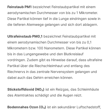
Feinstaub PM1
bezeichnet Feinstaubpartikel mit einem
aerodynamischen Durchmesser von bis zu 1 Mikrometer.
Diese Partikel können tief in die Lunge eindringen sowie in
die tieferen Atemwege gelangen und sich dort ablagern.
Ultrafeinstaub PM0,1
bezeichnet Feinstaubpartikel mit
einem aerodynamischen Durchmesser von bis zu 0,1
Mikrometern bzw. 100 Nanometern. Diese Partikel können
bis in das Lungengewebe und den Blutkreislauf
vordringen. Zudem gibt es Hinweise darauf, dass ultrafeine
Partikel über die Riechschleimhaut und entlang des
Riechnervs in das zentrale Nervensystem gelangen und
dabei auch das Gehirn erreichen können.
Stickstoffdioxid (NO₂)
ist ein Reizgas, das Schleimhäute
des Atemtraktes schädigt und die Augen reizt.
Bodennahes Ozon (O₃)
ist ein sekundärer Luftschadstoff,