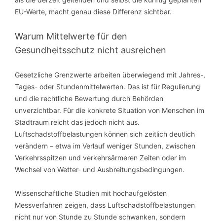
EU-Werte, macht genau diese Differenz sichtbar.
Warum Mittelwerte für den
Gesundheitsschutz nicht ausreichen
Gesetzliche Grenzwerte arbeiten überwiegend mit Jahres-,
Tages- oder Stundenmittelwerten. Das ist für Regulierung
und die rechtliche Bewertung durch Behörden
unverzichtbar. Für die konkrete Situation von Menschen im
Stadtraum reicht das jedoch nicht aus.
Luftschadstoffbelastungen können sich zeitlich deutlich
verändern – etwa im Verlauf weniger Stunden, zwischen
Verkehrsspitzen und verkehrsärmeren Zeiten oder im
Wechsel von Wetter- und Ausbreitungsbedingungen.
Wissenschaftliche Studien mit hochaufgelösten
Messverfahren zeigen, dass Luftschadstoffbelastungen
nicht nur von Stunde zu Stunde schwanken, sondern