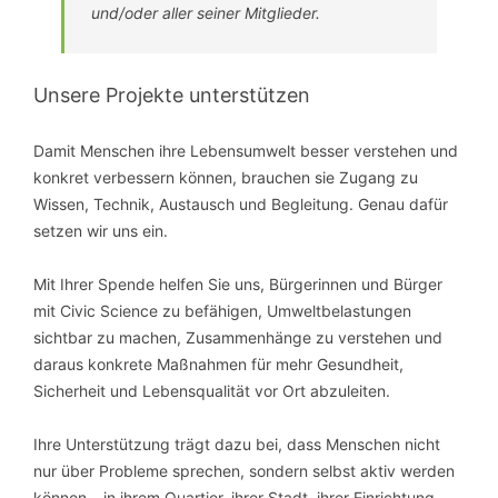
und/oder aller seiner Mitglieder.
Unsere Projekte unterstützen
Damit Menschen ihre Lebensumwelt besser verstehen und
konkret verbessern können, brauchen sie Zugang zu
Wissen, Technik, Austausch und Begleitung. Genau dafür
setzen wir uns ein.
Mit Ihrer Spende helfen Sie uns, Bürgerinnen und Bürger
mit Civic Science zu befähigen, Umweltbelastungen
sichtbar zu machen, Zusammenhänge zu verstehen und
daraus konkrete Maßnahmen für mehr Gesundheit,
Sicherheit und Lebensqualität vor Ort abzuleiten.
Ihre Unterstützung trägt dazu bei, dass Menschen nicht
nur über Probleme sprechen, sondern selbst aktiv werden
können – in ihrem Quartier, ihrer Stadt, ihrer Einrichtung