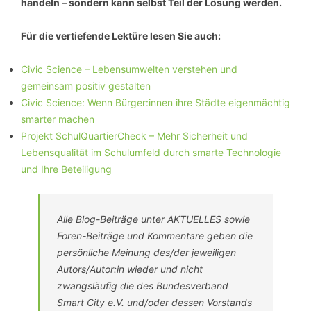
handeln – sondern kann selbst Teil der Lösung werden.
Für die vertiefende Lektüre lesen Sie auch:
Civic Science – Lebensumwelten verstehen und
gemeinsam positiv gestalten
Civic Science: Wenn Bürger:innen ihre Städte eigenmächtig
smarter machen
Projekt SchulQuartierCheck – Mehr Sicherheit und
Lebensqualität im Schulumfeld durch smarte Technologie
und Ihre Beteiligung
Alle Blog-Beiträge unter AKTUELLES sowie
Foren-Beiträge und Kommentare geben die
persönliche Meinung des/der jeweiligen
Autors/Autor:in wieder und nicht
zwangsläufig die des Bundesverband
Smart City e.V. und/oder dessen Vorstands