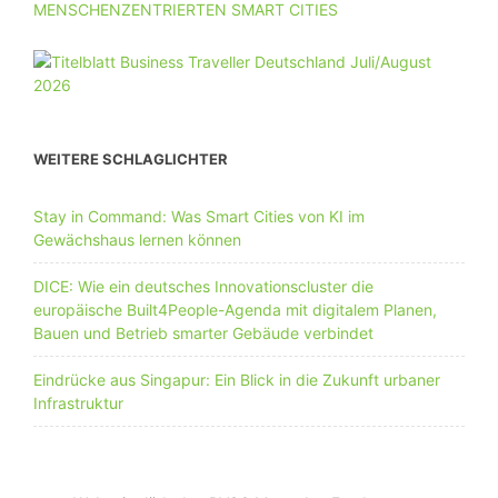
MENSCHENZENTRIERTEN SMART CITIES
WEITERE SCHLAGLICHTER
Stay in Command: Was Smart Cities von KI im
Gewächshaus lernen können
DICE: Wie ein deutsches Innovationscluster die
europäische Built4People-Agenda mit digitalem Planen,
Bauen und Betrieb smarter Gebäude verbindet
Eindrücke aus Singapur: Ein Blick in die Zukunft urbaner
Infrastruktur