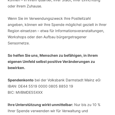
oder ihrem Zuhause.
Wenn Sie im Verwendungszweck Ihre Postleitzahl
angeben, können wir Ihre Spende möglichst gezielt in Ihrer
Region einsetzen – etwa für Informationsveranstaltungen,
Workshops oder den Aufbau bürgergetragener
Sensornetze.
So helfen Sie uns, Menschen zu befähigen, in ihrem
eigenen Umfeld selbst positive Veränderungen zu
bewirken.
Spendenkonto
bei der Volksbank Darmstadt Mainz eG:
IBAN: DE44 5519 0000 0805 8850 19
BIC: MVBMDE55XXX
Ihre Unterstützung wirkt unmittelbar:
Nur bis zu 10 %
Ihrer Spende verwenden wir für Verwaltung und