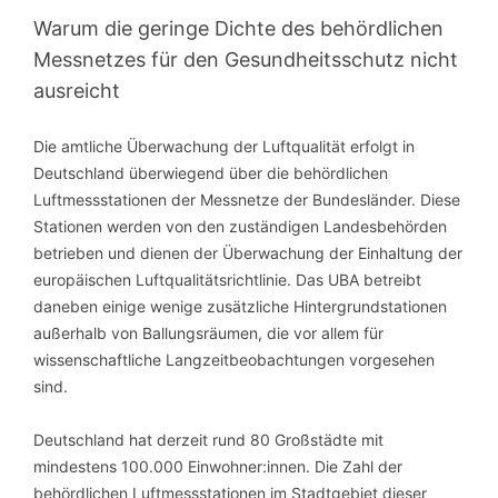
Warum die geringe Dichte des behördlichen
Messnetzes für den Gesundheitsschutz nicht
ausreicht
Die amtliche Überwachung der Luftqualität erfolgt in
Deutschland überwiegend über die behördlichen
Luftmessstationen der Messnetze der Bundesländer. Diese
Stationen werden von den zuständigen Landesbehörden
betrieben und dienen der Überwachung der Einhaltung der
europäischen Luftqualitätsrichtlinie. Das UBA betreibt
daneben einige wenige zusätzliche Hintergrundstationen
außerhalb von Ballungsräumen, die vor allem für
wissenschaftliche Langzeitbeobachtungen vorgesehen
sind.
Deutschland hat derzeit rund 80 Großstädte mit
mindestens 100.000 Einwohner:innen. Die Zahl der
behördlichen Luftmessstationen im Stadtgebiet dieser