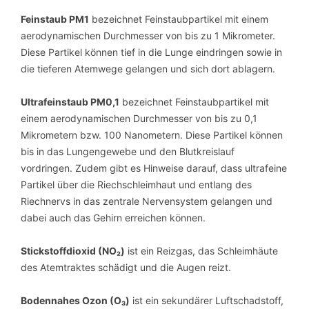
Feinstaub PM1
bezeichnet Feinstaubpartikel mit einem
aerodynamischen Durchmesser von bis zu 1 Mikrometer.
Diese Partikel können tief in die Lunge eindringen sowie in
die tieferen Atemwege gelangen und sich dort ablagern.
Ultrafeinstaub PM0,1
bezeichnet Feinstaubpartikel mit
einem aerodynamischen Durchmesser von bis zu 0,1
Mikrometern bzw. 100 Nanometern. Diese Partikel können
bis in das Lungengewebe und den Blutkreislauf
vordringen. Zudem gibt es Hinweise darauf, dass ultrafeine
Partikel über die Riechschleimhaut und entlang des
Riechnervs in das zentrale Nervensystem gelangen und
dabei auch das Gehirn erreichen können.
Stickstoffdioxid (NO₂)
ist ein Reizgas, das Schleimhäute
des Atemtraktes schädigt und die Augen reizt.
Bodennahes Ozon (O₃)
ist ein sekundärer Luftschadstoff,