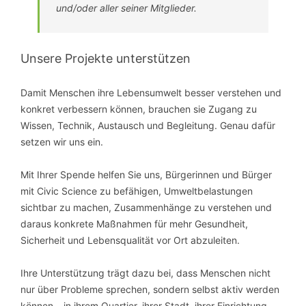
und/oder aller seiner Mitglieder.
Unsere Projekte unterstützen
Damit Menschen ihre Lebensumwelt besser verstehen und
konkret verbessern können, brauchen sie Zugang zu
Wissen, Technik, Austausch und Begleitung. Genau dafür
setzen wir uns ein.
Mit Ihrer Spende helfen Sie uns, Bürgerinnen und Bürger
mit Civic Science zu befähigen, Umweltbelastungen
sichtbar zu machen, Zusammenhänge zu verstehen und
daraus konkrete Maßnahmen für mehr Gesundheit,
Sicherheit und Lebensqualität vor Ort abzuleiten.
Ihre Unterstützung trägt dazu bei, dass Menschen nicht
nur über Probleme sprechen, sondern selbst aktiv werden
können – in ihrem Quartier, ihrer Stadt, ihrer Einrichtung