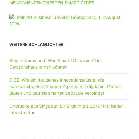
MENSCHENZENTRIERTEN SMART CITIES
WEITERE SCHLAGLICHTER
Stay in Command: Was Smart Cities von KI im
Gewächshaus lernen können
DICE: Wie ein deutsches Innovationscluster die
europäische Built4People-Agenda mit digitalem Planen,
Bauen und Betrieb smarter Gebäude verbindet
Eindrücke aus Singapur: Ein Blick in die Zukunft urbaner
Infrastruktur