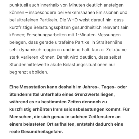
punktuell auch innerhalb von Minuten deutlich ansteigen
können – insbesondere bei verkehrsnahen Emissionen und
bei ultrafeinen Partikeln. Die WHO weist darauf hin, dass
kurzfristige Belastungsspitzen gesundheitlich relevant sein
können; Forschungsarbeiten mit 1-Minuten-Messungen
belegen, dass gerade ultrafeine Partikel in Straßennähe
sehr dynamisch reagieren und innerhalb kurzer Zeiträume
stark variieren können. Damit wird deutlich, dass selbst
Stundenmittelwerte akute Belastungssituationen nur
begrenzt abbilden.
Eine Messstation kann deshalb im Jahres-, Tages- oder
Stundenmittel unterhalb eines Grenzwerts liegen,
während es zu bestimmten Zeiten dennoch zu
kurzfristig erhöhten Immissionsbelastungen kommt. Für
Menschen, die sich genau in solchen Zeitfenstern an
einem belasteten Ort aufhalten, entsteht dadurch eine
reale Gesundheitsgefahr.