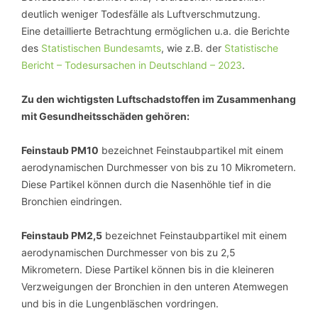
deutlich weniger Todesfälle als Luftverschmutzung.
Eine detaillierte Betrachtung ermöglichen u.a. die Berichte
des
Statistischen Bundesamts
, wie z.B. der
Statistische
Bericht – Todesursachen in Deutschland – 2023
.
Zu den wichtigsten Luftschadstoffen im Zusammenhang
mit Gesundheitsschäden gehören:
Feinstaub PM10
bezeichnet Feinstaubpartikel mit einem
aerodynamischen Durchmesser von bis zu 10 Mikrometern.
Diese Partikel können durch die Nasenhöhle tief in die
Bronchien eindringen.
Feinstaub PM2,5
bezeichnet Feinstaubpartikel mit einem
aerodynamischen Durchmesser von bis zu 2,5
Mikrometern. Diese Partikel können bis in die kleineren
Verzweigungen der Bronchien in den unteren Atemwegen
und bis in die Lungenbläschen vordringen.