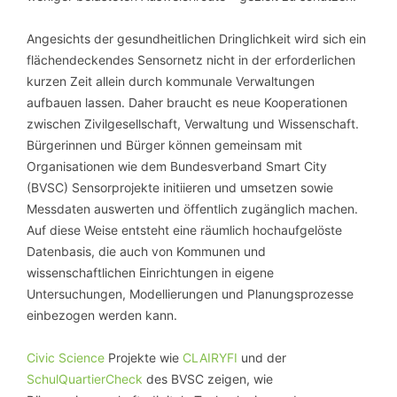
Angesichts der gesundheitlichen Dringlichkeit wird sich ein
flächendeckendes Sensornetz nicht in der erforderlichen
kurzen Zeit allein durch kommunale Verwaltungen
aufbauen lassen. Daher braucht es neue Kooperationen
zwischen Zivilgesellschaft, Verwaltung und Wissenschaft.
Bürgerinnen und Bürger können gemeinsam mit
Organisationen wie dem Bundesverband Smart City
(BVSC) Sensorprojekte initiieren und umsetzen sowie
Messdaten auswerten und öffentlich zugänglich machen.
Auf diese Weise entsteht eine räumlich hochaufgelöste
Datenbasis, die auch von Kommunen und
wissenschaftlichen Einrichtungen in eigene
Untersuchungen, Modellierungen und Planungsprozesse
einbezogen werden kann.
Civic Science
Projekte wie
CLAIRYFI
und der
SchulQuartierCheck
des BVSC zeigen, wie