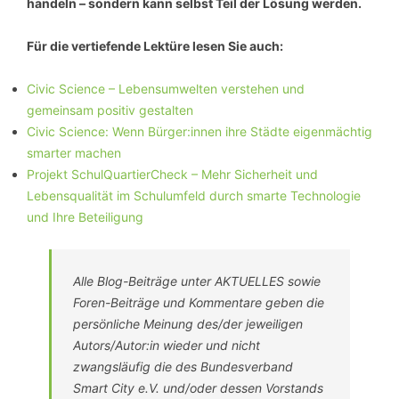
handeln – sondern kann selbst Teil der Lösung werden.
Für die vertiefende Lektüre lesen Sie auch:
Civic Science – Lebensumwelten verstehen und
gemeinsam positiv gestalten
Civic Science: Wenn Bürger:innen ihre Städte eigenmächtig
smarter machen
Projekt SchulQuartierCheck – Mehr Sicherheit und
Lebensqualität im Schulumfeld durch smarte Technologie
und Ihre Beteiligung
Alle Blog-Beiträge unter AKTUELLES sowie
Foren-Beiträge und Kommentare geben die
persönliche Meinung des/der jeweiligen
Autors/Autor:in wieder und nicht
zwangsläufig die des Bundesverband
Smart City e.V. und/oder dessen Vorstands