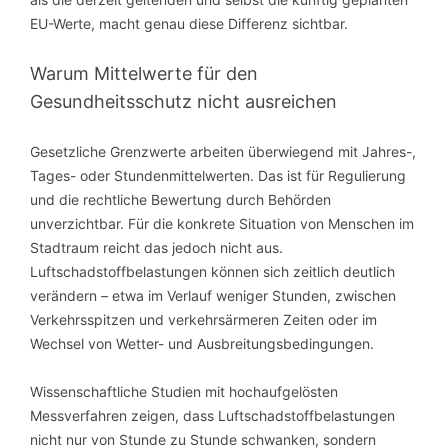
EU-Werte, macht genau diese Differenz sichtbar.
Warum Mittelwerte für den
Gesundheitsschutz nicht ausreichen
Gesetzliche Grenzwerte arbeiten überwiegend mit Jahres-,
Tages- oder Stundenmittelwerten. Das ist für Regulierung
und die rechtliche Bewertung durch Behörden
unverzichtbar. Für die konkrete Situation von Menschen im
Stadtraum reicht das jedoch nicht aus.
Luftschadstoffbelastungen können sich zeitlich deutlich
verändern – etwa im Verlauf weniger Stunden, zwischen
Verkehrsspitzen und verkehrsärmeren Zeiten oder im
Wechsel von Wetter- und Ausbreitungsbedingungen.
Wissenschaftliche Studien mit hochaufgelösten
Messverfahren zeigen, dass Luftschadstoffbelastungen
nicht nur von Stunde zu Stunde schwanken, sondern