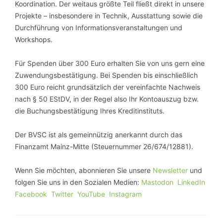
Koordination. Der weitaus größte Teil fließt direkt in unsere
Projekte – insbesondere in Technik, Ausstattung sowie die
Durchführung von Informationsveranstaltungen und
Workshops.
Für Spenden über 300 Euro erhalten Sie von uns gern eine
Zuwendungsbestätigung. Bei Spenden bis einschließlich
300 Euro reicht grundsätzlich der vereinfachte Nachweis
nach § 50 EStDV, in der Regel also Ihr Kontoauszug bzw.
die Buchungsbestätigung Ihres Kreditinstituts.
Der BVSC ist als gemeinnützig anerkannt durch das
Finanzamt Mainz-Mitte (Steuernummer 26/674/12881).
Wenn Sie möchten, abonnieren Sie unsere
Newsletter
und
folgen Sie uns in den Sozialen Medien:
Mastodon
LinkedIn
Facebook
Twitter
YouTube
Instagram