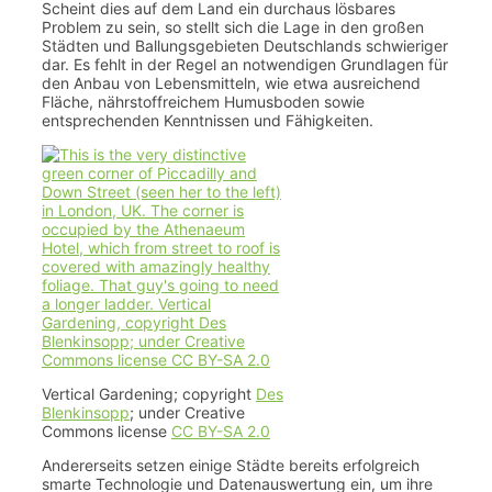
Scheint dies auf dem Land ein durchaus lösbares
Problem zu sein, so stellt sich die Lage in den großen
Städten und Ballungsgebieten ­Deutschlands schwieriger
dar. Es fehlt in der Regel an notwendigen Grundlagen für
den Anbau von Lebensmitteln, wie etwa ausreichend
Fläche, nährstoffreichem Humusboden sowie
entsprechenden Kenntnissen und Fähigkeiten.
Vertical Gardening; copyright
Des
Blenkinsopp
; under Creative
Commons license
CC BY-SA 2.0
Andererseits setzen einige Städte bereits erfolgreich
smarte Technologie und Datenauswertung ein, um ihre