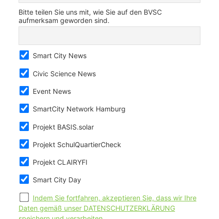
Bitte teilen Sie uns mit, wie Sie auf den BVSC
aufmerksam geworden sind.
Smart City News
Civic Science News
Event News
SmartCity Network Hamburg
Projekt BASIS.solar
Projekt SchulQuartierCheck
Projekt CLAIRYFI
Smart City Day
Indem Sie fortfahren, akzeptieren Sie, dass wir Ihre
Daten gemäß unser DATENSCHUTZERKLÄRUNG
speichern und verarbeiten.