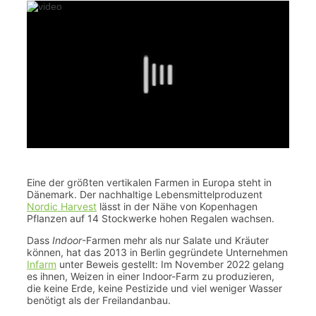
Eine der größten vertikalen Farmen in Europa steht in
Dänemark. Der nachhaltige Lebensmittelproduzent
Nordic Harvest
lässt in der Nähe von Kopenhagen
Pflanzen auf 14 Stockwerke hohen Regalen wachsen.
Dass
Indoor
-Farmen mehr als nur Salate und Kräuter
können, hat das 2013 in Berlin gegründete Unternehmen
Infarm
unter Beweis gestellt: Im November 2022 gelang
es ihnen, Weizen in einer Indoor-Farm zu produzieren,
die keine Erde, keine Pestizide und viel weniger Wasser
benötigt als der Freilandanbau.