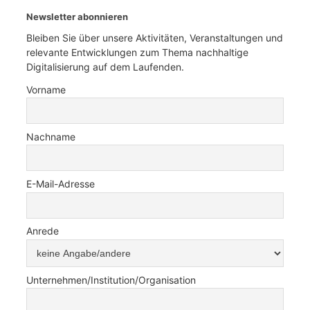
Newsletter abonnieren
Bleiben Sie über unsere Aktivitäten, Veranstaltungen und
relevante Entwicklungen zum Thema nachhaltige
Digitalisierung auf dem Laufenden.
Vorname
Nachname
E-Mail-Adresse
Anrede
Unternehmen/Institution/Organisation