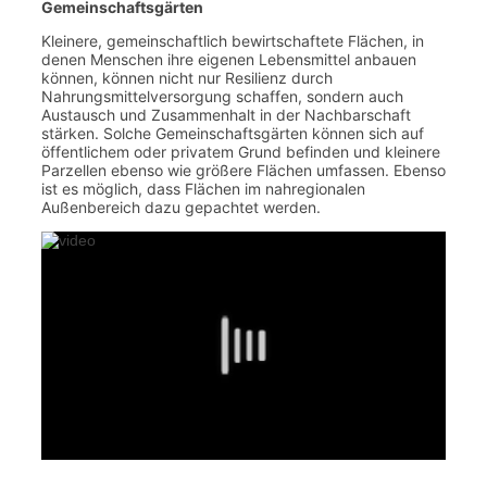
Gemeinschaftsgärten
Kleinere, gemeinschaftlich bewirtschaftete Flächen, in
denen Menschen ihre eigenen Lebensmittel anbauen
können, können nicht nur Resilienz durch
Nahrungsmittelversorgung schaffen, sondern auch
Austausch und Zusammenhalt in der Nachbarschaft
stärken. Solche Gemeinschaftsgärten können sich auf
öffentlichem oder privatem Grund befinden und kleinere
Parzellen ebenso wie größere Flächen umfassen. Ebenso
ist es möglich, dass Flächen im nahregionalen
Außenbereich dazu gepachtet werden.