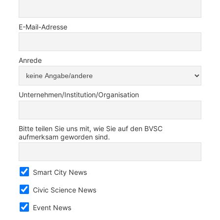
E-Mail-Adresse
Anrede
Unternehmen/Institution/Organisation
Bitte teilen Sie uns mit, wie Sie auf den BVSC
aufmerksam geworden sind.
Smart City News
Civic Science News
Event News