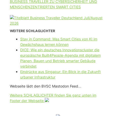
BUSINESS TRAVELLER ZU CYBERSICHERHEIT UND
MENSCHENZENTRIERTEN SMART CITIES
WEITERE SCHLAGLICHTER
Stay in Command: Was Smart Cities von KI im
Gewächshaus lernen können
DICE: Wie ein deutsches Innovationscluster die
europäische Built4People-Agenda mit digitalem
Planen, Bauen und Betrieb smarter Gebäude
verbindet
Eindrücke aus Singapur: Ein Blick in die Zukunft
urbaner Infrastruktur
Webseite lädt den BVSC Mastodon Feed...
Weitere SCHLAGLICHTER finden Sie ganz unten im
Footer der Webseite