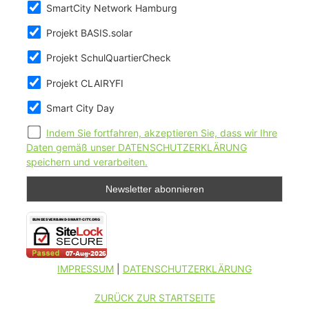
SmartCity Network Hamburg
Projekt BASIS.solar
Projekt SchulQuartierCheck
Projekt CLAIRYFI
Smart City Day
Indem Sie fortfahren, akzeptieren Sie, dass wir Ihre
Daten gemäß unser DATENSCHUTZERKLÄRUNG
speichern und verarbeiten.
IMPRESSUM
|
DATENSCHUTZERKLÄRUNG
ZURÜCK ZUR STARTSEITE