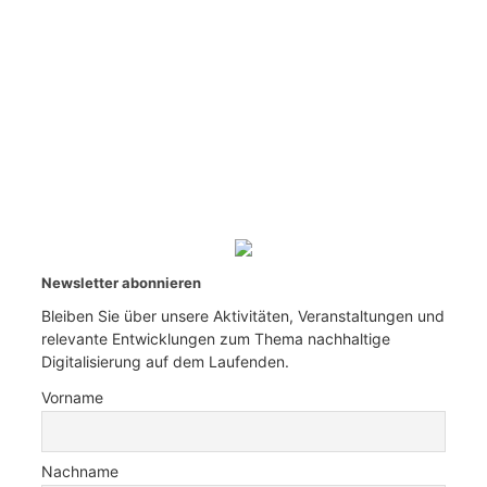
Newsletter abonnieren
Bleiben Sie über unsere Aktivitäten, Veranstaltungen und
relevante Entwicklungen zum Thema nachhaltige
Digitalisierung auf dem Laufenden.
Vorname
Nachname