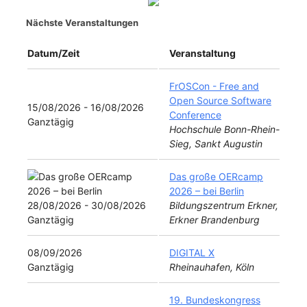
Nächste Veranstaltungen
Datum/Zeit
Veranstaltung
FrOSCon - Free and
Open Source Software
15/08/2026 - 16/08/2026
Conference
Ganztägig
Hochschule Bonn-Rhein-
Sieg, Sankt Augustin
Das große OERcamp
2026 – bei Berlin
28/08/2026 - 30/08/2026
Bildungszentrum Erkner,
Ganztägig
Erkner Brandenburg
08/09/2026
DIGITAL X
Ganztägig
Rheinauhafen, Köln
19. Bundeskongress