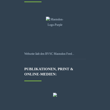
Webseite lädt den BVSC Mastodon Feed...
PUBLIKATIONEN, PRINT &
ONLINE-MEDIEN: