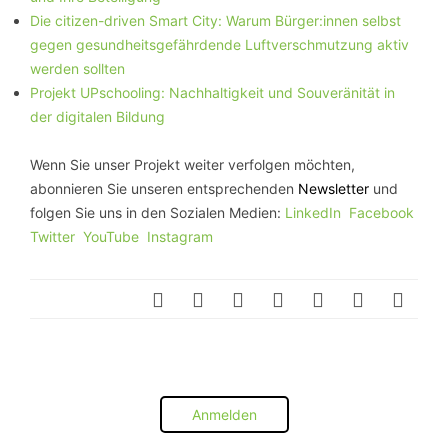
Die citizen-driven Smart City: Warum Bürger:innen selbst
gegen gesundheitsgefährdende Luftverschmutzung aktiv
werden sollten
Projekt UPschooling: Nachhaltigkeit und Souveränität in
der digitalen Bildung
Wenn Sie unser Projekt weiter verfolgen möchten,
abonnieren Sie unseren entsprechenden
Newsletter
und
folgen Sie uns in den Sozialen Medien:
LinkedIn
Facebook
Twitter
YouTube
Instagram
Anmelden