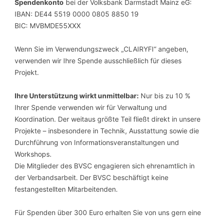
Spendenkonto
bei der Volksbank Darmstadt Mainz eG:
IBAN: DE44 5519 0000 0805 8850 19
BIC: MVBMDE55XXX
Wenn Sie im Verwendungszweck „CLAIRYFI“ angeben,
verwenden wir Ihre Spende ausschließlich für dieses
Projekt.
Ihre Unterstützung wirkt unmittelbar:
Nur bis zu 10 %
Ihrer Spende verwenden wir für Verwaltung und
Koordination. Der weitaus größte Teil fließt direkt in unsere
Projekte – insbesondere in Technik, Ausstattung sowie die
Durchführung von Informationsveranstaltungen und
Workshops.
Die Mitglieder des BVSC engagieren sich ehrenamtlich in
der Verbandsarbeit. Der BVSC beschäftigt keine
festangestellten Mitarbeitenden.
Für Spenden über 300 Euro erhalten Sie von uns gern eine