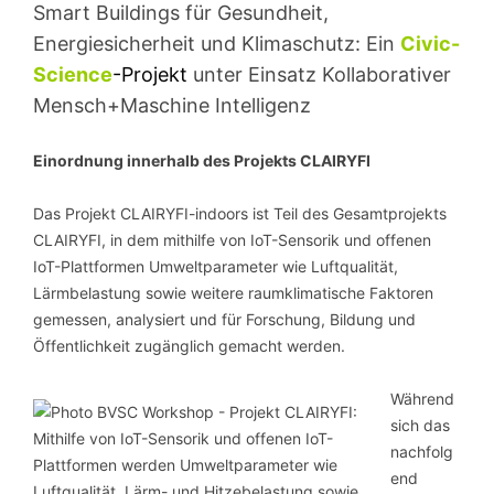
Smart Buildings für Gesundheit,
Energiesicherheit und Klimaschutz: Ein
Civic-
Science
-Projekt
unter Einsatz Kollaborativer
Mensch+Maschine Intelligenz
Einordnung innerhalb des Projekts CLAIRYFI
Das Projekt CLAIRYFI-indoors ist Teil des Gesamtprojekts
CLAIRYFI, in dem mithilfe von IoT-Sensorik und offenen
IoT-Plattformen Umweltparameter wie Luftqualität,
Lärmbelastung sowie weitere raumklimatische Faktoren
gemessen, analysiert und für Forschung, Bildung und
Öffentlichkeit zugänglich gemacht werden.
Während
sich das
nachfolg
end