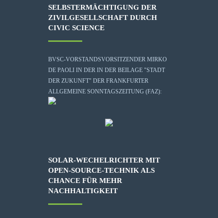
SELBSTERMÄCHTIGUNG DER
ZIVILGESELLSCHAFT DURCH
CIVIC SCIENCE
BVSC-VORSTANDSVORSITZENDER MIRKO
DE PAOLI IN DER IN DER BEILAGE "STADT
DER ZUKUNFT" DER FRANKFURTER
ALLGEMEINE SONNTAGSZEITUNG (FAZ):
SOLAR-WECHELRICHTER MIT
OPEN-SOURCE-TECHNIK ALS
CHANCE FÜR MEHR
NACHHALTIGKEIT