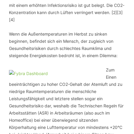
mit einem erhöhten Infektionsrisiko ist gut belegt. Die CO2-
Konzentration kann durch Lüften verringert werden. [2][3]
[4]
Wenn die Außentemperaturen im Herbst zu sinken
beginnen, befindet sich ein Mensch, der zugleich von
Gesundheitsrisiken durch schlechtes Raumklima und
steigende Energiekosten bedroht ist, in einem Dilemma:
Zum
Einen
beeinträchtigen zu hoher CO2-Gehalt der Atemluft und zu
niedrige Raumtemperaturen die menschliche
Leistungsfähigkeit und letztere stellen sogar ein
Gesundheitsrisiko dar, weshalb die Technischen Regeln für
Arbeitsstätten (ASR) in Arbeitsräumen (also auch im
Homeoffice) bei einer überwiegend sitzenden
Körperhaltung eine Lufttemperatur von mindestens +20°C