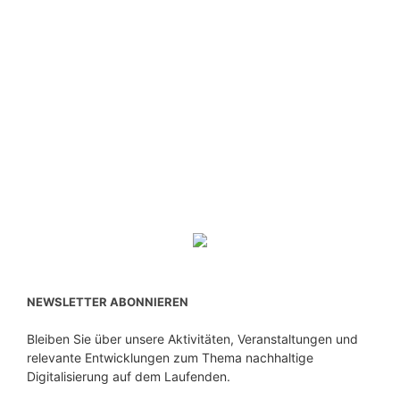
NEWSLETTER ABONNIEREN
Bleiben Sie über unsere Aktivitäten, Veranstaltungen und
relevante Entwicklungen zum Thema nachhaltige
Digitalisierung auf dem Laufenden.