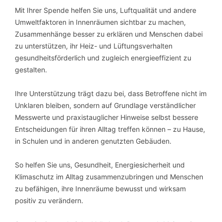
Mit Ihrer Spende helfen Sie uns, Luftqualität und andere
Umweltfaktoren in Innenräumen sichtbar zu machen,
Zusammenhänge besser zu erklären und Menschen dabei
zu unterstützen, ihr Heiz- und Lüftungsverhalten
gesundheitsförderlich und zugleich energieeffizient zu
gestalten.
Ihre Unterstützung trägt dazu bei, dass Betroffene nicht im
Unklaren bleiben, sondern auf Grundlage verständlicher
Messwerte und praxistauglicher Hinweise selbst bessere
Entscheidungen für ihren Alltag treffen können – zu Hause,
in Schulen und in anderen genutzten Gebäuden.
So helfen Sie uns, Gesundheit, Energiesicherheit und
Klimaschutz im Alltag zusammenzubringen und Menschen
zu befähigen, ihre Innenräume bewusst und wirksam
positiv zu verändern.