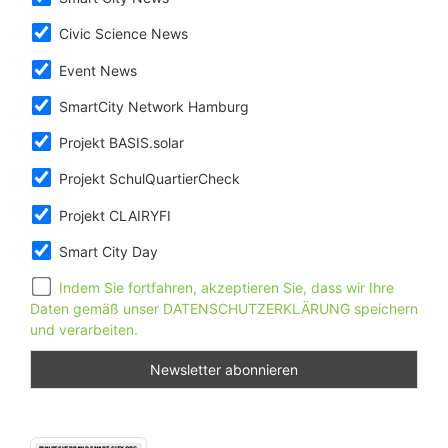
Civic Science News
Event News
SmartCity Network Hamburg
Projekt BASIS.solar
Projekt SchulQuartierCheck
Projekt CLAIRYFI
Smart City Day
Indem Sie fortfahren, akzeptieren Sie, dass wir Ihre
Daten gemäß unser DATENSCHUTZERKLÄRUNG speichern
und verarbeiten.