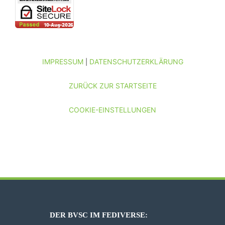
IMPRESSUM
DATENSCHUTZERKLÄRUNG
|
ZURÜCK ZUR STARTSEITE
COOKIE-EINSTELLUNGEN
DER BVSC IM FEDIVERSE: