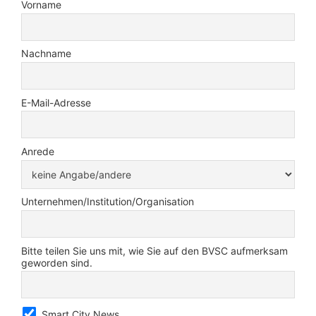
Vorname
Nachname
E-Mail-Adresse
Anrede
Unternehmen/Institution/Organisation
Bitte teilen Sie uns mit, wie Sie auf den BVSC aufmerksam
geworden sind.
Smart City News