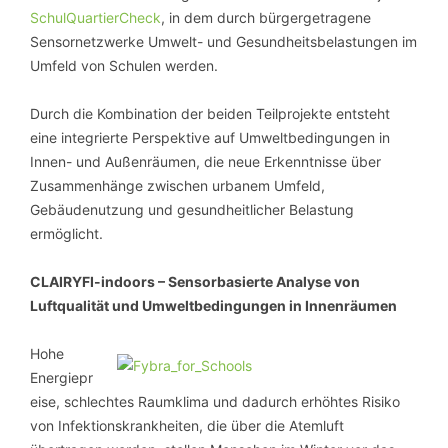
SchulQuartierCheck
, in dem durch bürgergetragene
Sensornetzwerke Umwelt- und Gesundheitsbelastungen im
Umfeld von Schulen werden.
Durch die Kombination der beiden Teilprojekte entsteht
eine integrierte Perspektive auf Umweltbedingungen in
Innen- und Außenräumen, die neue Erkenntnisse über
Zusammenhänge zwischen urbanem Umfeld,
Gebäudenutzung und gesundheitlicher Belastung
ermöglicht.
CLAIRYFI-indoors – Sensorbasierte Analyse von
Luftqualität und Umweltbedingungen in Innenräumen
Hohe
Energiepr
eise, schlechtes Raumklima und dadurch erhöhtes Risiko
von Infektionskrankheiten, die über die Atemluft