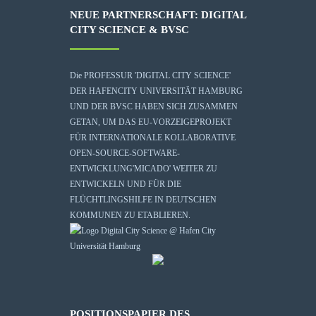
NEUE PARTNERSCHAFT: DIGITAL
CITY SCIENCE & BVSC
Die
PROFESSUR 'DIGITAL CITY SCIENCE'
DER HAFENCITY UNIVERSITÄT HAMBURG
UND DER BVSC HABEN SICH ZUSAMMEN
GETAN, UM DAS EU-VORZEIGEPROJEKT
FÜR INTERNATIONALE KOLLABORATIVE
OPEN-SOURCE-SOFTWARE-
ENTWICKLUNG
'MICADO'
WEITER ZU
ENTWICKELN UND FÜR DIE
FLÜCHTLINGSHILFE IN DEUTSCHEN
KOMMUNEN ZU ETABLIEREN.
POSITIONSPAPIER DES