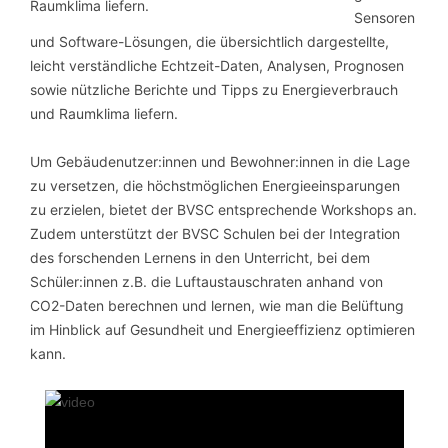
Sensoren
und Software-Lösungen, die übersichtlich dargestellte,
leicht verständliche Echtzeit-Daten, Analysen, Prognosen
sowie nützliche Berichte und Tipps zu Energieverbrauch
und Raumklima liefern.
Um Gebäudenutzer:innen und Bewohner:innen in die Lage
zu versetzen, die höchstmöglichen Energieeinsparungen
zu erzielen, bietet der BVSC entsprechende Workshops an.
Zudem unterstützt der BVSC Schulen bei der Integration
des forschenden Lernens in den Unterricht, bei dem
Schüler:innen z.B. die Luftaustauschraten anhand von
CO2-Daten berechnen und lernen, wie man die Belüftung
im Hinblick auf Gesundheit und Energieeffizienz optimieren
kann.