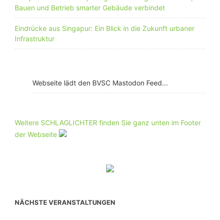
Bauen und Betrieb smarter Gebäude verbindet
Eindrücke aus Singapur: Ein Blick in die Zukunft urbaner
Infrastruktur
Webseite lädt den BVSC Mastodon Feed...
Weitere SCHLAGLICHTER finden Sie ganz unten im Footer
der Webseite
NÄCHSTE VERANSTALTUNGEN