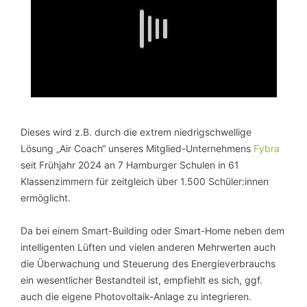
Dieses wird z.B. durch die extrem niedrigschwellige
Lösung „Air Coach“ unseres Mitglied-Unternehmens
Fybra
seit Frühjahr 2024 an 7 Hamburger Schulen in 61
Klassenzimmern für zeitgleich über 1.500 Schüler:innen
ermöglicht.
Da bei einem Smart-Building oder Smart-Home neben dem
intelligenten Lüften und vielen anderen Mehrwerten auch
die Überwachung und Steuerung des Energieverbrauchs
ein wesentlicher Bestandteil ist, empfiehlt es sich, ggf.
auch die eigene Photovoltaik-Anlage zu integrieren.