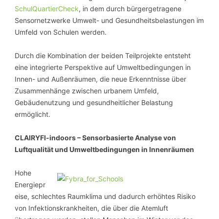
SchulQuartierCheck
, in dem durch bürgergetragene
Sensornetzwerke Umwelt- und Gesundheitsbelastungen im
Umfeld von Schulen werden.
Durch die Kombination der beiden Teilprojekte entsteht
eine integrierte Perspektive auf Umweltbedingungen in
Innen- und Außenräumen, die neue Erkenntnisse über
Zusammenhänge zwischen urbanem Umfeld,
Gebäudenutzung und gesundheitlicher Belastung
ermöglicht.
CLAIRYFI-indoors – Sensorbasierte Analyse von
Luftqualität und Umweltbedingungen in Innenräumen
Hohe
Energiepr
eise, schlechtes Raumklima und dadurch erhöhtes Risiko
von Infektionskrankheiten, die über die Atemluft