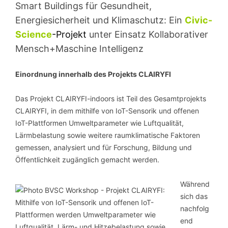
Smart Buildings für Gesundheit,
Energiesicherheit und Klimaschutz: Ein
Civic-
Science
-Projekt
unter Einsatz Kollaborativer
Mensch+Maschine Intelligenz
Einordnung innerhalb des Projekts CLAIRYFI
Das Projekt CLAIRYFI-indoors ist Teil des Gesamtprojekts
CLAIRYFI, in dem mithilfe von IoT-Sensorik und offenen
IoT-Plattformen Umweltparameter wie Luftqualität,
Lärmbelastung sowie weitere raumklimatische Faktoren
gemessen, analysiert und für Forschung, Bildung und
Öffentlichkeit zugänglich gemacht werden.
Während
sich das
nachfolg
end