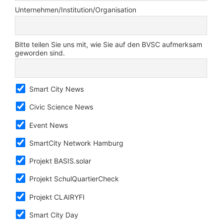
Unternehmen/Institution/Organisation
Bitte teilen Sie uns mit, wie Sie auf den BVSC aufmerksam
geworden sind.
Smart City News
Civic Science News
Event News
SmartCity Network Hamburg
Projekt BASIS.solar
Projekt SchulQuartierCheck
Projekt CLAIRYFI
Smart City Day