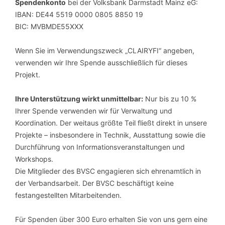
Spendenkonto
bei der Volksbank Darmstadt Mainz eG:
IBAN: DE44 5519 0000 0805 8850 19
BIC: MVBMDE55XXX
Wenn Sie im Verwendungszweck „CLAIRYFI“ angeben,
verwenden wir Ihre Spende ausschließlich für dieses
Projekt.
Ihre Unterstützung wirkt unmittelbar:
Nur bis zu 10 %
Ihrer Spende verwenden wir für Verwaltung und
Koordination. Der weitaus größte Teil fließt direkt in unsere
Projekte – insbesondere in Technik, Ausstattung sowie die
Durchführung von Informationsveranstaltungen und
Workshops.
Die Mitglieder des BVSC engagieren sich ehrenamtlich in
der Verbandsarbeit. Der BVSC beschäftigt keine
festangestellten Mitarbeitenden.
Für Spenden über 300 Euro erhalten Sie von uns gern eine