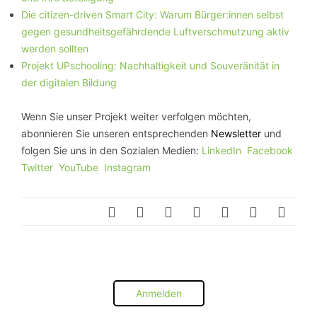
Die citizen-driven Smart City: Warum Bürger:innen selbst
gegen gesundheitsgefährdende Luftverschmutzung aktiv
werden sollten
Projekt UPschooling: Nachhaltigkeit und Souveränität in
der digitalen Bildung
Wenn Sie unser Projekt weiter verfolgen möchten,
abonnieren Sie unseren entsprechenden
Newsletter
und
folgen Sie uns in den Sozialen Medien:
LinkedIn
Facebook
Twitter
YouTube
Instagram
Anmelden