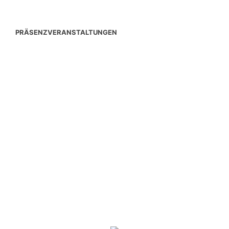
PRÄSENZVERANSTALTUNGEN