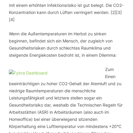
mit einem erhöhten Infektionsrisiko ist gut belegt. Die CO2-
Konzentration kann durch Lüften verringert werden. [2][3]
[4]
Wenn die Außentemperaturen im Herbst zu sinken
beginnen, befindet sich ein Mensch, der zugleich von
Gesundheitsrisiken durch schlechtes Raumklima und
steigende Energiekosten bedroht ist, in einem Dilemma:
Zum
Einen
beeinträchtigen zu hoher CO2-Gehalt der Atemluft und zu
niedrige Raumtemperaturen die menschliche
Leistungsfähigkeit und letztere stellen sogar ein
Gesundheitsrisiko dar, weshalb die Technischen Regeln für
Arbeitsstätten (ASR) in Arbeitsräumen (also auch im
Homeoffice) bei einer überwiegend sitzenden
Körperhaltung eine Lufttemperatur von mindestens +20°C