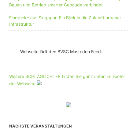
Bauen und Betrieb smarter Gebäude verbindet
Eindrücke aus Singapur: Ein Blick in die Zukunft urbaner
Infrastruktur
Webseite lädt den BVSC Mastodon Feed...
Weitere SCHLAGLICHTER finden Sie ganz unten im Footer
der Webseite
NÄCHSTE VERANSTALTUNGEN