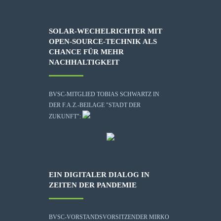
SOLAR-WECHELRICHTER MIT
OPEN-SOURCE-TECHNIK ALS
CHANCE FÜR MEHR
NACHHALTIGKEIT
BVSC-MITGLIED TOBIAS SCHWARTZ IN
DER F.A.Z.-BEILAGE "STADT DER
ZUKUNFT":
EIN DIGITALER DIALOG IN
ZEITEN DER PANDEMIE
BVSC-VORSTANDSVORSITZENDER MIRKO