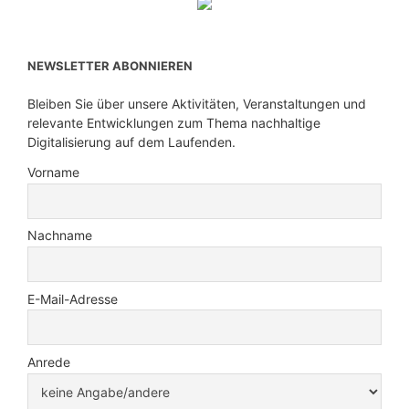
NEWSLETTER ABONNIEREN
Bleiben Sie über unsere Aktivitäten, Veranstaltungen und
relevante Entwicklungen zum Thema nachhaltige
Digitalisierung auf dem Laufenden.
Vorname
Nachname
E-Mail-Adresse
Anrede