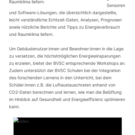
Sensoren
und Software-Lösungen, die übersichtlich dargestellte,
leicht verständliche Echtzeit-Daten, Analysen, Prognosen
sowie nützliche Berichte und Tipps zu Energieverbrauch
und Raumklima liefern.
Um Gebäudenutzer:innen und Bewohner:innen in die Lage
zu versetzen, die höchstmöglichen Energieeinsparungen
zu erzielen, bietet der BVSC entsprechende Workshops an.
Zudem unterstützt der BVSC Schulen bei der Integration
des forschenden Lernens in den Unterricht, bei dem
Schüler:innen z.B. die Luftaustauschraten anhand von
CO2-Daten berechnen und lernen, wie man die Belüftung
im Hinblick auf Gesundheit und Energieeffizienz optimieren
kann.