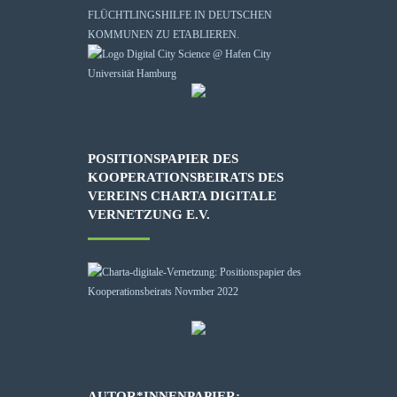
FLÜCHTLINGSHILFE IN DEUTSCHEN
KOMMUNEN ZU ETABLIEREN.
POSITIONSPAPIER DES
KOOPERATIONSBEIRATS DES
VEREINS CHARTA DIGITALE
VERNETZUNG E.V.
AUTOR*INNENPAPIER: