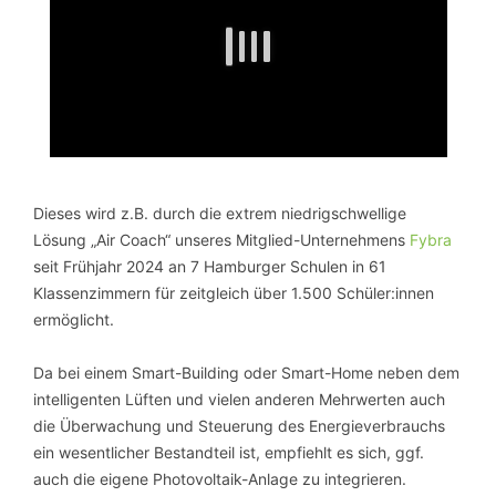
Dieses wird z.B. durch die extrem niedrigschwellige
Lösung „Air Coach“ unseres Mitglied-Unternehmens
Fybra
seit Frühjahr 2024 an 7 Hamburger Schulen in 61
Klassenzimmern für zeitgleich über 1.500 Schüler:innen
ermöglicht.
Da bei einem Smart-Building oder Smart-Home neben dem
intelligenten Lüften und vielen anderen Mehrwerten auch
die Überwachung und Steuerung des Energieverbrauchs
ein wesentlicher Bestandteil ist, empfiehlt es sich, ggf.
auch die eigene Photovoltaik-Anlage zu integrieren.