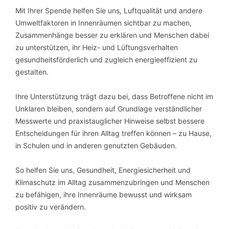
Mit Ihrer Spende helfen Sie uns, Luftqualität und andere
Umweltfaktoren in Innenräumen sichtbar zu machen,
Zusammenhänge besser zu erklären und Menschen dabei
zu unterstützen, ihr Heiz- und Lüftungsverhalten
gesundheitsförderlich und zugleich energieeffizient zu
gestalten.
Ihre Unterstützung trägt dazu bei, dass Betroffene nicht im
Unklaren bleiben, sondern auf Grundlage verständlicher
Messwerte und praxistauglicher Hinweise selbst bessere
Entscheidungen für ihren Alltag treffen können – zu Hause,
in Schulen und in anderen genutzten Gebäuden.
So helfen Sie uns, Gesundheit, Energiesicherheit und
Klimaschutz im Alltag zusammenzubringen und Menschen
zu befähigen, ihre Innenräume bewusst und wirksam
positiv zu verändern.