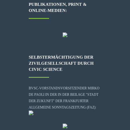
PUBLIKATIONEN, PRINT &
ONLINE-MEDIEN:
SELBSTERMÄCHTIGUNG DER
ZIVILGESELLSCHAFT DURCH
CIVIC SCIENCE
BVSC-VORSTANDSVORSITZENDER MIRKO
DE PAOLI IN DER IN DER BEILAGE "STADT
DER ZUKUNFT" DER FRANKFURTER
ALLGEMEINE SONNTAGSZEITUNG (FAZ):