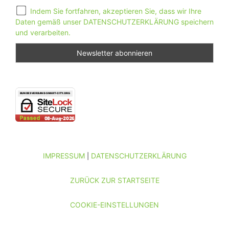
Indem Sie fortfahren, akzeptieren Sie, dass wir Ihre
Daten gemäß unser DATENSCHUTZERKLÄRUNG speichern
und verarbeiten.
IMPRESSUM
DATENSCHUTZERKLÄRUNG
|
ZURÜCK ZUR STARTSEITE
COOKIE-EINSTELLUNGEN