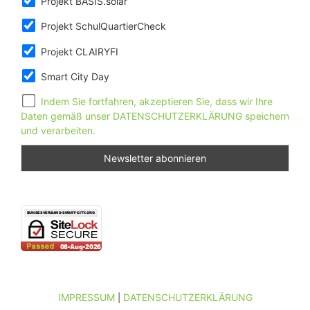
Projekt BASIS.solar
Projekt SchulQuartierCheck
Projekt CLAIRYFI
Smart City Day
Indem Sie fortfahren, akzeptieren Sie, dass wir Ihre
Daten gemäß unser DATENSCHUTZERKLÄRUNG speichern
und verarbeiten.
IMPRESSUM
DATENSCHUTZERKLÄRUNG
|