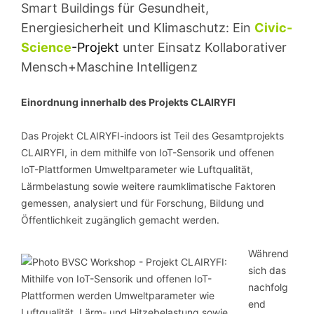
Smart Buildings für Gesundheit,
Energiesicherheit und Klimaschutz: Ein
Civic-
Science
-Projekt
unter Einsatz Kollaborativer
Mensch+Maschine Intelligenz
Einordnung innerhalb des Projekts CLAIRYFI
Das Projekt CLAIRYFI-indoors ist Teil des Gesamtprojekts
CLAIRYFI, in dem mithilfe von IoT-Sensorik und offenen
IoT-Plattformen Umweltparameter wie Luftqualität,
Lärmbelastung sowie weitere raumklimatische Faktoren
gemessen, analysiert und für Forschung, Bildung und
Öffentlichkeit zugänglich gemacht werden.
Während
sich das
nachfolg
end