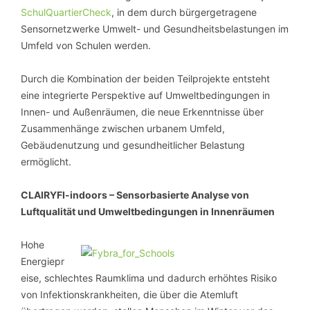
SchulQuartierCheck
, in dem durch bürgergetragene
Sensornetzwerke Umwelt- und Gesundheitsbelastungen im
Umfeld von Schulen werden.
Durch die Kombination der beiden Teilprojekte entsteht
eine integrierte Perspektive auf Umweltbedingungen in
Innen- und Außenräumen, die neue Erkenntnisse über
Zusammenhänge zwischen urbanem Umfeld,
Gebäudenutzung und gesundheitlicher Belastung
ermöglicht.
CLAIRYFI-indoors – Sensorbasierte Analyse von
Luftqualität und Umweltbedingungen in Innenräumen
Hohe
Energiepr
eise, schlechtes Raumklima und dadurch erhöhtes Risiko
von Infektionskrankheiten, die über die Atemluft