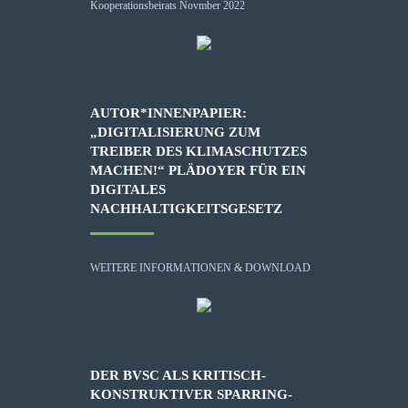
AUTOR*INNENPAPIER:
„DIGITALISIERUNG ZUM
TREIBER DES KLIMASCHUTZES
MACHEN!“ PLÄDOYER FÜR EIN
DIGITALES
NACHHALTIGKEITSGESETZ
WEITERE INFORMATIONEN & DOWNLOAD
DER BVSC ALS KRITISCH-
KONSTRUKTIVER SPARRING-