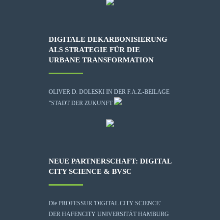
DIGITALE DEKARBONISIERUNG
ALS STRATEGIE FÜR DIE
URBANE TRANSFORMATION
OLIVER D. DOLESKI IN DER F.A.Z.-BEILAGE
"STADT DER ZUKUNFT
NEUE PARTNERSCHAFT: DIGITAL
CITY SCIENCE & BVSC
Die
PROFESSUR 'DIGITAL CITY SCIENCE'
DER HAFENCITY UNIVERSITÄT HAMBURG