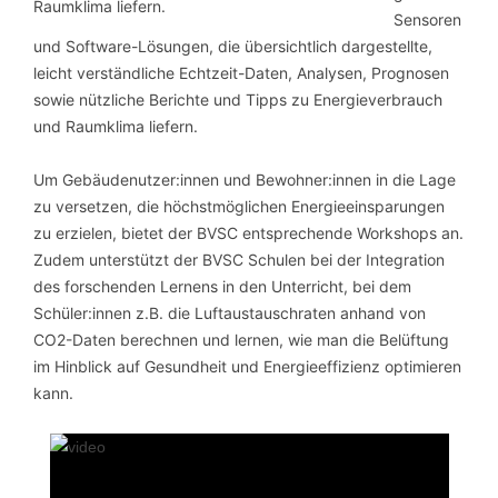
Sensoren
und Software-Lösungen, die übersichtlich dargestellte,
leicht verständliche Echtzeit-Daten, Analysen, Prognosen
sowie nützliche Berichte und Tipps zu Energieverbrauch
und Raumklima liefern.
Um Gebäudenutzer:innen und Bewohner:innen in die Lage
zu versetzen, die höchstmöglichen Energieeinsparungen
zu erzielen, bietet der BVSC entsprechende Workshops an.
Zudem unterstützt der BVSC Schulen bei der Integration
des forschenden Lernens in den Unterricht, bei dem
Schüler:innen z.B. die Luftaustauschraten anhand von
CO2-Daten berechnen und lernen, wie man die Belüftung
im Hinblick auf Gesundheit und Energieeffizienz optimieren
kann.