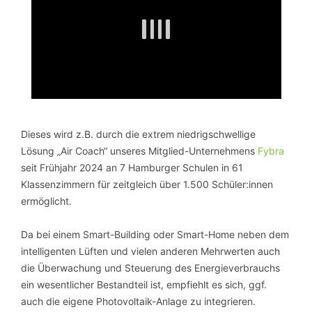
Dieses wird z.B. durch die extrem niedrigschwellige
Lösung „Air Coach“ unseres Mitglied-Unternehmens
Fybra
seit Frühjahr 2024 an 7 Hamburger Schulen in 61
Klassenzimmern für zeitgleich über 1.500 Schüler:innen
ermöglicht.
Da bei einem Smart-Building oder Smart-Home neben dem
intelligenten Lüften und vielen anderen Mehrwerten auch
die Überwachung und Steuerung des Energieverbrauchs
ein wesentlicher Bestandteil ist, empfiehlt es sich, ggf.
auch die eigene Photovoltaik-Anlage zu integrieren.