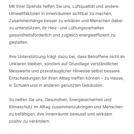
Mit Ihrer Spende helfen Sie uns, Luftqualität und andere
Umweltfaktoren in Innenräumen sichtbar zu machen,
Zusammenhänge besser zu erklären und Menschen dabei
zu unterstützen, ihr Heiz- und Lüftungsverhalten
gesundheitsförderlich und zugleich energieeffizient zu
gestalten.
Ihre Unterstützung trägt dazu bei, dass Betroffene nicht im
Unklaren bleiben, sondern auf Grundlage verständlicher
Messwerte und praxistauglicher Hinweise selbst bessere
Entscheidungen für ihren Alltag treffen können – zu Hause,
in Schulen und in anderen genutzten Gebäuden.
So helfen Sie uns, Gesundheit, Energiesicherheit und
Klimaschutz im Alltag zusammenzubringen und Menschen
zu befähigen, ihre Innenräume bewusst und wirksam
positiv zu verändern.