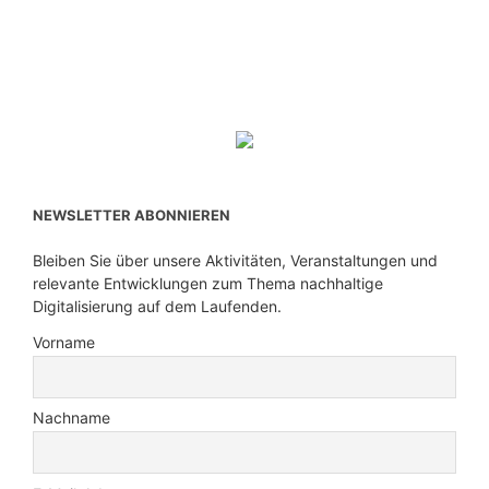
NEWSLETTER ABONNIEREN
Bleiben Sie über unsere Aktivitäten, Veranstaltungen und
relevante Entwicklungen zum Thema nachhaltige
Digitalisierung auf dem Laufenden.
Vorname
Nachname