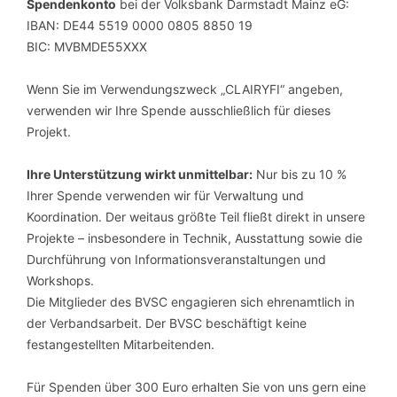
Spendenkonto
bei der Volksbank Darmstadt Mainz eG:
IBAN: DE44 5519 0000 0805 8850 19
BIC: MVBMDE55XXX
Wenn Sie im Verwendungszweck „CLAIRYFI“ angeben,
verwenden wir Ihre Spende ausschließlich für dieses
Projekt.
Ihre Unterstützung wirkt unmittelbar:
Nur bis zu 10 %
Ihrer Spende verwenden wir für Verwaltung und
Koordination. Der weitaus größte Teil fließt direkt in unsere
Projekte – insbesondere in Technik, Ausstattung sowie die
Durchführung von Informationsveranstaltungen und
Workshops.
Die Mitglieder des BVSC engagieren sich ehrenamtlich in
der Verbandsarbeit. Der BVSC beschäftigt keine
festangestellten Mitarbeitenden.
Für Spenden über 300 Euro erhalten Sie von uns gern eine