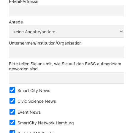
E-Mail-Adresse
Anrede
Unternehmen/Institution/Organisation
Bitte teilen Sie uns mit, wie Sie auf den BVSC aufmerksam
geworden sind.
Smart City News
Civic Science News
Event News
SmartCity Network Hamburg