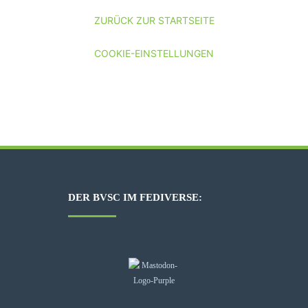
ZURÜCK ZUR STARTSEITE
COOKIE-EINSTELLUNGEN
DER BVSC IM FEDIVERSE: