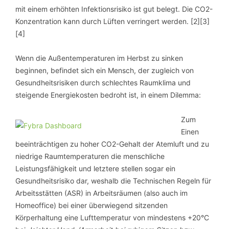
mit einem erhöhten Infektionsrisiko ist gut belegt. Die CO2-
Konzentration kann durch Lüften verringert werden. [2][3]
[4]
Wenn die Außentemperaturen im Herbst zu sinken
beginnen, befindet sich ein Mensch, der zugleich von
Gesundheitsrisiken durch schlechtes Raumklima und
steigende Energiekosten bedroht ist, in einem Dilemma:
Zum
Einen
beeinträchtigen zu hoher CO2-Gehalt der Atemluft und zu
niedrige Raumtemperaturen die menschliche
Leistungsfähigkeit und letztere stellen sogar ein
Gesundheitsrisiko dar, weshalb die Technischen Regeln für
Arbeitsstätten (ASR) in Arbeitsräumen (also auch im
Homeoffice) bei einer überwiegend sitzenden
Körperhaltung eine Lufttemperatur von mindestens +20°C