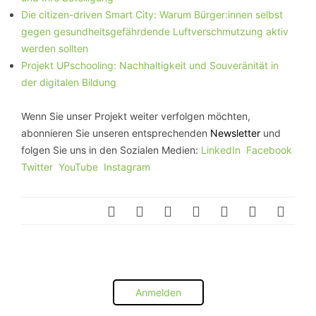
Die citizen-driven Smart City: Warum Bürger:innen selbst
gegen gesundheitsgefährdende Luftverschmutzung aktiv
werden sollten
Projekt UPschooling: Nachhaltigkeit und Souveränität in
der digitalen Bildung
Wenn Sie unser Projekt weiter verfolgen möchten,
abonnieren Sie unseren entsprechenden
Newsletter
und
folgen Sie uns in den Sozialen Medien:
LinkedIn
Facebook
Twitter
YouTube
Instagram
Anmelden