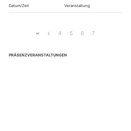
Datum/Zeit
Veranstaltung
4
5
6
7
PRÄSENZVERANSTALTUNGEN