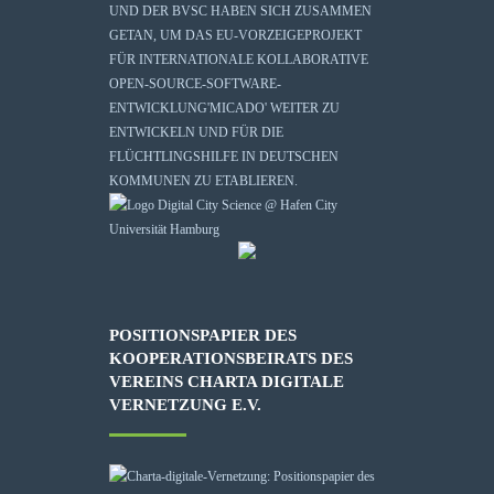
UND DER BVSC HABEN SICH ZUSAMMEN
GETAN, UM DAS EU-VORZEIGEPROJEKT
FÜR INTERNATIONALE KOLLABORATIVE
OPEN-SOURCE-SOFTWARE-
ENTWICKLUNG
'MICADO'
WEITER ZU
ENTWICKELN UND FÜR DIE
FLÜCHTLINGSHILFE IN DEUTSCHEN
KOMMUNEN ZU ETABLIEREN.
POSITIONSPAPIER DES
KOOPERATIONSBEIRATS DES
VEREINS CHARTA DIGITALE
VERNETZUNG E.V.