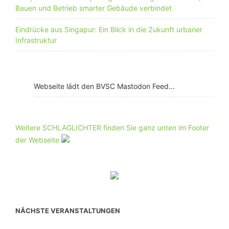
Bauen und Betrieb smarter Gebäude verbindet
Eindrücke aus Singapur: Ein Blick in die Zukunft urbaner
Infrastruktur
Webseite lädt den BVSC Mastodon Feed...
Weitere SCHLAGLICHTER finden Sie ganz unten im Footer
der Webseite
NÄCHSTE VERANSTALTUNGEN