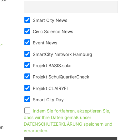
Smart City News
Civic Science News
Event News
4-
SmartCity Network Hamburg
Projekt BASIS.solar
Projekt SchulQuartierCheck
Projekt CLAIRYFI
Smart City Day
Indem Sie fortfahren, akzeptieren Sie,
dass wir Ihre Daten gemäß unser
DATENSCHUTZERKLÄRUNG speichern und
on
verarbeiten.