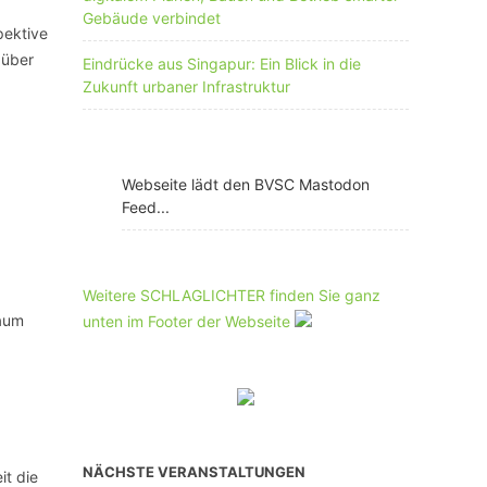
Gebäude verbindet
pektive
 über
Eindrücke aus Singapur: Ein Blick in die
Zukunft urbaner Infrastruktur
Webseite lädt den BVSC Mastodon
Feed...
Weitere SCHLAGLICHTER finden Sie ganz
raum
unten im Footer der Webseite
NÄCHSTE VERANSTALTUNGEN
it die