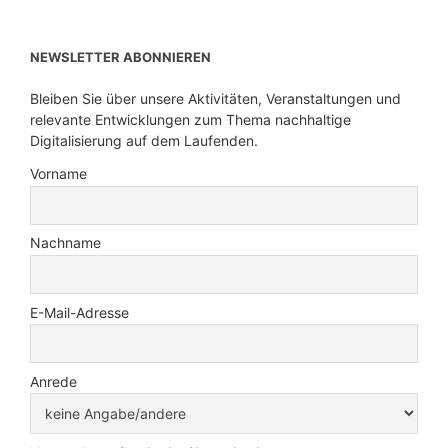
NEWSLETTER ABONNIEREN
Bleiben Sie über unsere Aktivitäten, Veranstaltungen und
relevante Entwicklungen zum Thema nachhaltige
Digitalisierung auf dem Laufenden.
Vorname
Nachname
E-Mail-Adresse
Anrede