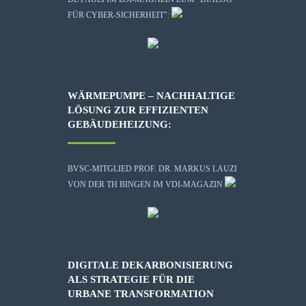
FÜR CYBER-SICHERHEIT":
WÄRMEPUMPE – NACHHALTIGE
LÖSUNG ZUR EFFIZIENTEN
GEBÄUDEHEIZUNG:
BVSC-MITGLIED PROF. DR. MARKUS LAUZI
VON DER TH BINGEN IM VDI-MAGAZIN
DIGITALE DEKARBONISIERUNG
ALS STRATEGIE FÜR DIE
URBANE TRANSFORMATION