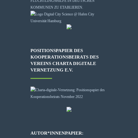
FLÜCHTLINGSHILFE IN DEUTSCHEN
KOMMUNEN ZU ETABLIEREN.
POSITIONSPAPIER DES
KOOPERATIONSBEIRATS DES
VEREINS CHARTA DIGITALE
VERNETZUNG E.V.
AUTOR*INNENPAPIER: