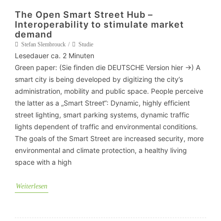
The Open Smart Street Hub –
Interoperability to stimulate market
demand
Stefan Slembrouck
Studie
Lesedauer ca.
2
Minuten
Green paper: (Sie finden die DEUTSCHE Version hier ->) A
smart city is being developed by digitizing the city’s
administration, mobility and public space. People perceive
the latter as a „Smart Street“: Dynamic, highly efficient
street lighting, smart parking systems, dynamic traffic
lights dependent of traffic and environmental conditions.
The goals of the Smart Street are increased security, more
environmental and climate protection, a healthy living
space with a high
Weiterlesen