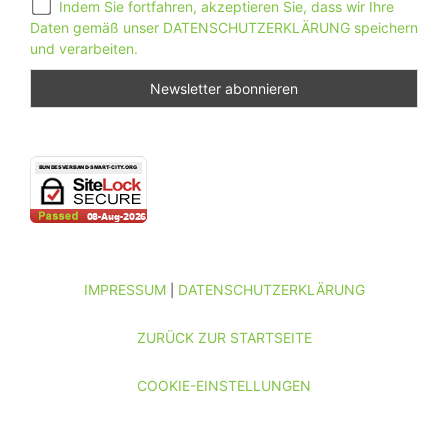
Indem Sie fortfahren, akzeptieren Sie, dass wir Ihre
Daten gemäß unser DATENSCHUTZERKLÄRUNG speichern
und verarbeiten.
IMPRESSUM
DATENSCHUTZERKLÄRUNG
|
ZURÜCK ZUR STARTSEITE
COOKIE-EINSTELLUNGEN