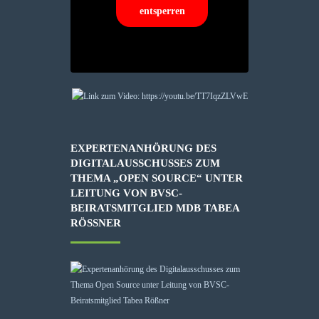
entsperren
EXPERTENANHÖRUNG DES
DIGITALAUSSCHUSSES ZUM
THEMA „OPEN SOURCE“ UNTER
LEITUNG VON BVSC-
BEIRATSMITGLIED MDB TABEA
RÖSSNER