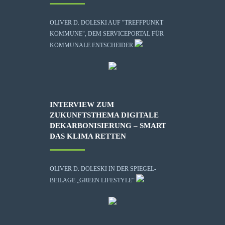
OLIVER D. DOLESKI AUF "TREFFPUNKT
KOMMUNE", DEM SERVICEPORTAL FÜR
KOMMUNALE ENTSCHEIDER
INTERVIEW ZUM
ZUKUNFTSTHEMA DIGITALE
DEKARBONISIERUNG – SMART
DAS KLIMA RETTEN
OLIVER D. DOLESKI IN DER SPIEGEL-
BEILAGE „GREEN LIFESTYLE“