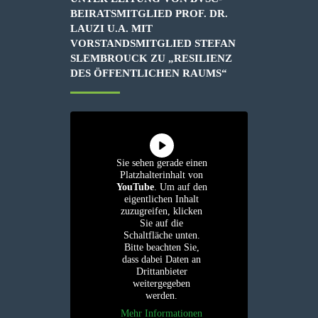
BEIRATSMITGLIED PROF. DR.
LAUZI U.A. MIT
VORSTANDSMITGLIED STEFAN
SLEMBROUCK ZU „RESILIENZ
DES ÖFFENTLICHEN RAUMS“
Sie sehen gerade einen
Platzhalterinhalt von
YouTube
. Um auf den
eigentlichen Inhalt
zuzugreifen, klicken
Sie auf die
Schaltfläche unten.
Bitte beachten Sie,
dass dabei Daten an
Drittanbieter
weitergegeben
werden.
Mehr Informationen