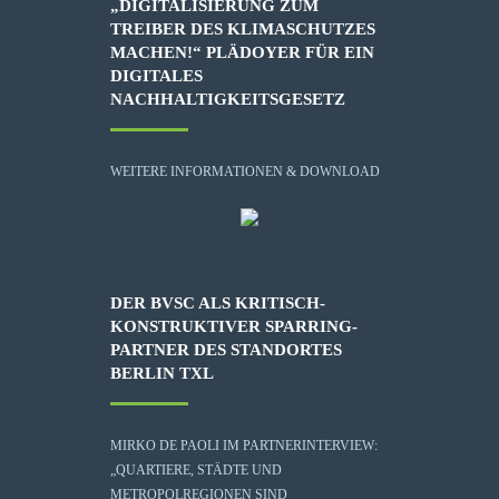
„DIGITALISIERUNG ZUM
TREIBER DES KLIMASCHUTZES
MACHEN!“ PLÄDOYER FÜR EIN
DIGITALES
NACHHALTIGKEITSGESETZ
WEITERE INFORMATIONEN & DOWNLOAD
DER BVSC ALS KRITISCH-
KONSTRUKTIVER SPARRING-
PARTNER DES STANDORTES
BERLIN TXL
MIRKO DE PAOLI IM PARTNERINTERVIEW:
„QUARTIERE, STÄDTE UND
METROPOLREGIONEN SIND