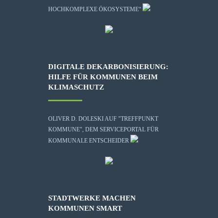
HOCHKOMPLEXE ÖKOSYSTEME“
DIGITALE DEKARBONISIERUNG:
HILFE FÜR KOMMUNEN BEIM
KLIMASCHUTZ
OLIVER D. DOLESKI AUF "TREFFPUNKT
KOMMUNE", DEM SERVICEPORTAL FÜR
KOMMUNALE ENTSCHEIDER
STADTWERKE MACHEN
KOMMUNEN SMART