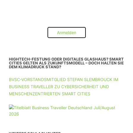
Anmelden
HIGHTECH-FESTUNG ODER DIGITALES GLASHAUS? SMART
CITIES GELTEN ALS ZUKUNFTSMODELL – DOCH HALTEN SIE
DEM KLIMADRUCK STAND?
BVSC-VORSTANDSMITGLIED STEFAN SLEMBROUCK IM
BUSINESS TRAVELLER ZU CYBERSICHERHEIT UND
MENSCHENZENTRIERTEN SMART CITIES