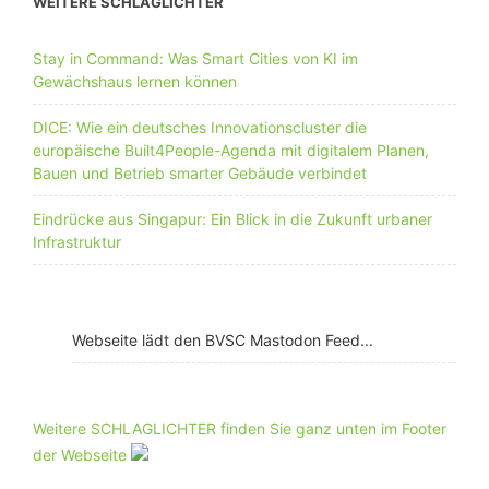
WEITERE SCHLAGLICHTER
Stay in Command: Was Smart Cities von KI im
Gewächshaus lernen können
DICE: Wie ein deutsches Innovationscluster die
europäische Built4People-Agenda mit digitalem Planen,
Bauen und Betrieb smarter Gebäude verbindet
Eindrücke aus Singapur: Ein Blick in die Zukunft urbaner
Infrastruktur
Webseite lädt den BVSC Mastodon Feed...
Weitere SCHLAGLICHTER finden Sie ganz unten im Footer
der Webseite