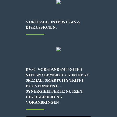
VORTRÄGE, INTERVIEWS &
DISKUSSIONEN:
BVSC-VORSTANDSMITGLIED
STEFAN SLEMBROUCK IM NEGZ
SPEZIAL: SMARTCITY TRIFFT
EGOVERNMENT –
SYNERGIEEFFEKTE NUTZEN,
DIGITALISIERUNG
VORANBRINGEN