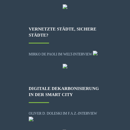
VERNETZTE STÄDTE, SICHERE
STÄDTE?
MIRKO DE PAOLI IM WELT-INTERVIEW
DIGITALE DEKARBONISIERUNG
IN DER SMART CITY
OLIVER D. DOLESKI IM F.A.Z.-INTERVIEW