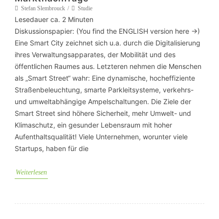
Stefan Slembrouck
Studie
Lesedauer ca.
2
Minuten
Diskussionspapier: (You find the ENGLISH version here ->)
Eine Smart City zeichnet sich u.a. durch die Digitalisierung
ihres Verwaltungsapparates, der Mobilität und des
öffentlichen Raumes aus. Letzteren nehmen die Menschen
als „Smart Street“ wahr: Eine dynamische, hocheffiziente
Straßenbeleuchtung, smarte Parkleitsysteme, verkehrs-
und umweltabhängige Ampelschaltungen. Die Ziele der
Smart Street sind höhere Sicherheit, mehr Umwelt- und
Klimaschutz, ein gesunder Lebensraum mit hoher
Aufenthaltsqualität! Viele Unternehmen, worunter viele
Startups, haben für die
Weiterlesen