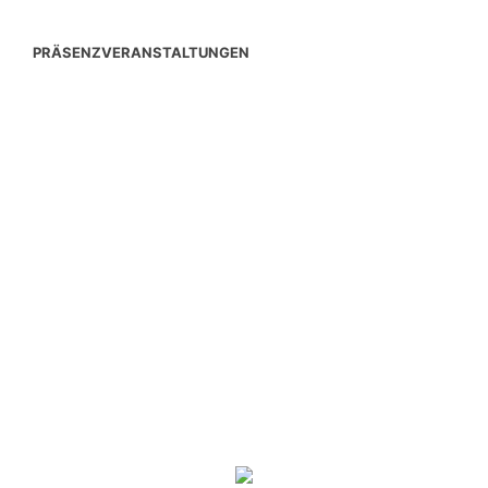
PRÄSENZVERANSTALTUNGEN