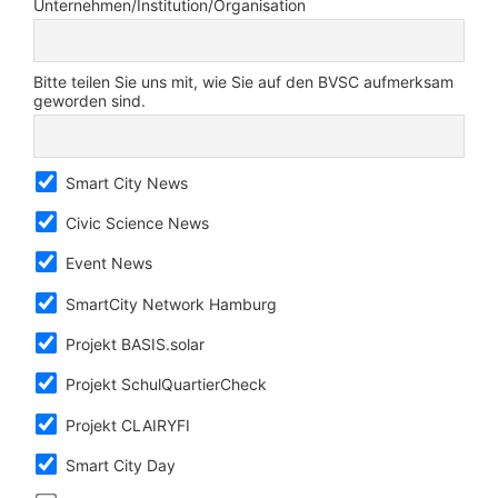
Unternehmen/Institution/Organisation
Bitte teilen Sie uns mit, wie Sie auf den BVSC aufmerksam
geworden sind.
Smart City News
Civic Science News
Event News
SmartCity Network Hamburg
Projekt BASIS.solar
Projekt SchulQuartierCheck
Projekt CLAIRYFI
Smart City Day