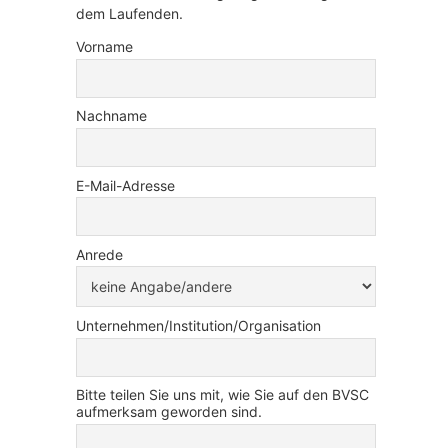
dem Laufenden.
Vorname
Nachname
E-Mail-Adresse
Anrede
Unternehmen/Institution/Organisation
Bitte teilen Sie uns mit, wie Sie auf den BVSC
aufmerksam geworden sind.