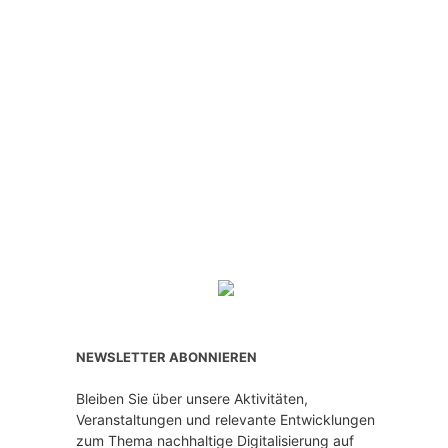
NEWSLETTER ABONNIEREN
Bleiben Sie über unsere Aktivitäten,
Veranstaltungen und relevante Entwicklungen
zum Thema nachhaltige Digitalisierung auf