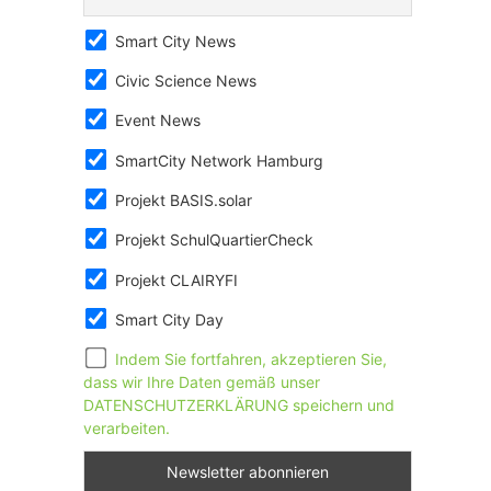
Smart City News
Civic Science News
Event News
SmartCity Network Hamburg
Projekt BASIS.solar
Projekt SchulQuartierCheck
Projekt CLAIRYFI
Smart City Day
Indem Sie fortfahren, akzeptieren Sie,
dass wir Ihre Daten gemäß unser
DATENSCHUTZERKLÄRUNG speichern und
verarbeiten.