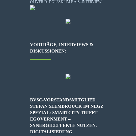
OLIVER D. DOLESKI IM F.A.Z.-INTERVIEW
VORTRÄGE, INTERVIEWS &
DISKUSSIONEN:
BVSC-VORSTANDSMITGLIED
STEFAN SLEMBROUCK IM NEGZ
SPEZIAL: SMARTCITY TRIFFT
EGOVERNMENT –
SYNERGIEEFFEKTE NUTZEN,
DIGITALISIERUNG