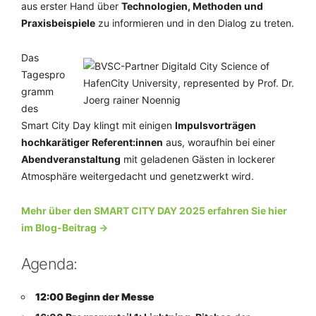
aus erster Hand über
Technologien, Methoden und
Praxisbeispiele
zu informieren und in den Dialog zu treten.
Das
Tagespro
gramm
des
Smart City Day klingt mit einigen
Impulsvorträgen
hochkarätiger Referent:innen
aus, woraufhin bei einer
Abendveranstaltung
mit geladenen Gästen in lockerer
Atmosphäre weitergedacht und genetzwerkt wird.
Mehr über den SMART CITY DAY 2025 erfahren Sie hier
im Blog-Beitrag ->
Agenda:
12:00 Beginn der Messe