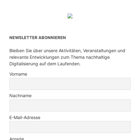
NEWSLETTER ABONNIEREN
Bleiben Sie über unsere Aktivitäten, Veranstaltungen und
relevante Entwicklungen zum Thema nachhaltige
Digitalisierung auf dem Laufenden.
Vorname
Nachname
E-Mail-Adresse
Anrede