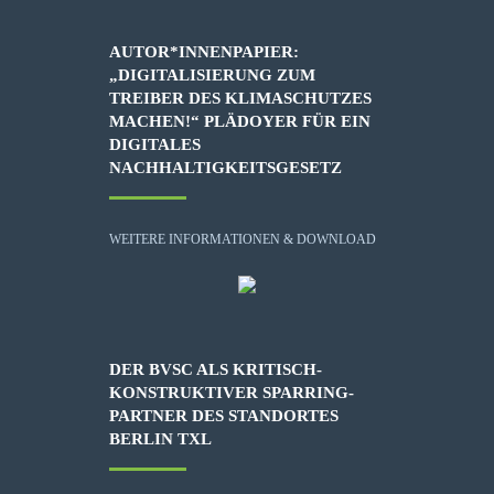
AUTOR*INNENPAPIER:
„DIGITALISIERUNG ZUM
TREIBER DES KLIMASCHUTZES
MACHEN!“ PLÄDOYER FÜR EIN
DIGITALES
NACHHALTIGKEITSGESETZ
WEITERE INFORMATIONEN & DOWNLOAD
DER BVSC ALS KRITISCH-
KONSTRUKTIVER SPARRING-
PARTNER DES STANDORTES
BERLIN TXL