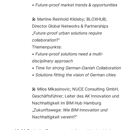
•
Future-proof market trends & opportunities
🎤 Martine Reinhold Kildeby; BLOXHUB;
Director Global Networks & Partnerships
„
Future-proof urban solutions require
collaboration
?”
Themenpunkte:
•
Future-proof solutions need a multi-
disciplinary approach
•
Time for strong German-Danish Collaboration
•
Solutions fitting the vision of German cities
🎤 Milos Mikasinovic; NUCE Consulting GmbH,
Geschäftsführer; Leiter des AK Innovation und
Nachhaltigkeit im BIM Hub Hamburg
„
Zukunftswege: Wie BIM Innovation und
Nachhaltigkeit vereint
?”