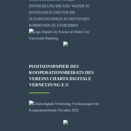
ENTWICKLUNG
'MICADO'
WEITER ZU
ENTWICKELN UND FÜR DIE
FLÜCHTLINGSHILFE IN DEUTSCHEN
KOMMUNEN ZU ETABLIEREN.
POSITIONSPAPIER DES
KOOPERATIONSBEIRATS DES
VEREINS CHARTA DIGITALE
VERNETZUNG E.V.