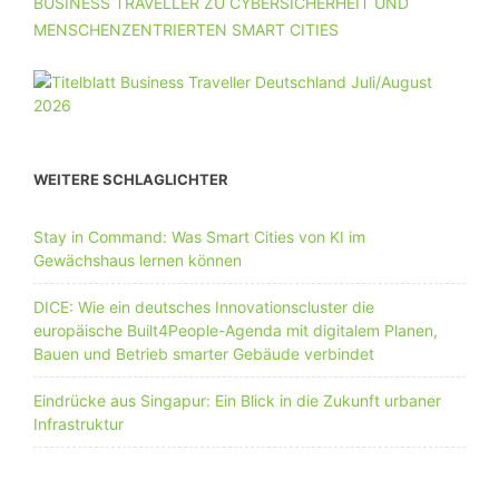
BUSINESS TRAVELLER ZU CYBERSICHERHEIT UND
MENSCHENZENTRIERTEN SMART CITIES
WEITERE SCHLAGLICHTER
Stay in Command: Was Smart Cities von KI im
Gewächshaus lernen können
DICE: Wie ein deutsches Innovationscluster die
europäische Built4People-Agenda mit digitalem Planen,
Bauen und Betrieb smarter Gebäude verbindet
Eindrücke aus Singapur: Ein Blick in die Zukunft urbaner
Infrastruktur