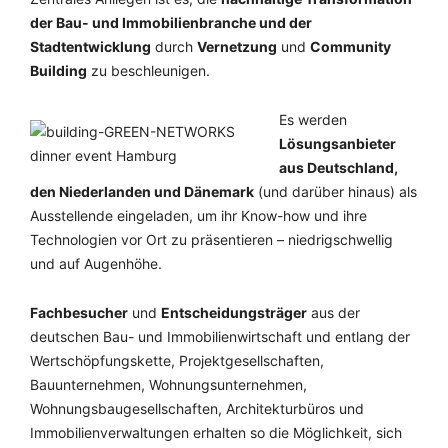
der Bau- und Immobilienbranche und der
Stadtentwicklung
durch
Vernetzung
und
Community
Building
zu beschleunigen.
Es werden
Lösungsanbieter
aus Deutschland,
den Niederlanden und Dänemark
(und darüber hinaus) als
Ausstellende eingeladen, um ihr Know-how und ihre
Technologien vor Ort zu präsentieren – niedrigschwellig
und auf Augenhöhe.
Fachbesucher
und
Entscheidungsträger
aus der
deutschen Bau- und Immobilienwirtschaft und entlang der
Wertschöpfungskette, Projektgesellschaften,
Bauunternehmen, Wohnungsunternehmen,
Wohnungsbaugesellschaften, Architekturbüros und
Immobilienverwaltungen erhalten so die Möglichkeit, sich