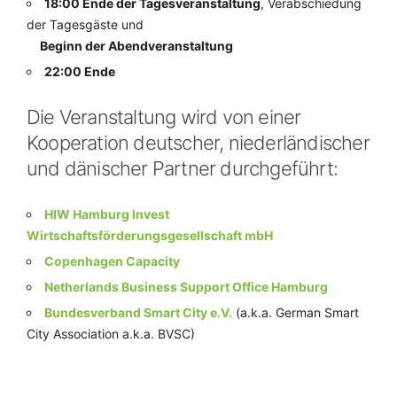
18:00 Ende der Tagesveranstaltung
, Verabschiedung
der Tagesgäste und
Beginn der Abendveranstaltung
22:00 Ende
Die Veranstaltung wird von einer
Kooperation deutscher, niederländischer
und dänischer Partner durchgeführt:
HIW Hamburg Invest
Wirtschaftsförderungsgesellschaft mbH
Copenhagen Capacity
Netherlands Business Support Office Hamburg
Bundesverband Smart City e.V.
(a.k.a. German Smart
City Association a.k.a. BVSC)