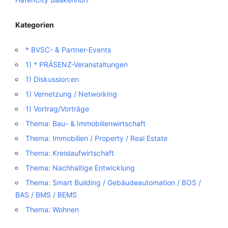
Kategorien
* BVSC- & Partner-Events
1) * PRÄSENZ-Veranstaltungen
1) Diskussion:en
1) Vernetzung / Networking
1) Vortrag/Vorträge
Thema: Bau- & Immobilienwirtschaft
Thema: Immobilien / Property / Real Estate
Thema: Kreislaufwirtschaft
Thema: Nachhaltige Entwicklung
Thema: Smart Building / Gebäudeautomation / BOS /
BAS / BMS / BEMS
Thema: Wohnen