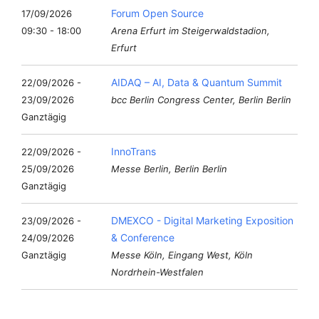
Forum Open Source
17/09/2026
09:30 - 18:00
Arena Erfurt im Steigerwaldstadion,
Erfurt
AIDAQ – AI, Data & Quantum Summit
22/09/2026 -
23/09/2026
bcc Berlin Congress Center, Berlin Berlin
Ganztägig
InnoTrans
22/09/2026 -
25/09/2026
Messe Berlin, Berlin Berlin
Ganztägig
DMEXCO - Digital Marketing Exposition
23/09/2026 -
& Conference
24/09/2026
Ganztägig
Messe Köln, Eingang West, Köln
Nordrhein-Westfalen