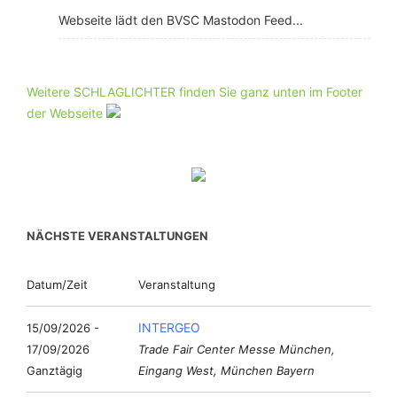
Webseite lädt den BVSC Mastodon Feed...
Weitere SCHLAGLICHTER finden Sie ganz unten im Footer
der Webseite
NÄCHSTE VERANSTALTUNGEN
Datum/Zeit
Veranstaltung
INTERGEO
15/09/2026 -
17/09/2026
Trade Fair Center Messe München,
Ganztägig
Eingang West, München Bayern