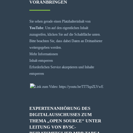
VORANBRINGEN
Sie sehen gerade einen Platzhalterinhalt von
YouTube
. Um auf den eigentlichen Inhalt
zuzugreifen, klicken Sie auf die Schaltfläche unten.
Bitte beachten Sie, dass dabei Daten an Drittanbieter
weitergegeben werden.
Mehr Informationen
Inhalt entsperren
Erforderlichen Service akzeptieren und Inhalte
entsperren
EXPERTENANHÖRUNG DES
DIGITALAUSSCHUSSES ZUM
THEMA „OPEN SOURCE“ UNTER
LEITUNG VON BVSC-