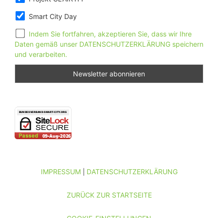
Smart City Day
Indem Sie fortfahren, akzeptieren Sie, dass wir Ihre
Daten gemäß unser DATENSCHUTZERKLÄRUNG speichern
und verarbeiten.
IMPRESSUM
DATENSCHUTZERKLÄRUNG
|
ZURÜCK ZUR STARTSEITE