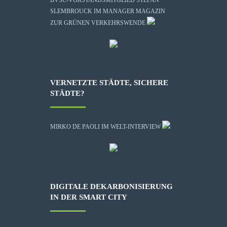
BVSC-VORSTANDSMITGLIED STEFAN
SLEMBROUCK IM MANAGER MAGAZIN
ZUR GRÜNEN VERKEHRSWENDE
VERNETZTE STÄDTE, SICHERE
STÄDTE?
MIRKO DE PAOLI IM WELT-INTERVIEW
DIGITALE DEKARBONISIERUNG
IN DER SMART CITY