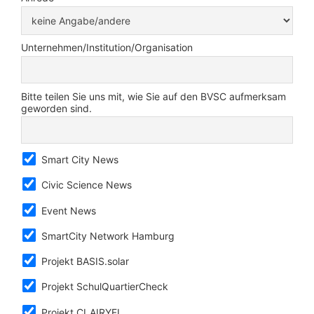
Unternehmen/Institution/Organisation
Bitte teilen Sie uns mit, wie Sie auf den BVSC aufmerksam
geworden sind.
Smart City News
Civic Science News
Event News
SmartCity Network Hamburg
Projekt BASIS.solar
Projekt SchulQuartierCheck
Projekt CLAIRYFI