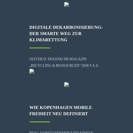
DIGITALE DEKARBONISIERUNG:
DER SMARTE WEG ZUR
KLIMARETTUNG
OLIVER D. DOLESKI IM MAGAZIN
„RECYCLING & RESSOURCEN“ DER F.A.Z.
WIE KOPENHAGEN MOBILE
FREIHEIT NEU DEFINIERT