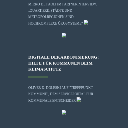
MIRKO DE PAOLI IM PARTNERINTERVIEW:
„QUARTIERE, STÄDTE UND
METROPOLREGIONEN SIND
HOCHKOMPLEXE ÖKOSYSTEME“
DIGITALE DEKARBONISIERUNG:
HILFE FÜR KOMMUNEN BEIM
KLIMASCHUTZ
OLIVER D. DOLESKI AUF "TREFFPUNKT
KOMMUNE", DEM SERVICEPORTAL FÜR
KOMMUNALE ENTSCHEIDER