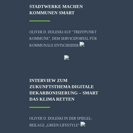
STADTWERKE MACHEN
KOMMUNEN SMART
OLIVER D. DOLESKI AUF "TREFFPUNKT
KOMMUNE", DEM SERVICEPORTAL FÜR
KOMMUNALE ENTSCHEIDER
INTERVIEW ZUM
ZUKUNFTSTHEMA DIGITALE
DEKARBONISIERUNG – SMART
DAS KLIMA RETTEN
OLIVER D. DOLESKI IN DER SPIEGEL-
BEILAGE „GREEN LIFESTYLE“