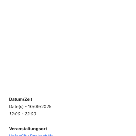
Datum/Zeit
Date(s) - 10/09/2025
12:00 - 22:00
Veranstaltungsort
HafenCity Baakenhöft