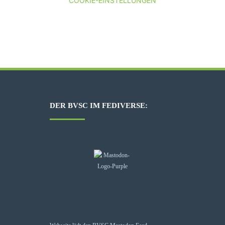
COOKIE-EINSTELLUNGEN
DER BVSC IM FEDIVERSE: