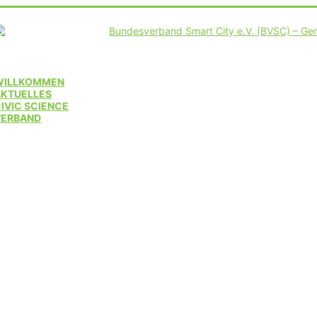
WILLKOMMEN
AKTUELLES
IVIC SCIENCE
VERBAND