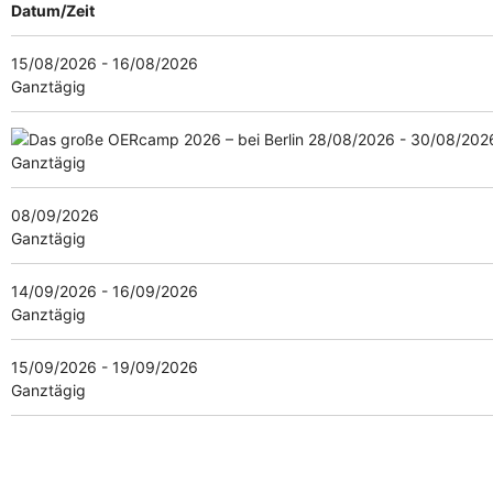
Datum/Zeit
15/08/2026 - 16/08/2026
Ganztägig
28/08/2026 - 30/08/202
Ganztägig
08/09/2026
Ganztägig
14/09/2026 - 16/09/2026
Ganztägig
15/09/2026 - 19/09/2026
Ganztägig