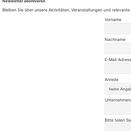
Newsletter abonnieren
Bleiben Sie über unsere Aktivitäten, Veranstaltungen und relevan
Vorname
Nachname
E-Mail-Adres
Anrede
Unternehmen/I
Bitte teilen 