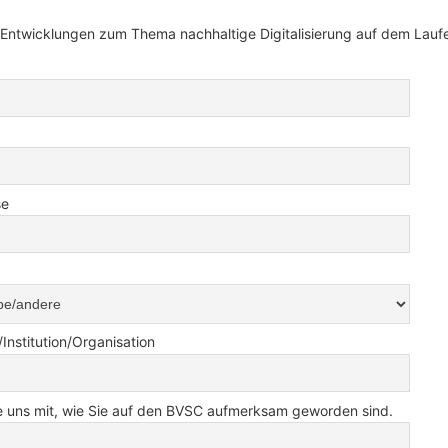
te Entwicklungen zum Thema nachhaltige Digitalisierung auf dem Lauf
se
nstitution/Organisation
Sie uns mit, wie Sie auf den BVSC aufmerksam geworden sind.