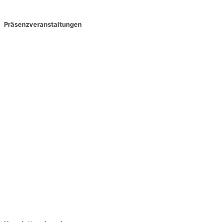
Präsenzveranstaltungen