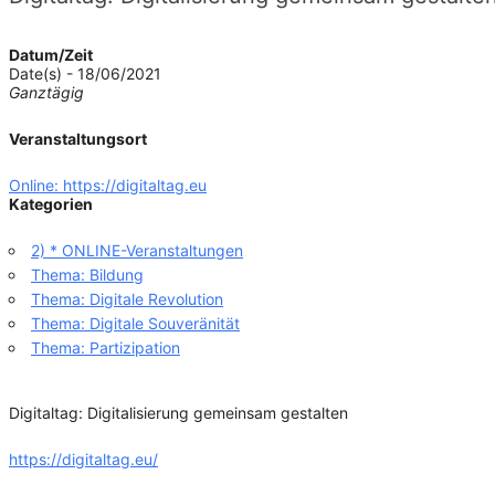
Datum/Zeit
Date(s) - 18/06/2021
Ganztägig
Veranstaltungsort
Online: https://digitaltag.eu
Kategorien
2) * ONLINE-Veranstaltungen
Thema: Bildung
Thema: Digitale Revolution
Thema: Digitale Souveränität
Thema: Partizipation
Digitaltag: Digitalisierung gemeinsam gestalten
https://digitaltag.eu/