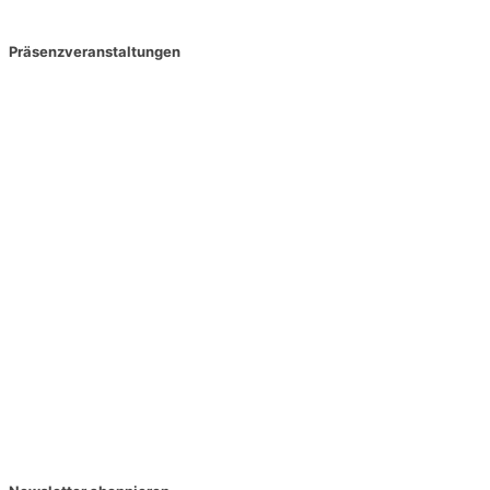
Präsenzveranstaltungen