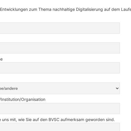
te Entwicklungen zum Thema nachhaltige Digitalisierung auf dem Lauf
se
nstitution/Organisation
Sie uns mit, wie Sie auf den BVSC aufmerksam geworden sind.