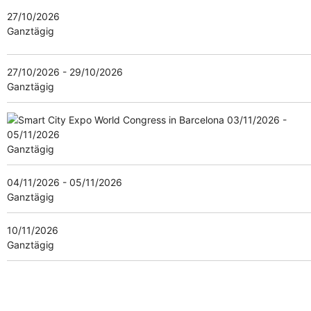
27/10/2026
Ganztägig
27/10/2026 - 29/10/2026
Ganztägig
03/11/2026 -
05/11/2026
Ganztägig
04/11/2026 - 05/11/2026
Ganztägig
10/11/2026
Ganztägig