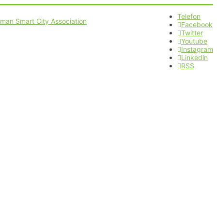
Telefon
Facebook
Twitter
Youtube
Instagram
Linkedin
RSS