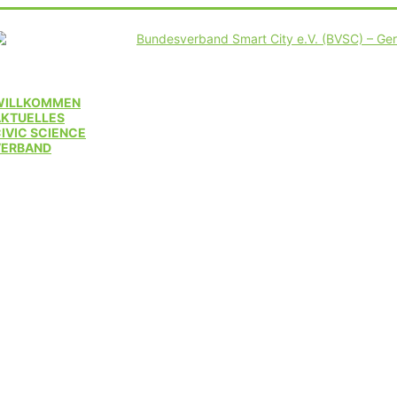
WILLKOMMEN
AKTUELLES
IVIC SCIENCE
VERBAND