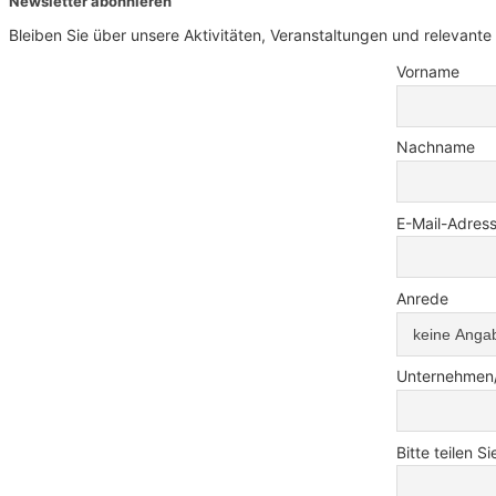
Newsletter abonnieren
Bleiben Sie über unsere Aktivitäten, Veranstaltungen und relevan
Vorname
Nachname
E-Mail-Adres
Anrede
Unternehmen/I
Bitte teilen 