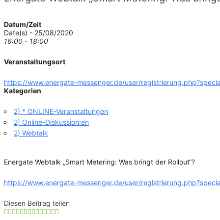
Datum/Zeit
Date(s) - 25/08/2020
16:00 - 18:00
Veranstaltungsort
https://www.energate-messenger.de/user/registrierung.php?speci
Kategorien
2) * ONLINE-Veranstaltungen
2) Online-Diskussion:en
2) Webtalk
Energate Webtalk „Smart Metering: Was bringt der Rollout“?
https://www.energate-messenger.de/user/registrierung.php?speci
Diesen Beitrag teilen