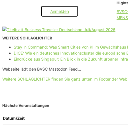
Highte
Anmelden
BVSC
MENS
WEITERE SCHLAGLICHTER
Stay in Command: Was Smart Cities von KI im Gewächshaus 
DICE: Wie ein deutsches Innovationscluster die europäische
Eindrücke aus Singapur: Ein Blick in die Zukunft urbaner Infra
Webseite lädt den BVSC Mastodon Feed...
Weitere SCHLAGLICHTER finden Sie ganz unten im Footer der Web
Nächste Veranstaltungen
Datum/Zeit