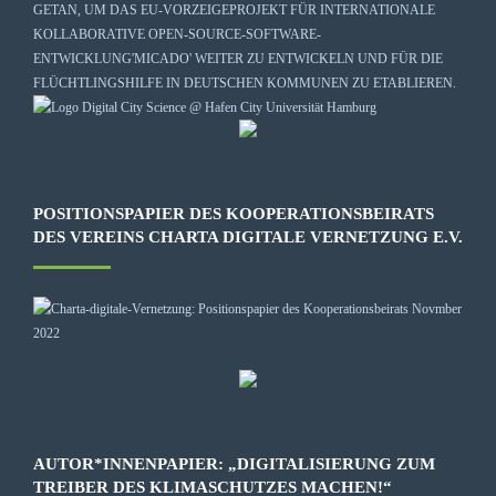
GETAN, UM DAS EU-VORZEIGEPROJEKT FÜR INTERNATIONALE
KOLLABORATIVE OPEN-SOURCE-SOFTWARE-
ENTWICKLUNG
'MICADO'
WEITER ZU ENTWICKELN UND FÜR DIE
FLÜCHTLINGSHILFE IN DEUTSCHEN KOMMUNEN ZU ETABLIEREN.
POSITIONSPAPIER DES KOOPERATIONSBEIRATS
DES VEREINS CHARTA DIGITALE VERNETZUNG E.V.
AUTOR*INNENPAPIER: „DIGITALISIERUNG ZUM
TREIBER DES KLIMASCHUTZES MACHEN!“