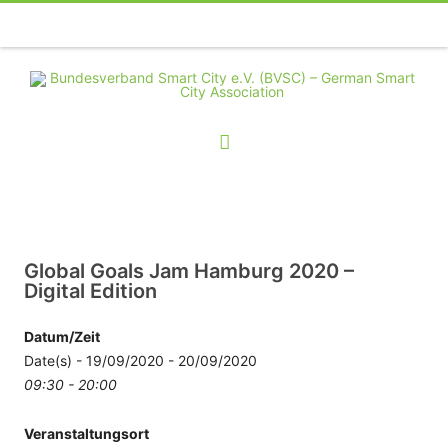
Telefon
Facebook
Twitter
Youtube
Instagram
Linkedin
RSS
Global Goals Jam Hamburg 2020 –
Digital Edition
Datum/Zeit
Date(s) - 19/09/2020 - 20/09/2020
09:30 - 20:00
Veranstaltungsort