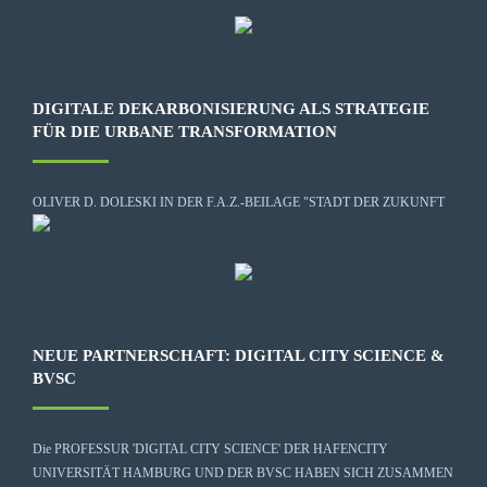
DIGITALE DEKARBONISIERUNG ALS STRATEGIE
FÜR DIE URBANE TRANSFORMATION
OLIVER D. DOLESKI IN DER F.A.Z.-BEILAGE "STADT DER ZUKUNFT
NEUE PARTNERSCHAFT: DIGITAL CITY SCIENCE &
BVSC
Die
PROFESSUR 'DIGITAL CITY SCIENCE' DER HAFENCITY
UNIVERSITÄT HAMBURG
UND DER BVSC HABEN SICH ZUSAMMEN