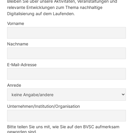
Bleiben Sie über unsere Aktivitäten, Veranstaltungen und
relevante Entwicklungen zum Thema nachhaltige
Digitalisierung auf dem Laufenden.
Vorname
Nachname
E-Mail-Adresse
Anrede
Unternehmen/Institution/Organisation
Bitte teilen Sie uns mit, wie Sie auf den BVSC aufmerksam
geworden sind.