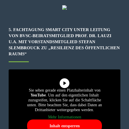
5. FACHTAGUNG SMART CITY UNTER LEITUNG
VON BVSC-BEIRATSMITGLIED PROF. DR. LAUZI
U.A. MIT VORSTANDSMITGLIED STEFAN
SLEMBROUCK ZU „RESILIENZ DES ÖFFENTLICHEN
RAUMS“
Sie sehen gerade einen Platzhalterinhalt von
YouTube
. Um auf den eigentlichen Inhalt
zuzugreifen, klicken Sie auf die Schaltfläche
unten. Bitte beachten Sie, dass dabei Daten an
Drittanbieter weitergegeben werden.
Mehr Informationen
Inhalt entsperren