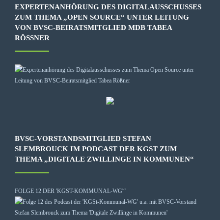
EXPERTENANHÖRUNG DES DIGITALAUSSCHUSSES
ZUM THEMA „OPEN SOURCE“ UNTER LEITUNG
VON BVSC-BEIRATSMITGLIED MDB TABEA
RÖSSNER
BVSC-VORSTANDSMITGLIED STEFAN
SLEMBROUCK IM PODCAST DER KGST ZUM
THEMA „DIGITALE ZWILLINGE IN KOMMUNEN“
FOLGE 12 DER 'KGST-KOMMUNAL-WG'“