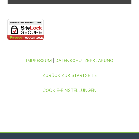
IMPRESSUM
DATENSCHUTZERKLÄRUNG
|
ZURÜCK ZUR STARTSEITE
COOKIE-EINSTELLUNGEN