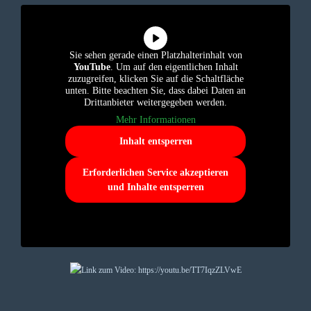
Sie sehen gerade einen Platzhalterinhalt von
YouTube
. Um auf den eigentlichen Inhalt
zuzugreifen, klicken Sie auf die Schaltfläche
unten. Bitte beachten Sie, dass dabei Daten an
Drittanbieter weitergegeben werden.
Mehr Informationen
Inhalt entsperren
Erforderlichen Service akzeptieren
und Inhalte entsperren