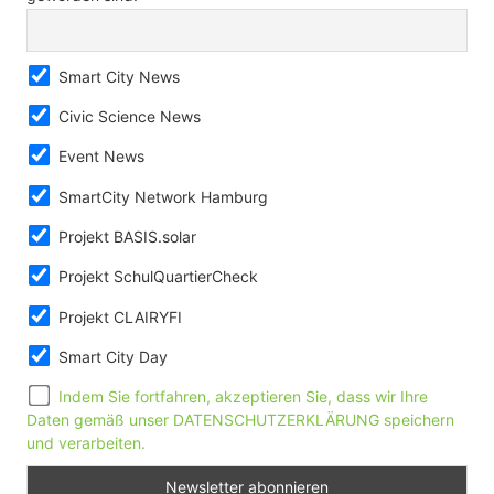
Smart City News
Civic Science News
Event News
SmartCity Network Hamburg
Projekt BASIS.solar
Projekt SchulQuartierCheck
Projekt CLAIRYFI
Smart City Day
Indem Sie fortfahren, akzeptieren Sie, dass wir Ihre
Daten gemäß unser DATENSCHUTZERKLÄRUNG speichern
und verarbeiten.