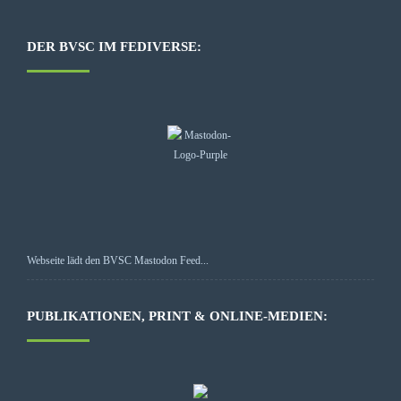
DER BVSC IM FEDIVERSE:
Webseite lädt den BVSC Mastodon Feed...
PUBLIKATIONEN, PRINT & ONLINE-MEDIEN: