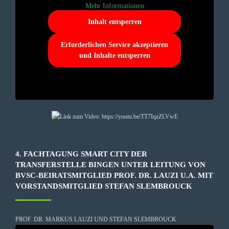
Mehr Informationen
Inhalt entsperren
Erforderlichen Service akzeptieren
und Inhalte entsperren
4. FACHTAGUNG SMART CITY DER
TRANSFERSTELLE BINGEN UNTER LEITUNG VON
BVSC-BEIRATSMITGLIED PROF. DR. LAUZI U.A. MIT
VORSTANDSMITGLIED STEFAN SLEMBROUCK
PROF. DR. MARKUS LAUZI UND STEFAN SLEMBROUCK