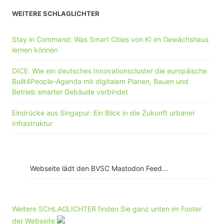
WEITERE SCHLAGLICHTER
Stay in Command: Was Smart Cities von KI im Gewächshaus
lernen können
DICE: Wie ein deutsches Innovationscluster die europäische
Built4People-Agenda mit digitalem Planen, Bauen und
Betrieb smarter Gebäude verbindet
Eindrücke aus Singapur: Ein Blick in die Zukunft urbaner
Infrastruktur
Webseite lädt den BVSC Mastodon Feed...
Weitere SCHLAGLICHTER finden Sie ganz unten im Footer
der Webseite