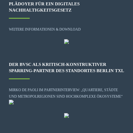
PLÄDOYER FÜR EIN DIGITALES
NACHHALTIGKEITSGESETZ
WEITERE INFORMATIONEN & DOWNLOAD
DER BVSC ALS KRITISCH-KONSTRUKTIVER
SPARRING-PARTNER DES STANDORTES BERLIN TXL
MIRKO DE PAOLI IM PARTNERINTERVIEW: „QUARTIERE, STÄDTE
UND METROPOLREGIONEN SIND HOCHKOMPLEXE ÖKOSYSTEME“