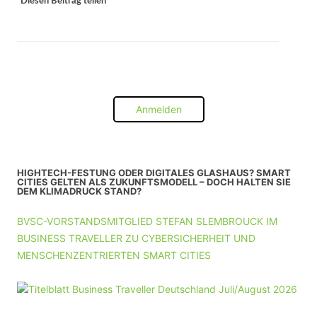
Diesen Beitrag teilen
Anmelden
HIGHTECH-FESTUNG ODER DIGITALES GLASHAUS? SMART
CITIES GELTEN ALS ZUKUNFTSMODELL – DOCH HALTEN SIE
DEM KLIMADRUCK STAND?
BVSC-VORSTANDSMITGLIED STEFAN SLEMBROUCK IM
BUSINESS TRAVELLER ZU CYBERSICHERHEIT UND
MENSCHENZENTRIERTEN SMART CITIES