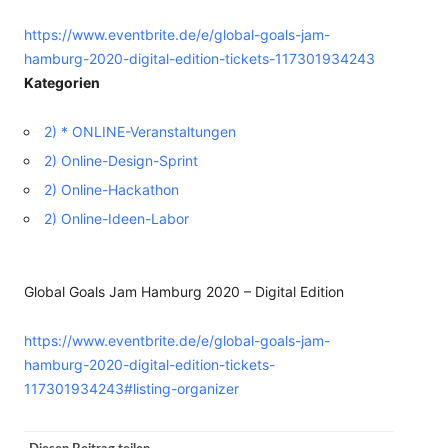
https://www.eventbrite.de/e/global-goals-jam-
hamburg-2020-digital-edition-tickets-117301934243
Kategorien
2) * ONLINE-Veranstaltungen
2) Online-Design-Sprint
2) Online-Hackathon
2) Online-Ideen-Labor
Global Goals Jam Hamburg 2020 – Digital Edition
https://www.eventbrite.de/e/global-goals-jam-
hamburg-2020-digital-edition-tickets-
117301934243#listing-organizer