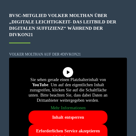
BVSC-MITGLIED VOLKER MOLTHAN ÜBER
„DIGITALE LEICHTIGKEIT- DAS LEITBILD DER
DIGITALEN SUFFIZIENZ“ WÄHREND DER
DIVKON21
VOLKER MOLTHAN AUF DER #DIVKON21
Sie sehen gerade einen Platzhalterinhalt von
YouTube
. Um auf den eigentlichen Inhalt
zuzugreifen, klicken Sie auf die Schaltfläche
unten. Bitte beachten Sie, dass dabei Daten an
Drittanbieter weitergegeben werden.
Mehr Informationen
Inhalt entsperren
Erforderlichen Service akzeptieren