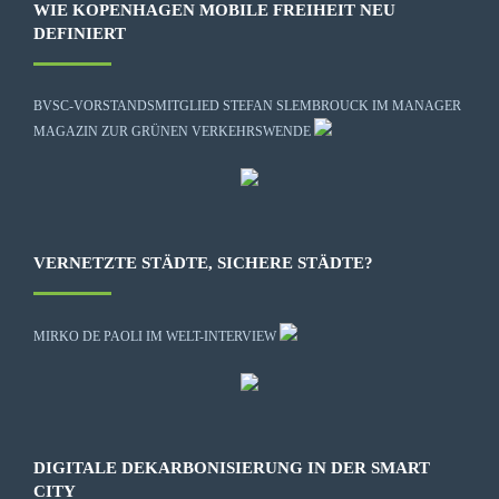
WIE KOPENHAGEN MOBILE FREIHEIT NEU
DEFINIERT
BVSC-VORSTANDSMITGLIED STEFAN SLEMBROUCK IM MANAGER
MAGAZIN ZUR GRÜNEN VERKEHRSWENDE
VERNETZTE STÄDTE, SICHERE STÄDTE?
MIRKO DE PAOLI IM WELT-INTERVIEW
DIGITALE DEKARBONISIERUNG IN DER SMART
CITY