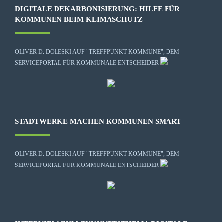
DIGITALE DEKARBONISIERUNG: HILFE FÜR
KOMMUNEN BEIM KLIMASCHUTZ
OLIVER D. DOLESKI AUF "TREFFPUNKT KOMMUNE", DEM
SERVICEPORTAL FÜR KOMMUNALE ENTSCHEIDER
STADTWERKE MACHEN KOMMUNEN SMART
OLIVER D. DOLESKI AUF "TREFFPUNKT KOMMUNE", DEM
SERVICEPORTAL FÜR KOMMUNALE ENTSCHEIDER