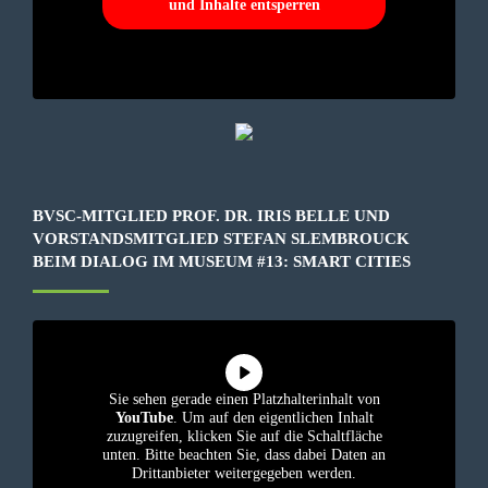
und Inhalte entsperren
BVSC-MITGLIED PROF. DR. IRIS BELLE UND
VORSTANDSMITGLIED STEFAN SLEMBROUCK
BEIM DIALOG IM MUSEUM #13: SMART CITIES
Sie sehen gerade einen Platzhalterinhalt von
YouTube
. Um auf den eigentlichen Inhalt
zuzugreifen, klicken Sie auf die Schaltfläche
unten. Bitte beachten Sie, dass dabei Daten an
Drittanbieter weitergegeben werden.