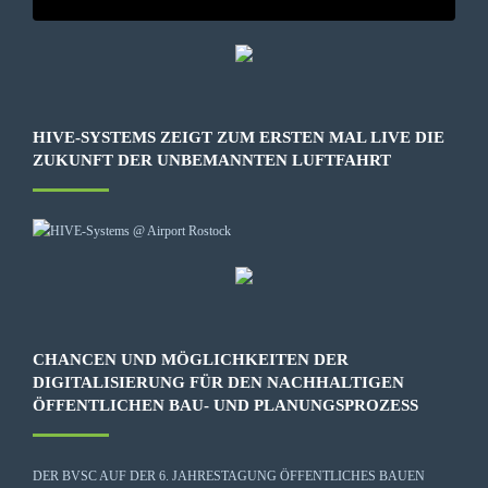
HIVE-SYSTEMS ZEIGT ZUM ERSTEN MAL LIVE DIE
ZUKUNFT DER UNBEMANNTEN LUFTFAHRT
CHANCEN UND MÖGLICHKEITEN DER
DIGITALISIERUNG FÜR DEN NACHHALTIGEN
ÖFFENTLICHEN BAU- UND PLANUNGSPROZESS
DER BVSC AUF DER 6. JAHRESTAGUNG ÖFFENTLICHES BAUEN