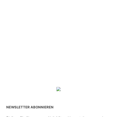
NEWSLETTER ABONNIEREN