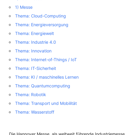
1) Messe
Thema: Cloud-Computing
Thema: Energieversorgung
Thema: Energiewelt
Thema: Industrie 4.0
Thema: Innovation
Thema: Internet-of-Things / IoT
Thema: IT-Sicherheit
Thema: KI / maschinelles Lernen
Thema: Quantumcomputing
Thema: Robotik
Thema: Transport und Mobilität
Thema: Wasserstoff
Die Hannover Messe, als weltweit führende Industriemesse,