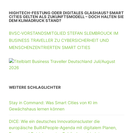
HIGHTECH-FESTUNG ODER DIGITALES GLASHAUS? SMART
CITIES GELTEN ALS ZUKUNFTSMODELL – DOCH HALTEN SIE
DEM KLIMADRUCK STAND?
BVSC-VORSTANDSMITGLIED STEFAN SLEMBROUCK IM
BUSINESS TRAVELLER ZU CYBERSICHERHEIT UND
MENSCHENZENTRIERTEN SMART CITIES
WEITERE SCHLAGLICHTER
Stay in Command: Was Smart Cities von KI im
Gewächshaus lernen können
DICE: Wie ein deutsches Innovationscluster die
europäische Built4People-Agenda mit digitalem Planen,