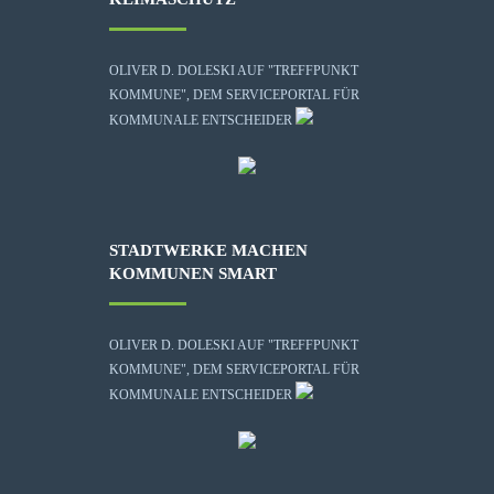
OLIVER D. DOLESKI AUF "TREFFPUNKT
KOMMUNE", DEM SERVICEPORTAL FÜR
KOMMUNALE ENTSCHEIDER
STADTWERKE MACHEN
KOMMUNEN SMART
OLIVER D. DOLESKI AUF "TREFFPUNKT
KOMMUNE", DEM SERVICEPORTAL FÜR
KOMMUNALE ENTSCHEIDER