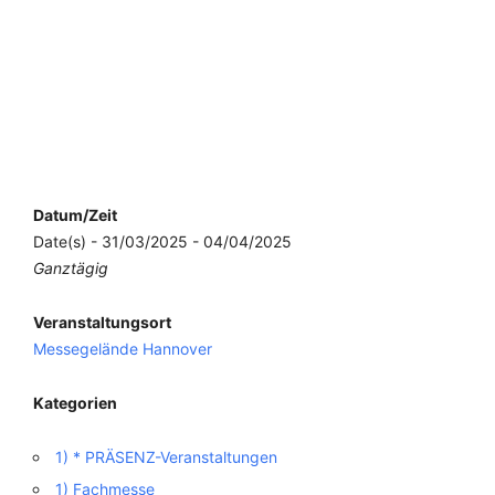
Datum/Zeit
Date(s) - 31/03/2025 - 04/04/2025
Ganztägig
Veranstaltungsort
Messegelände Hannover
Kategorien
1) * PRÄSENZ-Veranstaltungen
1) Fachmesse