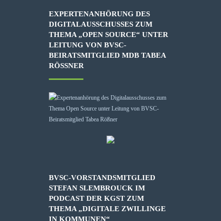
EXPERTENANHÖRUNG DES
DIGITALAUSSCHUSSES ZUM
THEMA „OPEN SOURCE“ UNTER
LEITUNG VON BVSC-
BEIRATSMITGLIED MDB TABEA
RÖSSNER
BVSC-VORSTANDSMITGLIED
STEFAN SLEMBROUCK IM
PODCAST DER KGST ZUM
THEMA „DIGITALE ZWILLINGE
IN KOMMUNEN“