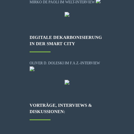
MIRKO DE PAOLI IM WELT-INTERVIEW
DIGITALE DEKARBONISIERUNG
IN DER SMART CITY
OLIVER D. DOLESKI IM F.A.Z.-INTERVIEW
VORTRÄGE, INTERVIEWS &
DISKUSSIONEN: