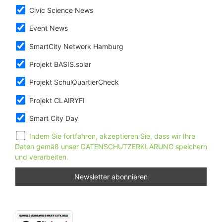
Civic Science News
Event News
SmartCity Network Hamburg
Projekt BASIS.solar
Projekt SchulQuartierCheck
Projekt CLAIRYFI
Smart City Day
Indem Sie fortfahren, akzeptieren Sie, dass wir Ihre
Daten gemäß unser DATENSCHUTZERKLÄRUNG speichern
und verarbeiten.