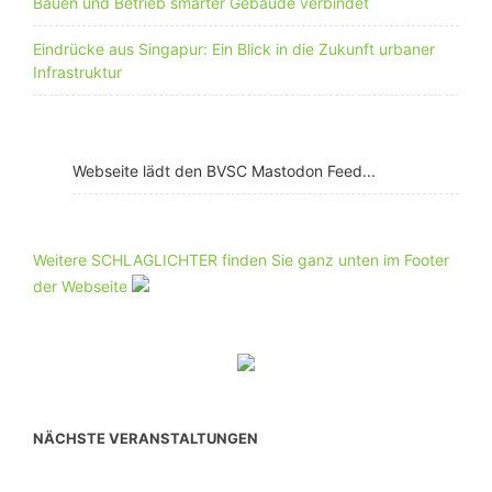
Bauen und Betrieb smarter Gebäude verbindet
Eindrücke aus Singapur: Ein Blick in die Zukunft urbaner
Infrastruktur
Webseite lädt den BVSC Mastodon Feed...
Weitere SCHLAGLICHTER finden Sie ganz unten im Footer
der Webseite
NÄCHSTE VERANSTALTUNGEN