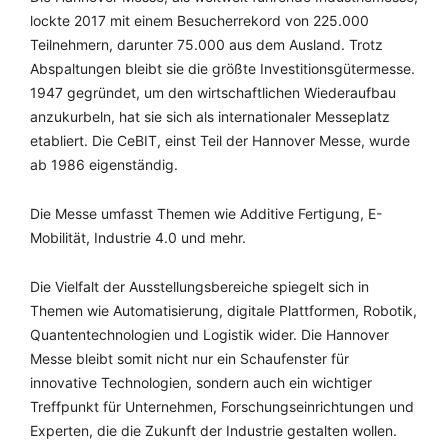
lockte 2017 mit einem Besucherrekord von 225.000
Teilnehmern, darunter 75.000 aus dem Ausland. Trotz
Abspaltungen bleibt sie die größte Investitionsgütermesse.
1947 gegründet, um den wirtschaftlichen Wiederaufbau
anzukurbeln, hat sie sich als internationaler Messeplatz
etabliert. Die CeBIT, einst Teil der Hannover Messe, wurde
ab 1986 eigenständig.
Die Messe umfasst Themen wie Additive Fertigung, E-
Mobilität, Industrie 4.0 und mehr.
Die Vielfalt der Ausstellungsbereiche spiegelt sich in
Themen wie Automatisierung, digitale Plattformen, Robotik,
Quantentechnologien und Logistik wider. Die Hannover
Messe bleibt somit nicht nur ein Schaufenster für
innovative Technologien, sondern auch ein wichtiger
Treffpunkt für Unternehmen, Forschungseinrichtungen und
Experten, die die Zukunft der Industrie gestalten wollen.