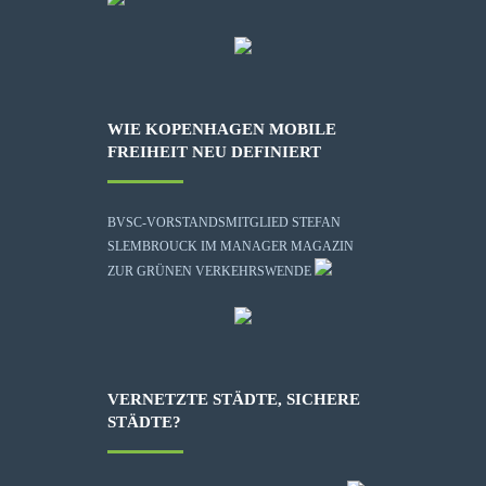
WIE KOPENHAGEN MOBILE
FREIHEIT NEU DEFINIERT
BVSC-VORSTANDSMITGLIED STEFAN
SLEMBROUCK IM MANAGER MAGAZIN
ZUR GRÜNEN VERKEHRSWENDE
VERNETZTE STÄDTE, SICHERE
STÄDTE?