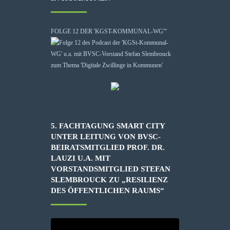
FOLGE 12 DER 'KGST-KOMMUNAL-WG'“
5. FACHTAGUNG SMART CITY
UNTER LEITUNG VON BVSC-
BEIRATSMITGLIED PROF. DR.
LAUZI U.A. MIT
VORSTANDSMITGLIED STEFAN
SLEMBROUCK ZU „RESILIENZ
DES ÖFFENTLICHEN RAUMS“