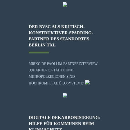
DER BVSC ALS KRITISCH-
KONSTRUKTIVER SPARRING-
PARTNER DES STANDORTES
BERLIN TXL
MIRKO DE PAOLI IM PARTNERINTERVIEW:
„QUARTIERE, STÄDTE UND
METROPOLREGIONEN SIND
HOCHKOMPLEXE ÖKOSYSTEME“
DIGITALE DEKARBONISIERUNG:
HILFE FÜR KOMMUNEN BEIM
KLIMASCHUTZ