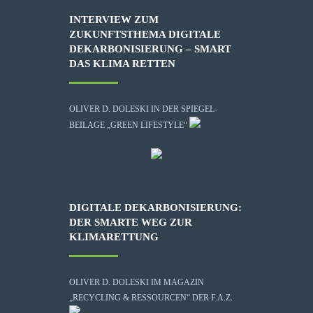
INTERVIEW ZUM
ZUKUNFTSTHEMA DIGITALE
DEKARBONISIERUNG – SMART
DAS KLIMA RETTEN
OLIVER D. DOLESKI IN DER SPIEGEL-
BEILAGE „GREEN LIFESTYLE“
DIGITALE DEKARBONISIERUNG:
DER SMARTE WEG ZUR
KLIMARETTUNG
OLIVER D. DOLESKI IM MAGAZIN
„RECYCLING & RESSOURCEN“ DER F.A.Z.