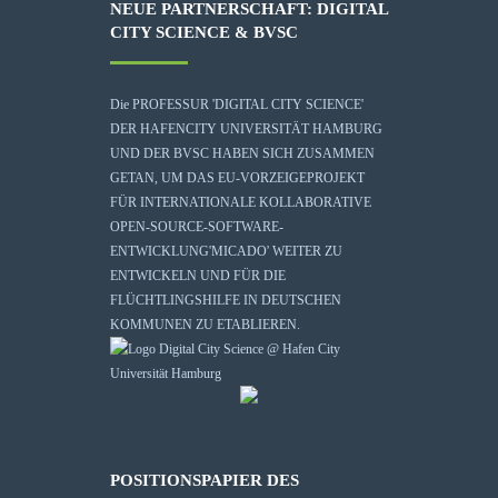
NEUE PARTNERSCHAFT: DIGITAL
CITY SCIENCE & BVSC
Die
PROFESSUR 'DIGITAL CITY SCIENCE'
DER HAFENCITY UNIVERSITÄT HAMBURG
UND DER BVSC HABEN SICH ZUSAMMEN
GETAN, UM DAS EU-VORZEIGEPROJEKT
FÜR INTERNATIONALE KOLLABORATIVE
OPEN-SOURCE-SOFTWARE-
ENTWICKLUNG
'MICADO'
WEITER ZU
ENTWICKELN UND FÜR DIE
FLÜCHTLINGSHILFE IN DEUTSCHEN
KOMMUNEN ZU ETABLIEREN.
POSITIONSPAPIER DES