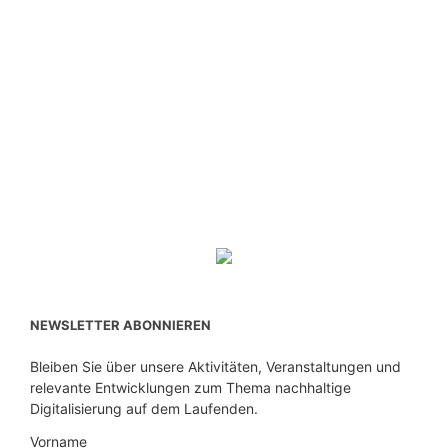
NEWSLETTER ABONNIEREN
Bleiben Sie über unsere Aktivitäten, Veranstaltungen und
relevante Entwicklungen zum Thema nachhaltige
Digitalisierung auf dem Laufenden.
Vorname