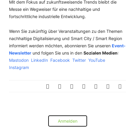
Mit dem Fokus auf zukunftsweisende Trends bleibt die
Messe ein Wegweiser für eine nachhaltige und
fortschrittliche industrielle Entwicklung.
Wenn Sie zukünftig über Veranstaltungen zu den Themen
nachhaltige Digitalisierung und Smart City / Smart Region
informiert werden möchten, abonnieren Sie unseren
Event-
Newsletter
und folgen Sie uns in den
Sozialen Medien
:
Mastodon
LinkedIn
Facebook
Twitter
YouTube
Instagram
Anmelden