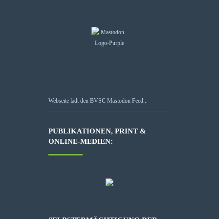
Webseite lädt den BVSC Mastodon Feed...
PUBLIKATIONEN, PRINT &
ONLINE-MEDIEN: