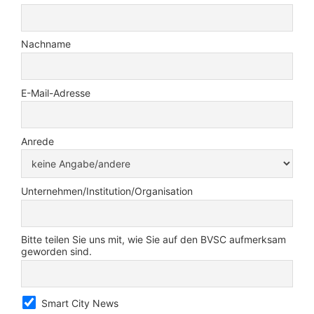
Nachname
E-Mail-Adresse
Anrede
Unternehmen/Institution/Organisation
Bitte teilen Sie uns mit, wie Sie auf den BVSC aufmerksam
geworden sind.
Smart City News