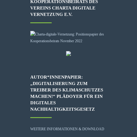
KOOPERATIONSBEIRATS DES
VEREINS CHARTA DIGITALE
VERNETZUNG E.V.
AUTOR*INNENPAPIER:
„DIGITALISIERUNG ZUM
TREIBER DES KLIMASCHUTZES
MACHEN!“ PLÄDOYER FÜR EIN
DIGITALES
NACHHALTIGKEITSGESETZ
WEITERE INFORMATIONEN & DOWNLOAD