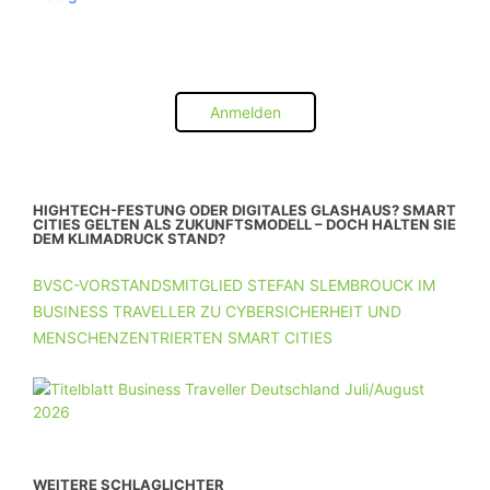
Anmelden
HIGHTECH-FESTUNG ODER DIGITALES GLASHAUS? SMART
CITIES GELTEN ALS ZUKUNFTSMODELL – DOCH HALTEN SIE
DEM KLIMADRUCK STAND?
BVSC-VORSTANDSMITGLIED STEFAN SLEMBROUCK IM
BUSINESS TRAVELLER ZU CYBERSICHERHEIT UND
MENSCHENZENTRIERTEN SMART CITIES
WEITERE SCHLAGLICHTER