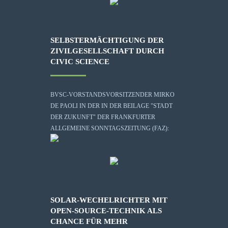
SELBSTERMÄCHTIGUNG DER
ZIVILGESELLSCHAFT DURCH
CIVIC SCIENCE
BVSC-VORSTANDSVORSITZENDER MIRKO
DE PAOLI IN DER IN DER BEILAGE "STADT
DER ZUKUNFT" DER FRANKFURTER
ALLGEMEINE SONNTAGSZEITUNG (FAZ):
SOLAR-WECHELRICHTER MIT
OPEN-SOURCE-TECHNIK ALS
CHANCE FÜR MEHR