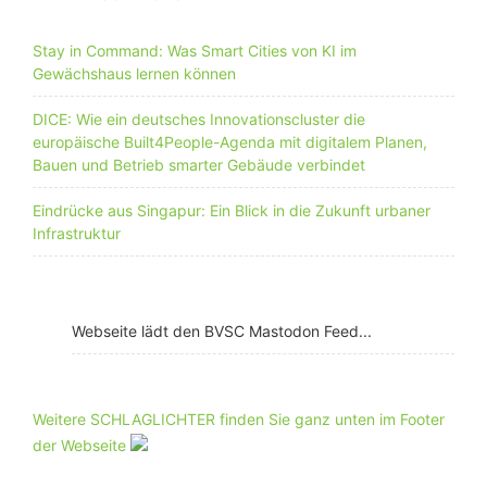
Stay in Command: Was Smart Cities von KI im
Gewächshaus lernen können
DICE: Wie ein deutsches Innovationscluster die
europäische Built4People-Agenda mit digitalem Planen,
Bauen und Betrieb smarter Gebäude verbindet
Eindrücke aus Singapur: Ein Blick in die Zukunft urbaner
Infrastruktur
Webseite lädt den BVSC Mastodon Feed...
Weitere SCHLAGLICHTER finden Sie ganz unten im Footer
der Webseite