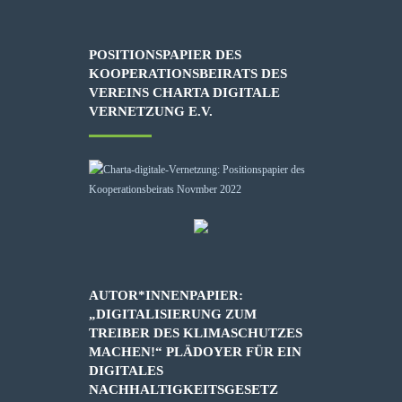
POSITIONSPAPIER DES
KOOPERATIONSBEIRATS DES
VEREINS CHARTA DIGITALE
VERNETZUNG E.V.
AUTOR*INNENPAPIER:
„DIGITALISIERUNG ZUM
TREIBER DES KLIMASCHUTZES
MACHEN!“ PLÄDOYER FÜR EIN
DIGITALES
NACHHALTIGKEITSGESETZ