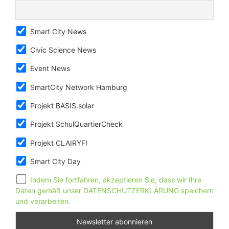
Smart City News
Civic Science News
Event News
SmartCity Network Hamburg
Projekt BASIS.solar
Projekt SchulQuartierCheck
Projekt CLAIRYFI
Smart City Day
Indem Sie fortfahren, akzeptieren Sie, dass wir Ihre
Daten gemäß unser DATENSCHUTZERKLÄRUNG speichern
und verarbeiten.