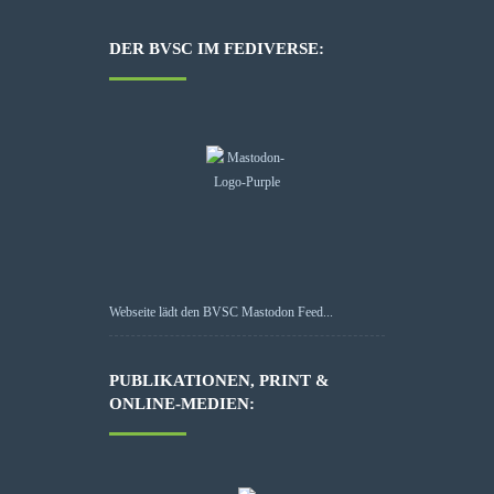
DER BVSC IM FEDIVERSE:
Webseite lädt den BVSC Mastodon Feed...
PUBLIKATIONEN, PRINT &
ONLINE-MEDIEN: