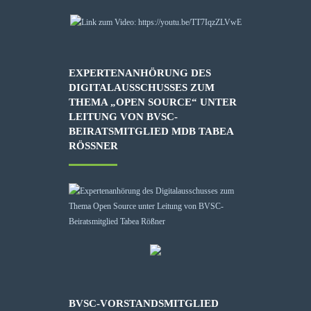
EXPERTENANHÖRUNG DES
DIGITALAUSSCHUSSES ZUM
THEMA „OPEN SOURCE“ UNTER
LEITUNG VON BVSC-
BEIRATSMITGLIED MDB TABEA
RÖSSNER
BVSC-VORSTANDSMITGLIED