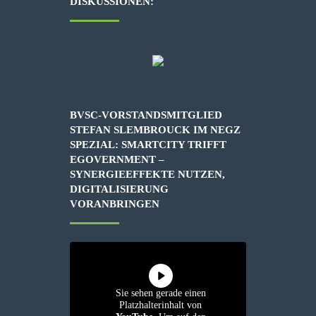
DISKUSSIONEN:
BVSC-VORSTANDSMITGLIED
STEFAN SLEMBROUCK IM NEGZ
SPEZIAL: SMARTCITY TRIFFT
EGOVERNMENT –
SYNERGIEEFFEKTE NUTZEN,
DIGITALISIERUNG
VORANBRINGEN
Sie sehen gerade einen
Platzhalterinhalt von