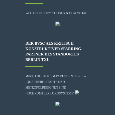
WEITERE INFORMATIONEN & DOWNLOAD
DER BVSC ALS KRITISCH-
KONSTRUKTIVER SPARRING-
PARTNER DES STANDORTES
BERLIN TXL
MIRKO DE PAOLI IM PARTNERINTERVIEW:
„QUARTIERE, STÄDTE UND
METROPOLREGIONEN SIND
HOCHKOMPLEXE ÖKOSYSTEME“