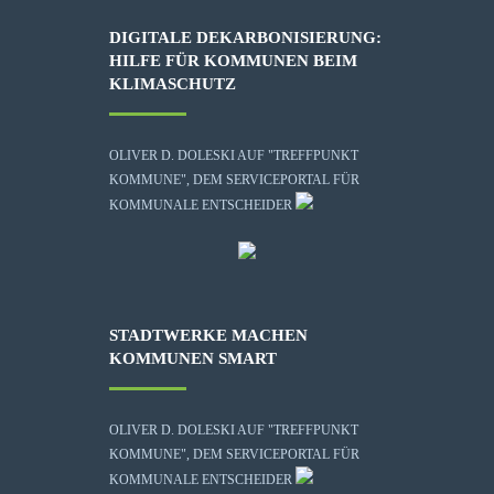
DIGITALE DEKARBONISIERUNG:
HILFE FÜR KOMMUNEN BEIM
KLIMASCHUTZ
OLIVER D. DOLESKI AUF "TREFFPUNKT
KOMMUNE", DEM SERVICEPORTAL FÜR
KOMMUNALE ENTSCHEIDER
STADTWERKE MACHEN
KOMMUNEN SMART
OLIVER D. DOLESKI AUF "TREFFPUNKT
KOMMUNE", DEM SERVICEPORTAL FÜR
KOMMUNALE ENTSCHEIDER