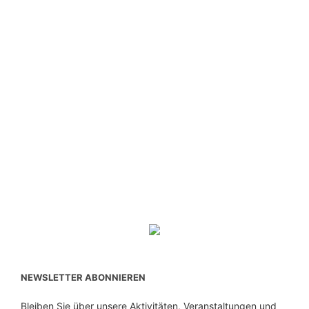
NEWSLETTER ABONNIEREN
Bleiben Sie über unsere Aktivitäten, Veranstaltungen und