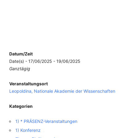
Datum/Zeit
Date(s) - 17/06/2025 - 19/06/2025
Ganztägig
Veranstaltungsort
Leopoldina, Nationale Akademie der Wissenschaften
Kategorien
1) * PRÄSENZ-Veranstaltungen
1) Konferenz