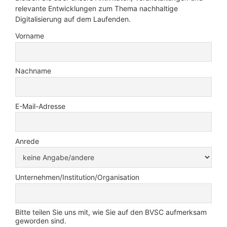
relevante Entwicklungen zum Thema nachhaltige
Digitalisierung auf dem Laufenden.
Vorname
Nachname
E-Mail-Adresse
Anrede
Unternehmen/Institution/Organisation
Bitte teilen Sie uns mit, wie Sie auf den BVSC aufmerksam
geworden sind.