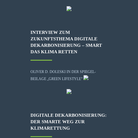
INTERVIEW ZUM
ZUKUNFTSTHEMA DIGITALE
DEKARBONISIERUNG – SMART
DAS KLIMA RETTEN
OLIVER D. DOLESKI IN DER SPIEGEL-
BEILAGE „GREEN LIFESTYLE“
DIGITALE DEKARBONISIERUNG:
DER SMARTE WEG ZUR
KLIMARETTUNG