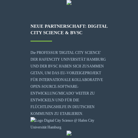
NEUE PARTNERSCHAFT: DIGITAL
CITY SCIENCE & BVSC
Die
PROFESSUR 'DIGITAL CITY SCIENCE'
DER HAFENCITY UNIVERSITÄT HAMBURG
UND DER BVSC HABEN SICH ZUSAMMEN
GETAN, UM DAS EU-VORZEIGEPROJEKT
FÜR INTERNATIONALE KOLLABORATIVE
OPEN-SOURCE-SOFTWARE-
ENTWICKLUNG
'MICADO'
WEITER ZU
ENTWICKELN UND FÜR DIE
FLÜCHTLINGSHILFE IN DEUTSCHEN
KOMMUNEN ZU ETABLIEREN.