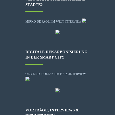
STÄDTE?
MIRKO DE PAOLI IM WELT-INTERVIEW
DIGITALE DEKARBONISIERUNG
IN DER SMART CITY
OLIVER D. DOLESKI IM F.A.Z.-INTERVIEW
VORTRÄGE, INTERVIEWS &