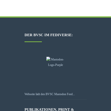
DER BVSC IM FEDIVERSE:
Webseite lädt den BVSC Mastodon Feed...
PUBLIKATIONEN, PRINT &