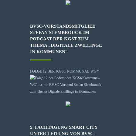
BVSC-VORSTANDSMITGLIED
STEFAN SLEMBROUCK IM
PODCAST DER KGST ZUM
THEMA „DIGITALE ZWILLINGE
IN KOMMUNEN“
FOLGE 12 DER 'KGST-KOMMUNAL-WG'“
5. FACHTAGUNG SMART CITY
UNTER LEITUNG VON BVSC-