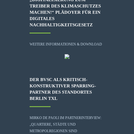
TREIBER DES KLIMASCHUTZES
MACHEN!“ PLÄDOYER FÜR EIN
DIGITALES
NACHHALTIGKEITSGESETZ
WEITERE INFORMATIONEN & DOWNLOAD
DER BVSC ALS KRITISCH-
KONSTRUKTIVER SPARRING-
PARTNER DES STANDORTES
BERLIN TXL
MIRKO DE PAOLI IM PARTNERINTERVIEW:
„QUARTIERE, STÄDTE UND
METROPOLREGIONEN SIND