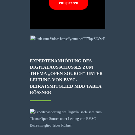
entsperren
EXPERTENANHÖRUNG DES
DIGITALAUSSCHUSSES ZUM
THEMA „OPEN SOURCE“ UNTER
LEITUNG VON BVSC-
BEIRATSMITGLIED MDB TABEA
RÖSSNER