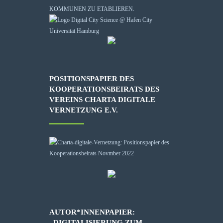
KOMMUNEN ZU ETABLIEREN.
POSITIONSPAPIER DES
KOOPERATIONSBEIRATS DES
VEREINS CHARTA DIGITALE
VERNETZUNG E.V.
AUTOR*INNENPAPIER:
„DIGITALISIERUNG ZUM