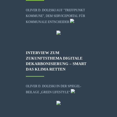
OLIVER D. DOLESKI AUF "TREFFPUNKT
KOMMUNE", DEM SERVICEPORTAL FÜR
KOMMUNALE ENTSCHEIDER
INTERVIEW ZUM
ZUKUNFTSTHEMA DIGITALE
DEKARBONISIERUNG – SMART
DAS KLIMA RETTEN
OLIVER D. DOLESKI IN DER SPIEGEL-
BEILAGE „GREEN LIFESTYLE“