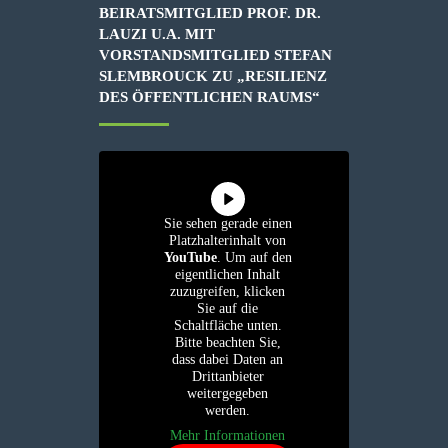
BEIRATSMITGLIED PROF. DR.
LAUZI U.A. MIT
VORSTANDSMITGLIED STEFAN
SLEMBROUCK ZU „RESILIENZ
DES ÖFFENTLICHEN RAUMS“
Sie sehen gerade einen
Platzhalterinhalt von
YouTube
. Um auf den
eigentlichen Inhalt
zuzugreifen, klicken
Sie auf die
Schaltfläche unten.
Bitte beachten Sie,
dass dabei Daten an
Drittanbieter
weitergegeben
werden.
Mehr Informationen