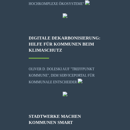
HOCHKOMPLEXE ÖKOSYSTEME“
DIGITALE DEKARBONISIERUNG:
HILFE FÜR KOMMUNEN BEIM
KLIMASCHUTZ
OLIVER D. DOLESKI AUF "TREFFPUNKT
KOMMUNE", DEM SERVICEPORTAL FÜR
KOMMUNALE ENTSCHEIDER
STADTWERKE MACHEN
KOMMUNEN SMART