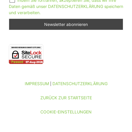
Indem Sie fortfahren, akzeptieren Sie, dass wir Ihre
Daten gemäß unser DATENSCHUTZERKLÄRUNG speichern
und verarbeiten.
IMPRESSUM
DATENSCHUTZERKLÄRUNG
|
ZURÜCK ZUR STARTSEITE
COOKIE-EINSTELLUNGEN