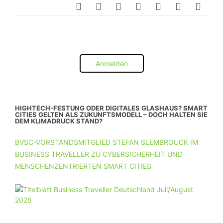
Anmelden
HIGHTECH-FESTUNG ODER DIGITALES GLASHAUS? SMART
CITIES GELTEN ALS ZUKUNFTSMODELL – DOCH HALTEN SIE
DEM KLIMADRUCK STAND?
BVSC-VORSTANDSMITGLIED STEFAN SLEMBROUCK IM
BUSINESS TRAVELLER ZU CYBERSICHERHEIT UND
MENSCHENZENTRIERTEN SMART CITIES