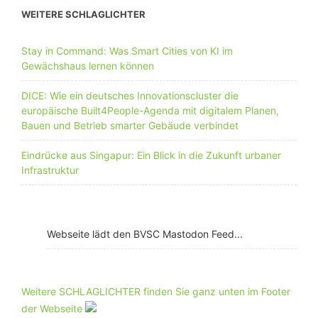
WEITERE SCHLAGLICHTER
Stay in Command: Was Smart Cities von KI im
Gewächshaus lernen können
DICE: Wie ein deutsches Innovationscluster die
europäische Built4People-Agenda mit digitalem Planen,
Bauen und Betrieb smarter Gebäude verbindet
Eindrücke aus Singapur: Ein Blick in die Zukunft urbaner
Infrastruktur
Webseite lädt den BVSC Mastodon Feed...
Weitere SCHLAGLICHTER finden Sie ganz unten im Footer
der Webseite