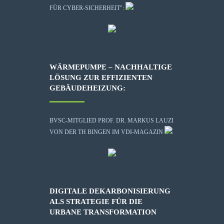
FÜR CYBER-SICHERHEIT":
WÄRMEPUMPE – NACHHALTIGE
LÖSUNG ZUR EFFIZIENTEN
GEBÄUDEHEIZUNG:
BVSC-MITGLIED PROF. DR. MARKUS LAUZI
VON DER TH BINGEN IM VDI-MAGAZIN
DIGITALE DEKARBONISIERUNG
ALS STRATEGIE FÜR DIE
URBANE TRANSFORMATION