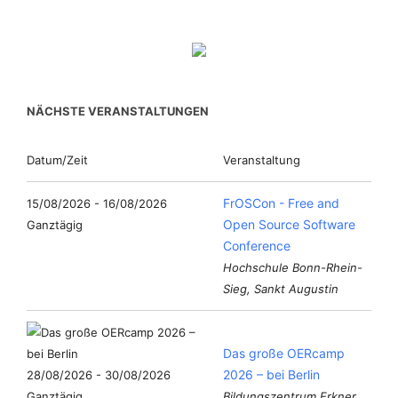
NÄCHSTE VERANSTALTUNGEN
Datum/Zeit
Veranstaltung
FrOSCon - Free and
15/08/2026 - 16/08/2026
Open Source Software
Ganztägig
Conference
Hochschule Bonn-Rhein-
Sieg, Sankt Augustin
Das große OERcamp
2026 – bei Berlin
28/08/2026 - 30/08/2026
Ganztägig
Bildungszentrum Erkner,