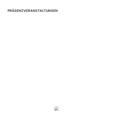
PRÄSENZVERANSTALTUNGEN