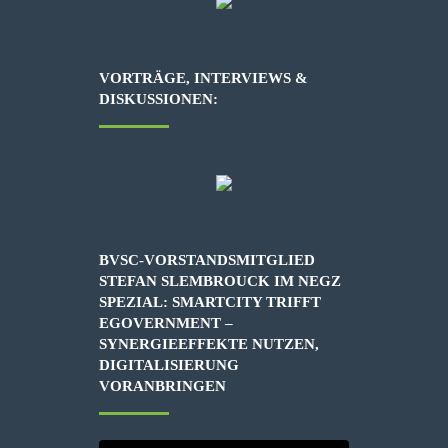
VORTRÄGE, INTERVIEWS &
DISKUSSIONEN:
BVSC-VORSTANDSMITGLIED
STEFAN SLEMBROUCK IM NEGZ
SPEZIAL: SMARTCITY TRIFFT
EGOVERNMENT –
SYNERGIEEFFEKTE NUTZEN,
DIGITALISIERUNG
VORANBRINGEN