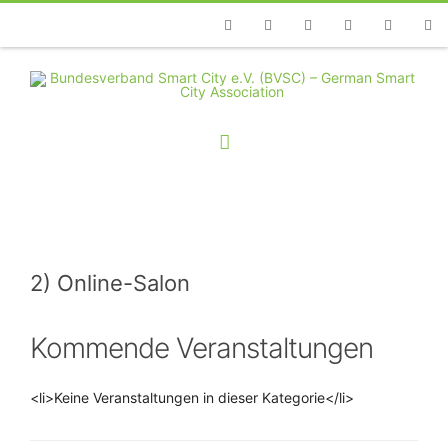
Telefon
Facebook
Twitter
Youtube
Instagram
Linkedin
RSS
2) Online-Salon
Kommende Veranstaltungen
<li>Keine Veranstaltungen in dieser Kategorie</li>