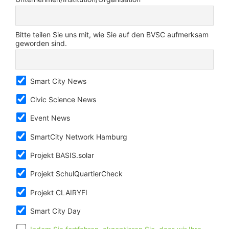
Bitte teilen Sie uns mit, wie Sie auf den BVSC aufmerksam
geworden sind.
Smart City News
Civic Science News
Event News
SmartCity Network Hamburg
Projekt BASIS.solar
Projekt SchulQuartierCheck
Projekt CLAIRYFI
Smart City Day