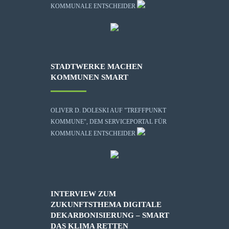
KOMMUNALE ENTSCHEIDER
STADTWERKE MACHEN
KOMMUNEN SMART
OLIVER D. DOLESKI AUF "TREFFPUNKT
KOMMUNE", DEM SERVICEPORTAL FÜR
KOMMUNALE ENTSCHEIDER
INTERVIEW ZUM
ZUKUNFTSTHEMA DIGITALE
DEKARBONISIERUNG – SMART
DAS KLIMA RETTEN