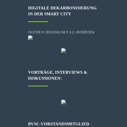
DIGITALE DEKARBONISIERUNG
IN DER SMART CITY
OLIVER D. DOLESKI IM F.A.Z.-INTERVIEW
VORTRÄGE, INTERVIEWS &
DISKUSSIONEN:
BVSC-VORSTANDSMITGLIED