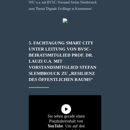
5. FACHTAGUNG SMART CITY
UNTER LEITUNG VON BVSC-
BEIRATSMITGLIED PROF. DR.
LAUZI U.A. MIT
VORSTANDSMITGLIED STEFAN
SLEMBROUCK ZU „RESILIENZ
DES ÖFFENTLICHEN RAUMS“
Sie sehen gerade einen
Platzhalterinhalt von
YouTube
. Um auf den