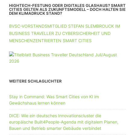
HIGHTECH-FESTUNG ODER DIGITALES GLASHAUS? SMART
CITIES GELTEN ALS ZUKUNFTSMODELL – DOCH HALTEN SIE
DEM KLIMADRUCK STAND?
BVSC-VORSTANDSMITGLIED STEFAN SLEMBROUCK IM
BUSINESS TRAVELLER ZU CYBERSICHERHEIT UND
MENSCHENZENTRIERTEN SMART CITIES
WEITERE SCHLAGLICHTER
Stay in Command: Was Smart Cities von KI im
Gewächshaus lernen können
DICE: Wie ein deutsches Innovationscluster die
europäische Built4People-Agenda mit digitalem Planen,
Bauen und Betrieb smarter Gebäude verbindet