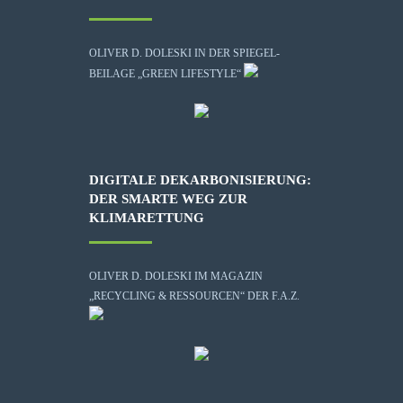
OLIVER D. DOLESKI IN DER SPIEGEL-
BEILAGE „GREEN LIFESTYLE“
DIGITALE DEKARBONISIERUNG:
DER SMARTE WEG ZUR
KLIMARETTUNG
OLIVER D. DOLESKI IM MAGAZIN
„RECYCLING & RESSOURCEN“ DER F.A.Z.