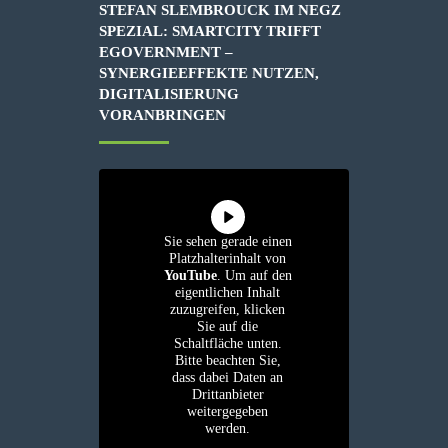
STEFAN SLEMBROUCK IM NEGZ
SPEZIAL: SMARTCITY TRIFFT
EGOVERNMENT –
SYNERGIEEFFEKTE NUTZEN,
DIGITALISIERUNG
VORANBRINGEN
Sie sehen gerade einen
Platzhalterinhalt von
YouTube
. Um auf den
eigentlichen Inhalt
zuzugreifen, klicken
Sie auf die
Schaltfläche unten.
Bitte beachten Sie,
dass dabei Daten an
Drittanbieter
weitergegeben
werden.