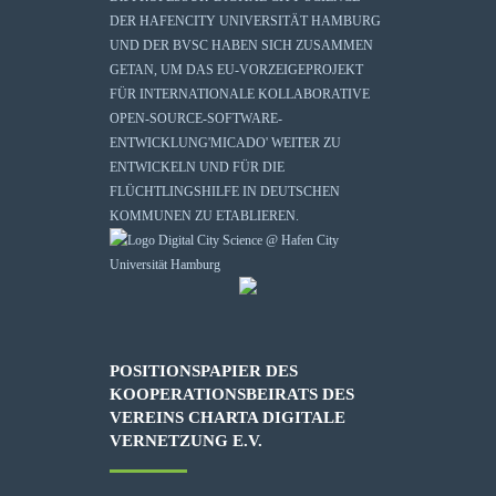
DER HAFENCITY UNIVERSITÄT HAMBURG
UND DER BVSC HABEN SICH ZUSAMMEN
GETAN, UM DAS EU-VORZEIGEPROJEKT
FÜR INTERNATIONALE KOLLABORATIVE
OPEN-SOURCE-SOFTWARE-
ENTWICKLUNG
'MICADO'
WEITER ZU
ENTWICKELN UND FÜR DIE
FLÜCHTLINGSHILFE IN DEUTSCHEN
KOMMUNEN ZU ETABLIEREN.
POSITIONSPAPIER DES
KOOPERATIONSBEIRATS DES
VEREINS CHARTA DIGITALE
VERNETZUNG E.V.