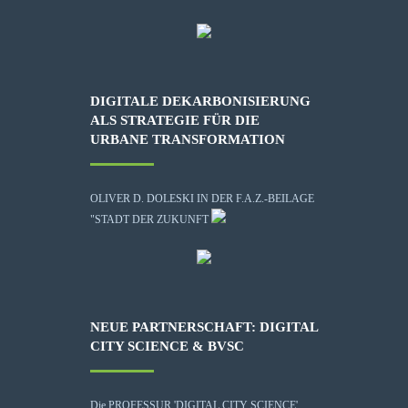
DIGITALE DEKARBONISIERUNG
ALS STRATEGIE FÜR DIE
URBANE TRANSFORMATION
OLIVER D. DOLESKI IN DER F.A.Z.-BEILAGE
"STADT DER ZUKUNFT
NEUE PARTNERSCHAFT: DIGITAL
CITY SCIENCE & BVSC
Die
PROFESSUR 'DIGITAL CITY SCIENCE'