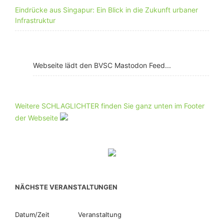
Eindrücke aus Singapur: Ein Blick in die Zukunft urbaner
Infrastruktur
Webseite lädt den BVSC Mastodon Feed...
Weitere SCHLAGLICHTER finden Sie ganz unten im Footer
der Webseite
NÄCHSTE VERANSTALTUNGEN
Datum/Zeit
Veranstaltung