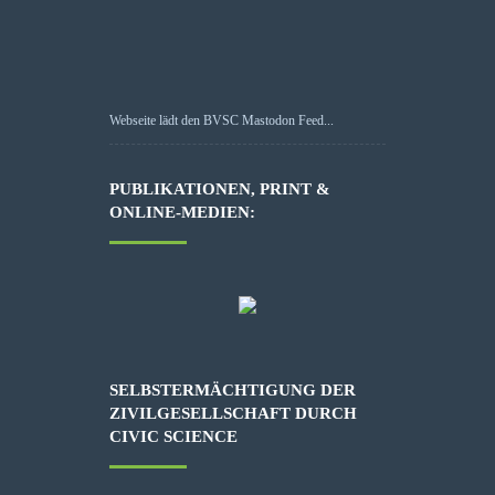
Webseite lädt den BVSC Mastodon Feed...
PUBLIKATIONEN, PRINT &
ONLINE-MEDIEN:
SELBSTERMÄCHTIGUNG DER
ZIVILGESELLSCHAFT DURCH
CIVIC SCIENCE