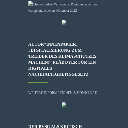
AUTOR*INNENPAPIER:
„DIGITALISIERUNG ZUM
TREIBER DES KLIMASCHUTZES
MACHEN!“ PLÄDOYER FÜR EIN
DIGITALES
NACHHALTIGKEITSGESETZ
WEITERE INFORMATIONEN & DOWNLOAD
DER BVSC ALS KRITISCH-