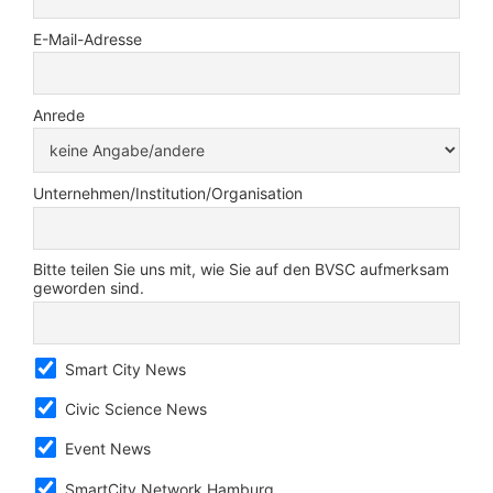
E-Mail-Adresse
Anrede
Unternehmen/Institution/Organisation
Bitte teilen Sie uns mit, wie Sie auf den BVSC aufmerksam
geworden sind.
Smart City News
Civic Science News
Event News
SmartCity Network Hamburg