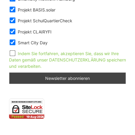
Projekt BASIS.solar
Projekt SchulQuartierCheck
Projekt CLAIRYFI
Smart City Day
Indem Sie fortfahren, akzeptieren Sie, dass wir Ihre
Daten gemäß unser DATENSCHUTZERKLÄRUNG speichern
und verarbeiten.