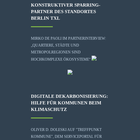
KONSTRUKTIVER SPARRING-
PARTNER DES STANDORTES
BERLIN TXL
MIRKO DE PAOLI IM PARTNERINTERVIEW:
„QUARTIERE, STÄDTE UND
METROPOLREGIONEN SIND
HOCHKOMPLEXE ÖKOSYSTEME“
DIGITALE DEKARBONISIERUNG:
HILFE FÜR KOMMUNEN BEIM
KLIMASCHUTZ
OLIVER D. DOLESKI AUF "TREFFPUNKT
KOMMUNE", DEM SERVICEPORTAL FÜR