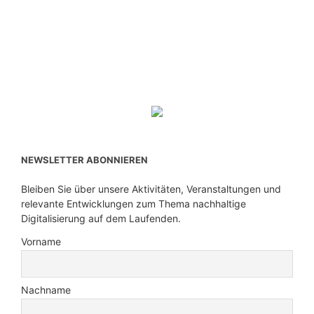
NEWSLETTER ABONNIEREN
Bleiben Sie über unsere Aktivitäten, Veranstaltungen und
relevante Entwicklungen zum Thema nachhaltige
Digitalisierung auf dem Laufenden.
Vorname
Nachname