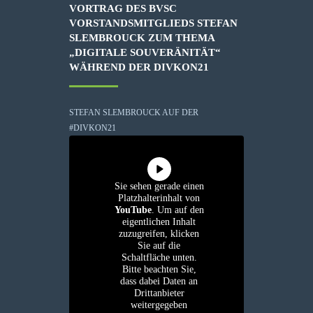
VORTRAG DES BVSC
VORSTANDSMITGLIEDS STEFAN
SLEMBROUCK ZUM THEMA
„DIGITALE SOUVERÄNITÄT“
WÄHREND DER DIVKON21
STEFAN SLEMBROUCK AUF DER
#DIVKON21
Sie sehen gerade einen
Platzhalterinhalt von
YouTube
. Um auf den
eigentlichen Inhalt
zuzugreifen, klicken
Sie auf die
Schaltfläche unten.
Bitte beachten Sie,
dass dabei Daten an
Drittanbieter
weitergegeben