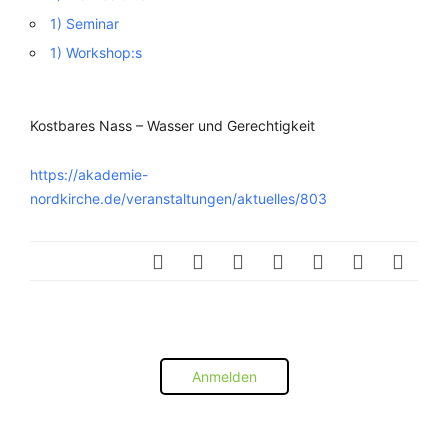
1) Seminar
1) Workshop:s
Kostbares Nass – Wasser und Gerechtigkeit
https://akademie-
nordkirche.de/veranstaltungen/aktuelles/803
Anmelden