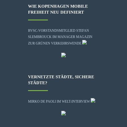
WIE KOPENHAGEN MOBILE
FREIHEIT NEU DEFINIERT
BVSC-VORSTANDSMITGLIED STEFAN
SLEMBROUCK IM MANAGER MAGAZIN
ZUR GRÜNEN VERKEHRSWENDE
VERNETZTE STÄDTE, SICHERE
STÄDTE?
MIRKO DE PAOLI IM WELT-INTERVIEW