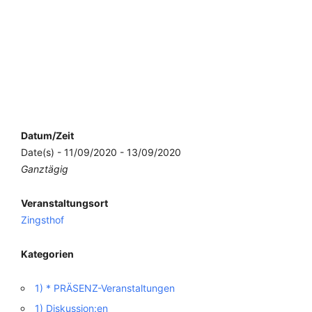
Datum/Zeit
Date(s) - 11/09/2020 - 13/09/2020
Ganztägig
Veranstaltungsort
Zingsthof
Kategorien
1) * PRÄSENZ-Veranstaltungen
1) Diskussion:en