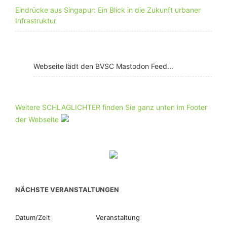
Eindrücke aus Singapur: Ein Blick in die Zukunft urbaner
Infrastruktur
Webseite lädt den BVSC Mastodon Feed...
Weitere SCHLAGLICHTER finden Sie ganz unten im Footer
der Webseite
NÄCHSTE VERANSTALTUNGEN
Datum/Zeit
Veranstaltung