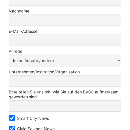
Nachname
E-Mail-Adresse
Anrede
Unternehmen/Institution/Organisation
Bitte teilen Sie uns mit, wie Sie auf den BVSC aufmerksam
geworden sind.
Smart City News
Civic Science News