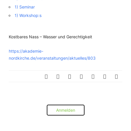
1) Seminar
1) Workshop:s
Kostbares Nass – Wasser und Gerechtigkeit
https://akademie-
nordkirche.de/veranstaltungen/aktuelles/803
Anmelden