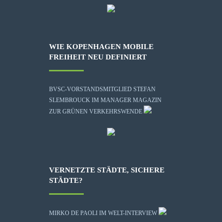
WIE KOPENHAGEN MOBILE
FREIHEIT NEU DEFINIERT
BVSC-VORSTANDSMITGLIED STEFAN
SLEMBROUCK IM MANAGER MAGAZIN
ZUR GRÜNEN VERKEHRSWENDE
VERNETZTE STÄDTE, SICHERE
STÄDTE?
MIRKO DE PAOLI IM WELT-INTERVIEW