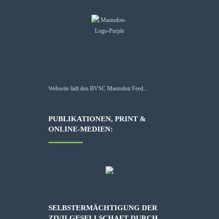
Webseite lädt den BVSC Mastodon Feed...
PUBLIKATIONEN, PRINT &
ONLINE-MEDIEN:
SELBSTERMÄCHTIGUNG DER
ZIVILGESELLSCHAFT DURCH