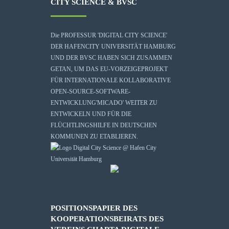
CITY SCIENCE & BVSC
Die
PROFESSUR 'DIGITAL CITY SCIENCE'
DER HAFENCITY UNIVERSITÄT HAMBURG
UND DER BVSC HABEN SICH ZUSAMMEN
GETAN, UM DAS EU-VORZEIGEPROJEKT
FÜR INTERNATIONALE KOLLABORATIVE
OPEN-SOURCE-SOFTWARE-
ENTWICKLUNG
'MICADO'
WEITER ZU
ENTWICKELN UND FÜR DIE
FLÜCHTLINGSHILFE IN DEUTSCHEN
KOMMUNEN ZU ETABLIEREN.
POSITIONSPAPIER DES
KOOPERATIONSBEIRATS DES