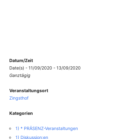
Datum/Zeit
Date(s) - 11/09/2020 - 13/09/2020
Ganztägig
Veranstaltungsort
Zingsthof
Kategorien
1) * PRÄSENZ-Veranstaltungen
1) Diskussion:en