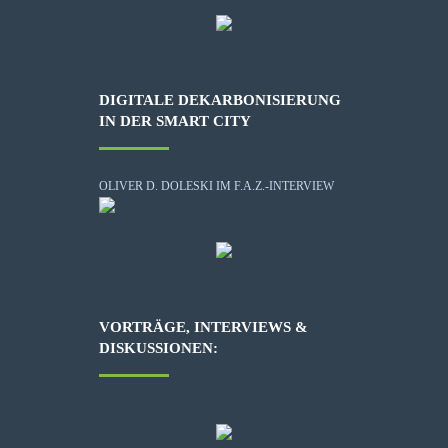
DIGITALE DEKARBONISIERUNG
IN DER SMART CITY
OLIVER D. DOLESKI IM F.A.Z.-INTERVIEW
VORTRÄGE, INTERVIEWS &
DISKUSSIONEN: