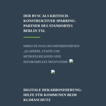
DER BVSC ALS KRITISCH-
KONSTRUKTIVER SPARRING-
PARTNER DES STANDORTES
BERLIN TXL
MIRKO DE PAOLI IM PARTNERINTERVIEW:
„QUARTIERE, STÄDTE UND
METROPOLREGIONEN SIND
HOCHKOMPLEXE ÖKOSYSTEME“
DIGITALE DEKARBONISIERUNG:
HILFE FÜR KOMMUNEN BEIM
KLIMASCHUTZ