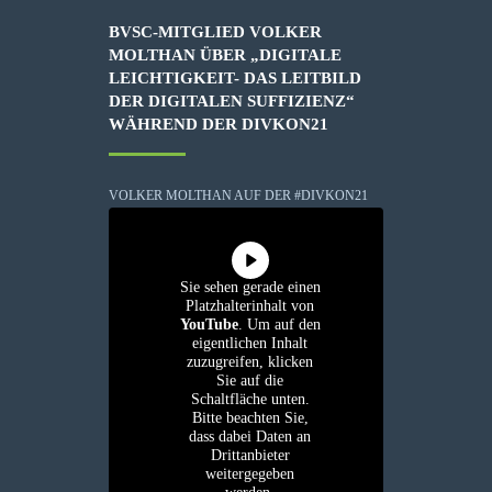
BVSC-MITGLIED VOLKER
MOLTHAN ÜBER „DIGITALE
LEICHTIGKEIT- DAS LEITBILD
DER DIGITALEN SUFFIZIENZ“
WÄHREND DER DIVKON21
VOLKER MOLTHAN AUF DER #DIVKON21
Sie sehen gerade einen
Platzhalterinhalt von
YouTube
. Um auf den
eigentlichen Inhalt
zuzugreifen, klicken
Sie auf die
Schaltfläche unten.
Bitte beachten Sie,
dass dabei Daten an
Drittanbieter
weitergegeben