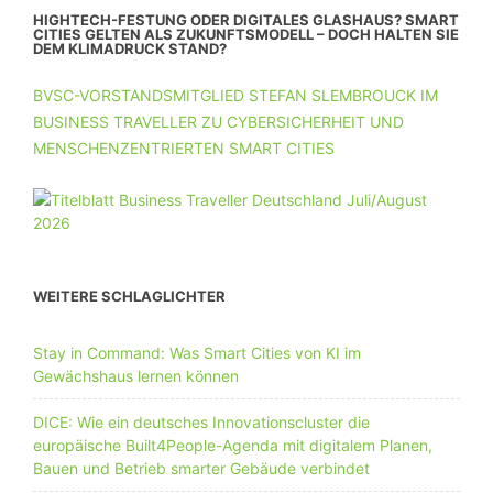
HIGHTECH-FESTUNG ODER DIGITALES GLASHAUS? SMART
CITIES GELTEN ALS ZUKUNFTSMODELL – DOCH HALTEN SIE
DEM KLIMADRUCK STAND?
BVSC-VORSTANDSMITGLIED STEFAN SLEMBROUCK IM
BUSINESS TRAVELLER ZU CYBERSICHERHEIT UND
MENSCHENZENTRIERTEN SMART CITIES
WEITERE SCHLAGLICHTER
Stay in Command: Was Smart Cities von KI im
Gewächshaus lernen können
DICE: Wie ein deutsches Innovationscluster die
europäische Built4People-Agenda mit digitalem Planen,
Bauen und Betrieb smarter Gebäude verbindet