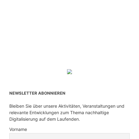
NEWSLETTER ABONNIEREN
Bleiben Sie über unsere Aktivitäten, Veranstaltungen und
relevante Entwicklungen zum Thema nachhaltige
Digitalisierung auf dem Laufenden.
Vorname