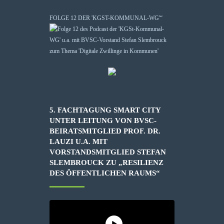
FOLGE 12 DER 'KGST-KOMMUNAL-WG'“
5. FACHTAGUNG SMART CITY
UNTER LEITUNG VON BVSC-
BEIRATSMITGLIED PROF. DR.
LAUZI U.A. MIT
VORSTANDSMITGLIED STEFAN
SLEMBROUCK ZU „RESILIENZ
DES ÖFFENTLICHEN RAUMS“