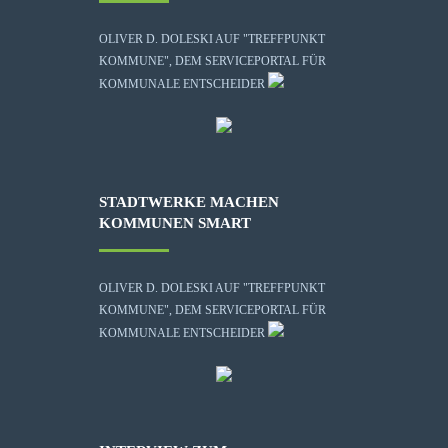
OLIVER D. DOLESKI AUF "TREFFPUNKT
KOMMUNE", DEM SERVICEPORTAL FÜR
KOMMUNALE ENTSCHEIDER
STADTWERKE MACHEN
KOMMUNEN SMART
OLIVER D. DOLESKI AUF "TREFFPUNKT
KOMMUNE", DEM SERVICEPORTAL FÜR
KOMMUNALE ENTSCHEIDER