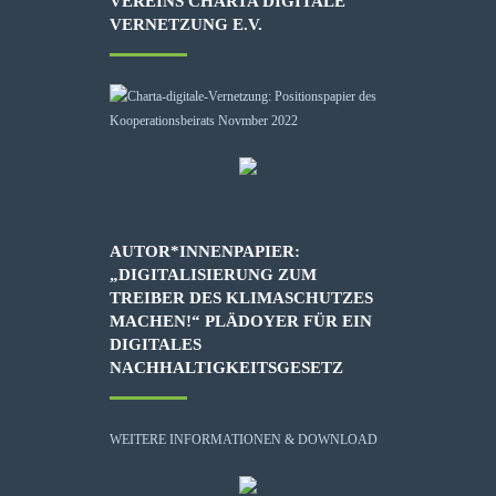
VEREINS CHARTA DIGITALE
VERNETZUNG E.V.
AUTOR*INNENPAPIER:
„DIGITALISIERUNG ZUM
TREIBER DES KLIMASCHUTZES
MACHEN!“ PLÄDOYER FÜR EIN
DIGITALES
NACHHALTIGKEITSGESETZ
WEITERE INFORMATIONEN & DOWNLOAD