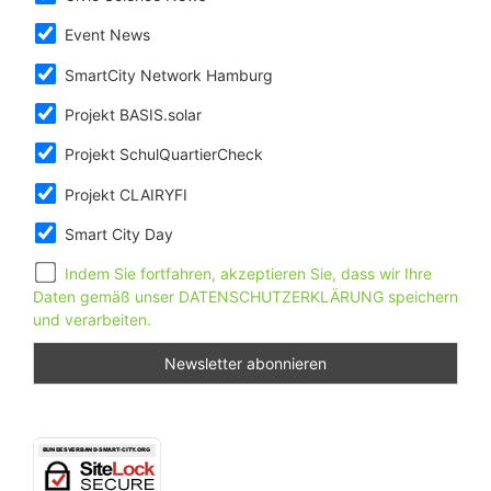
Event News
SmartCity Network Hamburg
Projekt BASIS.solar
Projekt SchulQuartierCheck
Projekt CLAIRYFI
Smart City Day
Indem Sie fortfahren, akzeptieren Sie, dass wir Ihre
Daten gemäß unser DATENSCHUTZERKLÄRUNG speichern
und verarbeiten.