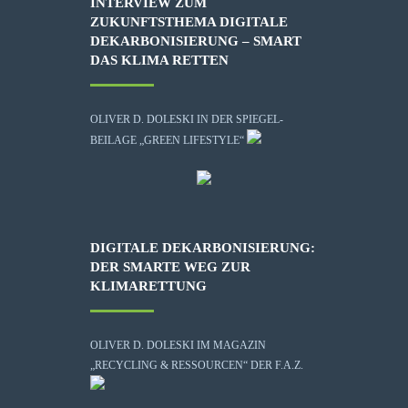
INTERVIEW ZUM
ZUKUNFTSTHEMA DIGITALE
DEKARBONISIERUNG – SMART
DAS KLIMA RETTEN
OLIVER D. DOLESKI IN DER SPIEGEL-
BEILAGE „GREEN LIFESTYLE“
DIGITALE DEKARBONISIERUNG:
DER SMARTE WEG ZUR
KLIMARETTUNG
OLIVER D. DOLESKI IM MAGAZIN
„RECYCLING & RESSOURCEN“ DER F.A.Z.