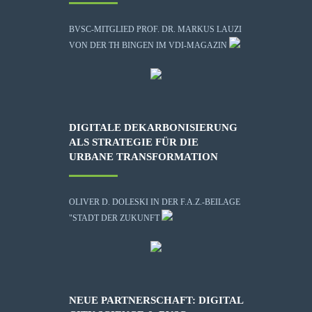
BVSC-MITGLIED PROF. DR. MARKUS LAUZI
VON DER TH BINGEN IM VDI-MAGAZIN
DIGITALE DEKARBONISIERUNG
ALS STRATEGIE FÜR DIE
URBANE TRANSFORMATION
OLIVER D. DOLESKI IN DER F.A.Z.-BEILAGE
"STADT DER ZUKUNFT
NEUE PARTNERSCHAFT: DIGITAL