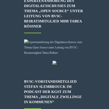
EXPERTENANHÖRUNG DES
DIGITALAUSSCHUSSES ZUM
THEMA „OPEN SOURCE“ UNTER
LEITUNG VON BVSC-
BEIRATSMITGLIED MDB TABEA
RÖSSNER
BVSC-VORSTANDSMITGLIED
STEFAN SLEMBROUCK IM
PODCAST DER KGST ZUM
THEMA „DIGITALE ZWILLINGE
IN KOMMUNEN“