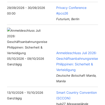
Privacy Conference
29/09/2026 - 30/09/2026
#pco26
00:00
Futurium, Berlin
Anmeldeschluss Juli 2026:
Geschäftsanbahnungsreise
05/10/2026 - 09/10/2026
Philippinen: Sicherheit &
Ganztägig
Verteidigung
Deutsche Botschaft Manila,
Manila
Smart Country Convention
13/10/2026 - 15/10/2026
(SCCON)
Ganztägig
hub27, Messegelände