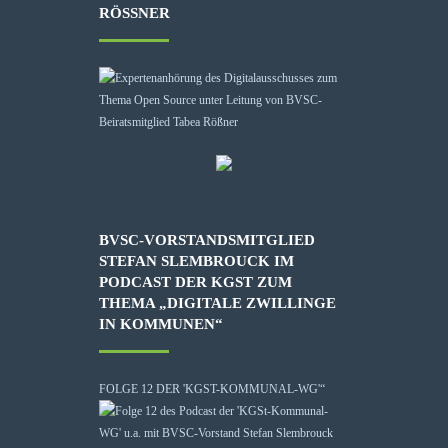
RÖSSNER
BVSC-VORSTANDSMITGLIED
STEFAN SLEMBROUCK IM
PODCAST DER KGST ZUM
THEMA „DIGITALE ZWILLINGE
IN KOMMUNEN“
FOLGE 12 DER 'KGST-KOMMUNAL-WG'“