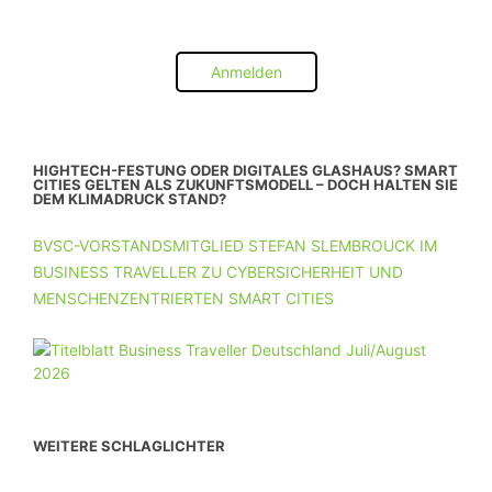
Anmelden
HIGHTECH-FESTUNG ODER DIGITALES GLASHAUS? SMART
CITIES GELTEN ALS ZUKUNFTSMODELL – DOCH HALTEN SIE
DEM KLIMADRUCK STAND?
BVSC-VORSTANDSMITGLIED STEFAN SLEMBROUCK IM
BUSINESS TRAVELLER ZU CYBERSICHERHEIT UND
MENSCHENZENTRIERTEN SMART CITIES
WEITERE SCHLAGLICHTER