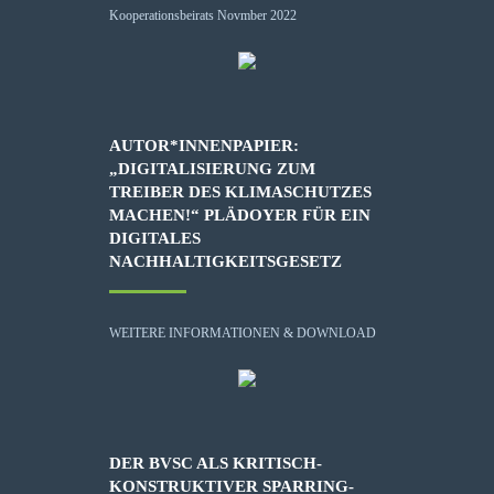
AUTOR*INNENPAPIER:
„DIGITALISIERUNG ZUM
TREIBER DES KLIMASCHUTZES
MACHEN!“ PLÄDOYER FÜR EIN
DIGITALES
NACHHALTIGKEITSGESETZ
WEITERE INFORMATIONEN & DOWNLOAD
DER BVSC ALS KRITISCH-
KONSTRUKTIVER SPARRING-