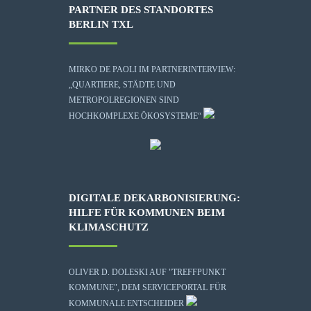
PARTNER DES STANDORTES
BERLIN TXL
MIRKO DE PAOLI IM PARTNERINTERVIEW:
„QUARTIERE, STÄDTE UND
METROPOLREGIONEN SIND
HOCHKOMPLEXE ÖKOSYSTEME“
DIGITALE DEKARBONISIERUNG:
HILFE FÜR KOMMUNEN BEIM
KLIMASCHUTZ
OLIVER D. DOLESKI AUF "TREFFPUNKT
KOMMUNE", DEM SERVICEPORTAL FÜR
KOMMUNALE ENTSCHEIDER