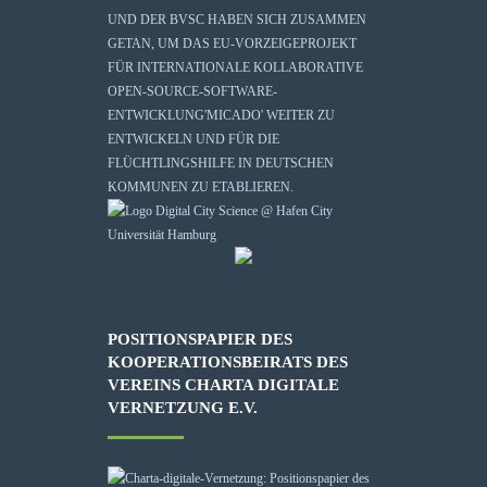
UND DER BVSC HABEN SICH ZUSAMMEN
GETAN, UM DAS EU-VORZEIGEPROJEKT
FÜR INTERNATIONALE KOLLABORATIVE
OPEN-SOURCE-SOFTWARE-
ENTWICKLUNG
'MICADO'
WEITER ZU
ENTWICKELN UND FÜR DIE
FLÜCHTLINGSHILFE IN DEUTSCHEN
KOMMUNEN ZU ETABLIEREN.
POSITIONSPAPIER DES
KOOPERATIONSBEIRATS DES
VEREINS CHARTA DIGITALE
VERNETZUNG E.V.