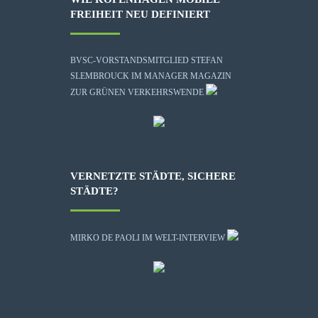
FREIHEIT NEU DEFINIERT
BVSC-VORSTANDSMITGLIED STEFAN
SLEMBROUCK IM MANAGER MAGAZIN
ZUR GRÜNEN VERKEHRSWENDE
VERNETZTE STÄDTE, SICHERE
STÄDTE?
MIRKO DE PAOLI IM WELT-INTERVIEW