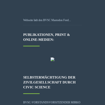
Webseite lädt den BVSC Mastodon Feed...
PUBLIKATIONEN, PRINT &
ONLINE-MEDIEN:
SELBSTERMÄCHTIGUNG DER
ZIVILGESELLSCHAFT DURCH
CIVIC SCIENCE
BVSC-VORSTANDSVORSITZENDER MIRKO