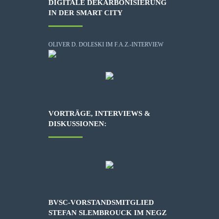
DIGITALE DEKARBONISIERUNG
IN DER SMART CITY
OLIVER D. DOLESKI IM F.A.Z.-INTERVIEW
VORTRÄGE, INTERVIEWS &
DISKUSSIONEN:
BVSC-VORSTANDSMITGLIED
STEFAN SLEMBROUCK IM NEGZ