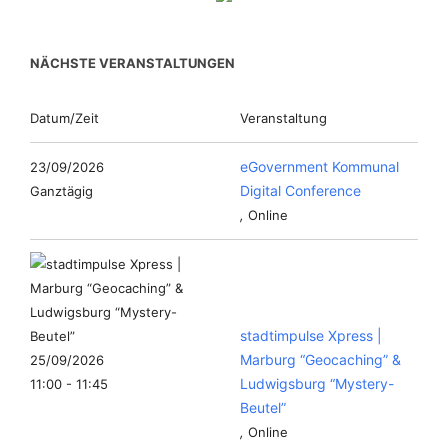
NÄCHSTE VERANSTALTUNGEN
Datum/Zeit
Veranstaltung
eGovernment Kommunal
23/09/2026
Digital Conference
Ganztägig
,
Online
stadtimpulse Xpress |
Marburg “Geocaching” &
25/09/2026
Ludwigsburg “Mystery-
11:00 - 11:45
Beutel”
,
Online