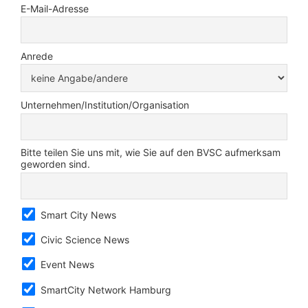
E-Mail-Adresse
Anrede
Unternehmen/Institution/Organisation
Bitte teilen Sie uns mit, wie Sie auf den BVSC aufmerksam
geworden sind.
Smart City News
Civic Science News
Event News
SmartCity Network Hamburg