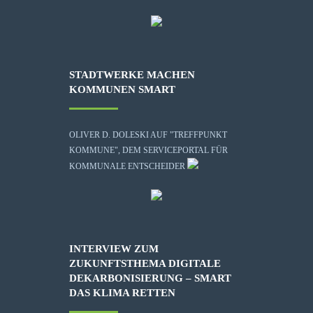
STADTWERKE MACHEN
KOMMUNEN SMART
OLIVER D. DOLESKI AUF "TREFFPUNKT
KOMMUNE", DEM SERVICEPORTAL FÜR
KOMMUNALE ENTSCHEIDER
INTERVIEW ZUM
ZUKUNFTSTHEMA DIGITALE
DEKARBONISIERUNG – SMART
DAS KLIMA RETTEN