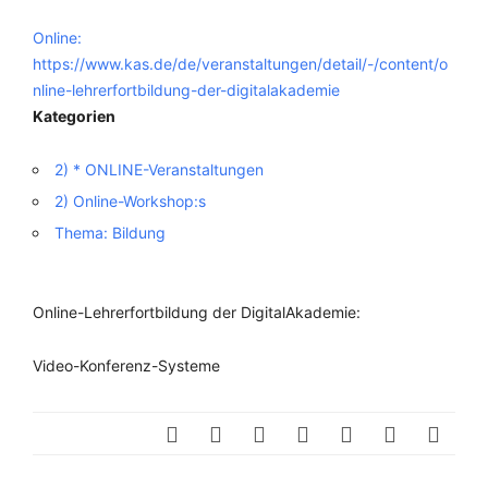
Online:
https://www.kas.de/de/veranstaltungen/detail/-/content/o
nline-lehrerfortbildung-der-digitalakademie
Kategorien
2) * ONLINE-Veranstaltungen
2) Online-Workshop:s
Thema: Bildung
Online-Lehrerfortbildung der DigitalAkademie:
Video-Konferenz-Systeme