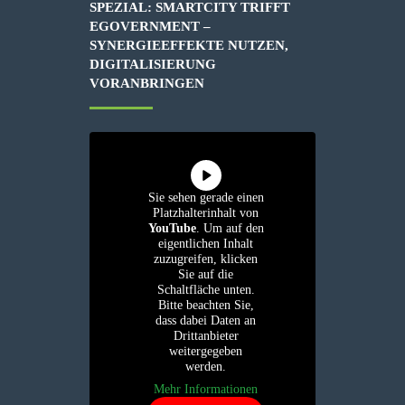
SPEZIAL: SMARTCITY TRIFFT
EGOVERNMENT –
SYNERGIEEFFEKTE NUTZEN,
DIGITALISIERUNG
VORANBRINGEN
Sie sehen gerade einen
Platzhalterinhalt von
YouTube
. Um auf den
eigentlichen Inhalt
zuzugreifen, klicken
Sie auf die
Schaltfläche unten.
Bitte beachten Sie,
dass dabei Daten an
Drittanbieter
weitergegeben
werden.
Mehr Informationen