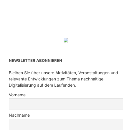
NEWSLETTER ABONNIEREN
Bleiben Sie über unsere Aktivitäten, Veranstaltungen und
relevante Entwicklungen zum Thema nachhaltige
Digitalisierung auf dem Laufenden.
Vorname
Nachname