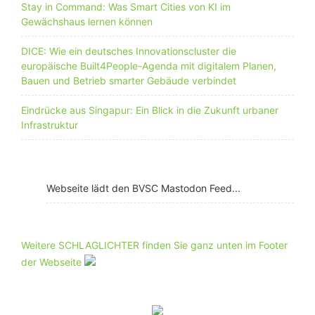
Stay in Command: Was Smart Cities von KI im
Gewächshaus lernen können
DICE: Wie ein deutsches Innovationscluster die
europäische Built4People-Agenda mit digitalem Planen,
Bauen und Betrieb smarter Gebäude verbindet
Eindrücke aus Singapur: Ein Blick in die Zukunft urbaner
Infrastruktur
Webseite lädt den BVSC Mastodon Feed...
Weitere SCHLAGLICHTER finden Sie ganz unten im Footer
der Webseite