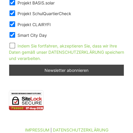
Projekt BASIS.solar
Projekt SchulQuartierCheck
Projekt CLAIRYFI
Smart City Day
Indem Sie fortfahren, akzeptieren Sie, dass wir Ihre
Daten gemäß unser DATENSCHUTZERKLÄRUNG speichern
und verarbeiten.
IMPRESSUM
DATENSCHUTZERKLÄRUNG
|