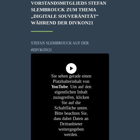
VORSTANDSMITGLIEDS STEFAN
SLEMBROUCK ZUM THEMA
„DIGITALE SOUVERÄNITÄT“
WÄHREND DER DIVKON21
STEFAN SLEMBROUCK AUF DER
#DIVKON21
Sie sehen gerade einen
Platzhalterinhalt von
YouTube
. Um auf den
eigentlichen Inhalt
zuzugreifen, klicken
Sie auf die
Schaltfläche unten.
Bitte beachten Sie,
dass dabei Daten an
Drittanbieter
weitergegeben
werden.