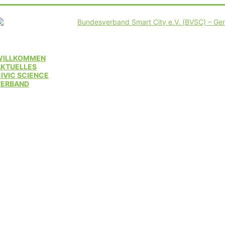
WILLKOMMEN
AKTUELLES
IVIC SCIENCE
VERBAND