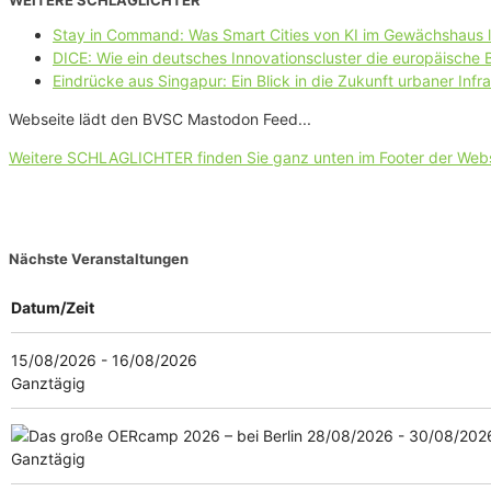
WEITERE SCHLAGLICHTER
Stay in Command: Was Smart Cities von KI im Gewächshaus 
DICE: Wie ein deutsches Innovationscluster die europäische
Eindrücke aus Singapur: Ein Blick in die Zukunft urbaner Infra
Webseite lädt den BVSC Mastodon Feed...
Weitere SCHLAGLICHTER finden Sie ganz unten im Footer der Web
Nächste Veranstaltungen
Datum/Zeit
15/08/2026 - 16/08/2026
Ganztägig
28/08/2026 - 30/08/202
Ganztägig