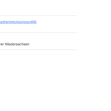
adtentwicklungspolitik
er Niedersachsen