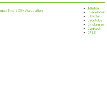
Telefon
Facebook
Twitter
Youtube
Instagram
Linkedin
RSS