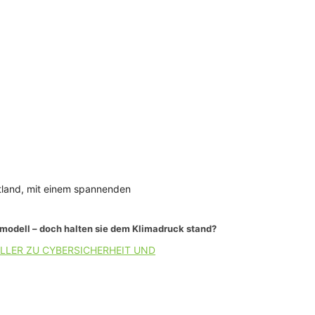
land, mit einem spannenden
smodell – doch halten sie dem Klimadruck stand?
LLER ZU CYBERSICHERHEIT UND