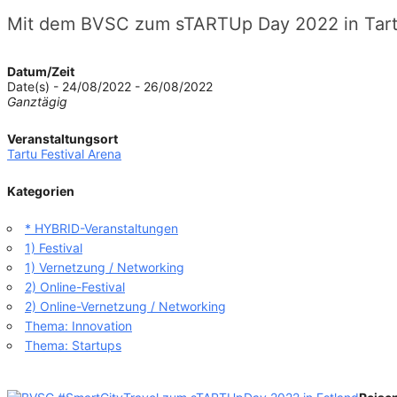
Mit dem BVSC zum sTARTUp Day 2022 in Tartu
Datum/Zeit
Date(s) - 24/08/2022 - 26/08/2022
Ganztägig
Veranstaltungsort
Tartu Festival Arena
Kategorien
* HYBRID-Veranstaltungen
1) Festival
1) Vernetzung / Networking
2) Online-Festival
2) Online-Vernetzung / Networking
Thema: Innovation
Thema: Startups