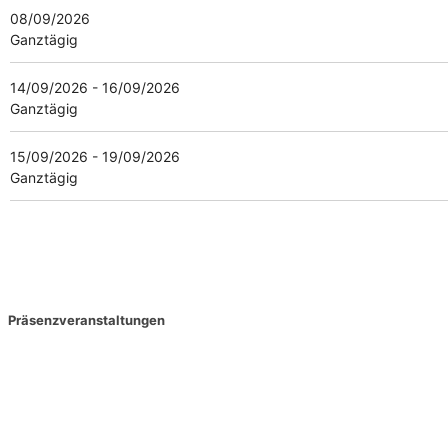
08/09/2026
Ganztägig
14/09/2026 - 16/09/2026
Ganztägig
15/09/2026 - 19/09/2026
Ganztägig
Präsenzveranstaltungen