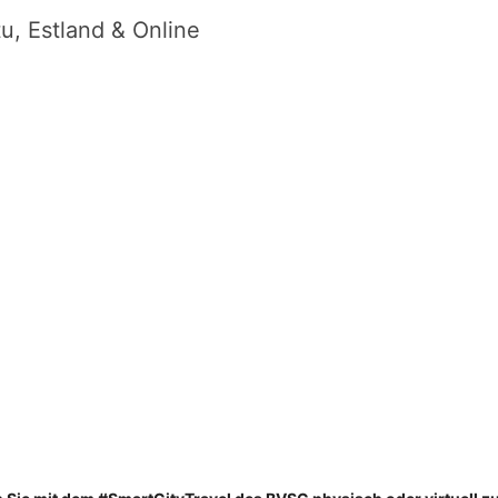
, Estland & Online