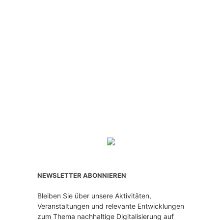
NEWSLETTER ABONNIEREN
Bleiben Sie über unsere Aktivitäten,
Veranstaltungen und relevante Entwicklungen
zum Thema nachhaltige Digitalisierung auf