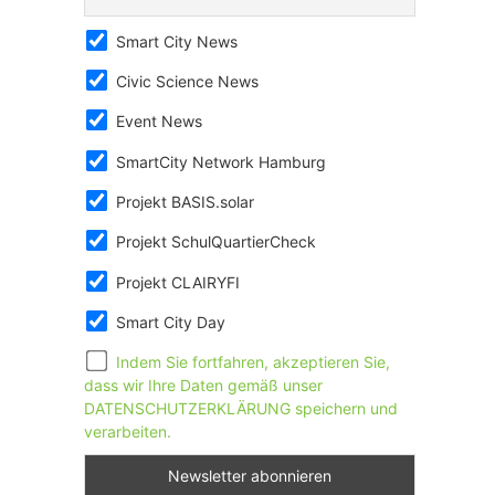
Smart City News
Civic Science News
Event News
SmartCity Network Hamburg
Projekt BASIS.solar
Projekt SchulQuartierCheck
Projekt CLAIRYFI
Smart City Day
Indem Sie fortfahren, akzeptieren Sie,
dass wir Ihre Daten gemäß unser
DATENSCHUTZERKLÄRUNG speichern und
verarbeiten.