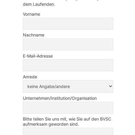
dem Laufenden.
Vorname
Nachname
E-Mail-Adresse
Anrede
Unternehmen/Institution/Organisation
Bitte teilen Sie uns mit, wie Sie auf den BVSC
aufmerksam geworden sind.