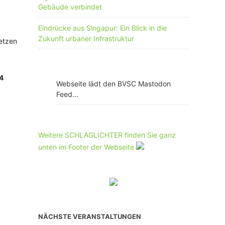
Gebäude verbindet
Eindrücke aus Singapur: Ein Blick in die
Zukunft urbaner Infrastruktur
netzen
4
Webseite lädt den BVSC Mastodon
Feed...
Weitere SCHLAGLICHTER finden Sie ganz
unten im Footer der Webseite
NÄCHSTE VERANSTALTUNGEN