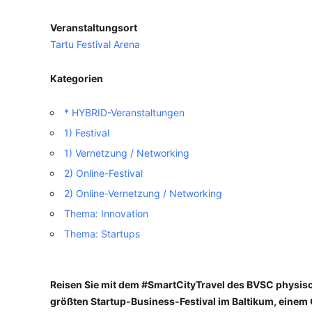
Veranstaltungsort
VERANSTALTUNGSORTE
Tartu Festival Arena
Kategorien
* HYBRID-Veranstaltungen
1) Festival
1) Vernetzung / Networking
2) Online-Festival
2) Online-Vernetzung / Networking
Thema: Innovation
Thema: Startups
Reisen Sie mit dem #SmartCityTravel des BVSC physisc
größten Startup-Business-Festival im Baltikum, einem