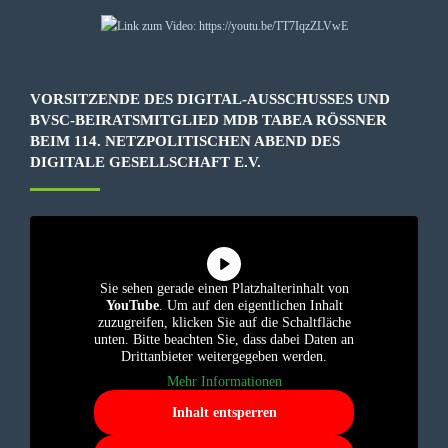
VORSITZENDE DES DIGITAL-AUSSCHUSSES UND
BVSC-BEIRATSMITGLIED MDB TABEA RÖSSNER B
EIM 114. NETZPOLITISCHEN ABEND DES D
IGITALE GESELLSCHAFT E.V.
Sie sehen gerade einen Platzhalterinhalt von
YouTube
. Um auf den eigentlichen Inhalt
zuzugreifen, klicken Sie auf die Schaltfläche
unten. Bitte beachten Sie, dass dabei Daten an
Drittanbieter weitergegeben werden.
Mehr Informationen
Inhalt entsperren