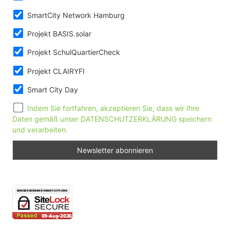
SmartCity Network Hamburg
Projekt BASIS.solar
Projekt SchulQuartierCheck
Projekt CLAIRYFI
Smart City Day
Indem Sie fortfahren, akzeptieren Sie, dass wir Ihre
Daten gemäß unser DATENSCHUTZERKLÄRUNG speichern
und verarbeiten.