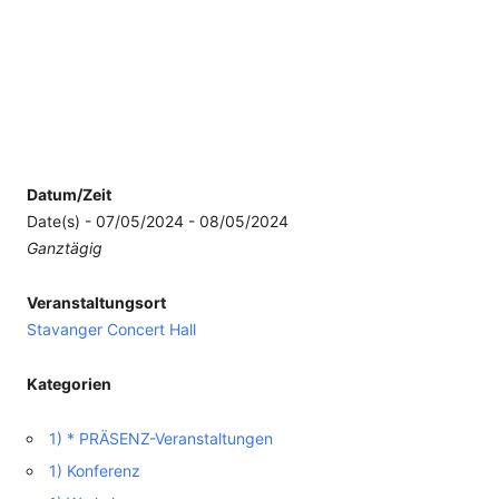
Datum/Zeit
Date(s) - 07/05/2024 - 08/05/2024
Ganztägig
Veranstaltungsort
Stavanger Concert Hall
Kategorien
1) * PRÄSENZ-Veranstaltungen
1) Konferenz