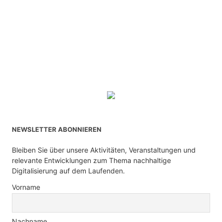
NEWSLETTER ABONNIEREN
Bleiben Sie über unsere Aktivitäten, Veranstaltungen und
relevante Entwicklungen zum Thema nachhaltige
Digitalisierung auf dem Laufenden.
Vorname
Nachname