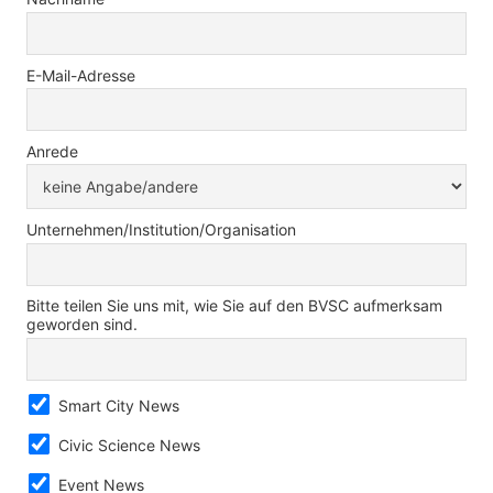
E-Mail-Adresse
Anrede
Unternehmen/Institution/Organisation
Bitte teilen Sie uns mit, wie Sie auf den BVSC aufmerksam
geworden sind.
Smart City News
Civic Science News
Event News