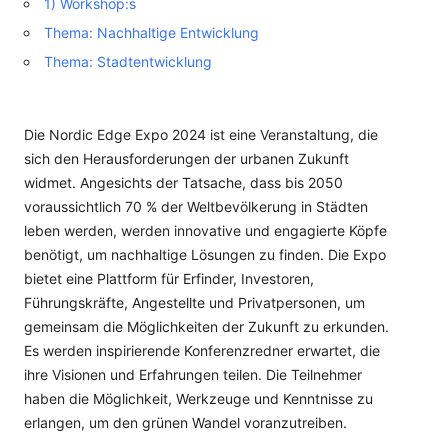
1) Workshop:s
Thema: Nachhaltige Entwicklung
Thema: Stadtentwicklung
Die Nordic Edge Expo 2024 ist eine Veranstaltung, die
sich den Herausforderungen der urbanen Zukunft
widmet. Angesichts der Tatsache, dass bis 2050
voraussichtlich 70 % der Weltbevölkerung in Städten
leben werden, werden innovative und engagierte Köpfe
benötigt, um nachhaltige Lösungen zu finden. Die Expo
bietet eine Plattform für Erfinder, Investoren,
Führungskräfte, Angestellte und Privatpersonen, um
gemeinsam die Möglichkeiten der Zukunft zu erkunden.
Es werden inspirierende Konferenzredner erwartet, die
ihre Visionen und Erfahrungen teilen. Die Teilnehmer
haben die Möglichkeit, Werkzeuge und Kenntnisse zu
erlangen, um den grünen Wandel voranzutreiben.