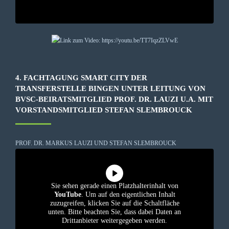
4. FACHTAGUNG SMART CITY DER
TRANSFERSTELLE BINGEN UNTER LEITUNG VON
BVSC-BEIRATSMITGLIED PROF. DR. LAUZI U.A. MIT
VORSTANDSMITGLIED STEFAN SLEMBROUCK
PROF. DR. MARKUS LAUZI UND STEFAN SLEMBROUCK
Sie sehen gerade einen Platzhalterinhalt von
YouTube
. Um auf den eigentlichen Inhalt
zuzugreifen, klicken Sie auf die Schaltfläche
unten. Bitte beachten Sie, dass dabei Daten an
Drittanbieter weitergegeben werden.