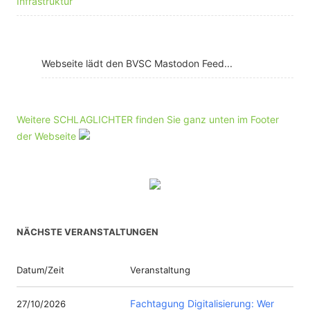
Infrastruktur
Webseite lädt den BVSC Mastodon Feed...
Weitere SCHLAGLICHTER finden Sie ganz unten im Footer
der Webseite
NÄCHSTE VERANSTALTUNGEN
Datum/Zeit
Veranstaltung
Fachtagung Digitalisierung: Wer
27/10/2026