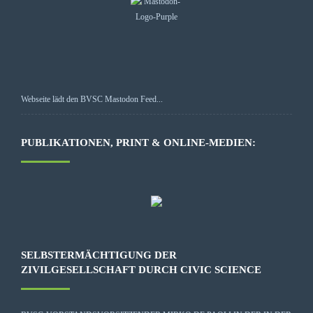
Webseite lädt den BVSC Mastodon Feed...
PUBLIKATIONEN, PRINT & ONLINE-MEDIEN:
SELBSTERMÄCHTIGUNG DER
ZIVILGESELLSCHAFT DURCH CIVIC SCIENCE