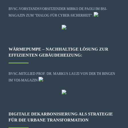
BVSC-VORSTANDSVORSITZENDER MIRKO DE PAOLI IM BSI-
MAGAZIN ZUM "DIALOG FÜR CYBER-SICHERHEIT":
WÄRMEPUMPE – NACHHALTIGE LÖSUNG ZUR
EFFIZIENTEN GEBÄUDEHEIZUNG:
BVSC-MITGLIED PROF. DR. MARKUS LAUZI VON DER TH BINGEN
IM VDI-MAGAZIN
DIGITALE DEKARBONISIERUNG ALS STRATEGIE
FÜR DIE URBANE TRANSFORMATION