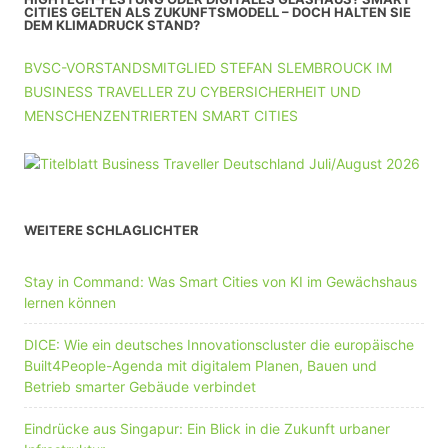
CITIES GELTEN ALS ZUKUNFTSMODELL – DOCH HALTEN SIE
DEM KLIMADRUCK STAND?
BVSC-VORSTANDSMITGLIED STEFAN SLEMBROUCK IM
BUSINESS TRAVELLER ZU CYBERSICHERHEIT UND
MENSCHENZENTRIERTEN SMART CITIES
WEITERE SCHLAGLICHTER
Stay in Command: Was Smart Cities von KI im Gewächshaus
lernen können
DICE: Wie ein deutsches Innovationscluster die europäische
Built4People-Agenda mit digitalem Planen, Bauen und
Betrieb smarter Gebäude verbindet
Eindrücke aus Singapur: Ein Blick in die Zukunft urbaner