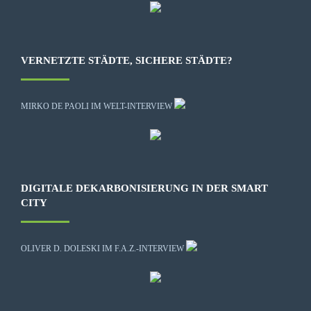
VERNETZTE STÄDTE, SICHERE STÄDTE?
MIRKO DE PAOLI IM WELT-INTERVIEW
DIGITALE DEKARBONISIERUNG IN DER SMART
CITY
OLIVER D. DOLESKI IM F.A.Z.-INTERVIEW