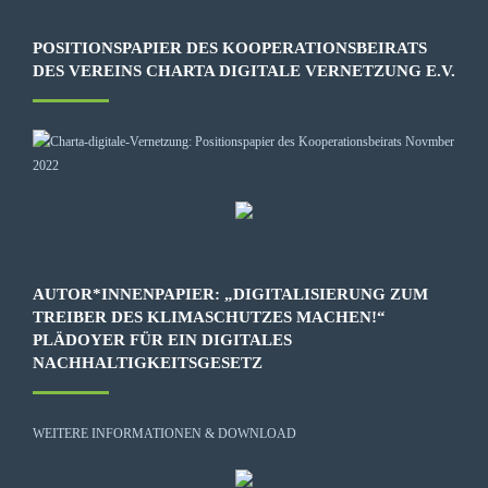
POSITIONSPAPIER DES KOOPERATIONSBEIRATS
DES VEREINS CHARTA DIGITALE VERNETZUNG E.V.
AUTOR*INNENPAPIER: „DIGITALISIERUNG ZUM
TREIBER DES KLIMASCHUTZES MACHEN!“
PLÄDOYER FÜR EIN DIGITALES
NACHHALTIGKEITSGESETZ
WEITERE INFORMATIONEN & DOWNLOAD