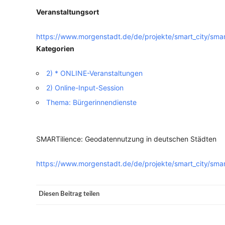
Veranstaltungsort
VERANSTALTUNGSORTE
https://www.morgenstadt.de/de/projekte/smart_city/smart
Kategorien
2) * ONLINE-Veranstaltungen
2) Online-Input-Session
Thema: Bürgerinnendienste
SMARTilience: Geodatennutzung in deutschen Städten
https://www.morgenstadt.de/de/projekte/smart_city/smart
Diesen Beitrag teilen