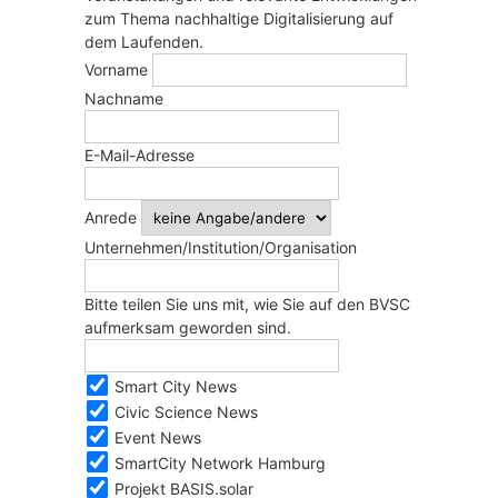
zum Thema nachhaltige Digitalisierung auf
dem Laufenden.
Vorname
Nachname
E-Mail-Adresse
Anrede
Unternehmen/Institution/Organisation
Bitte teilen Sie uns mit, wie Sie auf den BVSC
aufmerksam geworden sind.
Smart City News
Civic Science News
Event News
SmartCity Network Hamburg
Projekt BASIS.solar