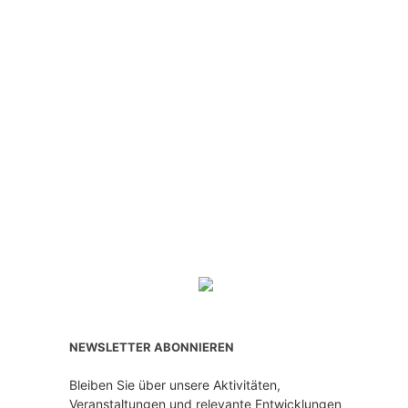
NEWSLETTER ABONNIEREN
Bleiben Sie über unsere Aktivitäten,
Veranstaltungen und relevante Entwicklungen