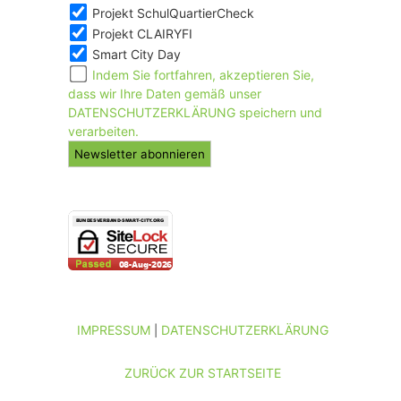
Projekt SchulQuartierCheck
Projekt CLAIRYFI
Smart City Day
Indem Sie fortfahren, akzeptieren Sie,
dass wir Ihre Daten gemäß unser
DATENSCHUTZERKLÄRUNG speichern und
verarbeiten.
IMPRESSUM
DATENSCHUTZERKLÄRUNG
|
ZURÜCK ZUR STARTSEITE