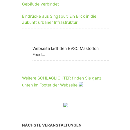
Gebäude verbindet
Eindrücke aus Singapur: Ein Blick in die
Zukunft urbaner Infrastruktur
Webseite lädt den BVSC Mastodon
Feed...
Weitere SCHLAGLICHTER finden Sie ganz
unten im Footer der Webseite
NÄCHSTE VERANSTALTUNGEN