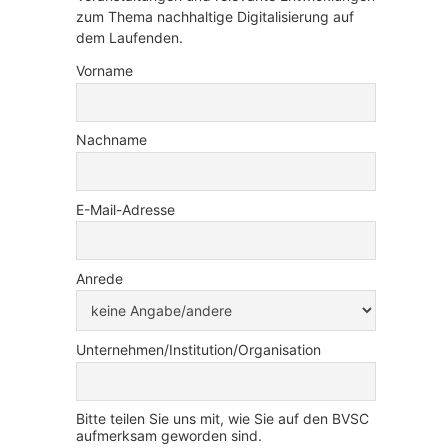
zum Thema nachhaltige Digitalisierung auf
dem Laufenden.
Vorname
Nachname
E-Mail-Adresse
Anrede
Unternehmen/Institution/Organisation
Bitte teilen Sie uns mit, wie Sie auf den BVSC
aufmerksam geworden sind.