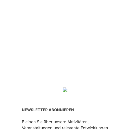
NEWSLETTER ABONNIEREN
Bleiben Sie über unsere Aktivitäten,
Veranstaltungen und relevante Entwicklungen