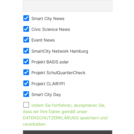
Smart City News
Civic Science News
Event News
SmartCity Network Hamburg
Projekt BASIS.solar
Projekt SchulQuartierCheck
Projekt CLAIRYFI
Smart City Day
Indem Sie fortfahren, akzeptieren Sie,
dass wir Ihre Daten gemäß unser
DATENSCHUTZERKLÄRUNG speichern und
verarbeiten.