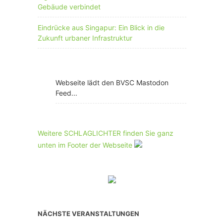
Gebäude verbindet
Eindrücke aus Singapur: Ein Blick in die
Zukunft urbaner Infrastruktur
Webseite lädt den BVSC Mastodon
Feed...
Weitere SCHLAGLICHTER finden Sie ganz
unten im Footer der Webseite
NÄCHSTE VERANSTALTUNGEN