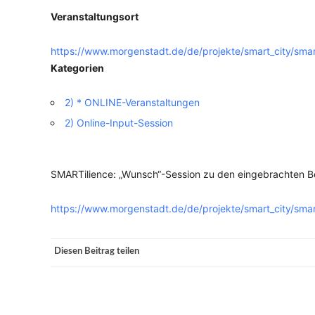
Veranstaltungsort
VERANSTALTUNGSORTE
https://www.morgenstadt.de/de/projekte/smart_city/smart
Kategorien
2) * ONLINE-Veranstaltungen
2) Online-Input-Session
SMARTilience: „Wunsch“-Session zu den eingebrachten B
https://www.morgenstadt.de/de/projekte/smart_city/smart
Diesen Beitrag teilen