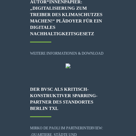
AUTOR*INNENPAPIER:
„DIGITALISIERUNG ZUM
TREIBER DES KLIMASCHUTZES
MACHEN!“ PLÄDOYER FÜR EIN
DIGITALES
NACHHALTIGKEITSGESETZ
WEITERE INFORMATIONEN & DOWNLOAD
DER BVSC ALS KRITISCH-
KONSTRUKTIVER SPARRING-
PARTNER DES STANDORTES
BERLIN TXL
MIRKO DE PAOLI IM PARTNERINTERVIEW:
„QUARTIERE, STÄDTE UND