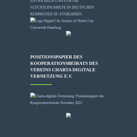
ENTWICKELN UND FÜR DIE
FLÜCHTLINGSHILFE IN DEUTSCHEN
KOMMUNEN ZU ETABLIEREN.
POSITIONSPAPIER DES
KOOPERATIONSBEIRATS DES
VEREINS CHARTA DIGITALE
VERNETZUNG E.V.