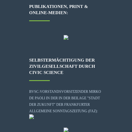
PUBLIKATIONEN, PRINT &
ONLINE-MEDIEN:
SELBSTERMÄCHTIGUNG DER
ZIVILGESELLSCHAFT DURCH
CIVIC SCIENCE
BVSC-VORSTANDSVORSITZENDER MIRKO
DE PAOLI IN DER IN DER BEILAGE "STADT
DER ZUKUNFT" DER FRANKFURTER
ALLGEMEINE SONNTAGSZEITUNG (FAZ):