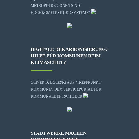
METROPOLREGIONEN SIND
HOCHKOMPLEXE ÖKOSYSTEME“
DIGITALE DEKARBONISIERUNG:
HILFE FÜR KOMMUNEN BEIM
KLIMASCHUTZ
OLIVER D. DOLESKI AUF "TREFFPUNKT
KOMMUNE", DEM SERVICEPORTAL FÜR
KOMMUNALE ENTSCHEIDER
STADTWERKE MACHEN