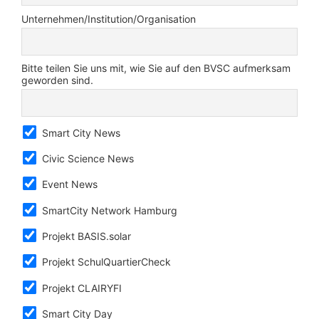
Unternehmen/Institution/Organisation
Bitte teilen Sie uns mit, wie Sie auf den BVSC aufmerksam
geworden sind.
Smart City News
Civic Science News
Event News
SmartCity Network Hamburg
Projekt BASIS.solar
Projekt SchulQuartierCheck
Projekt CLAIRYFI
Smart City Day