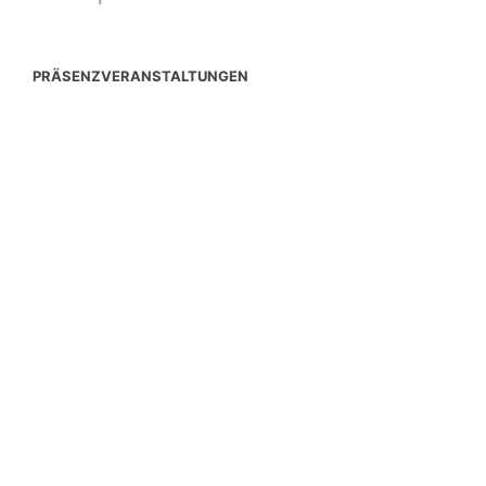
PRÄSENZVERANSTALTUNGEN