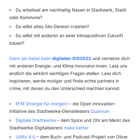
Du arbeitest am nachhaltig Neuen in Stadtwerk, Stadt
oder Kommune?
Du willst altes Silo-Denken crashen?
Du willst mit anderen an einer klimapositiven Zukunft
bauen?
Dann sei dabei beim
digitalen
S!D2022
und vernetze dich
mit anderen Energie- und Klima-Innovator:innen. Lass uns
endlich die wirklich wichtigen Fragen stellen. Lass dich
inspirieren, werde mutiger und finde echte partners in
crime, mit denen du den Unterschied machten kannst:
EFM (Energie für morgen)
– die Open Innovation-
Initiative des Stadtwerke-Dienstleisters
Quantum
Digitale Stadtwerke
– dem Spice und Ohr am Markt des
Stadtwerke-Digitalisierers
make better
Utility 4.0
– dem Buch- und Podcast-Projekt von Oliver