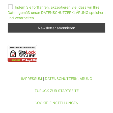
Indem Sie fortfahren, akzeptieren Sie, dass wir Ihre
Daten gemäß unser DATENSCHUTZERKLÄRUNG speichern
und verarbeiten.
IMPRESSUM
DATENSCHUTZERKLÄRUNG
|
ZURÜCK ZUR STARTSEITE
COOKIE-EINSTELLUNGEN