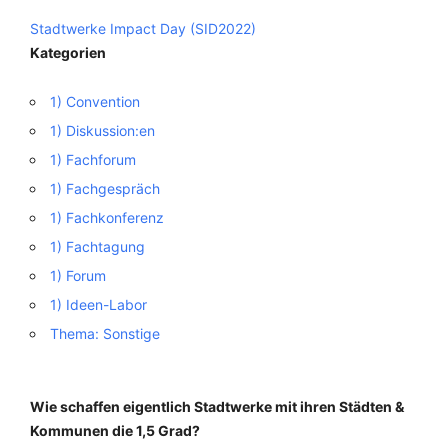
Stadtwerke Impact Day (SID2022)
Kategorien
1) Convention
1) Diskussion:en
1) Fachforum
1) Fachgespräch
1) Fachkonferenz
1) Fachtagung
1) Forum
1) Ideen-Labor
Thema: Sonstige
Wie schaffen eigentlich Stadtwerke mit ihren Städten &
Kommunen die 1,5 Grad?