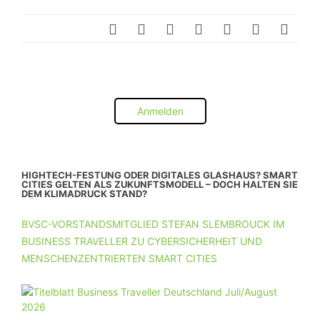
Anmelden
HIGHTECH-FESTUNG ODER DIGITALES GLASHAUS? SMART
CITIES GELTEN ALS ZUKUNFTSMODELL – DOCH HALTEN SIE
DEM KLIMADRUCK STAND?
BVSC-VORSTANDSMITGLIED STEFAN SLEMBROUCK IM
BUSINESS TRAVELLER ZU CYBERSICHERHEIT UND
MENSCHENZENTRIERTEN SMART CITIES