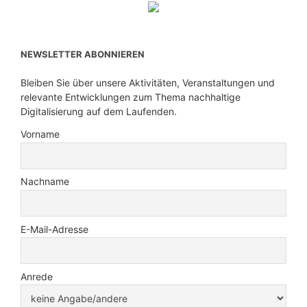
NEWSLETTER ABONNIEREN
Bleiben Sie über unsere Aktivitäten, Veranstaltungen und
relevante Entwicklungen zum Thema nachhaltige
Digitalisierung auf dem Laufenden.
Vorname
Nachname
E-Mail-Adresse
Anrede