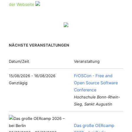
der Webseite
NÄCHSTE VERANSTALTUNGEN
Datum/Zeit
Veranstaltung
FrOSCon - Free and
15/08/2026 - 16/08/2026
Open Source Software
Ganztägig
Conference
Hochschule Bonn-Rhein-
Sieg, Sankt Augustin
Das große OERcamp