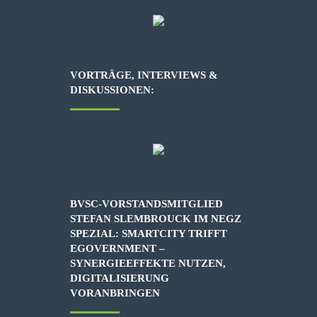
VORTRÄGE, INTERVIEWS &
DISKUSSIONEN:
BVSC-VORSTANDSMITGLIED
STEFAN SLEMBROUCK IM NEGZ
SPEZIAL: SMARTCITY TRIFFT
EGOVERNMENT –
SYNERGIEEFFEKTE NUTZEN,
DIGITALISIERUNG
VORANBRINGEN