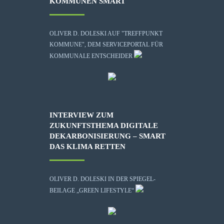
KOMMUNEN SMART
OLIVER D. DOLESKI AUF "TREFFPUNKT
KOMMUNE", DEM SERVICEPORTAL FÜR
KOMMUNALE ENTSCHEIDER
INTERVIEW ZUM
ZUKUNFTSTHEMA DIGITALE
DEKARBONISIERUNG – SMART
DAS KLIMA RETTEN
OLIVER D. DOLESKI IN DER SPIEGEL-
BEILAGE „GREEN LIFESTYLE“