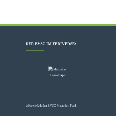
DER BVSC IM FEDIVERSE:
Webseite lädt den BVSC Mastodon Feed...