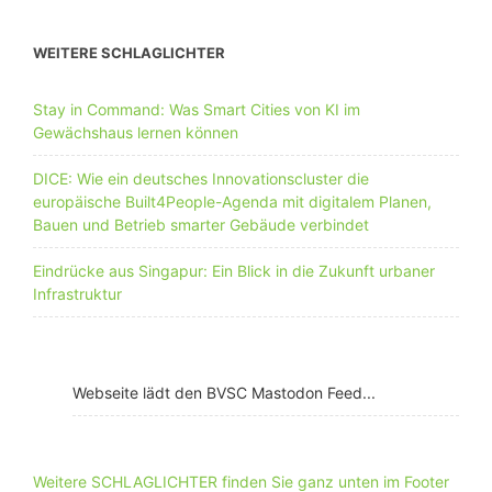
WEITERE SCHLAGLICHTER
Stay in Command: Was Smart Cities von KI im
Gewächshaus lernen können
DICE: Wie ein deutsches Innovationscluster die
europäische Built4People-Agenda mit digitalem Planen,
Bauen und Betrieb smarter Gebäude verbindet
Eindrücke aus Singapur: Ein Blick in die Zukunft urbaner
Infrastruktur
Webseite lädt den BVSC Mastodon Feed...
Weitere SCHLAGLICHTER finden Sie ganz unten im Footer