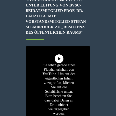
UNTER LEITUNG VON BVSC-
BEIRATSMITGLIED PROF. DR.
LAUZI U.A. MIT
VORSTANDSMITGLIED STEFAN
SLEMBROUCK ZU „RESILIENZ
DES ÖFFENTLICHEN RAUMS“
Sie sehen gerade einen
Platzhalterinhalt von
YouTube
. Um auf den
eigentlichen Inhalt
zuzugreifen, klicken
Sie auf die
Schaltfläche unten.
Bitte beachten Sie,
dass dabei Daten an
Drittanbieter
weitergegeben
werden.