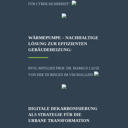
FÜR CYBER-SICHERHEIT":
WÄRMEPUMPE – NACHHALTIGE
LÖSUNG ZUR EFFIZIENTEN
GEBÄUDEHEIZUNG:
BVSC-MITGLIED PROF. DR. MARKUS LAUZI
VON DER TH BINGEN IM VDI-MAGAZIN
DIGITALE DEKARBONISIERUNG
ALS STRATEGIE FÜR DIE
URBANE TRANSFORMATION