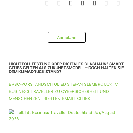
Anmelden
HIGHTECH-FESTUNG ODER DIGITALES GLASHAUS? SMART
CITIES GELTEN ALS ZUKUNFTSMODELL – DOCH HALTEN SIE
DEM KLIMADRUCK STAND?
BVSC-VORSTANDSMITGLIED STEFAN SLEMBROUCK IM
BUSINESS TRAVELLER ZU CYBERSICHERHEIT UND
MENSCHENZENTRIERTEN SMART CITIES