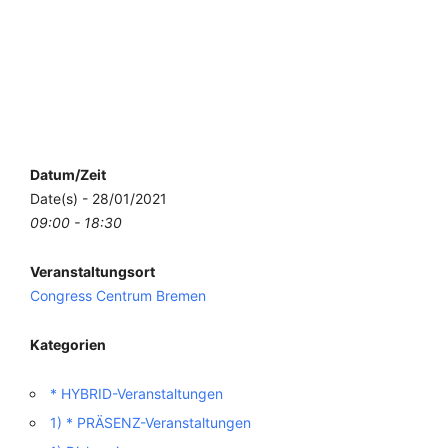
Datum/Zeit
Date(s) - 28/01/2021
09:00 - 18:30
Veranstaltungsort
Congress Centrum Bremen
Kategorien
* HYBRID-Veranstaltungen
1) * PRÄSENZ-Veranstaltungen