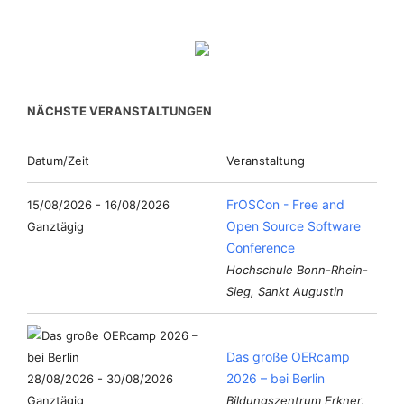
NÄCHSTE VERANSTALTUNGEN
Datum/Zeit
Veranstaltung
FrOSCon - Free and
15/08/2026 - 16/08/2026
Open Source Software
Ganztägig
Conference
Hochschule Bonn-Rhein-
Sieg, Sankt Augustin
Das große OERcamp
2026 – bei Berlin
28/08/2026 - 30/08/2026
Ganztägig
Bildungszentrum Erkner,