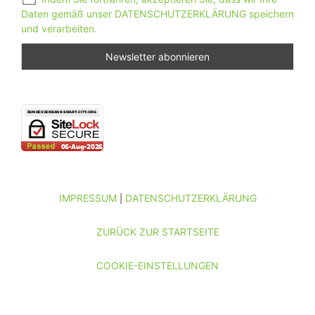
Daten gemäß unser DATENSCHUTZERKLÄRUNG speichern
und verarbeiten.
IMPRESSUM
DATENSCHUTZERKLÄRUNG
|
ZURÜCK ZUR STARTSEITE
COOKIE-EINSTELLUNGEN