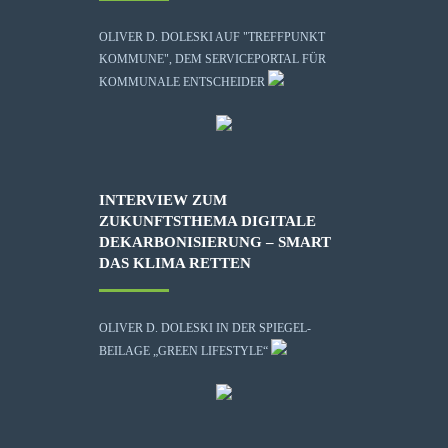
OLIVER D. DOLESKI AUF "TREFFPUNKT
KOMMUNE", DEM SERVICEPORTAL FÜR
KOMMUNALE ENTSCHEIDER
INTERVIEW ZUM
ZUKUNFTSTHEMA DIGITALE
DEKARBONISIERUNG – SMART
DAS KLIMA RETTEN
OLIVER D. DOLESKI IN DER SPIEGEL-
BEILAGE „GREEN LIFESTYLE“