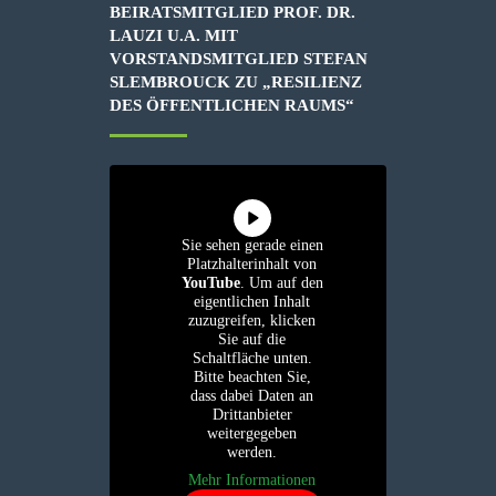
BEIRATSMITGLIED PROF. DR.
LAUZI U.A. MIT
VORSTANDSMITGLIED STEFAN
SLEMBROUCK ZU „RESILIENZ
DES ÖFFENTLICHEN RAUMS“
Sie sehen gerade einen
Platzhalterinhalt von
YouTube
. Um auf den
eigentlichen Inhalt
zuzugreifen, klicken
Sie auf die
Schaltfläche unten.
Bitte beachten Sie,
dass dabei Daten an
Drittanbieter
weitergegeben
werden.
Mehr Informationen