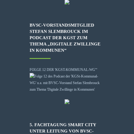
BVSC-VORSTANDSMITGLIED
STEFAN SLEMBROUCK IM
PODCAST DER KGST ZUM
THEMA „DIGITALE ZWILLINGE
IN KOMMUNEN“
FOLGE 12 DER 'KGST-KOMMUNAL-WG'“
5. FACHTAGUNG SMART CITY
UNTER LEITUNG VON BVSC-