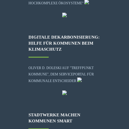
HOCHKOMPLEXE ÖKOSYSTEME“
DIGITALE DEKARBONISIERUNG:
HILFE FÜR KOMMUNEN BEIM
KLIMASCHUTZ
OLIVER D. DOLESKI AUF "TREFFPUNKT
KOMMUNE", DEM SERVICEPORTAL FÜR
KOMMUNALE ENTSCHEIDER
STADTWERKE MACHEN
KOMMUNEN SMART