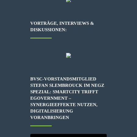
VORTRÄGE, INTERVIEWS &
DISKUSSIONEN:
BVSC-VORSTANDSMITGLIED
STEFAN SLEMBROUCK IM NEGZ
SPEZIAL: SMARTCITY TRIFFT
EGOVERNMENT –
SYNERGIEEFFEKTE NUTZEN,
DIGITALISIERUNG
VORANBRINGEN