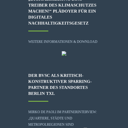
TREIBER DES KLIMASCHUTZES
MACHEN!“ PLÄDOYER FÜR EIN
DIGITALES
NACHHALTIGKEITSGESETZ
WEITERE INFORMATIONEN & DOWNLOAD
DER BVSC ALS KRITISCH-
KONSTRUKTIVER SPARRING-
PARTNER DES STANDORTES
BERLIN TXL
MIRKO DE PAOLI IM PARTNERINTERVIEW:
„QUARTIERE, STÄDTE UND
METROPOLREGIONEN SIND