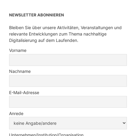
NEWSLETTER ABONNIEREN
Bleiben Sie über unsere Aktivitäten, Veranstaltungen und
relevante Entwicklungen zum Thema nachhaltige
Digitalisierung auf dem Laufenden.
Vorname
Nachname
E-Mail-Adresse
Anrede
Unternehmen/Institution/Organisation