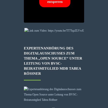
entsperren
EXPERTENANHÖRUNG DES
DIGITALAUSSCHUSSES ZUM
THEMA „OPEN SOURCE“ UNTER
LEITUNG VON BVSC-
BEIRATSMITGLIED MDB TABEA
RÖSSNER