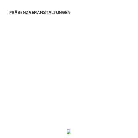
PRÄSENZVERANSTALTUNGEN