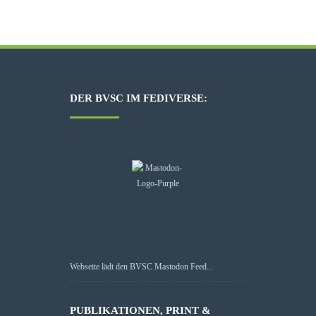
DER BVSC IM FEDIVERSE:
Webseite lädt den BVSC Mastodon Feed...
PUBLIKATIONEN, PRINT &