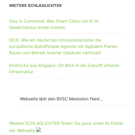
WEITERE SCHLAGLICHTER
Stay in Command: Was Smart Cities von KI im
Gewächshaus lernen können
DICE: Wie ein deutsches Innovationscluster die
europäische Built4People-Agenda mit digitalem Planen,
Bauen und Betrieb smarter Gebäude verbindet
Eindrücke aus Singapur: Ein Blick in die Zukunft urbaner
Infrastruktur
Webseite lädt den BVSC Mastodon Feed...
Weitere SCHLAGLICHTER finden Sie ganz unten im Footer
der Webseite