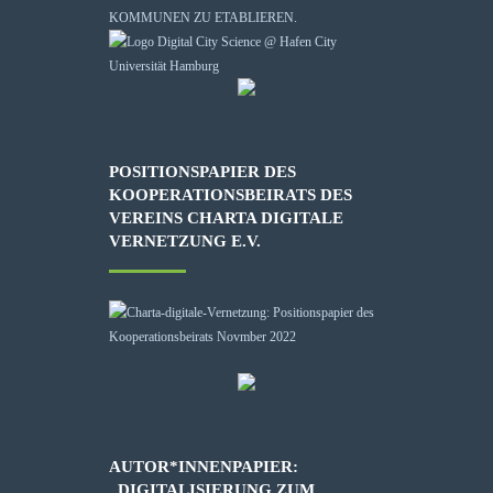
KOMMUNEN ZU ETABLIEREN.
POSITIONSPAPIER DES
KOOPERATIONSBEIRATS DES
VEREINS CHARTA DIGITALE
VERNETZUNG E.V.
AUTOR*INNENPAPIER:
„DIGITALISIERUNG ZUM