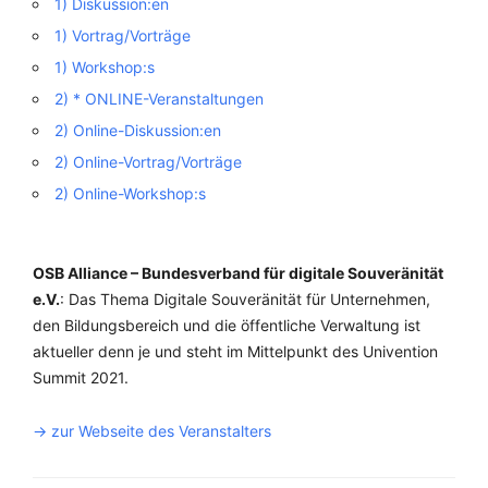
1) Diskussion:en
1) Vortrag/Vorträge
1) Workshop:s
2) * ONLINE-Veranstaltungen
2) Online-Diskussion:en
2) Online-Vortrag/Vorträge
2) Online-Workshop:s
OSB Alliance – Bundesverband für digitale Souveränität
e.V.
: Das Thema Digitale Souveränität für Unternehmen,
den Bildungsbereich und die öffentliche Verwaltung ist
aktueller denn je und steht im Mittelpunkt des Univention
Summit 2021.
-> zur Webseite des Veranstalters