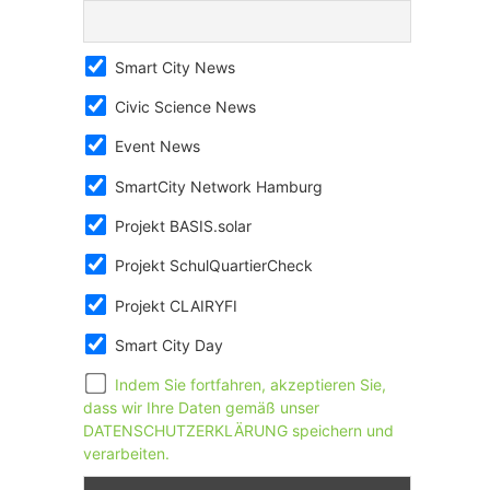
Smart City News
Civic Science News
Event News
SmartCity Network Hamburg
Projekt BASIS.solar
Projekt SchulQuartierCheck
Projekt CLAIRYFI
Smart City Day
Indem Sie fortfahren, akzeptieren Sie,
dass wir Ihre Daten gemäß unser
DATENSCHUTZERKLÄRUNG speichern und
verarbeiten.