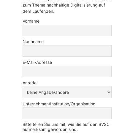
zum Thema nachhaltige Digitalisierung auf
dem Laufenden.
Vorname
Nachname
E-Mail-Adresse
Anrede
Unternehmen/Institution/Organisation
Bitte teilen Sie uns mit, wie Sie auf den BVSC
aufmerksam geworden sind.