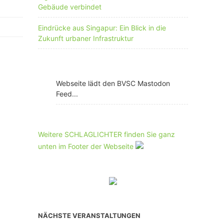
Gebäude verbindet
Eindrücke aus Singapur: Ein Blick in die
Zukunft urbaner Infrastruktur
Webseite lädt den BVSC Mastodon
Feed...
Weitere SCHLAGLICHTER finden Sie ganz
unten im Footer der Webseite
NÄCHSTE VERANSTALTUNGEN