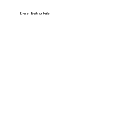
Diesen Beitrag teilen