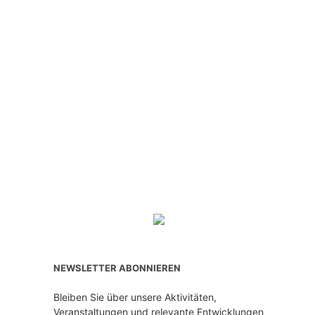
NEWSLETTER ABONNIEREN
Bleiben Sie über unsere Aktivitäten,
Veranstaltungen und relevante Entwicklungen