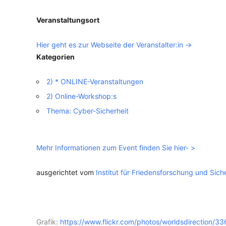
Veranstaltungsort
VERANSTALTUNGSORTE
Hier geht es zur Webseite der Veranstalter:in ->
Kategorien
2) * ONLINE-Veranstaltungen
2) Online-Workshop:s
Thema: Cyber-Sicherheit
Mehr Informationen zum Event finden Sie hier- >
ausgerichtet vom
Institut für Friedensforschung und Sich
Grafik:
https://www.flickr.com/photos/worldsdirection/