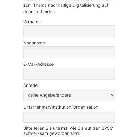
zum Thema nachhaltige Digitalisierung auf
dem Laufenden.
Vorname
Nachname
E-Mail-Adresse
Anrede
Unternehmen/Institution/Organisation
Bitte teilen Sie uns mit, wie Sie auf den BVSC
aufmerksam geworden sind.