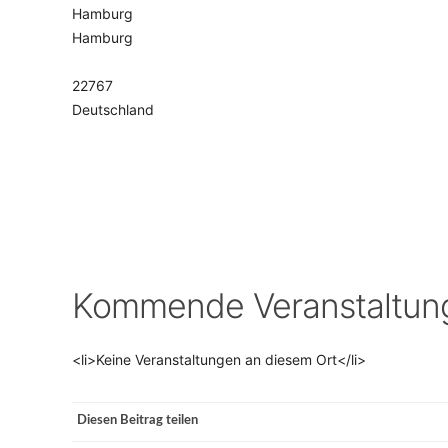
Hamburg
Hamburg
VERANSTALTUNGSORTE
22767
Deutschland
Kommende Veranstaltun
<li>Keine Veranstaltungen an diesem Ort</li>
Diesen Beitrag teilen