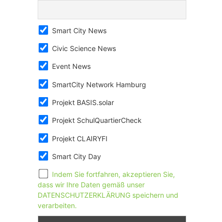
Smart City News
Civic Science News
Event News
SmartCity Network Hamburg
Projekt BASIS.solar
Projekt SchulQuartierCheck
Projekt CLAIRYFI
Smart City Day
Indem Sie fortfahren, akzeptieren Sie,
dass wir Ihre Daten gemäß unser
DATENSCHUTZERKLÄRUNG speichern und
verarbeiten.