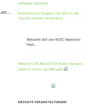
Gebäude verbindet
PLATZ
→
Eindrücke aus Singapur: Ein Blick in die
Zukunft urbaner Infrastruktur
Webseite lädt den BVSC Mastodon
Feed...
Weitere SCHLAGLICHTER finden Sie ganz
unten im Footer der Webseite
NÄCHSTE VERANSTALTUNGEN