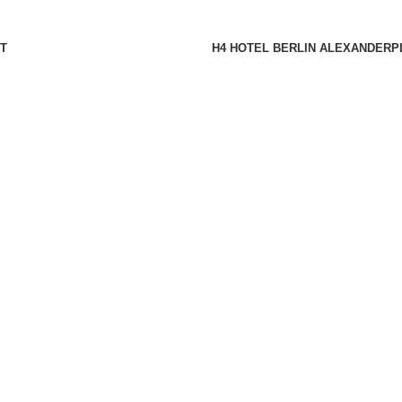
T
H4 HOTEL BERLIN ALEXANDER