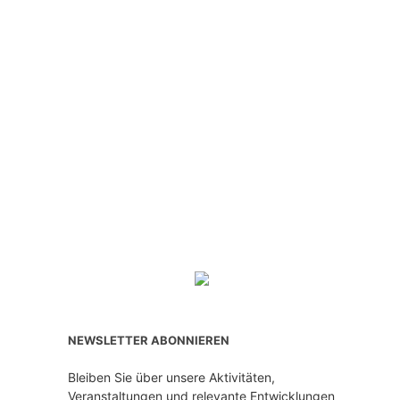
NEWSLETTER ABONNIEREN
Bleiben Sie über unsere Aktivitäten,
Veranstaltungen und relevante Entwicklungen