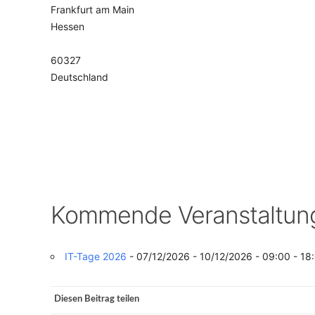
Frankfurt am Main
Hessen
VERANSTALTUNGSORTE
60327
Deutschland
Kommende Veranstaltun
IT-Tage 2026
- 07/12/2026 - 10/12/2026 - 09:00 - 18
Diesen Beitrag teilen