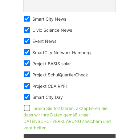
Smart City News
Civic Science News
Event News
SmartCity Network Hamburg
Projekt BASIS.solar
Projekt SchulQuartierCheck
Projekt CLAIRYFI
Smart City Day
Indem Sie fortfahren, akzeptieren Sie,
dass wir Ihre Daten gemäß unser
DATENSCHUTZERKLÄRUNG speichern und
verarbeiten.