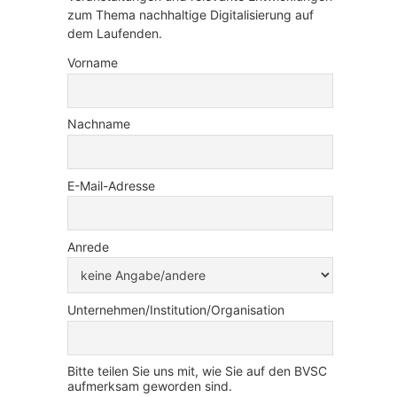
zum Thema nachhaltige Digitalisierung auf
dem Laufenden.
Vorname
Nachname
E-Mail-Adresse
Anrede
Unternehmen/Institution/Organisation
Bitte teilen Sie uns mit, wie Sie auf den BVSC
aufmerksam geworden sind.