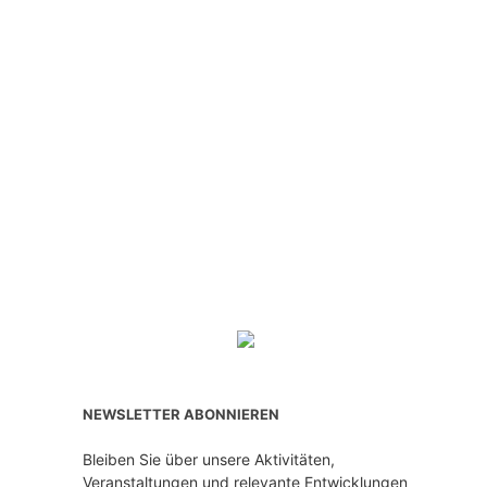
NEWSLETTER ABONNIEREN
Bleiben Sie über unsere Aktivitäten,
Veranstaltungen und relevante Entwicklungen