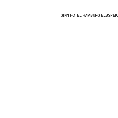
GINN HOTEL HAMBURG-ELBSPEI