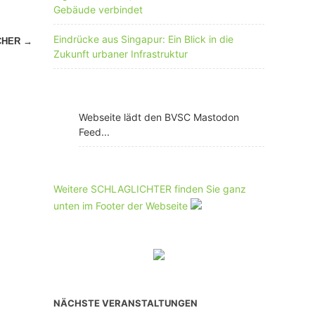
Gebäude verbindet
Eindrücke aus Singapur: Ein Blick in die
CHER
→
Zukunft urbaner Infrastruktur
Webseite lädt den BVSC Mastodon
Feed...
Weitere SCHLAGLICHTER finden Sie ganz
unten im Footer der Webseite
NÄCHSTE VERANSTALTUNGEN