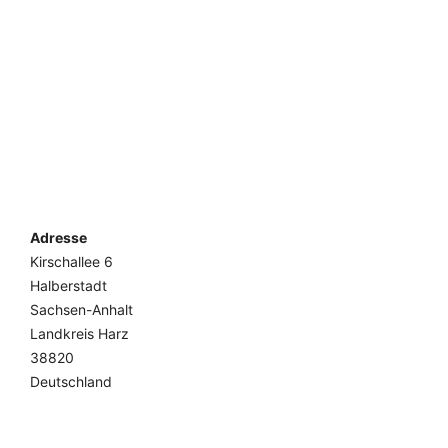
Adresse
Kirschallee 6
Halberstadt
Sachsen-Anhalt
Landkreis Harz
38820
Deutschland