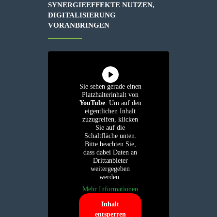
SYNERGIEEFFEKTE NUTZEN,
DIGITALISIERUNG
VORANBRINGEN
Sie sehen gerade einen
Platzhalterinhalt von
YouTube
. Um auf den
eigentlichen Inhalt
zuzugreifen, klicken
Sie auf die
Schaltfläche unten.
Bitte beachten Sie,
dass dabei Daten an
Drittanbieter
weitergegeben
werden.
Mehr Informationen
Inhalt
entsperren