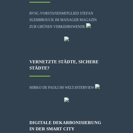
BVSC-VORSTANDSMITGLIED STEFAN
SLEMBROUCK IM MANAGER MAGAZIN
ZUR GRÜNEN VERKEHRSWENDE
VERNETZTE STÄDTE, SICHERE
STÄDTE?
MIRKO DE PAOLI IM WELT-INTERVIEW
DIGITALE DEKARBONISIERUNG
IN DER SMART CITY