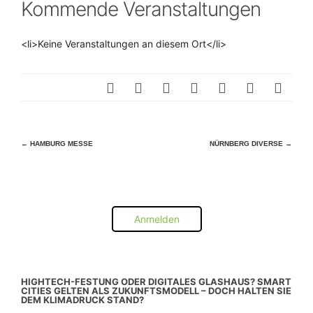
Kommende Veranstaltungen
<li>Keine Veranstaltungen an diesem Ort</li>
Beitragsnavigation
←
HAMBURG MESSE
NÜRNBERG DIVERSE
→
Anmelden
HIGHTECH-FESTUNG ODER DIGITALES GLASHAUS? SMART
CITIES GELTEN ALS ZUKUNFTSMODELL – DOCH HALTEN SIE
DEM KLIMADRUCK STAND?