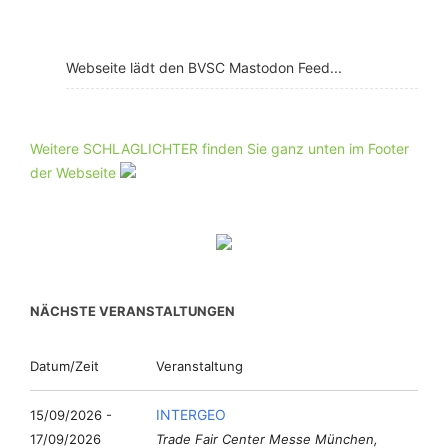
Webseite lädt den BVSC Mastodon Feed...
Weitere SCHLAGLICHTER finden Sie ganz unten im Footer
der Webseite
NÄCHSTE VERANSTALTUNGEN
Datum/Zeit
Veranstaltung
INTERGEO
15/09/2026 -
17/09/2026
Trade Fair Center Messe München,