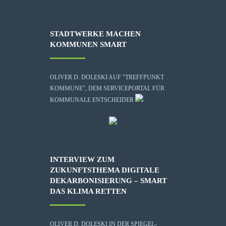
STADTWERKE MACHEN
KOMMUNEN SMART
OLIVER D. DOLESKI AUF "TREFFPUNKT
KOMMUNE", DEM SERVICEPORTAL FÜR
KOMMUNALE ENTSCHEIDER
INTERVIEW ZUM
ZUKUNFTSTHEMA DIGITALE
DEKARBONISIERUNG – SMART
DAS KLIMA RETTEN
OLIVER D. DOLESKI IN DER SPIEGEL-