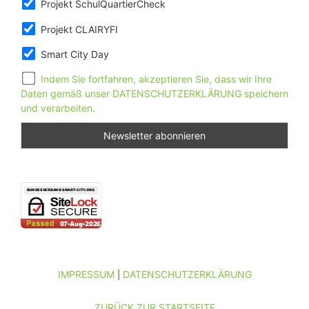
Projekt SchulQuartierCheck
Projekt CLAIRYFI
Smart City Day
Indem Sie fortfahren, akzeptieren Sie, dass wir Ihre
Daten gemäß unser DATENSCHUTZERKLÄRUNG speichern
und verarbeiten.
IMPRESSUM
DATENSCHUTZERKLÄRUNG
|
ZURÜCK ZUR STARTSEITE