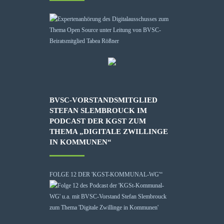
BVSC-VORSTANDSMITGLIED
STEFAN SLEMBROUCK IM
PODCAST DER KGST ZUM
THEMA „DIGITALE ZWILLINGE
IN KOMMUNEN“
FOLGE 12 DER 'KGST-KOMMUNAL-WG'“