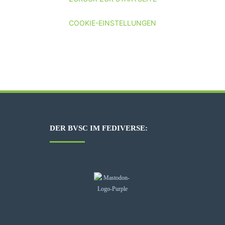
COOKIE-EINSTELLUNGEN
DER BVSC IM FEDIVERSE: