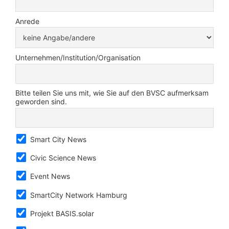
Anrede
Unternehmen/Institution/Organisation
Bitte teilen Sie uns mit, wie Sie auf den BVSC aufmerksam
geworden sind.
Smart City News
Civic Science News
Event News
SmartCity Network Hamburg
Projekt BASIS.solar