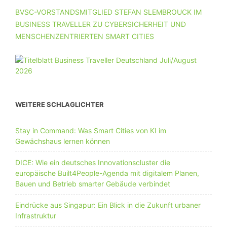
BVSC-VORSTANDSMITGLIED STEFAN SLEMBROUCK IM
BUSINESS TRAVELLER ZU CYBERSICHERHEIT UND
MENSCHENZENTRIERTEN SMART CITIES
WEITERE SCHLAGLICHTER
Stay in Command: Was Smart Cities von KI im
Gewächshaus lernen können
DICE: Wie ein deutsches Innovationscluster die
europäische Built4People-Agenda mit digitalem Planen,
Bauen und Betrieb smarter Gebäude verbindet
Eindrücke aus Singapur: Ein Blick in die Zukunft urbaner
Infrastruktur