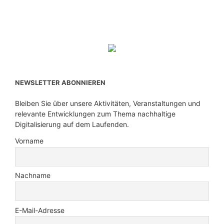
NEWSLETTER ABONNIEREN
Bleiben Sie über unsere Aktivitäten, Veranstaltungen und
relevante Entwicklungen zum Thema nachhaltige
Digitalisierung auf dem Laufenden.
Vorname
Nachname
E-Mail-Adresse