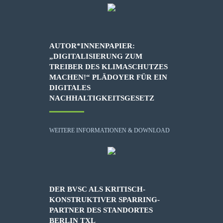
AUTOR*INNENPAPIER:
„DIGITALISIERUNG ZUM
TREIBER DES KLIMASCHUTZES
MACHEN!“ PLÄDOYER FÜR EIN
DIGITALES
NACHHALTIGKEITSGESETZ
WEITERE INFORMATIONEN & DOWNLOAD
DER BVSC ALS KRITISCH-
KONSTRUKTIVER SPARRING-
PARTNER DES STANDORTES
BERLIN TXL