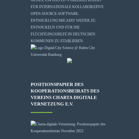
FÜR INTERNATIONALE KOLLABORATIVE
OPEN-SOURCE-SOFTWARE-
ENTWICKLUNG
'MICADO'
WEITER ZU
ENTWICKELN UND FÜR DIE
FLÜCHTLINGSHILFE IN DEUTSCHEN
KOMMUNEN ZU ETABLIEREN.
POSITIONSPAPIER DES
KOOPERATIONSBEIRATS DES
VEREINS CHARTA DIGITALE
VERNETZUNG E.V.