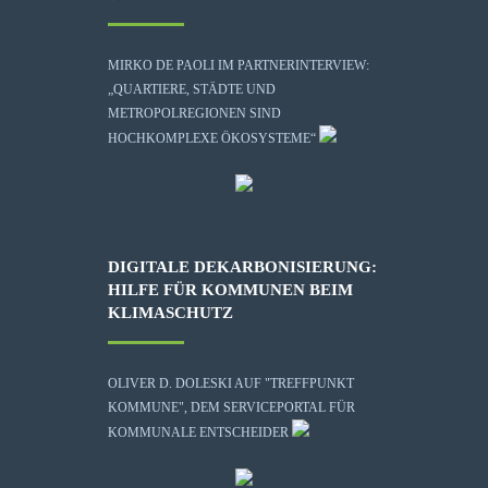
MIRKO DE PAOLI IM PARTNERINTERVIEW:
„QUARTIERE, STÄDTE UND
METROPOLREGIONEN SIND
HOCHKOMPLEXE ÖKOSYSTEME“
DIGITALE DEKARBONISIERUNG:
HILFE FÜR KOMMUNEN BEIM
KLIMASCHUTZ
OLIVER D. DOLESKI AUF "TREFFPUNKT
KOMMUNE", DEM SERVICEPORTAL FÜR
KOMMUNALE ENTSCHEIDER