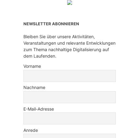
NEWSLETTER ABONNIEREN
Bleiben Sie über unsere Aktivitäten,
Veranstaltungen und relevante Entwicklungen
zum Thema nachhaltige Digitalisierung auf
dem Laufenden.
Vorname
Nachname
E-Mail-Adresse
Anrede