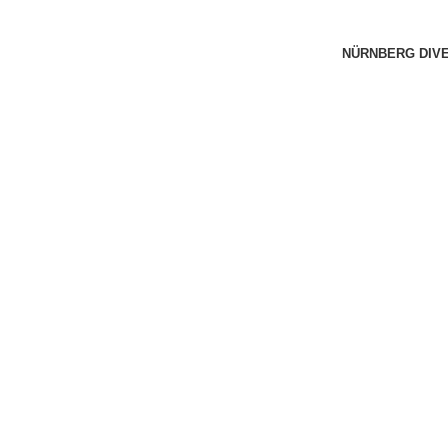
NÜRNBERG DIV