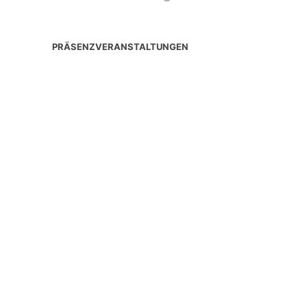
PRÄSENZVERANSTALTUNGEN