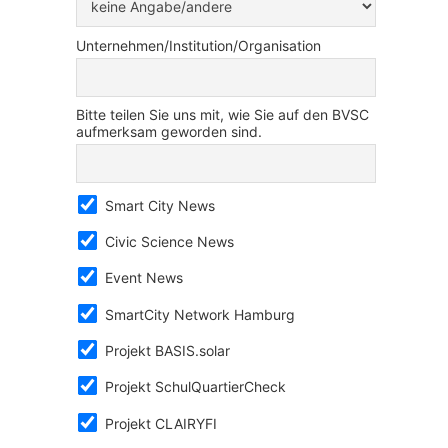
Unternehmen/Institution/Organisation
Bitte teilen Sie uns mit, wie Sie auf den BVSC
aufmerksam geworden sind.
Smart City News
Civic Science News
Event News
SmartCity Network Hamburg
Projekt BASIS.solar
Projekt SchulQuartierCheck
Projekt CLAIRYFI