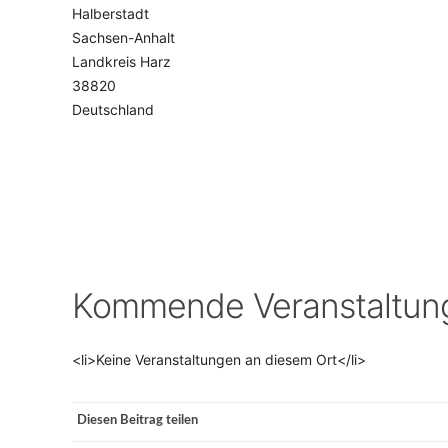
Halberstadt
Sachsen-Anhalt
VERANSTALTUNGSORTE
Landkreis Harz
38820
Deutschland
Kommende Veranstaltun
<li>Keine Veranstaltungen an diesem Ort</li>
Diesen Beitrag teilen