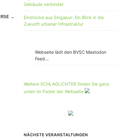
Gebäude verbindet
ERSE
→
Eindrücke aus Singapur: Ein Blick in die
Zukunft urbaner Infrastruktur
Webseite lädt den BVSC Mastodon
Feed...
Weitere SCHLAGLICHTER finden Sie ganz
unten im Footer der Webseite
NÄCHSTE VERANSTALTUNGEN