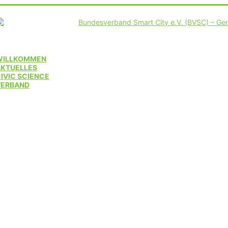
WILLKOMMEN
AKTUELLES
IVIC SCIENCE
VERBAND