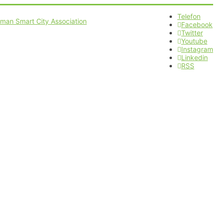
Telefon
Facebook
Twitter
Youtube
Instagram
Linkedin
RSS