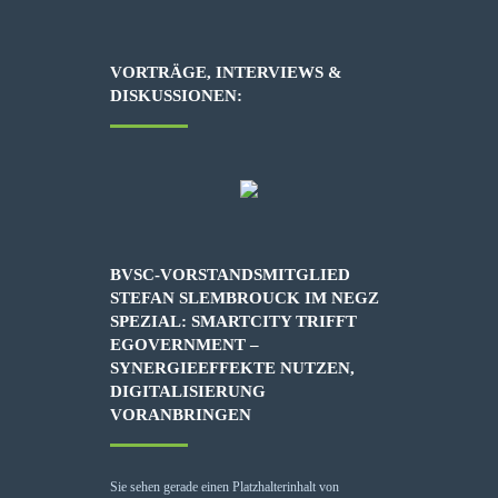
VORTRÄGE, INTERVIEWS &
DISKUSSIONEN:
BVSC-VORSTANDSMITGLIED
STEFAN SLEMBROUCK IM NEGZ
SPEZIAL: SMARTCITY TRIFFT
EGOVERNMENT –
SYNERGIEEFFEKTE NUTZEN,
DIGITALISIERUNG
VORANBRINGEN
Sie sehen gerade einen Platzhalterinhalt von