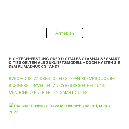
Anmelden
HIGHTECH-FESTUNG ODER DIGITALES GLASHAUS? SMART
CITIES GELTEN ALS ZUKUNFTSMODELL – DOCH HALTEN SIE
DEM KLIMADRUCK STAND?
BVSC-VORSTANDSMITGLIED STEFAN SLEMBROUCK IM
BUSINESS TRAVELLER ZU CYBERSICHERHEIT UND
MENSCHENZENTRIERTEN SMART CITIES