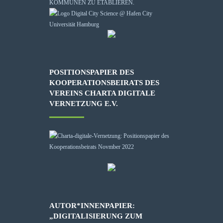
KOMMUNEN ZU ETABLIEREN.
POSITIONSPAPIER DES
KOOPERATIONSBEIRATS DES
VEREINS CHARTA DIGITALE
VERNETZUNG E.V.
AUTOR*INNENPAPIER:
„DIGITALISIERUNG ZUM