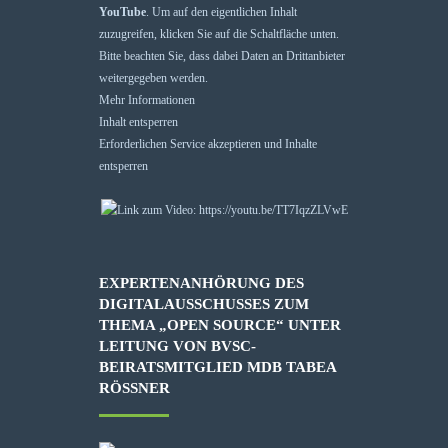
YouTube
. Um auf den eigentlichen Inhalt
zuzugreifen, klicken Sie auf die Schaltfläche unten.
Bitte beachten Sie, dass dabei Daten an Drittanbieter
weitergegeben werden.
Mehr Informationen
Inhalt entsperren
Erforderlichen Service akzeptieren und Inhalte
entsperren
EXPERTENANHÖRUNG DES
DIGITALAUSSCHUSSES ZUM
THEMA „OPEN SOURCE“ UNTER
LEITUNG VON BVSC-
BEIRATSMITGLIED MDB TABEA
RÖSSNER