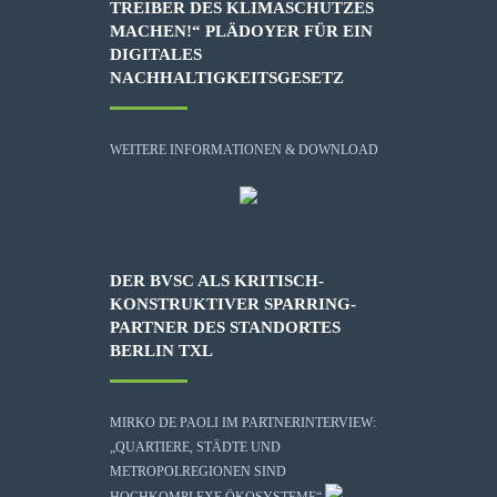
TREIBER DES KLIMASCHUTZES
MACHEN!“ PLÄDOYER FÜR EIN
DIGITALES
NACHHALTIGKEITSGESETZ
WEITERE INFORMATIONEN & DOWNLOAD
DER BVSC ALS KRITISCH-
KONSTRUKTIVER SPARRING-
PARTNER DES STANDORTES
BERLIN TXL
MIRKO DE PAOLI IM PARTNERINTERVIEW:
„QUARTIERE, STÄDTE UND
METROPOLREGIONEN SIND
HOCHKOMPLEXE ÖKOSYSTEME“