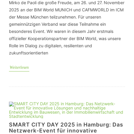
Mirko de Paoli die große Freude, am 26. und 27. November
2025 an der BIM World MUNICH und CAFMWORLD im ICM
der Messe München teilzunehmen. Für unseren
gemeinnützigen Verband war diese Teilnahme ein
besonderes Event. Wir waren in diesem Jahr erstmals
offizieller Kooperationspartner der BIM World, was unsere
Rolle im Dialog zu digitalen, resilienten und
zukunftsorientierten
Weiterlesen
SMART CITY DAY 2025 in Hamburg: Das
Netzwerk-Event für innovative