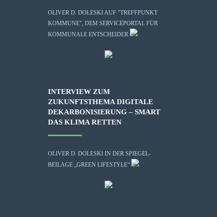
OLIVER D. DOLESKI AUF "TREFFPUNKT
KOMMUNE", DEM SERVICEPORTAL FÜR
KOMMUNALE ENTSCHEIDER
INTERVIEW ZUM
ZUKUNFTSTHEMA DIGITALE
DEKARBONISIERUNG – SMART
DAS KLIMA RETTEN
OLIVER D. DOLESKI IN DER SPIEGEL-
BEILAGE „GREEN LIFESTYLE“