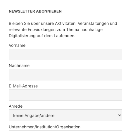
NEWSLETTER ABONNIEREN
Bleiben Sie über unsere Aktivitäten, Veranstaltungen und
relevante Entwicklungen zum Thema nachhaltige
Digitalisierung auf dem Laufenden.
Vorname
Nachname
E-Mail-Adresse
Anrede
Unternehmen/Institution/Organisation