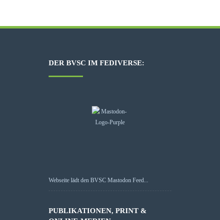
DER BVSC IM FEDIVERSE:
Webseite lädt den BVSC Mastodon Feed...
PUBLIKATIONEN, PRINT &