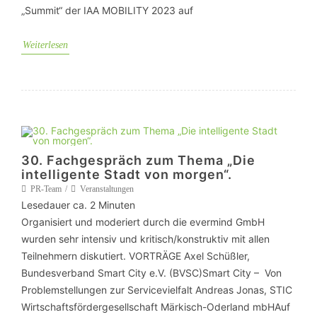
„Summit“ der IAA MOBILITY 2023 auf
Weiterlesen
30. Fachgespräch zum Thema „Die
intelligente Stadt von morgen“.
PR-Team
Veranstaltungen
Lesedauer ca.
2
Minuten
Organisiert und moderiert durch die evermind GmbH
wurden sehr intensiv und kritisch/konstruktiv mit allen
Teilnehmern diskutiert. VORTRÄGE Axel Schüßler,
Bundesverband Smart City e.V. (BVSC)Smart City – Von
Problemstellungen zur Servicevielfalt Andreas Jonas, STIC
Wirtschaftsfördergesellschaft Märkisch-Oderland mbHAuf