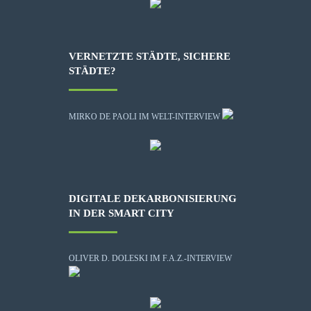
VERNETZTE STÄDTE, SICHERE
STÄDTE?
MIRKO DE PAOLI IM WELT-INTERVIEW
DIGITALE DEKARBONISIERUNG
IN DER SMART CITY
OLIVER D. DOLESKI IM F.A.Z.-INTERVIEW