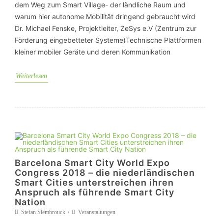
dem Weg zum Smart Village- der ländliche Raum und
warum hier autonome Mobilität dringend gebraucht wird
Dr. Michael Fenske, Projektleiter, ZeSys e.V (Zentrum zur
Förderung eingebetteter Systeme)Technische Plattformen
kleiner mobiler Geräte und deren Kommunikation
Weiterlesen
Barcelona Smart City World Expo
Congress 2018 – die niederländischen
Smart Cities unterstreichen ihren
Anspruch als führende Smart City
Nation
Stefan Slembrouck
Veranstaltungen