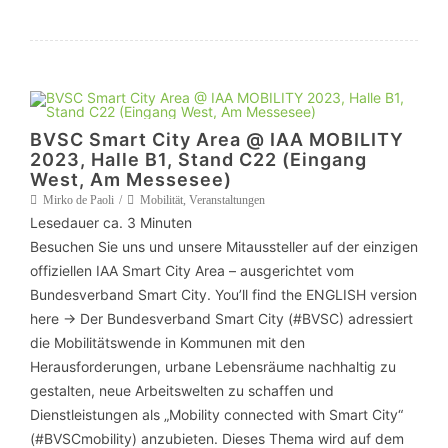
BVSC Smart City Area @ IAA MOBILITY
2023, Halle B1, Stand C22 (Eingang
West, Am Messesee)
Mirko de Paoli
Mobilität
,
Veranstaltungen
Lesedauer ca.
3
Minuten
Besuchen Sie uns und unsere Mitaussteller auf der einzigen
offiziellen IAA Smart City Area – ausgerichtet vom
Bundesverband Smart City. You’ll find the ENGLISH version
here -> Der Bundesverband Smart City (#BVSC) adressiert
die Mobilitätswende in Kommunen mit den
Herausforderungen, urbane Lebensräume nachhaltig zu
gestalten, neue Arbeitswelten zu schaffen und
Dienstleistungen als „Mobility connected with Smart City“
(#BVSCmobility) anzubieten. Dieses Thema wird auf dem