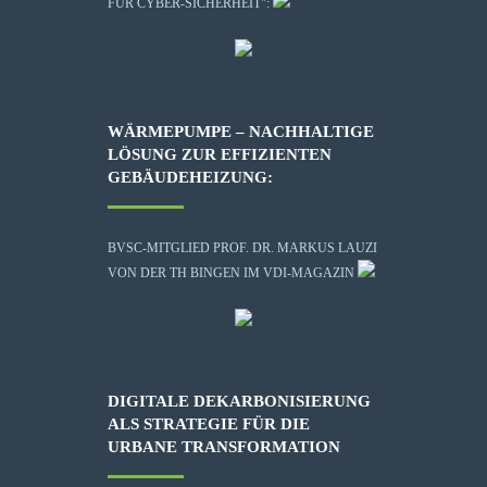
FÜR CYBER-SICHERHEIT":
WÄRMEPUMPE – NACHHALTIGE
LÖSUNG ZUR EFFIZIENTEN
GEBÄUDEHEIZUNG:
BVSC-MITGLIED PROF. DR. MARKUS LAUZI
VON DER TH BINGEN IM VDI-MAGAZIN
DIGITALE DEKARBONISIERUNG
ALS STRATEGIE FÜR DIE
URBANE TRANSFORMATION