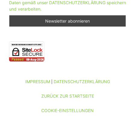
Daten gemäß unser DATENSCHUTZERKLÄRUNG speichern
und verarbeiten.
IMPRESSUM
DATENSCHUTZERKLÄRUNG
|
ZURÜCK ZUR STARTSEITE
COOKIE-EINSTELLUNGEN