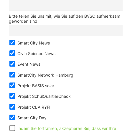
Bitte teilen Sie uns mit, wie Sie auf den BVSC aufmerksam
geworden sind.
Smart City News
Civic Science News
Event News
SmartCity Network Hamburg
Projekt BASIS.solar
Projekt SchulQuartierCheck
Projekt CLAIRYFI
Smart City Day
Indem Sie fortfahren, akzeptieren Sie, dass wir Ihre