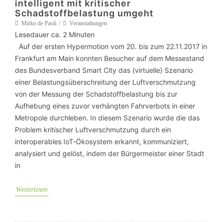
intelligent mit kritischer
Schadstoffbelastung umgeht
Mirko de Paoli
Veranstaltungen
Lesedauer ca.
2
Minuten
Auf der ersten Hypermotion vom 20. bis zum 22.11.2017 in
Frankfurt am Main konnten Besucher auf dem Messestand
des Bundesverband Smart City das (virtuelle) Szenario
einer Belastungsüberschreitung der Luftverschmutzung
von der Messung der Schadstoffbelastung bis zur
Aufhebung eines zuvor verhängten Fahrverbots in einer
Metropole durchleben. In diesem Szenario wurde die das
Problem kritischer Luftverschmutzung durch ein
interoperables IoT-Ökosystem erkannt, kommuniziert,
analysiert und gelöst, indem der Bürgermeister einer Stadt
in
Weiterlesen