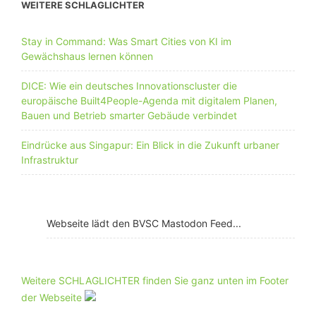
WEITERE SCHLAGLICHTER
Stay in Command: Was Smart Cities von KI im
Gewächshaus lernen können
DICE: Wie ein deutsches Innovationscluster die
europäische Built4People-Agenda mit digitalem Planen,
Bauen und Betrieb smarter Gebäude verbindet
Eindrücke aus Singapur: Ein Blick in die Zukunft urbaner
Infrastruktur
Webseite lädt den BVSC Mastodon Feed...
Weitere SCHLAGLICHTER finden Sie ganz unten im Footer
der Webseite