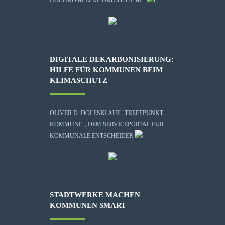
DIGITALE DEKARBONISIERUNG:
HILFE FÜR KOMMUNEN BEIM
KLIMASCHUTZ
OLIVER D. DOLESKI AUF "TREFFPUNKT
KOMMUNE", DEM SERVICEPORTAL FÜR
KOMMUNALE ENTSCHEIDER
STADTWERKE MACHEN
KOMMUNEN SMART