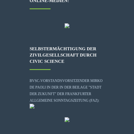
ONLINE-MEDIEN:
SELBSTERMÄCHTIGUNG DER
ZIVILGESELLSCHAFT DURCH
CIVIC SCIENCE
BVSC-VORSTANDSVORSITZENDER MIRKO
DE PAOLI IN DER IN DER BEILAGE "STADT
DER ZUKUNFT" DER FRANKFURTER
ALLGEMEINE SONNTAGSZEITUNG (FAZ):