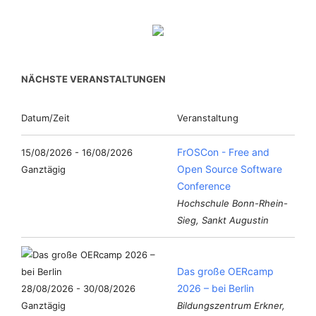
NÄCHSTE VERANSTALTUNGEN
Datum/Zeit
Veranstaltung
FrOSCon - Free and
15/08/2026 - 16/08/2026
Open Source Software
Ganztägig
Conference
Hochschule Bonn-Rhein-
Sieg, Sankt Augustin
Das große OERcamp
2026 – bei Berlin
28/08/2026 - 30/08/2026
Ganztägig
Bildungszentrum Erkner,