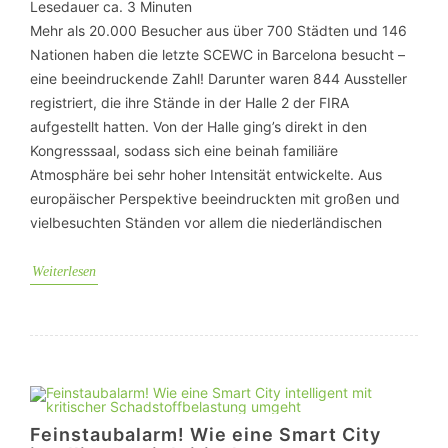
Lesedauer ca.
3
Minuten
Mehr als 20.000 Besucher aus über 700 Städten und 146
Nationen haben die letzte SCEWC in Barcelona besucht –
eine beeindruckende Zahl! Darunter waren 844 Aussteller
registriert, die ihre Stände in der Halle 2 der FIRA
aufgestellt hatten. Von der Halle ging’s direkt in den
Kongresssaal, sodass sich eine beinah familiäre
Atmosphäre bei sehr hoher Intensität entwickelte. Aus
europäischer Perspektive beeindruckten mit großen und
vielbesuchten Ständen vor allem die niederländischen
Weiterlesen
Feinstaubalarm! Wie eine Smart City