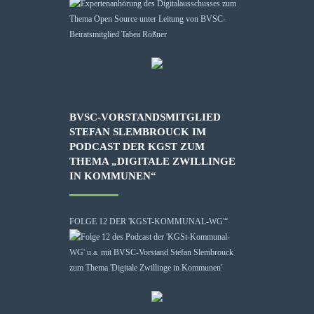
BVSC-VORSTANDSMITGLIED
STEFAN SLEMBROUCK IM
PODCAST DER KGST ZUM
THEMA „DIGITALE ZWILLINGE
IN KOMMUNEN“
FOLGE 12 DER 'KGST-KOMMUNAL-WG'“