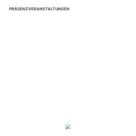
PRÄSENZVERANSTALTUNGEN