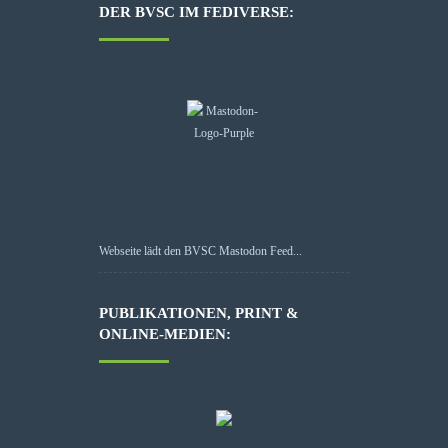
DER BVSC IM FEDIVERSE:
Webseite lädt den BVSC Mastodon Feed...
PUBLIKATIONEN, PRINT &
ONLINE-MEDIEN: