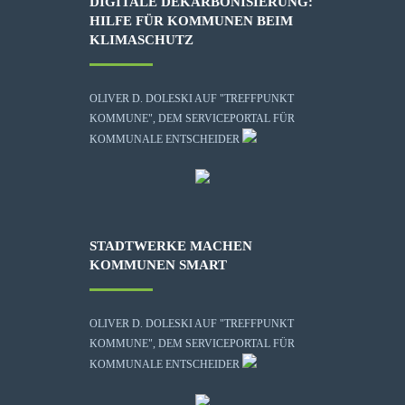
DIGITALE DEKARBONISIERUNG:
HILFE FÜR KOMMUNEN BEIM
KLIMASCHUTZ
OLIVER D. DOLESKI AUF "TREFFPUNKT
KOMMUNE", DEM SERVICEPORTAL FÜR
KOMMUNALE ENTSCHEIDER
STADTWERKE MACHEN
KOMMUNEN SMART
OLIVER D. DOLESKI AUF "TREFFPUNKT
KOMMUNE", DEM SERVICEPORTAL FÜR
KOMMUNALE ENTSCHEIDER