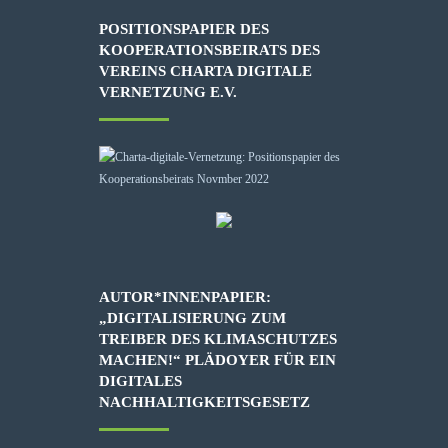
POSITIONSPAPIER DES
KOOPERATIONSBEIRATS DES
VEREINS CHARTA DIGITALE
VERNETZUNG E.V.
AUTOR*INNENPAPIER:
„DIGITALISIERUNG ZUM
TREIBER DES KLIMASCHUTZES
MACHEN!“ PLÄDOYER FÜR EIN
DIGITALES
NACHHALTIGKEITSGESETZ