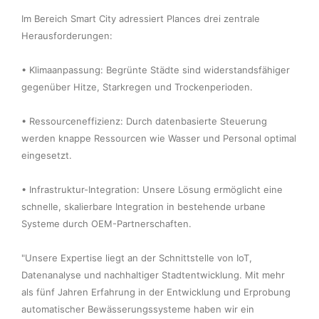
Im Bereich Smart City adressiert Plances drei zentrale 
Herausforderungen:

• Klimaanpassung: Begrünte Städte sind widerstandsfähiger 
gegenüber Hitze, Starkregen und Trockenperioden.

• Ressourceneffizienz: Durch datenbasierte Steuerung 
werden knappe Ressourcen wie Wasser und Personal optimal 
eingesetzt.

• Infrastruktur-Integration: Unsere Lösung ermöglicht eine 
schnelle, skalierbare Integration in bestehende urbane 
Systeme durch OEM-Partnerschaften.

"Unsere Expertise liegt an der Schnittstelle von IoT, 
Datenanalyse und nachhaltiger Stadtentwicklung. Mit mehr 
als fünf Jahren Erfahrung in der Entwicklung und Erprobung 
automatischer Bewässerungssysteme haben wir ein 