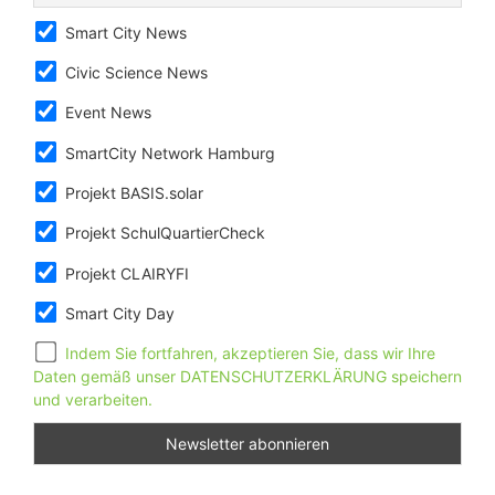
Smart City News
Civic Science News
Event News
SmartCity Network Hamburg
Projekt BASIS.solar
Projekt SchulQuartierCheck
Projekt CLAIRYFI
Smart City Day
Indem Sie fortfahren, akzeptieren Sie, dass wir Ihre
Daten gemäß unser DATENSCHUTZERKLÄRUNG speichern
und verarbeiten.