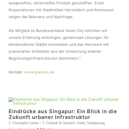
ausgereiftes, serienreifes Produkt geschaffen. Erste 
Kooperationen mit Stadtmöbel-Herstellern und Kommunen 
zeigen die Relevanz und Nachfrage.

Als Mitglied im Bundesverband Smart City möchten wir 
unsere Erfahrung einbringen, gemeinsam Lösungen für 
klimaresiliente Städte entwickeln und das Netzwerk mit 
praxisnahen Einblicken aus der Umsetzung smarter 
Begrünungsinfrastrukturen bereichern."

Kontakt: 
www.plances.de
Eindrücke aus Singapur: Ein Blick in die
Zukunft urbaner Infrastruktur
Christopher Liebau
Gebäude & Quartiere
,
Städte
,
Stadtplanung