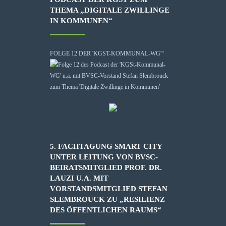
THEMA „DIGITALE ZWILLINGE
IN KOMMUNEN“
FOLGE 12 DER 'KGST-KOMMUNAL-WG'“
5. FACHTAGUNG SMART CITY
UNTER LEITUNG VON BVSC-
BEIRATSMITGLIED PROF. DR.
LAUZI U.A. MIT
VORSTANDSMITGLIED STEFAN
SLEMBROUCK ZU „RESILIENZ
DES ÖFFENTLICHEN RAUMS“