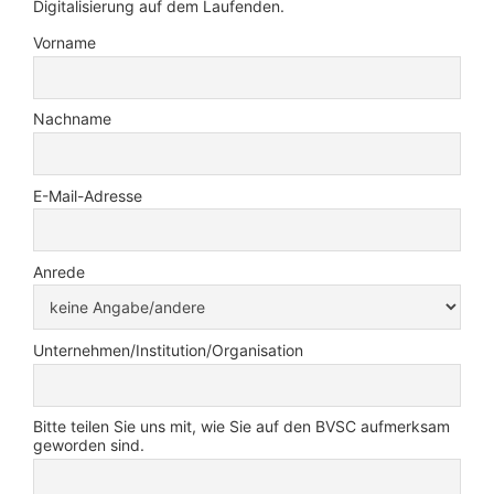
Digitalisierung auf dem Laufenden.
Vorname
Nachname
E-Mail-Adresse
Anrede
Unternehmen/Institution/Organisation
Bitte teilen Sie uns mit, wie Sie auf den BVSC aufmerksam
geworden sind.