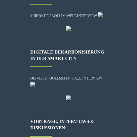
MIRKO DE PAOLI IM WELT-INTERVIEW
DIGITALE DEKARBONISIERUNG
IN DER SMART CITY
OLIVER D. DOLESKI IM F.A.Z.-INTERVIEW
VORTRÄGE, INTERVIEWS &
DISKUSSIONEN: