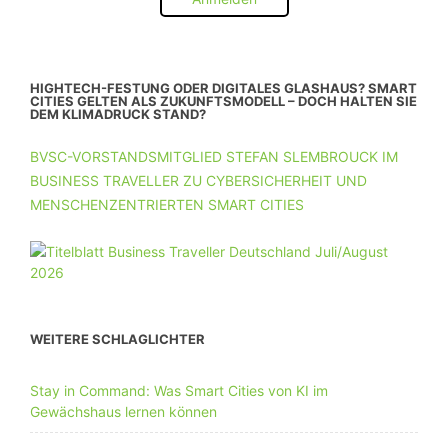
HIGHTECH-FESTUNG ODER DIGITALES GLASHAUS? SMART
CITIES GELTEN ALS ZUKUNFTSMODELL – DOCH HALTEN SIE
DEM KLIMADRUCK STAND?
BVSC-VORSTANDSMITGLIED STEFAN SLEMBROUCK IM
BUSINESS TRAVELLER ZU CYBERSICHERHEIT UND
MENSCHENZENTRIERTEN SMART CITIES
WEITERE SCHLAGLICHTER
Stay in Command: Was Smart Cities von KI im
Gewächshaus lernen können