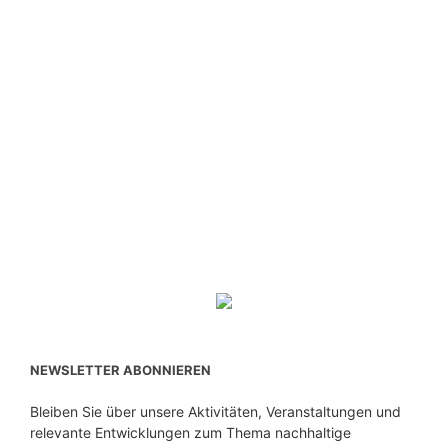
NEWSLETTER ABONNIEREN
Bleiben Sie über unsere Aktivitäten, Veranstaltungen und
relevante Entwicklungen zum Thema nachhaltige