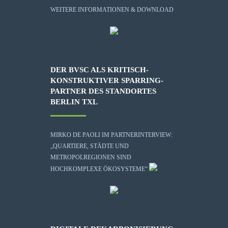
WEITERE INFORMATIONEN & DOWNLOAD
DER BVSC ALS KRITISCH-
KONSTRUKTIVER SPARRING-
PARTNER DES STANDORTES
BERLIN TXL
MIRKO DE PAOLI IM PARTNERINTERVIEW:
„QUARTIERE, STÄDTE UND
METROPOLREGIONEN SIND
HOCHKOMPLEXE ÖKOSYSTEME“