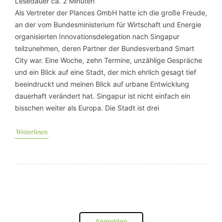
Lesedauer ca.
2
Minuten
Als Vertreter der Plances GmbH hatte ich die große Freude,
an der vom Bundesministerium für Wirtschaft und Energie
organisierten Innovationsdelegation nach Singapur
teilzunehmen, deren Partner der Bundesverband Smart
City war. Eine Woche, zehn Termine, unzählige Gespräche
und ein Blick auf eine Stadt, der mich ehrlich gesagt tief
beeindruckt und meinen Blick auf urbane Entwicklung
dauerhaft verändert hat. Singapur ist nicht einfach ein
bisschen weiter als Europa. Die Stadt ist drei
Weiterlesen
Anmelden