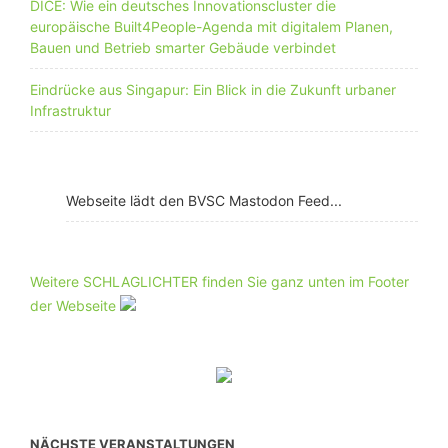
DICE: Wie ein deutsches Innovationscluster die
europäische Built4People-Agenda mit digitalem Planen,
Bauen und Betrieb smarter Gebäude verbindet
Eindrücke aus Singapur: Ein Blick in die Zukunft urbaner
Infrastruktur
Webseite lädt den BVSC Mastodon Feed...
Weitere SCHLAGLICHTER finden Sie ganz unten im Footer
der Webseite
NÄCHSTE VERANSTALTUNGEN