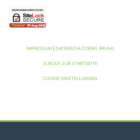
IMPRESSUM
DATENSCHUTZERKLÄRUNG
|
ZURÜCK ZUR STARTSEITE
COOKIE-EINSTELLUNGEN