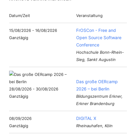
Datum/Zeit
Veranstaltung
FrOSCon - Free and
15/08/2026 - 16/08/2026
Open Source Software
Ganztägig
Conference
Hochschule Bonn-Rhein-
Sieg, Sankt Augustin
Das große OERcamp
2026 – bei Berlin
28/08/2026 - 30/08/2026
Ganztägig
Bildungszentrum Erkner,
Erkner Brandenburg
DIGITAL X
08/09/2026
Ganztägig
Rheinauhafen, Köln