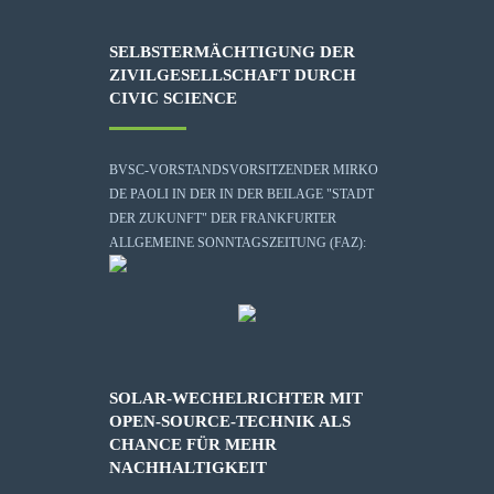
SELBSTERMÄCHTIGUNG DER
ZIVILGESELLSCHAFT DURCH
CIVIC SCIENCE
BVSC-VORSTANDSVORSITZENDER MIRKO
DE PAOLI IN DER IN DER BEILAGE "STADT
DER ZUKUNFT" DER FRANKFURTER
ALLGEMEINE SONNTAGSZEITUNG (FAZ):
SOLAR-WECHELRICHTER MIT
OPEN-SOURCE-TECHNIK ALS
CHANCE FÜR MEHR
NACHHALTIGKEIT