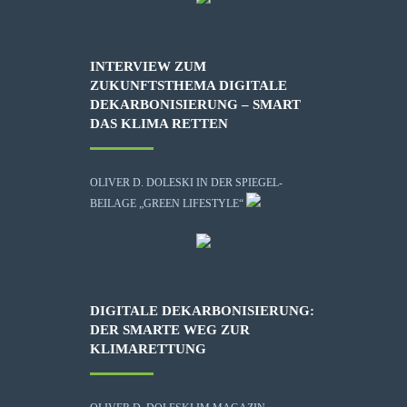
INTERVIEW ZUM
ZUKUNFTSTHEMA DIGITALE
DEKARBONISIERUNG – SMART
DAS KLIMA RETTEN
OLIVER D. DOLESKI IN DER SPIEGEL-
BEILAGE „GREEN LIFESTYLE“
DIGITALE DEKARBONISIERUNG:
DER SMARTE WEG ZUR
KLIMARETTUNG