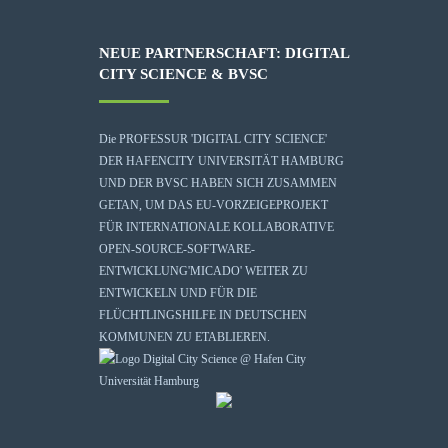
NEUE PARTNERSCHAFT: DIGITAL
CITY SCIENCE & BVSC
Die
PROFESSUR 'DIGITAL CITY SCIENCE'
DER HAFENCITY UNIVERSITÄT HAMBURG
UND DER BVSC HABEN SICH ZUSAMMEN
GETAN, UM DAS EU-VORZEIGEPROJEKT
FÜR INTERNATIONALE KOLLABORATIVE
OPEN-SOURCE-SOFTWARE-
ENTWICKLUNG
'MICADO'
WEITER ZU
ENTWICKELN UND FÜR DIE
FLÜCHTLINGSHILFE IN DEUTSCHEN
KOMMUNEN ZU ETABLIEREN.