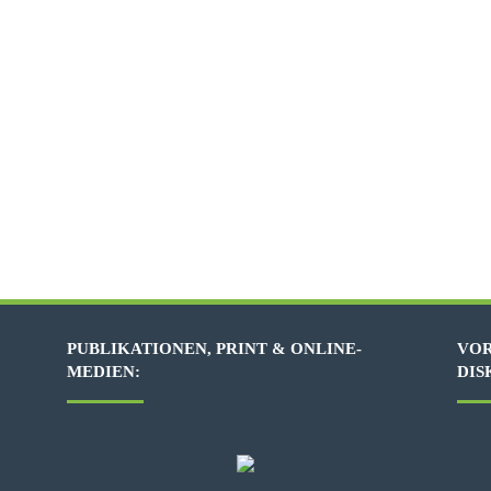
PUBLIKATIONEN, PRINT & ONLINE-
VOR
MEDIEN:
DIS