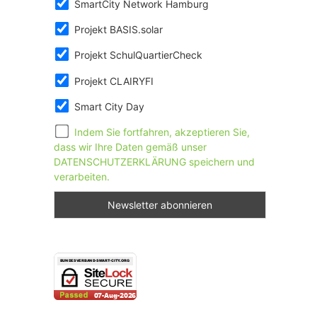
SmartCity Network Hamburg
Projekt BASIS.solar
Projekt SchulQuartierCheck
Projekt CLAIRYFI
Smart City Day
Indem Sie fortfahren, akzeptieren Sie,
dass wir Ihre Daten gemäß unser
DATENSCHUTZERKLÄRUNG speichern und
verarbeiten.