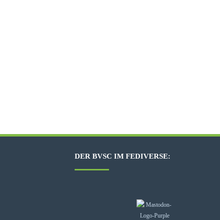
DER BVSC IM FEDIVERSE: