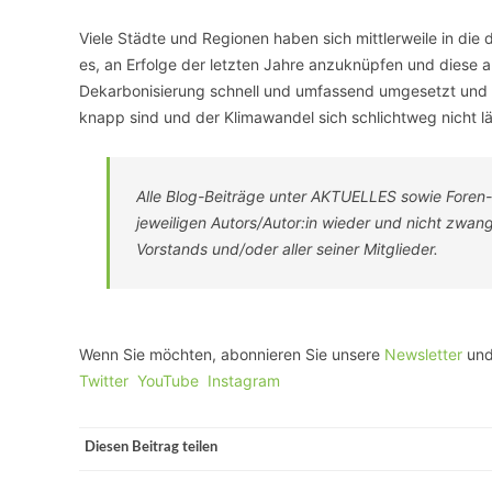
Viele Städte und Regionen haben sich mittlerweile in die d
es, an Erfolge der letzten Jahre anzuknüpfen und diese
Dekarbonisierung schnell und umfassend umgesetzt und z
knapp sind und der Klimawandel sich schlichtweg nicht lä
Alle Blog-Beiträge unter AKTUELLES sowie Foren
jeweiligen Autors/Autor:in wieder und nicht zwa
Vorstands und/oder aller seiner Mitglieder.
Wenn Sie möchten, abonnieren Sie unsere
Newsletter
und
Twitter
YouTube
Instagram
Diesen Beitrag teilen