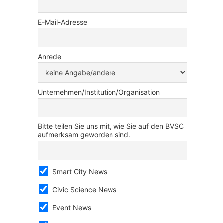
E-Mail-Adresse
Anrede
Unternehmen/Institution/Organisation
Bitte teilen Sie uns mit, wie Sie auf den BVSC
aufmerksam geworden sind.
Smart City News
Civic Science News
Event News