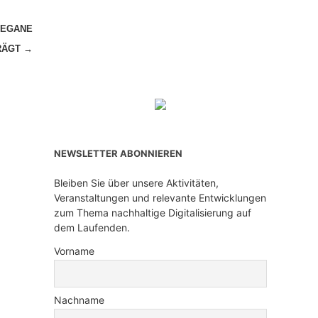
VEGANE
TRÄGT
→
NEWSLETTER ABONNIEREN
Bleiben Sie über unsere Aktivitäten,
Veranstaltungen und relevante Entwicklungen
zum Thema nachhaltige Digitalisierung auf
dem Laufenden.
Vorname
Nachname