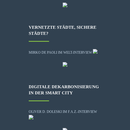
VERNETZTE STÄDTE, SICHERE
STÄDTE?
MIRKO DE PAOLI IM WELT-INTERVIEW
DIGITALE DEKARBONISIERUNG
IN DER SMART CITY
OLIVER D. DOLESKI IM F.A.Z.-INTERVIEW