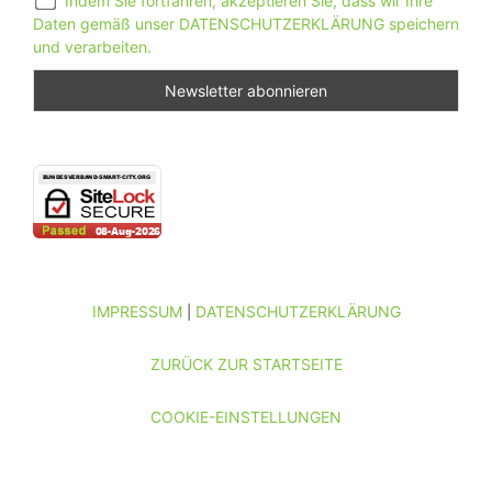
Indem Sie fortfahren, akzeptieren Sie, dass wir Ihre
Daten gemäß unser DATENSCHUTZERKLÄRUNG speichern
und verarbeiten.
IMPRESSUM
DATENSCHUTZERKLÄRUNG
|
ZURÜCK ZUR STARTSEITE
COOKIE-EINSTELLUNGEN