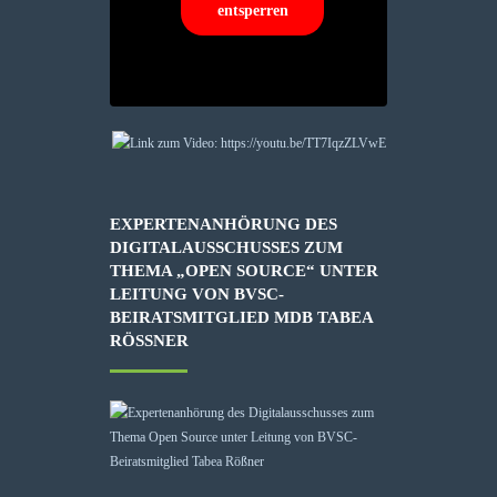
entsperren
EXPERTENANHÖRUNG DES
DIGITALAUSSCHUSSES ZUM
THEMA „OPEN SOURCE“ UNTER
LEITUNG VON BVSC-
BEIRATSMITGLIED MDB TABEA
RÖSSNER