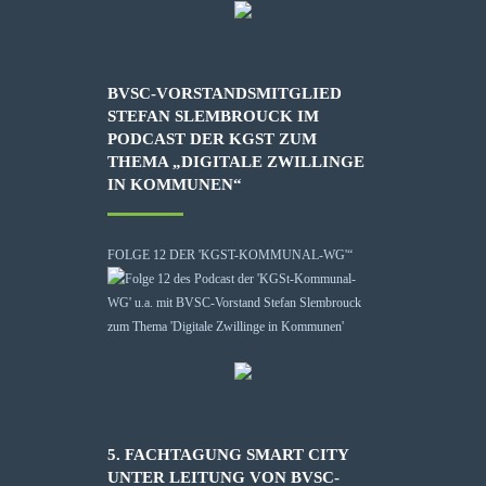
BVSC-VORSTANDSMITGLIED
STEFAN SLEMBROUCK IM
PODCAST DER KGST ZUM
THEMA „DIGITALE ZWILLINGE
IN KOMMUNEN“
FOLGE 12 DER 'KGST-KOMMUNAL-WG'“
5. FACHTAGUNG SMART CITY
UNTER LEITUNG VON BVSC-