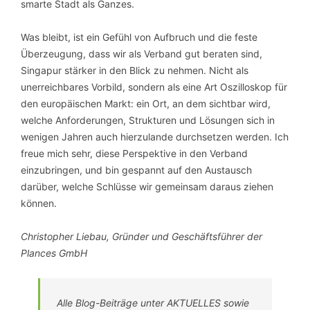
smarte Stadt als Ganzes.
Was bleibt, ist ein Gefühl von Aufbruch und die feste
Überzeugung, dass wir als Verband gut beraten sind,
Singapur stärker in den Blick zu nehmen. Nicht als
unerreichbares Vorbild, sondern als eine Art Oszilloskop für
den europäischen Markt: ein Ort, an dem sichtbar wird,
welche Anforderungen, Strukturen und Lösungen sich in
wenigen Jahren auch hierzulande durchsetzen werden. Ich
freue mich sehr, diese Perspektive in den Verband
einzubringen, und bin gespannt auf den Austausch
darüber, welche Schlüsse wir gemeinsam daraus ziehen
können.
Christopher Liebau, Gründer und Geschäftsführer der
Plances GmbH
Alle Blog-Beiträge unter AKTUELLES sowie