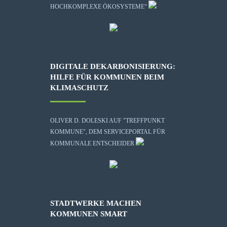
HOCHKOMPLEXE ÖKOSYSTEME“
DIGITALE DEKARBONISIERUNG:
HILFE FÜR KOMMUNEN BEIM
KLIMASCHUTZ
OLIVER D. DOLESKI AUF "TREFFPUNKT
KOMMUNE", DEM SERVICEPORTAL FÜR
KOMMUNALE ENTSCHEIDER
STADTWERKE MACHEN
KOMMUNEN SMART