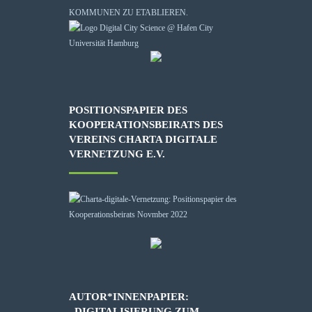
KOMMUNEN ZU ETABLIEREN.
POSITIONSPAPIER DES
KOOPERATIONSBEIRATS DES
VEREINS CHARTA DIGITALE
VERNETZUNG E.V.
AUTOR*INNENPAPIER:
„DIGITALISIERUNG ZUM