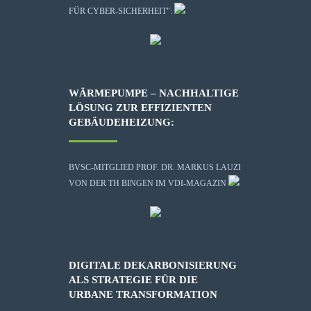
FÜR CYBER-SICHERHEIT":
WÄRMEPUMPE – NACHHALTIGE
LÖSUNG ZUR EFFIZIENTEN
GEBÄUDEHEIZUNG:
BVSC-MITGLIED PROF. DR. MARKUS LAUZI
VON DER TH BINGEN IM VDI-MAGAZIN
DIGITALE DEKARBONISIERUNG
ALS STRATEGIE FÜR DIE
URBANE TRANSFORMATION