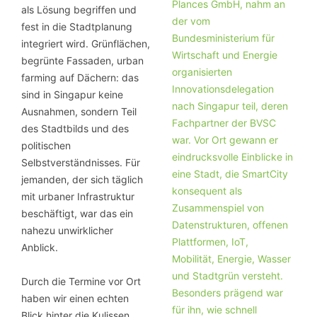
als Lösung begriffen und
fest in die Stadtplanung
integriert wird. Grünflächen,
begrünte Fassaden, urban
farming auf Dächern: das
sind in Singapur keine
Ausnahmen, sondern Teil
des Stadtbilds und des
politischen
Selbstverständnisses. Für
jemanden, der sich täglich
mit urbaner Infrastruktur
beschäftigt, war das ein
nahezu unwirklicher
Anblick.
Durch die Termine vor Ort
haben wir einen echten
Blick hinter die Kulissen