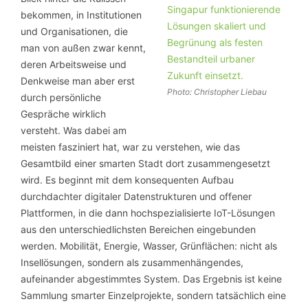
bekommen, in Institutionen
und Organisationen, die
man von außen zwar kennt,
deren Arbeitsweise und
Denkweise man aber erst
Photo: Christopher Liebau
durch persönliche
Gespräche wirklich
versteht. Was dabei am
meisten fasziniert hat, war zu verstehen, wie das
Gesamtbild einer smarten Stadt dort zusammengesetzt
wird. Es beginnt mit dem konsequenten Aufbau
durchdachter digitaler Datenstrukturen und offener
Plattformen, in die dann hochspezialisierte IoT-Lösungen
aus den unterschiedlichsten Bereichen eingebunden
werden. Mobilität, Energie, Wasser, Grünflächen: nicht als
Insellösungen, sondern als zusammenhängendes,
aufeinander abgestimmtes System. Das Ergebnis ist keine
Sammlung smarter Einzelprojekte, sondern tatsächlich eine