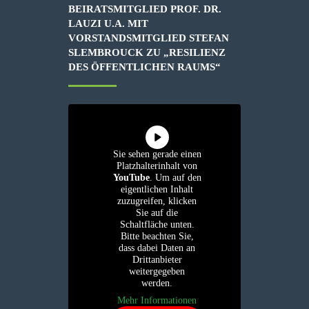
BEIRATSMITGLIED PROF. DR.
LAUZI U.A. MIT
VORSTANDSMITGLIED STEFAN
SLEMBROUCK ZU „RESILIENZ
DES ÖFFENTLICHEN RAUMS“
Sie sehen gerade einen
Platzhalterinhalt von
YouTube
. Um auf den
eigentlichen Inhalt
zuzugreifen, klicken
Sie auf die
Schaltfläche unten.
Bitte beachten Sie,
dass dabei Daten an
Drittanbieter
weitergegeben
werden.
Mehr Informationen