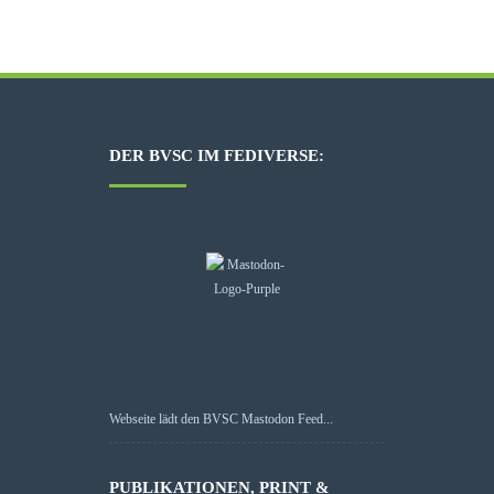
DER BVSC IM FEDIVERSE:
Webseite lädt den BVSC Mastodon Feed...
PUBLIKATIONEN, PRINT &