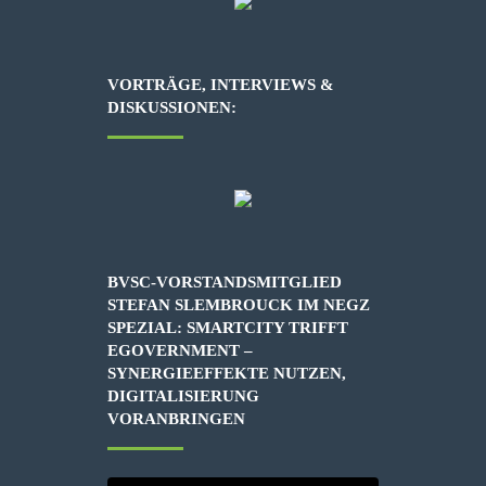
VORTRÄGE, INTERVIEWS &
DISKUSSIONEN:
BVSC-VORSTANDSMITGLIED
STEFAN SLEMBROUCK IM NEGZ
SPEZIAL: SMARTCITY TRIFFT
EGOVERNMENT –
SYNERGIEEFFEKTE NUTZEN,
DIGITALISIERUNG
VORANBRINGEN