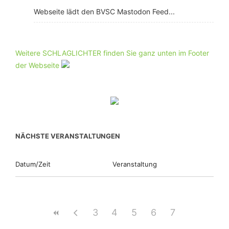
Webseite lädt den BVSC Mastodon Feed...
Weitere SCHLAGLICHTER finden Sie ganz unten im Footer
der Webseite
NÄCHSTE VERANSTALTUNGEN
Datum/Zeit
Veranstaltung
3
4
5
6
7