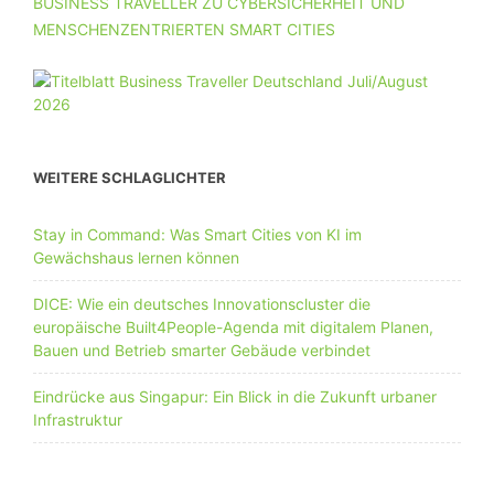
BUSINESS TRAVELLER ZU CYBERSICHERHEIT UND
MENSCHENZENTRIERTEN SMART CITIES
WEITERE SCHLAGLICHTER
Stay in Command: Was Smart Cities von KI im
Gewächshaus lernen können
DICE: Wie ein deutsches Innovationscluster die
europäische Built4People-Agenda mit digitalem Planen,
Bauen und Betrieb smarter Gebäude verbindet
Eindrücke aus Singapur: Ein Blick in die Zukunft urbaner
Infrastruktur