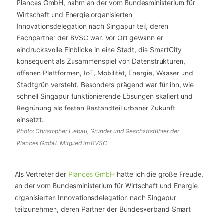
Photo: Christopher Liebau, Gründer und Geschäftsführer der
Plances GmbH, Mitglied im BVSC
Als Vertreter der
Plances GmbH
hatte ich die große Freude,
an der vom Bundesministerium für Wirtschaft und Energie
organisierten Innovationsdelegation nach Singapur
teilzunehmen, deren Partner der Bundesverband Smart