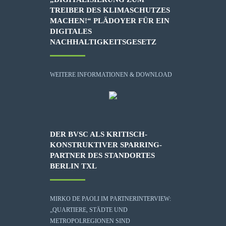
TREIBER DES KLIMASCHUTZES
MACHEN!“ PLÄDOYER FÜR EIN
DIGITALES
NACHHALTIGKEITSGESETZ
WEITERE INFORMATIONEN & DOWNLOAD
DER BVSC ALS KRITISCH-
KONSTRUKTIVER SPARRING-
PARTNER DES STANDORTES
BERLIN TXL
MIRKO DE PAOLI IM PARTNERINTERVIEW:
„QUARTIERE, STÄDTE UND
METROPOLREGIONEN SIND