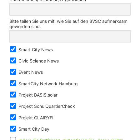
Bitte teilen Sie uns mit, wie Sie auf den BVSC aufmerksam
geworden sind.
Smart City News
Civic Science News
Event News
SmartCity Network Hamburg
Projekt BASIS.solar
Projekt SchulQuartierCheck
Projekt CLAIRYFI
Smart City Day