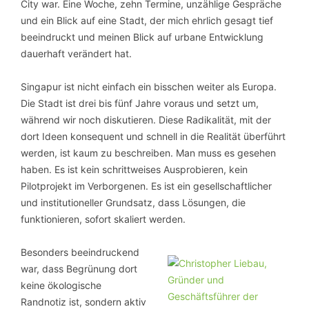
City war. Eine Woche, zehn Termine, unzählige Gespräche
und ein Blick auf eine Stadt, der mich ehrlich gesagt tief
beeindruckt und meinen Blick auf urbane Entwicklung
dauerhaft verändert hat.
Singapur ist nicht einfach ein bisschen weiter als Europa.
Die Stadt ist drei bis fünf Jahre voraus und setzt um,
während wir noch diskutieren. Diese Radikalität, mit der
dort Ideen konsequent und schnell in die Realität überführt
werden, ist kaum zu beschreiben. Man muss es gesehen
haben. Es ist kein schrittweises Ausprobieren, kein
Pilotprojekt im Verborgenen. Es ist ein gesellschaftlicher
und institutioneller Grundsatz, dass Lösungen, die
funktionieren, sofort skaliert werden.
Besonders beeindruckend
war, dass Begrünung dort
keine ökologische
Randnotiz ist, sondern aktiv