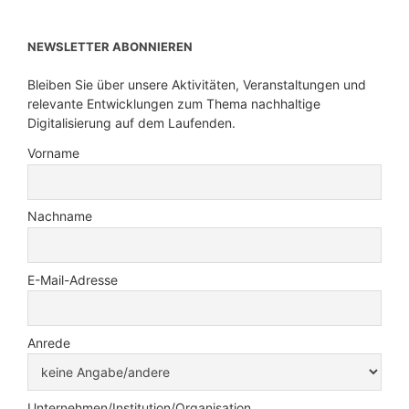
NEWSLETTER ABONNIEREN
Bleiben Sie über unsere Aktivitäten, Veranstaltungen und
relevante Entwicklungen zum Thema nachhaltige
Digitalisierung auf dem Laufenden.
Vorname
Nachname
E-Mail-Adresse
Anrede
Unternehmen/Institution/Organisation