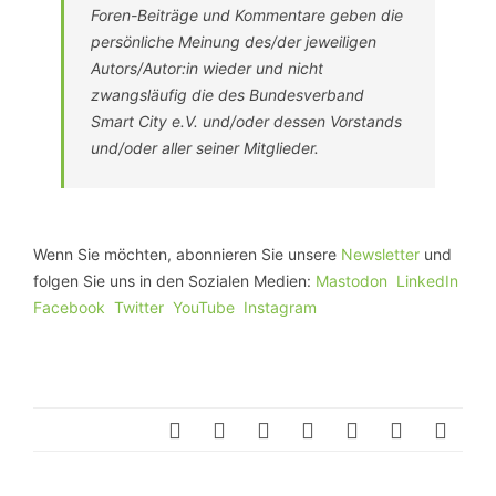
Foren-Beiträge und Kommentare geben die
persönliche Meinung des/der jeweiligen
Autors/Autor:in wieder und nicht
zwangsläufig die des Bundesverband
Smart City e.V. und/oder dessen Vorstands
und/oder aller seiner Mitglieder.
Wenn Sie möchten, abonnieren Sie unsere
Newsletter
und
folgen Sie uns in den Sozialen Medien:
Mastodon
LinkedIn
Facebook
Twitter
YouTube
Instagram