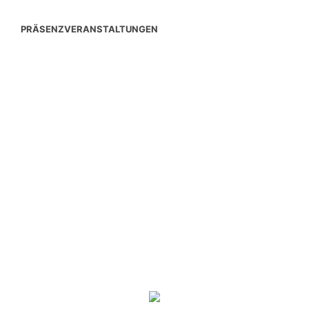
PRÄSENZVERANSTALTUNGEN