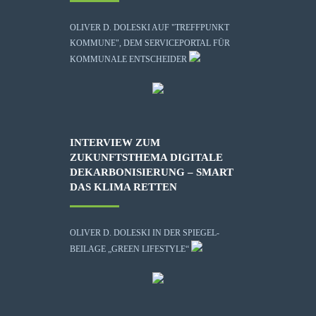
OLIVER D. DOLESKI AUF "TREFFPUNKT
KOMMUNE", DEM SERVICEPORTAL FÜR
KOMMUNALE ENTSCHEIDER
INTERVIEW ZUM
ZUKUNFTSTHEMA DIGITALE
DEKARBONISIERUNG – SMART
DAS KLIMA RETTEN
OLIVER D. DOLESKI IN DER SPIEGEL-
BEILAGE „GREEN LIFESTYLE“