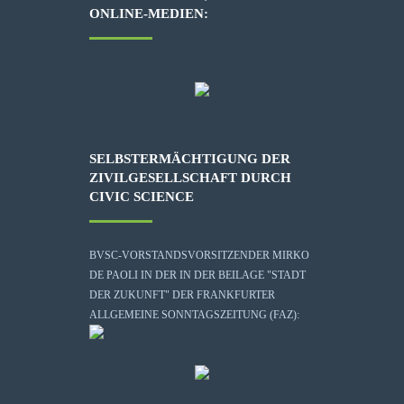
ONLINE-MEDIEN:
SELBSTERMÄCHTIGUNG DER
ZIVILGESELLSCHAFT DURCH
CIVIC SCIENCE
BVSC-VORSTANDSVORSITZENDER MIRKO
DE PAOLI IN DER IN DER BEILAGE "STADT
DER ZUKUNFT" DER FRANKFURTER
ALLGEMEINE SONNTAGSZEITUNG (FAZ):