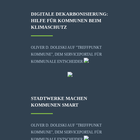
DIGITALE DEKARBONISIERUNG:
HILFE FÜR KOMMUNEN BEIM
KLIMASCHUTZ
OLIVER D. DOLESKI AUF "TREFFPUNKT
KOMMUNE", DEM SERVICEPORTAL FÜR
KOMMUNALE ENTSCHEIDER
STADTWERKE MACHEN
KOMMUNEN SMART
OLIVER D. DOLESKI AUF "TREFFPUNKT
KOMMUNE", DEM SERVICEPORTAL FÜR
KOMMUNALE ENTSCHEIDER