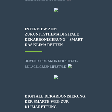
INTERVIEW ZUM
ZUKUNFTSTHEMA DIGITALE
DEKARBONISIERUNG – SMART
DAS KLIMA RETTEN
OLIVER D. DOLESKI IN DER SPIEGEL-
BEILAGE „GREEN LIFESTYLE“
DIGITALE DEKARBONISIERUNG:
DER SMARTE WEG ZUR
KLIMARETTUNG