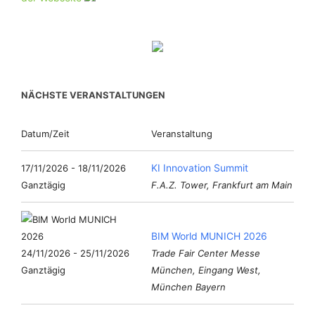
NÄCHSTE VERANSTALTUNGEN
Datum/Zeit
Veranstaltung
KI Innovation Summit
17/11/2026 - 18/11/2026
Ganztägig
F.A.Z. Tower, Frankfurt am Main
BIM World MUNICH 2026
24/11/2026 - 25/11/2026
Trade Fair Center Messe
Ganztägig
München, Eingang West,
München Bayern