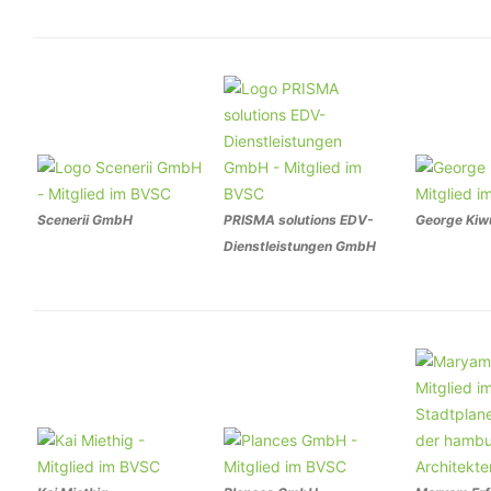
Scenerii GmbH
PRISMA solutions EDV-
George Kiw
Dienstleistungen GmbH