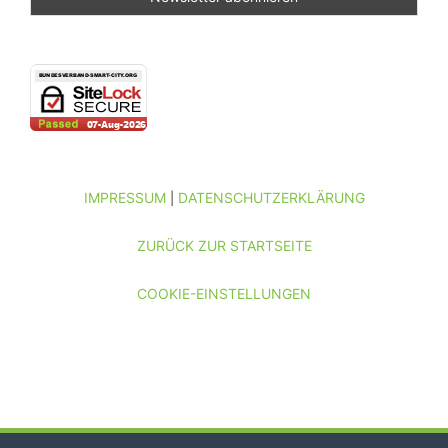
IMPRESSUM
DATENSCHUTZERKLÄRUNG
|
ZURÜCK ZUR STARTSEITE
COOKIE-EINSTELLUNGEN