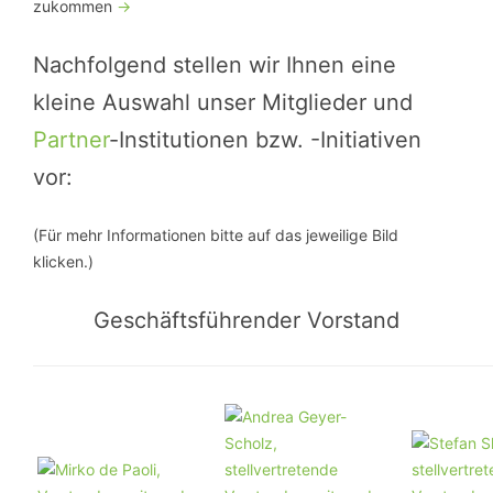
zukommen
->
Nachfolgend stellen wir Ihnen eine
kleine Auswahl unser Mitglieder und
Partner
-Institutionen bzw. -Initiativen
vor:
(Für mehr Informationen bitte auf das jeweilige Bild
klicken.)
Geschäftsführender Vorstand