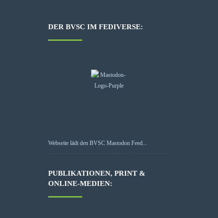
DER BVSC IM FEDIVERSE:
Webseite lädt den BVSC Mastodon Feed...
PUBLIKATIONEN, PRINT &
ONLINE-MEDIEN: