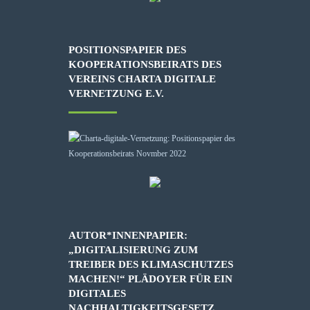
POSITIONSPAPIER DES
KOOPERATIONSBEIRATS DES
VEREINS CHARTA DIGITALE
VERNETZUNG E.V.
AUTOR*INNENPAPIER:
„DIGITALISIERUNG ZUM
TREIBER DES KLIMASCHUTZES
MACHEN!“ PLÄDOYER FÜR EIN
DIGITALES
NACHHALTIGKEITSGESETZ