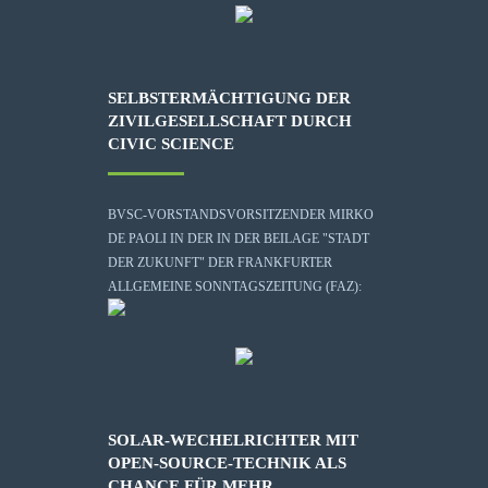
SELBSTERMÄCHTIGUNG DER
ZIVILGESELLSCHAFT DURCH
CIVIC SCIENCE
BVSC-VORSTANDSVORSITZENDER MIRKO
DE PAOLI IN DER IN DER BEILAGE "STADT
DER ZUKUNFT" DER FRANKFURTER
ALLGEMEINE SONNTAGSZEITUNG (FAZ):
SOLAR-WECHELRICHTER MIT
OPEN-SOURCE-TECHNIK ALS
CHANCE FÜR MEHR