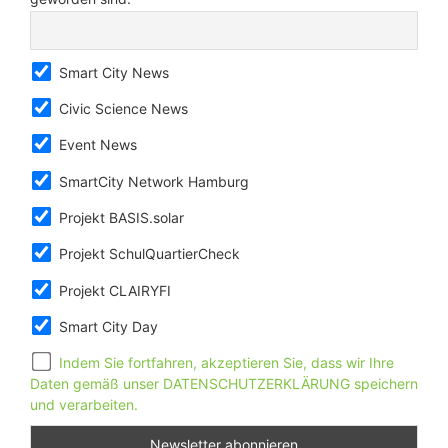
Smart City News
Civic Science News
Event News
SmartCity Network Hamburg
Projekt BASIS.solar
Projekt SchulQuartierCheck
Projekt CLAIRYFI
Smart City Day
Indem Sie fortfahren, akzeptieren Sie, dass wir Ihre
Daten gemäß unser DATENSCHUTZERKLÄRUNG speichern
und verarbeiten.