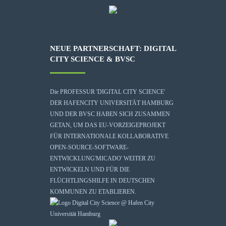
NEUE PARTNERSCHAFT: DIGITAL
CITY SCIENCE & BVSC
Die
PROFESSUR 'DIGITAL CITY SCIENCE'
DER HAFENCITY UNIVERSITÄT HAMBURG
UND DER BVSC HABEN SICH ZUSAMMEN
GETAN, UM DAS EU-VORZEIGEPROJEKT
FÜR INTERNATIONALE KOLLABORATIVE
OPEN-SOURCE-SOFTWARE-
ENTWICKLUNG
'MICADO'
WEITER ZU
ENTWICKELN UND FÜR DIE
FLÜCHTLINGSHILFE IN DEUTSCHEN
KOMMUNEN ZU ETABLIEREN.