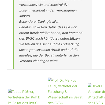
vertrauensvolle und konstruktive
Zusammenarbeit in den vergangenen
Jahren.
Besonderer Dank gilt allen
Beiratsmitgliedern dafür, dass sie sich
erneut bereit erklärt haben, den Vorstand
des BVSC auch künftig zu unterstützen.
Wir freuen uns sehr auf die Fortsetzung
unser gemeinsamen Arbeit und auf die
Impulse, die der Beirat weiterhin in den
Verband einbringen wird!