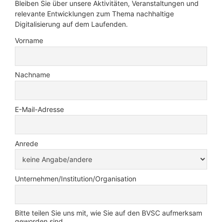
Bleiben Sie über unsere Aktivitäten, Veranstaltungen und
relevante Entwicklungen zum Thema nachhaltige
Digitalisierung auf dem Laufenden.
Vorname
Nachname
E-Mail-Adresse
Anrede
Unternehmen/Institution/Organisation
Bitte teilen Sie uns mit, wie Sie auf den BVSC aufmerksam
geworden sind.