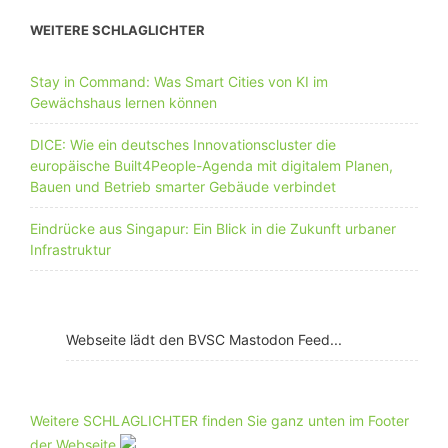
WEITERE SCHLAGLICHTER
Stay in Command: Was Smart Cities von KI im
Gewächshaus lernen können
DICE: Wie ein deutsches Innovationscluster die
europäische Built4People-Agenda mit digitalem Planen,
Bauen und Betrieb smarter Gebäude verbindet
Eindrücke aus Singapur: Ein Blick in die Zukunft urbaner
Infrastruktur
Webseite lädt den BVSC Mastodon Feed...
Weitere SCHLAGLICHTER finden Sie ganz unten im Footer
der Webseite