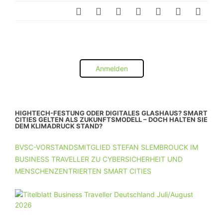
Anmelden
HIGHTECH-FESTUNG ODER DIGITALES GLASHAUS? SMART
CITIES GELTEN ALS ZUKUNFTSMODELL – DOCH HALTEN SIE
DEM KLIMADRUCK STAND?
BVSC-VORSTANDSMITGLIED STEFAN SLEMBROUCK IM
BUSINESS TRAVELLER ZU CYBERSICHERHEIT UND
MENSCHENZENTRIERTEN SMART CITIES