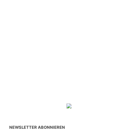
NEWSLETTER ABONNIEREN