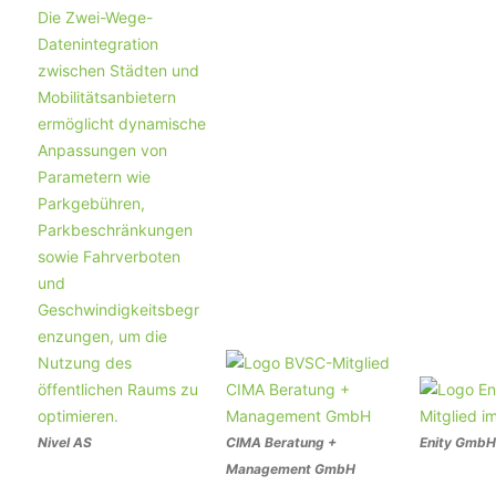
Nivel AS
CIMA Beratung +
Enity GmbH
Management GmbH