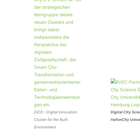
DICE – Digital Innovation
Digital City Sci
Cluster for the Built
HafenCity Unive
Environment