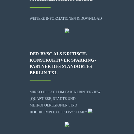
WEITERE INFORMATIONEN & DOWNLOAD
DER BVSC ALS KRITISCH-
KONSTRUKTIVER SPARRING-
PARTNER DES STANDORTES
BERLIN TXL
MIRKO DE PAOLI IM PARTNERINTERVIEW:
„QUARTIERE, STÄDTE UND
METROPOLREGIONEN SIND
HOCHKOMPLEXE ÖKOSYSTEME“