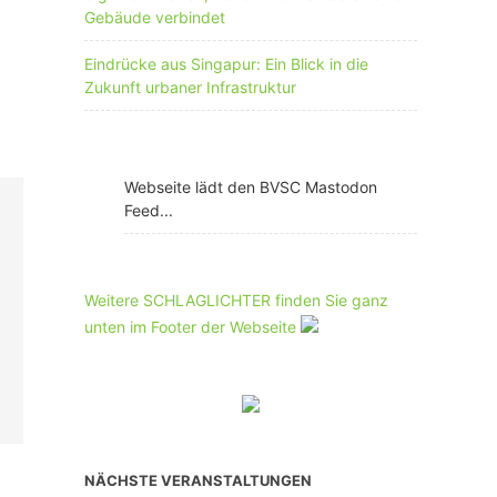
Gebäude verbindet
Eindrücke aus Singapur: Ein Blick in die
Zukunft urbaner Infrastruktur
Webseite lädt den BVSC Mastodon
Feed...
Weitere SCHLAGLICHTER finden Sie ganz
unten im Footer der Webseite
NÄCHSTE VERANSTALTUNGEN