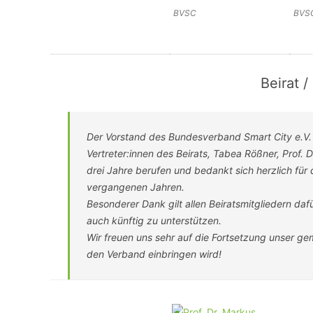
BVSC
BVS
Beirat /
Der Vorstand des Bundesverband Smart City e.V. 
Vertreter:innen des Beirats, Tabea Rößner, Prof. D
drei Jahre berufen und bedankt sich herzlich für
vergangenen Jahren.
Besonderer Dank gilt allen Beiratsmitgliedern daf
auch künftig zu unterstützen.
Wir freuen uns sehr auf die Fortsetzung unser gem
den Verband einbringen wird!