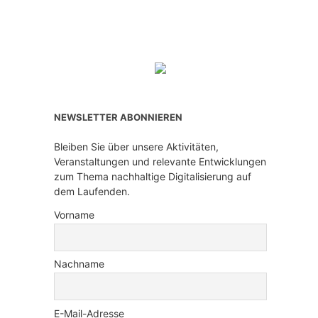
NEWSLETTER ABONNIEREN
Bleiben Sie über unsere Aktivitäten,
Veranstaltungen und relevante Entwicklungen
zum Thema nachhaltige Digitalisierung auf
dem Laufenden.
Vorname
Nachname
E-Mail-Adresse