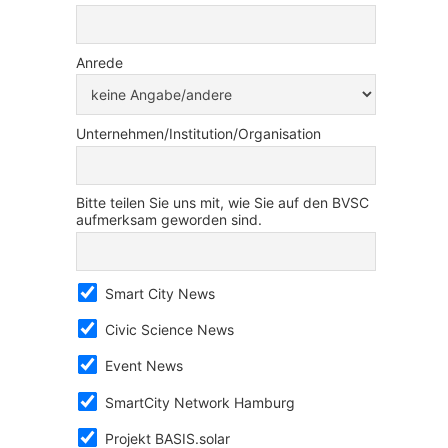
Anrede
Unternehmen/Institution/Organisation
Bitte teilen Sie uns mit, wie Sie auf den BVSC
aufmerksam geworden sind.
Smart City News
Civic Science News
Event News
SmartCity Network Hamburg
Projekt BASIS.solar