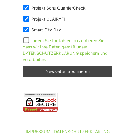
Projekt SchulQuartierCheck
Projekt CLAIRYFI
Smart City Day
Indem Sie fortfahren, akzeptieren Sie,
dass wir Ihre Daten gemäß unser
DATENSCHUTZERKLÄRUNG speichern und
verarbeiten.
IMPRESSUM
DATENSCHUTZERKLÄRUNG
|