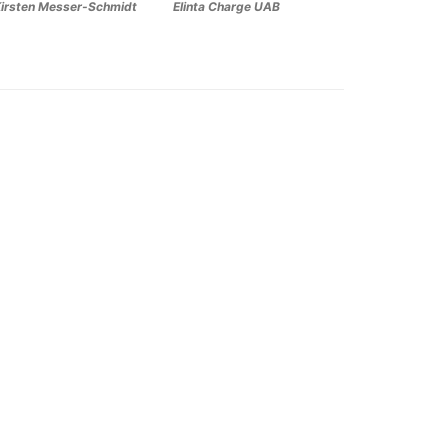
irsten Messer-Schmidt
Elinta Charge UAB