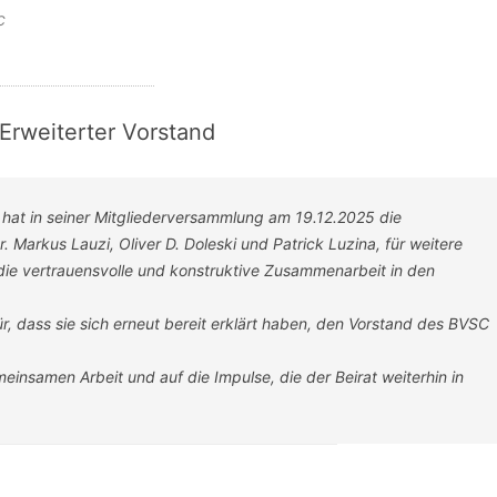
C
 Erweiterter Vorstand
hat in seiner Mitgliederversammlung am 19.12.2025 die
r. Markus Lauzi, Oliver D. Doleski und Patrick Luzina, für weitere
 die vertrauensvolle und konstruktive Zusammenarbeit in den
ür, dass sie sich erneut bereit erklärt haben, den Vorstand des BVSC
einsamen Arbeit und auf die Impulse, die der Beirat weiterhin in