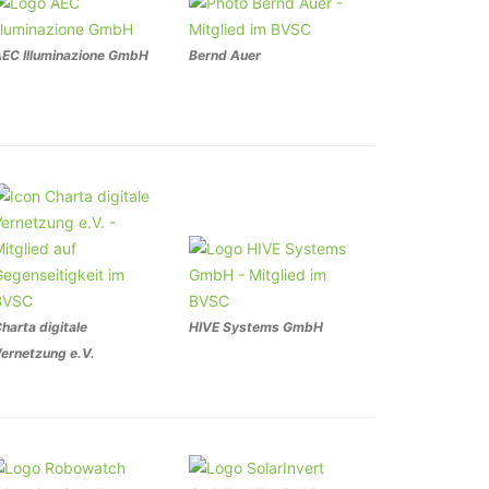
EC Illuminazione GmbH
Bernd Auer
harta digitale
HIVE Systems GmbH
ernetzung e.V.